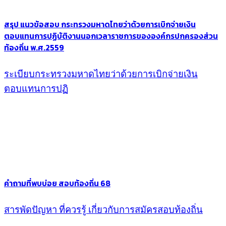
สรุป แนวข้อสอบ กระทรวงมหาดไทยว่าด้วยการเบิกจ่ายเงิน
ตอบแทนการปฏิบัติงานนอกเวลาราชการขององค์กรปกครองส่วน
ท้องถิ่น พ.ศ.2559
ระเบียบกระทรวงมหาดไทยว่าด้วยการเบิกจ่ายเงิน
ตอบแทนการปฏิ
คำถามที่พบบ่อย สอบท้องถิ่น 68
สารพัดปัญหา ที่ควรรู้ เกี่ยวกับการสมัครสอบท้องถิ่น