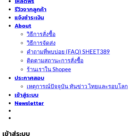
โหลดฟรี
รีวิวจากลูกค้า
แจ้งชำระเงิน
About
วิธีการสั่งซื้อ
วิธีการจัดส่ง
คำถามที่พบบ่อย (FAQ) SHEET389
ติดตามสถานะการสั่งซื้อ
ร้านเราใน Shopee
ประกาศสอบ
เหตุการณ์ปัจจุบัน ทันข่าว ไทยและรอบโลก
เข้าสู่ระบบ
Newsletter
เข้าสู่ระบบ