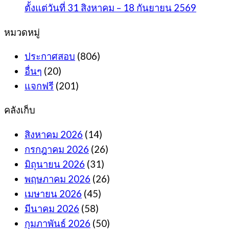
ตั้งแต่วันที่ 31 สิงหาคม – 18 กันยายน 2569
หมวดหมู่
ประกาศสอบ
(806)
อื่นๆ
(20)
แจกฟรี
(201)
คลังเก็บ
สิงหาคม 2026
(14)
กรกฎาคม 2026
(26)
มิถุนายน 2026
(31)
พฤษภาคม 2026
(26)
เมษายน 2026
(45)
มีนาคม 2026
(58)
กุมภาพันธ์ 2026
(50)