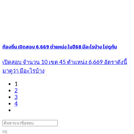
ท้องถิ่น เปิดสอบ 6,669 ตำแหน่ง ในปี68 มีอะไรบ้าง ไปดูกัน
เปิดสอบ จำนวน 10 เขต 45 ตำแหน่ง 6,669 อัตราดังนี้
มาดูว่า มีอะไรบ้าง
1
2
3
4