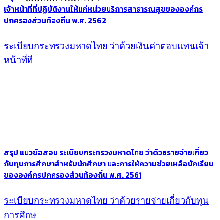
เจ้าหน้าที่ที่ปฏิบัติงานให้แก่หน่วยบริการสาธารณสุขขององค์กร
ปกครองส่วนท้องถิ่น พ.ศ. 2562
ระเบียบกระทรวงมหาดไทย ว่าด้วยเงินค่าตอบแทนเจ้า
หน้าที่ที
สรุป แนวข้อสอบ ระเบียบกระทรวงมหาดไทย ว่าด้วยรายจ่ายเกี่ยว
กับทุนการศึกษาสำหรับนักศึกษา และการให้ความช่วยเหลือนักเรียน
ขององค์กรปกครองส่วนท้องถิ่น พ.ศ. 2561
ระเบียบกระทรวงมหาดไทย ว่าด้วยรายจ่ายเกี่ยวกับทุน
การศึกษ