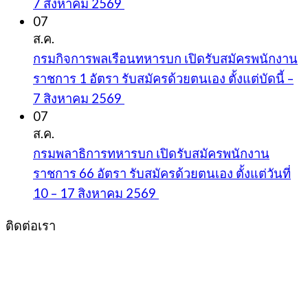
7 สิงหาคม 2569
07
ส.ค.
กรมกิจการพลเรือนทหารบก เปิดรับสมัครพนักงาน
ราชการ 1 อัตรา รับสมัครด้วยตนเอง ตั้งแต่บัดนี้ –
7 สิงหาคม 2569
07
ส.ค.
กรมพลาธิการทหารบก เปิดรับสมัครพนักงาน
ราชการ 66 อัตรา รับสมัครด้วยตนเอง ตั้งแต่วันที่
10 – 17 สิงหาคม 2569
ติดต่อเรา