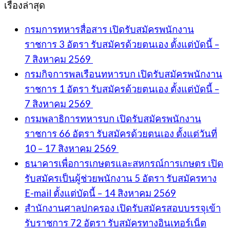
เรื่องล่าสุด
กรมการทหารสื่อสาร เปิดรับสมัครพนักงาน
ราชการ 3 อัตรา รับสมัครด้วยตนเอง ตั้งแต่บัดนี้ –
7 สิงหาคม 2569
กรมกิจการพลเรือนทหารบก เปิดรับสมัครพนักงาน
ราชการ 1 อัตรา รับสมัครด้วยตนเอง ตั้งแต่บัดนี้ –
7 สิงหาคม 2569
กรมพลาธิการทหารบก เปิดรับสมัครพนักงาน
ราชการ 66 อัตรา รับสมัครด้วยตนเอง ตั้งแต่วันที่
10 – 17 สิงหาคม 2569
ธนาคารเพื่อการเกษตรและสหกรณ์การเกษตร เปิด
รับสมัครเป็นผู้ช่วยพนักงาน 5 อัตรา รับสมัครทาง
E-mail ตั้งแต่บัดนี้ – 14 สิงหาคม 2569
สำนักงานศาลปกครอง เปิดรับสมัครสอบบรรจุเข้า
รับราชการ 72 อัตรา รับสมัครทางอินเทอร์เน็ต