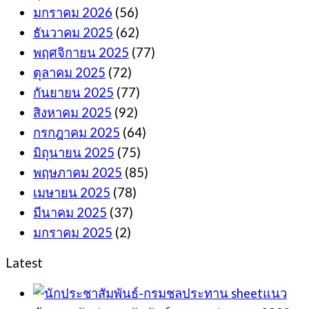
มกราคม 2026
(56)
ธันวาคม 2025
(62)
พฤศจิกายน 2025
(77)
ตุลาคม 2025
(72)
กันยายน 2025
(77)
สิงหาคม 2025
(92)
กรกฎาคม 2025
(64)
มิถุนายน 2025
(75)
พฤษภาคม 2025
(85)
เมษายน 2025
(78)
มีนาคม 2025
(37)
มกราคม 2025
(2)
Latest
sheetแนว