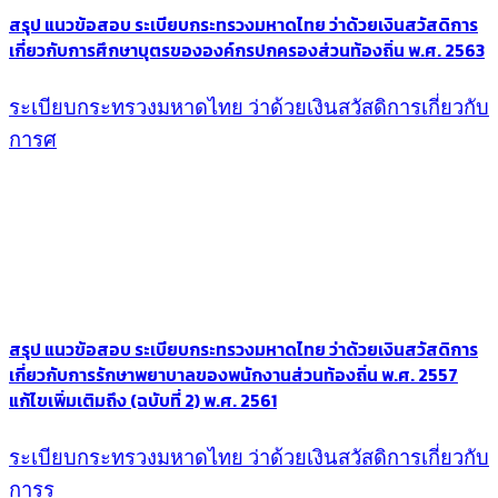
สรุป แนวข้อสอบ ระเบียบกระทรวงมหาดไทย ว่าด้วยเงินสวัสดิการ
เกี่ยวกับการศึกษาบุตรขององค์กรปกครองส่วนท้องถิ่น พ.ศ. 2563
ระเบียบกระทรวงมหาดไทย ว่าด้วยเงินสวัสดิการเกี่ยวกับ
การศ
สรุป แนวข้อสอบ ระเบียบกระทรวงมหาดไทย ว่าด้วยเงินสวัสดิการ
เกี่ยวกับการรักษาพยาบาลของพนักงานส่วนท้องถิ่น พ.ศ. 2557
แก้ไขเพิ่มเติมถึง (ฉบับที่ 2) พ.ศ. 2561
ระเบียบกระทรวงมหาดไทย ว่าด้วยเงินสวัสดิการเกี่ยวกับ
การร