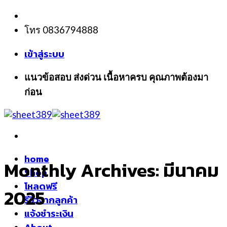
Skip
to
โทร 0836794888
content
เข้าสู่ระบบ
แนวข้อสอบ ส่งด่วน เนื้อหาครบ คุณภาพต้องมา
ก่อน
home
Monthly Archives:
มีนาคม
Shop
โหลดฟรี
2025
รีวิวจากลูกค้า
แจ้งชำระเงิน