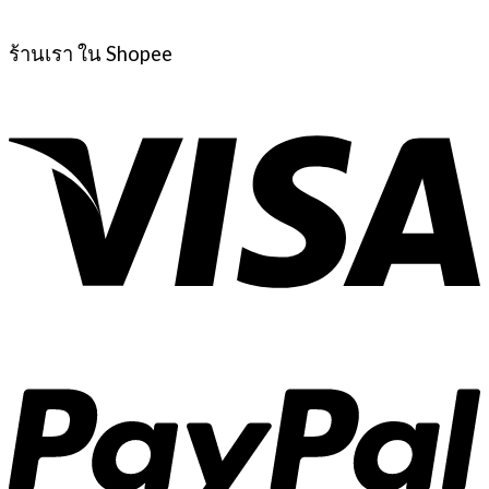
ร้านเรา ใน Shopee