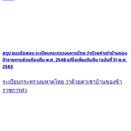
สรุป แนวข้อสอบ ระเบียบกระทรวงมหาดไทย ว่าด้วยค่าเช่าบ้านของ
ข้าราชการส่วนท้องถิ่น พ.ศ. 2548 แก้ไขเพิ่มเติมถึง (ฉบับที่ 5) พ.ศ.
2565
ระเบียบกระทรวงมหาดไทย ว่าด้วยค่าเช่าบ้านของข้า
ราชการส่ว