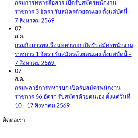
กรมการทหารสื่อสาร เปิดรับสมัครพนักงาน
ราชการ 3 อัตรา รับสมัครด้วยตนเอง ตั้งแต่บัดนี้ –
7 สิงหาคม 2569
07
ส.ค.
กรมกิจการพลเรือนทหารบก เปิดรับสมัครพนักงาน
ราชการ 1 อัตรา รับสมัครด้วยตนเอง ตั้งแต่บัดนี้ –
7 สิงหาคม 2569
07
ส.ค.
กรมพลาธิการทหารบก เปิดรับสมัครพนักงาน
ราชการ 66 อัตรา รับสมัครด้วยตนเอง ตั้งแต่วันที่
10 – 17 สิงหาคม 2569
ติดต่อเรา