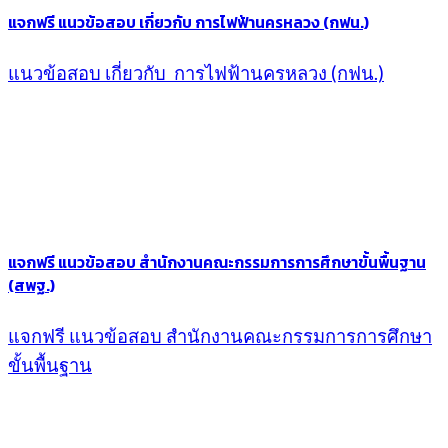
แจกฟรี แนวข้อสอบ เกี่ยวกับ การไฟฟ้านครหลวง (กฟน.)
แนวข้อสอบ เกี่ยวกับ การไฟฟ้านครหลวง (กฟน.)
แจกฟรี แนวข้อสอบ สำนักงานคณะกรรมการการศึกษาขั้นพื้นฐาน
(สพฐ.)
แจกฟรี แนวข้อสอบ สำนักงานคณะกรรมการการศึกษา
ขั้นพื้นฐาน