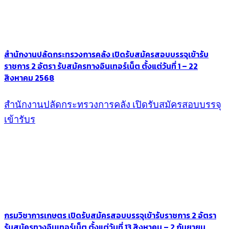
สำนักงานปลัดกระทรวงการคลัง เปิดรับสมัครสอบบรรจุเข้ารับ
ราชการ 2 อัตรา รับสมัครทางอินเทอร์เน็ต ตั้งแต่วันที่ 1 – 22
สิงหาคม 2568
สำนักงานปลัดกระทรวงการคลัง เปิดรับสมัครสอบบรรจุ
เข้ารับร
กรมวิชาการเกษตร เปิดรับสมัครสอบบรรจุเข้ารับราชการ 2 อัตรา
รับสมัครทางอินเทอร์เน็ต ตั้งแต่วันที่ 13 สิงหาคม – 2 กันยายน