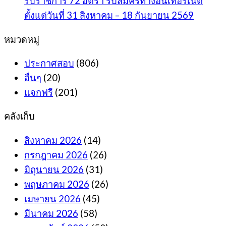
รับราชการ 72 อัตรา รับสมัครทางอินเทอร์เน็ต
ตั้งแต่วันที่ 31 สิงหาคม – 18 กันยายน 2569
หมวดหมู่
ประกาศสอบ
(806)
อื่นๆ
(20)
แจกฟรี
(201)
คลังเก็บ
สิงหาคม 2026
(14)
กรกฎาคม 2026
(26)
มิถุนายน 2026
(31)
พฤษภาคม 2026
(26)
เมษายน 2026
(45)
มีนาคม 2026
(58)