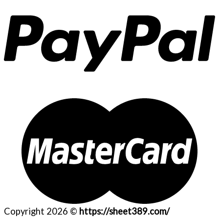
Copyright 2026 ©
https://sheet389.com/