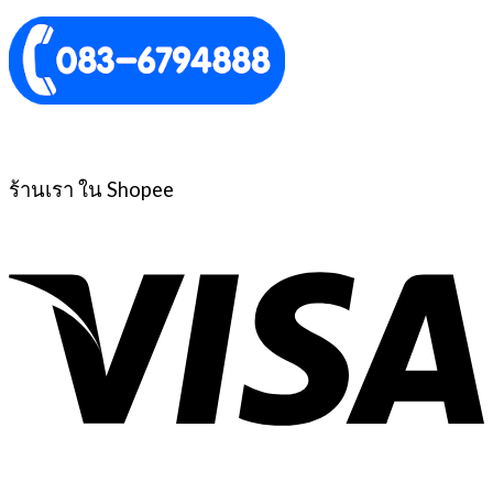
ร้านเรา ใน Shopee