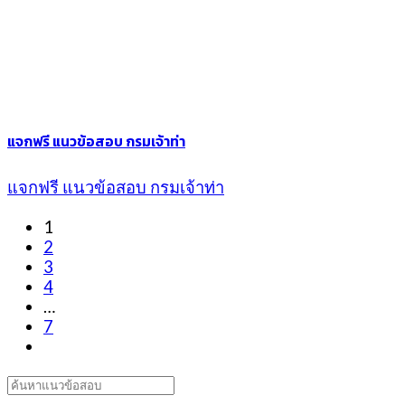
แจกฟรี แนวข้อสอบ กรมเจ้าท่า
แจกฟรี แนวข้อสอบ กรมเจ้าท่า
1
2
3
4
…
7