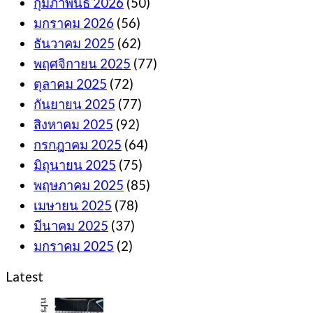
กุมภาพันธ์ 2026
(50)
มกราคม 2026
(56)
ธันวาคม 2025
(62)
พฤศจิกายน 2025
(77)
ตุลาคม 2025
(72)
กันยายน 2025
(77)
สิงหาคม 2025
(92)
กรกฎาคม 2025
(64)
มิถุนายน 2025
(75)
พฤษภาคม 2025
(85)
เมษายน 2025
(78)
มีนาคม 2025
(37)
มกราคม 2025
(2)
Latest