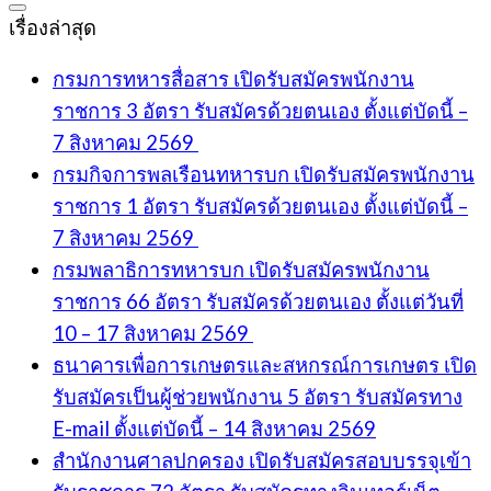
เรื่องล่าสุด
กรมการทหารสื่อสาร เปิดรับสมัครพนักงาน
ราชการ 3 อัตรา รับสมัครด้วยตนเอง ตั้งแต่บัดนี้ –
7 สิงหาคม 2569
กรมกิจการพลเรือนทหารบก เปิดรับสมัครพนักงาน
ราชการ 1 อัตรา รับสมัครด้วยตนเอง ตั้งแต่บัดนี้ –
7 สิงหาคม 2569
กรมพลาธิการทหารบก เปิดรับสมัครพนักงาน
ราชการ 66 อัตรา รับสมัครด้วยตนเอง ตั้งแต่วันที่
10 – 17 สิงหาคม 2569
ธนาคารเพื่อการเกษตรและสหกรณ์การเกษตร เปิด
รับสมัครเป็นผู้ช่วยพนักงาน 5 อัตรา รับสมัครทาง
E-mail ตั้งแต่บัดนี้ – 14 สิงหาคม 2569
สำนักงานศาลปกครอง เปิดรับสมัครสอบบรรจุเข้า