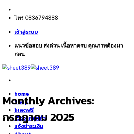
Skip
to
โทร 0836794888
content
เข้าสู่ระบบ
แนวข้อสอบ ส่งด่วน เนื้อหาครบ คุณภาพต้องมา
ก่อน
home
Monthly Archives:
Shop
โหลดฟรี
กรกฎาคม 2025
รีวิวจากลูกค้า
แจ้งชำระเงิน