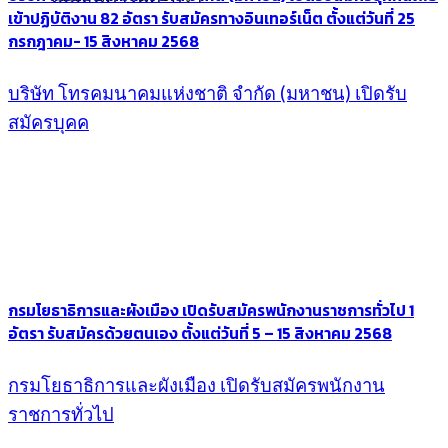
เข้าปฏิบัติงาน 82 อัตรา รับสมัครทางอินเทอร์เน็ต ตั้งแต่วันที่ 25
กรกฎาคม- 15 สิงหาคม 2568
บริษัท โทรคมนาคมแห่งชาติ จำกัด (มหาชน) เปิดรับ
สมัครบุคค
กรมโยธาธิการและผังเมือง เปิดรับสมัครพนักงานราชการทั่วไป 1
อัตรา รับสมัครด้วยตนเอง ตั้งแต่วันที่ 5 – 15 สิงหาคม 2568
กรมโยธาธิการและผังเมือง เปิดรับสมัครพนักงาน
ราชการทั่วไป