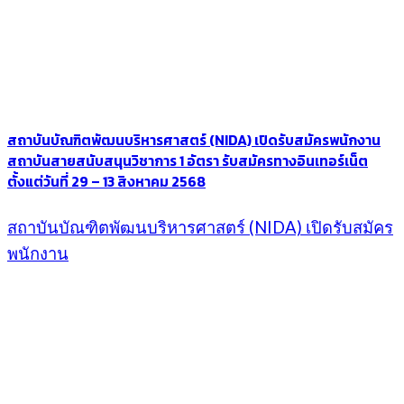
สถาบันบัณฑิตพัฒนบริหารศาสตร์ (NIDA) เปิดรับสมัครพนักงาน
สถาบันสายสนับสนุนวิชาการ 1 อัตรา รับสมัครทางอินเทอร์เน็ต
ตั้งแต่วันที่ 29 – 13 สิงหาคม 2568
สถาบันบัณฑิตพัฒนบริหารศาสตร์ (NIDA) เปิดรับสมัคร
พนักงาน