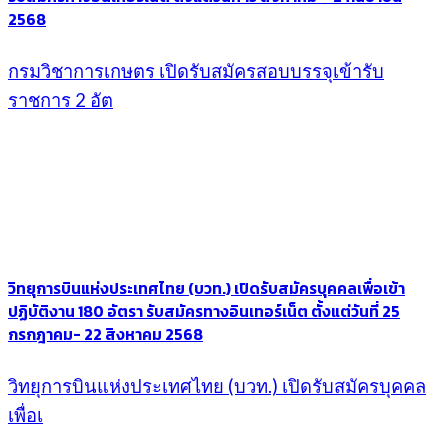
2568
กรมวิชาการเกษตร เปิดรับสมัครสอบบรรจุเข้ารับ
ราชการ 2 อัต
วิทยุการบินแห่งประเทศไทย (บวท.) เปิดรับสมัครบุคคลเพื่อเข้า
ปฏิบัติงาน 180 อัตรา รับสมัครทางอินเทอร์เน็ต ตั้งแต่วันที่ 25
กรกฎาคม- 22 สิงหาคม 2568
วิทยุการบินแห่งประเทศไทย (บวท.) เปิดรับสมัครบุคคล
เพื่อเ