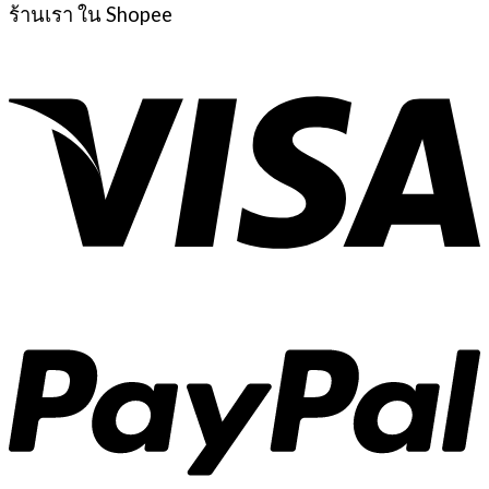
ร้านเรา ใน Shopee