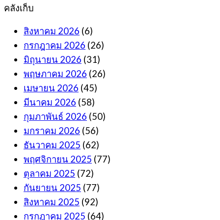
คลังเก็บ
สิงหาคม 2026
(6)
กรกฎาคม 2026
(26)
มิถุนายน 2026
(31)
พฤษภาคม 2026
(26)
เมษายน 2026
(45)
มีนาคม 2026
(58)
กุมภาพันธ์ 2026
(50)
มกราคม 2026
(56)
ธันวาคม 2025
(62)
พฤศจิกายน 2025
(77)
ตุลาคม 2025
(72)
กันยายน 2025
(77)
สิงหาคม 2025
(92)
กรกฎาคม 2025
(64)