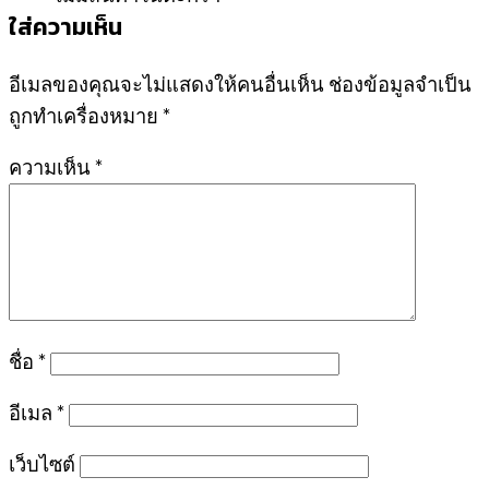
ใส่ความเห็น
อีเมลของคุณจะไม่แสดงให้คนอื่นเห็น
ช่องข้อมูลจำเป็น
ถูกทำเครื่องหมาย
*
ความเห็น
*
ชื่อ
*
อีเมล
*
เว็บไซต์