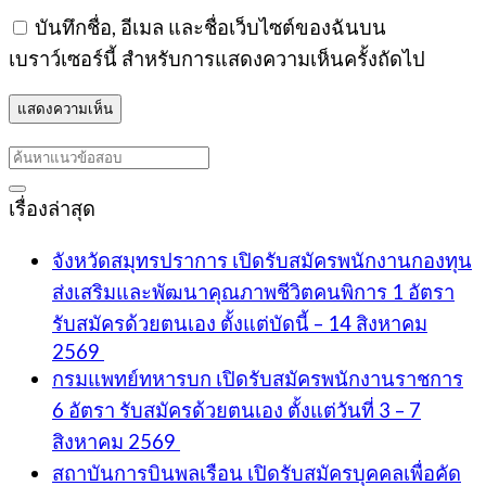
บันทึกชื่อ, อีเมล และชื่อเว็บไซต์ของฉันบน
เบราว์เซอร์นี้ สำหรับการแสดงความเห็นครั้งถัดไป
เรื่องล่าสุด
จังหวัดสมุทรปราการ เปิดรับสมัครพนักงานกองทุน
ส่งเสริมและพัฒนาคุณภาพชีวิตคนพิการ 1 อัตรา
รับสมัครด้วยตนเอง ตั้งแต่บัดนี้ – 14 สิงหาคม
2569
กรมแพทย์ทหารบก เปิดรับสมัครพนักงานราชการ
6 อัตรา รับสมัครด้วยตนเอง ตั้งแต่วันที่ 3 – 7
สิงหาคม 2569
สถาบันการบินพลเรือน เปิดรับสมัครบุคคลเพื่อคัด