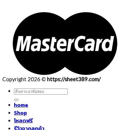
Copyright 2026 ©
https://sheet389.com/
ค้นหา:
home
Shop
โหลดฟรี
รีวิวจากลูกค้า