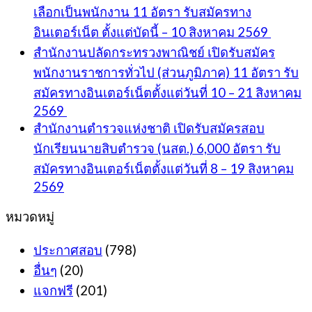
เลือกเป็นพนักงาน 11 อัตรา รับสมัครทาง
อินเตอร์เน็ต ตั้งแต่บัดนี้ – 10 สิงหาคม 2569
สำนักงานปลัดกระทรวงพาณิชย์ เปิดรับสมัคร
พนักงานราชการทั่วไป (ส่วนภูมิภาค) 11 อัตรา รับ
สมัครทางอินเตอร์เน็ตตั้งแต่วันที่ 10 – 21 สิงหาคม
2569
สำนักงานตำรวจแห่งชาติ เปิดรับสมัครสอบ
นักเรียนนายสิบตำรวจ (นสต.) 6,000 อัตรา รับ
สมัครทางอินเตอร์เน็ตตั้งแต่วันที่ 8 – 19 สิงหาคม
2569
หมวดหมู่
ประกาศสอบ
(798)
อื่นๆ
(20)
แจกฟรี
(201)