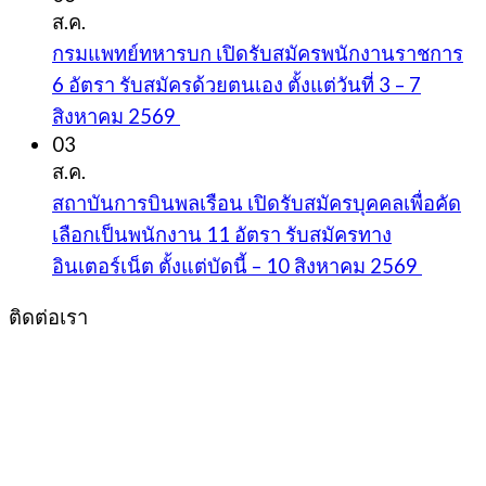
ส.ค.
กรมแพทย์ทหารบก เปิดรับสมัครพนักงานราชการ
6 อัตรา รับสมัครด้วยตนเอง ตั้งแต่วันที่ 3 – 7
สิงหาคม 2569
03
ส.ค.
สถาบันการบินพลเรือน เปิดรับสมัครบุคคลเพื่อคัด
เลือกเป็นพนักงาน 11 อัตรา รับสมัครทาง
อินเตอร์เน็ต ตั้งแต่บัดนี้ – 10 สิงหาคม 2569
ติดต่อเรา