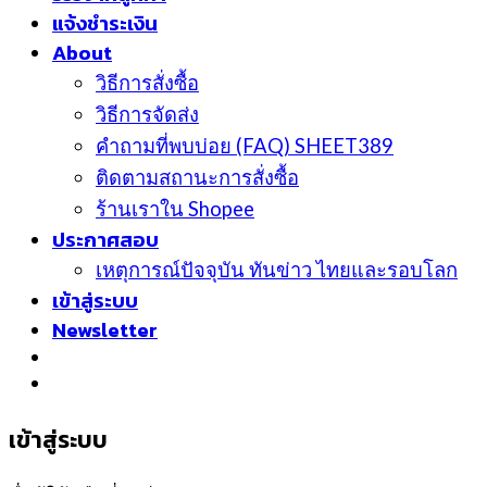
แจ้งชำระเงิน
About
วิธีการสั่งซื้อ
วิธีการจัดส่ง
คำถามที่พบบ่อย (FAQ) SHEET389
ติดตามสถานะการสั่งซื้อ
ร้านเราใน Shopee
ประกาศสอบ
เหตุการณ์ปัจจุบัน ทันข่าว ไทยและรอบโลก
เข้าสู่ระบบ
Newsletter
เข้าสู่ระบบ