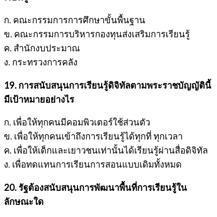
ก. คณะกรรมการการศึกษาขั้นพื้นฐาน
ข. คณะกรรมการบริหารกองทุนส่งเสริมการเรียนรู้
ค. สำนักงบประมาณ
ง. กระทรวงการคลัง
19. การสนับสนุนการเรียนรู้ดิจิทัลตามพระราชบัญญัตินี้
มีเป้าหมายอย่างไร
ก. เพื่อให้ทุกคนมีคอมพิวเตอร์ใช้ส่วนตัว
ข. เพื่อให้ทุกคนเข้าถึงการเรียนรู้ได้ทุกที่ ทุกเวลา
ค. เพื่อให้เด็กและเยาวชนเท่านั้นได้เรียนรู้ผ่านสื่อดิจิทัล
ง. เพื่อทดแทนการเรียนการสอนแบบเดิมทั้งหมด
20. รัฐต้องสนับสนุนการพัฒนาพื้นที่การเรียนรู้ใน
ลักษณะใด