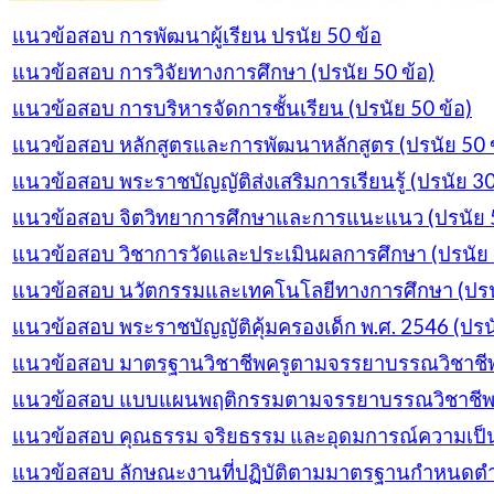
แนวข้อสอบ การพัฒนาผู้เรียน ปรนัย 50 ข้อ
แนวข้อสอบ การวิจัยทางการศึกษา (ปรนัย 50 ข้อ)
แนวข้อสอบ การบริหารจัดการชั้นเรียน (ปรนัย 50 ข้อ)
แนวข้อสอบ หลักสูตรและการพัฒนาหลักสูตร (ปรนัย 50 ข
แนวข้อสอบ พระราชบัญญัติส่งเสริมการเรียนรู้ (ปรนัย 30
แนวข้อสอบ จิตวิทยาการศึกษาและการแนะแนว (ปรนัย 5
แนวข้อสอบ วิชาการวัดและประเมินผลการศึกษา (ปรนัย 
แนวข้อสอบ นวัตกรรมและเทคโนโลยีทางการศึกษา (ปรนั
แนวข้อสอบ พระราชบัญญัติคุ้มครองเด็ก พ.ศ. 2546 (ปรนั
แนวข้อสอบ มาตรฐานวิชาชีพครูตามจรรยาบรรณวิชาชีพ 
แนวข้อสอบ แบบแผนพฤติกรรมตามจรรยาบรรณวิชาชีพครู
แนวข้อสอบ คุณธรรม จริยธรรม และอุดมการณ์ความเป็นค
แนวข้อสอบ ลักษณะงานที่ปฏิบัติตามมาตรฐานกำหนดตำแหน