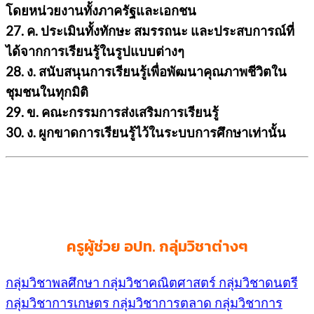
โดยหน่วยงานทั้งภาครัฐและเอกชน
27. ค. ประเมินทั้งทักษะ สมรรถนะ และประสบการณ์ที่
ได้จากการเรียนรู้ในรูปแบบต่างๆ
28. ง. สนับสนุนการเรียนรู้เพื่อพัฒนาคุณภาพชีวิตใน
ชุมชนในทุกมิติ
29. ข. คณะกรรมการส่งเสริมการเรียนรู้
30. ง. ผูกขาดการเรียนรู้ไว้ในระบบการศึกษาเท่านั้น
ครูผู้ช่วย อปท. กลุ่มวิชาต่างๆ
กลุ่มวิชาพลศึกษา
กลุ่มวิชาคณิตศาสตร์
กลุ่มวิชาดนตรี
กลุ่มวิชาการเกษตร
กลุ่มวิชาการตลาด
กลุ่มวิชาการ