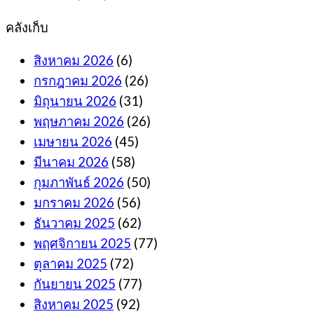
คลังเก็บ
สิงหาคม 2026
(6)
กรกฎาคม 2026
(26)
มิถุนายน 2026
(31)
พฤษภาคม 2026
(26)
เมษายน 2026
(45)
มีนาคม 2026
(58)
กุมภาพันธ์ 2026
(50)
มกราคม 2026
(56)
ธันวาคม 2025
(62)
พฤศจิกายน 2025
(77)
ตุลาคม 2025
(72)
กันยายน 2025
(77)
สิงหาคม 2025
(92)