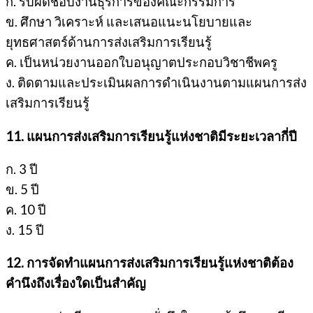
ก. รับผิดชอบงานธุรการของคณะกรรมการ
ข. ศึกษา วิเคราะห์ และเสนอแนะนโยบายและ
ยุทธศาสตร์ด้านการส่งเสริมการเรียนรู้
ค. เป็นหน่วยงานออกใบอนุญาตประกอบวิชาชีพครู
ง. ติดตามและประเมินผลการดำเนินงานตามแผนการส่ง
เสริมการเรียนรู้
11. แผนการส่งเสริมการเรียนรู้แห่งชาติมีระยะเวลากี่ปี
ก. 3 ปี
ข. 5 ปี
ค. 10 ปี
ง. 15 ปี
12. การจัดทำแผนการส่งเสริมการเรียนรู้แห่งชาติต้อง
คำนึงถึงเรื่องใดเป็นสำคัญ