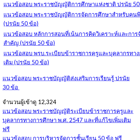
แนวข้อสอบ พระราชบัญญัติการศึกษาแห่งชาติ ปรนัย 50 
แนวข้อสอบ พระราชบัญญัติการจัดการศึกษาสำหรับคนพิการ
(ปรนัย 50 ข้อ)
แนวข้อสอบ หลักการสอนที่เน้นการคิดวิเคราะห์และการจัด
สำคัญ (ปรนัย 50 ข้อ)
แนวข้อสอบ พรบ.ระเบียบข้าราชการครูและบุคลากรทางการ
เติม (ปรนัย 50 ข้อ)
แนวข้อสอบ พระราชบัญญัติส่งเสริมการเรียนรู้ ปรนัย
30 ข้อ
จำนวนผู้เข้าดู
12,324
แนวข้อสอบ พระราชบัญญัติระเบียบข้าราชการครูและ
บุคลากรทางการศึกษา พ.ศ. 2547 และที่แก้ไขเพิ่มเติม
ฟรี
แนวข้อสอบ การบริหารจัดการชั้นเรียน 50 ข้อ ฟรี