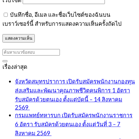
บันทึกชื่อ, อีเมล และชื่อเว็บไซต์ของฉันบน
เบราว์เซอร์นี้ สำหรับการแสดงความเห็นครั้งถัดไป
เรื่องล่าสุด
จังหวัดสมุทรปราการ เปิดรับสมัครพนักงานกองทุน
ส่งเสริมและพัฒนาคุณภาพชีวิตคนพิการ 1 อัตรา
รับสมัครด้วยตนเอง ตั้งแต่บัดนี้ – 14 สิงหาคม
2569
กรมแพทย์ทหารบก เปิดรับสมัครพนักงานราชการ
6 อัตรา รับสมัครด้วยตนเอง ตั้งแต่วันที่ 3 – 7
สิงหาคม 2569