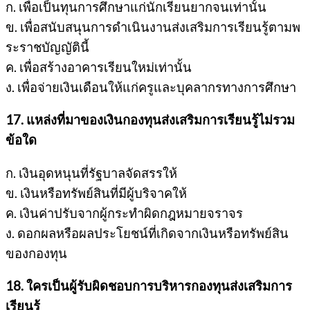
ก. เพื่อเป็นทุนการศึกษาแก่นักเรียนยากจนเท่านั้น
ข. เพื่อสนับสนุนการดำเนินงานส่งเสริมการเรียนรู้ตามพ
ระราชบัญญัตินี้
ค. เพื่อสร้างอาคารเรียนใหม่เท่านั้น
ง. เพื่อจ่ายเงินเดือนให้แก่ครูและบุคลากรทางการศึกษา
17. แหล่งที่มาของเงินกองทุนส่งเสริมการเรียนรู้ไม่รวม
ข้อใด
ก. เงินอุดหนุนที่รัฐบาลจัดสรรให้
ข. เงินหรือทรัพย์สินที่มีผู้บริจาคให้
ค. เงินค่าปรับจากผู้กระทำผิดกฎหมายจราจร
ง. ดอกผลหรือผลประโยชน์ที่เกิดจากเงินหรือทรัพย์สิน
ของกองทุน
18. ใครเป็นผู้รับผิดชอบการบริหารกองทุนส่งเสริมการ
เรียนรู้