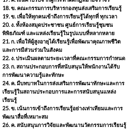
18. ข. คณะกรรมการบริหารกองทุนส่งเสริมการเรียนรู้
19. ข. เพื่อให้ทุกคนเข้าถึงการเรียนรู้ได้ทุกที่ ทุกเวลา
20. ง. ทั้งห้องสมุดประชาชน ศูนย์การเรียนรู้ชุมชน
พิพิธภัณฑ์ และแหล่งเรียนรู้ในรูปแบบที่หลากหลาย
21. ก. เพื่อให้ผู้สูงอายุได้เรียนรู้เพื่อพัฒนาคุณภาพชีวิต
และการมีส่วนร่วมในสังคม
22. ง. ประเมินผลตามระยะเวลาที่คณะกรรมการกำหนด
23. ก. สถานประกอบการที่สนับสนุนให้พนักงานได้รับ
การพัฒนาความรู้และทักษะ
24. ค. มีบทบาทในการส่งเสริมการพัฒนาทักษะและการ
เรียนรู้ในสถานประกอบการและการสนับสนุนแหล่ง
เรียนรู้
25. ข. เน้นการเข้าถึงการเรียนรู้อย่างเท่าเทียมและการ
พัฒนาสื่อที่เหมาะสม
26. ค. สนับสนุนการวิจัยและพัฒนานวัตกรรมการเรียนรู้