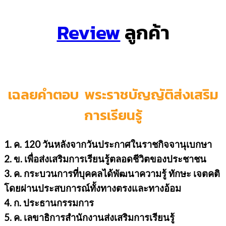
Review
ลูกค้า
เฉลยคำตอบ พระราชบัญญัติส่งเสริม
การเรียนรู้
1. ค. 120 วันหลังจากวันประกาศในราชกิจจานุเบกษา
2. ข. เพื่อส่งเสริมการเรียนรู้ตลอดชีวิตของประชาชน
3. ค. กระบวนการที่บุคคลได้พัฒนาความรู้ ทักษะ เจตคติ
โดยผ่านประสบการณ์ทั้งทางตรงและทางอ้อม
4. ก. ประธานกรรมการ
5. ค. เลขาธิการสำนักงานส่งเสริมการเรียนรู้