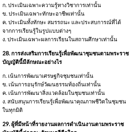
ก. ประเมินเฉพาะความรู้ทางวิชาการเท่านั้น
ข. ประเมินเฉพาะทักษะอาชีพเท่านั้น
ค. ประเมินทั้งทักษะ สมรรถนะ และประสบการณ์ที่ได้
จากการเรียนรู้ในรูปแบบต่างๆ
ง. ประเมินเฉพาะผลการเรียนในสถานศึกษาเท่านั้น
28. การส่งเสริมการเรียนรู้เพื่อพัฒนาชุมชนตามพระราช
บัญญัตินี้มีลักษณะอย่างไร
ก. เน้นการพัฒนาเศรษฐกิจชุมชนเท่านั้น
ข. เน้นการอนุรักษ์วัฒนธรรมท้องถิ่นเท่านั้น
ค. เน้นการพัฒนาสิ่งแวดล้อมในชุมชนเท่านั้น
ง. สนับสนุนการเรียนรู้เพื่อพัฒนาคุณภาพชีวิตในชุมชน
ในทุกมิติ
29. ผู้ที่มีหน้าที่รายงานผลการดำเนินงานตามพระราช