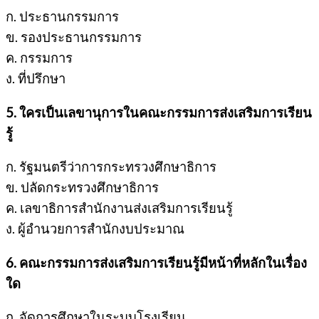
ก. ประธานกรรมการ
ข. รองประธานกรรมการ
ค. กรรมการ
ง. ที่ปรึกษา
5. ใครเป็นเลขานุการในคณะกรรมการส่งเสริมการเรียน
รู้
ก. รัฐมนตรีว่าการกระทรวงศึกษาธิการ
ข. ปลัดกระทรวงศึกษาธิการ
ค. เลขาธิการสำนักงานส่งเสริมการเรียนรู้
ง. ผู้อำนวยการสำนักงบประมาณ
6. คณะกรรมการส่งเสริมการเรียนรู้มีหน้าที่หลักในเรื่อง
ใด
ก. จัดการศึกษาในระบบโรงเรียน