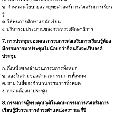
ข. กำหนดนโยบายและยุทธศาสตร์การส่งเสริมการเรียน
รู้
ค. ให้ทุนการศึกษาแก่นักเรียน
ง. บริหารงบประมาณของกระทรวงศึกษาธิการ
7. การประชุมของคณะกรรมการส่งเสริมการเรียนรู้ต้อง
มีกรรมการมาประชุมไม่น้อยกว่ากี่คนจึงจะเป็นองค์
ประชุม
ก. กึ่งหนึ่งของจำนวนกรรมการทั้งหมด
ข. สองในสามของจำนวนกรรมการทั้งหมด
ค. สามในสี่ของจำนวนกรรมการทั้งหมด
ง. ทุกคนต้องมาประชุม
8. กรรมการผู้ทรงคุณวุฒิในคณะกรรมการส่งเสริมการ
เรียนรู้มีวาระการดำรงตำแหน่งคราวละกี่ปี