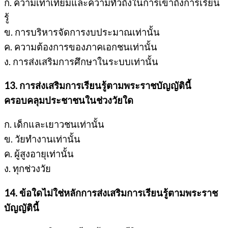
ก. ความเท่าเทียมและความทั่วถึงในการเข้าถึงการเรียน
รู้
ข. การบริหารจัดการงบประมาณเท่านั้น
ค. ความต้องการของภาคเอกชนเท่านั้น
ง. การส่งเสริมการศึกษาในระบบเท่านั้น
13. การส่งเสริมการเรียนรู้ตามพระราชบัญญัตินี้
ครอบคลุมประชาชนในช่วงวัยใด
ก. เด็กและเยาวชนเท่านั้น
ข. วัยทำงานเท่านั้น
ค. ผู้สูงอายุเท่านั้น
ง. ทุกช่วงวัย
14. ข้อใดไม่ใช่หลักการส่งเสริมการเรียนรู้ตามพระราช
บัญญัตินี้