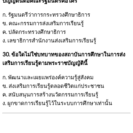
บัญญัตินี้ต่อคณะรัฐมนตรีคือใคร
ก. รัฐมนตรีว่าการกระทรวงศึกษาธิการ
ข. คณะกรรมการส่งเสริมการเรียนรู้
ค. ปลัดกระทรวงศึกษาธิการ
ง. เลขาธิการสำนักงานส่งเสริมการเรียนรู้
30. ข้อใดไม่ใช่บทบาทของสถาบันการศึกษาในการส่ง
เสริมการเรียนรู้ตามพระราชบัญญัตินี้
ก. พัฒนาและเผยแพร่องค์ความรู้สู่สังคม
ข. ส่งเสริมการเรียนรู้ตลอดชีวิตแก่ประชาชน
ค. สนับสนุนการสร้างนวัตกรรมการเรียนรู้
ง. ผูกขาดการเรียนรู้ไว้ในระบบการศึกษาเท่านั้น