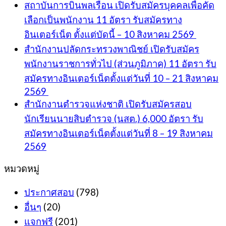
สถาบันการบินพลเรือน เปิดรับสมัครบุคคลเพื่อคัด
เลือกเป็นพนักงาน 11 อัตรา รับสมัครทาง
อินเตอร์เน็ต ตั้งแต่บัดนี้ – 10 สิงหาคม 2569
สำนักงานปลัดกระทรวงพาณิชย์ เปิดรับสมัคร
พนักงานราชการทั่วไป (ส่วนภูมิภาค) 11 อัตรา รับ
สมัครทางอินเตอร์เน็ตตั้งแต่วันที่ 10 – 21 สิงหาคม
2569
สำนักงานตำรวจแห่งชาติ เปิดรับสมัครสอบ
นักเรียนนายสิบตำรวจ (นสต.) 6,000 อัตรา รับ
สมัครทางอินเตอร์เน็ตตั้งแต่วันที่ 8 – 19 สิงหาคม
2569
หมวดหมู่
ประกาศสอบ
(798)
อื่นๆ
(20)
แจกฟรี
(201)