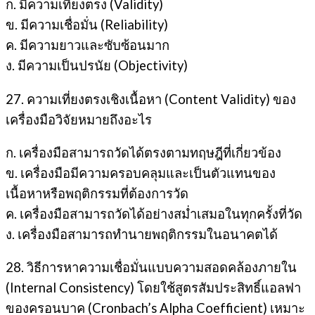
ก. มีความเที่ยงตรง (Validity)
ข. มีความเชื่อมั่น (Reliability)
ค. มีความยาวและซับซ้อนมาก
ง. มีความเป็นปรนัย (Objectivity)
27. ความเที่ยงตรงเชิงเนื้อหา (Content Validity) ของ
เครื่องมือวิจัยหมายถึงอะไร
ก. เครื่องมือสามารถวัดได้ตรงตามทฤษฎีที่เกี่ยวข้อง
ข. เครื่องมือมีความครอบคลุมและเป็นตัวแทนของ
เนื้อหาหรือพฤติกรรมที่ต้องการวัด
ค. เครื่องมือสามารถวัดได้อย่างสม่ำเสมอในทุกครั้งที่วัด
ง. เครื่องมือสามารถทำนายพฤติกรรมในอนาคตได้
28. วิธีการหาความเชื่อมั่นแบบความสอดคล้องภายใน
(Internal Consistency) โดยใช้สูตรสัมประสิทธิ์แอลฟา
ของครอนบาค (Cronbach’s Alpha Coefficient) เหมาะ