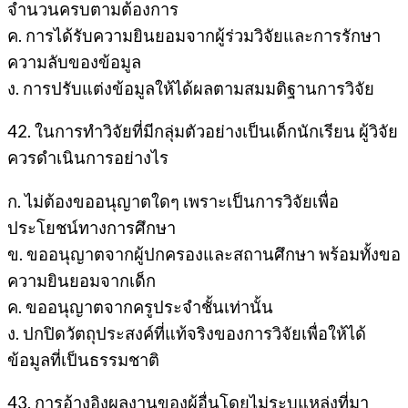
จำนวนครบตามต้องการ
ค. การได้รับความยินยอมจากผู้ร่วมวิจัยและการรักษา
ความลับของข้อมูล
ง. การปรับแต่งข้อมูลให้ได้ผลตามสมมติฐานการวิจัย
42. ในการทำวิจัยที่มีกลุ่มตัวอย่างเป็นเด็กนักเรียน ผู้วิจัย
ควรดำเนินการอย่างไร
ก. ไม่ต้องขออนุญาตใดๆ เพราะเป็นการวิจัยเพื่อ
ประโยชน์ทางการศึกษา
ข. ขออนุญาตจากผู้ปกครองและสถานศึกษา พร้อมทั้งขอ
ความยินยอมจากเด็ก
ค. ขออนุญาตจากครูประจำชั้นเท่านั้น
ง. ปกปิดวัตถุประสงค์ที่แท้จริงของการวิจัยเพื่อให้ได้
ข้อมูลที่เป็นธรรมชาติ
43. การอ้างอิงผลงานของผู้อื่นโดยไม่ระบุแหล่งที่มา