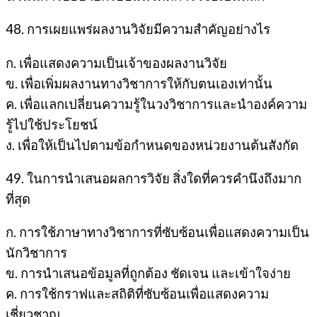
48. การเผยแพร่ผลงานวิจัยมีความสำคัญอย่างไร
ก. เพื่อแสดงความเป็นเจ้าของผลงานวิจัย
ข. เพื่อเพิ่มผลงานทางวิชาการให้กับตนเองเท่านั้น
ค. เพื่อแลกเปลี่ยนความรู้ในวงวิชาการและนำองค์ความ
รู้ไปใช้ประโยชน์
ง. เพื่อให้เป็นไปตามข้อกำหนดของหน่วยงานต้นสังกัด
49. ในการนำเสนอผลการวิจัย สิ่งใดที่ควรคำนึงถึงมาก
ที่สุด
ก. การใช้ภาษาทางวิชาการที่ซับซ้อนเพื่อแสดงความเป็น
นักวิชาการ
ข. การนำเสนอข้อมูลที่ถูกต้อง ชัดเจน และเข้าใจง่าย
ค. การใช้กราฟและสถิติที่ซับซ้อนเพื่อแสดงความ
เชี่ยวชาญ