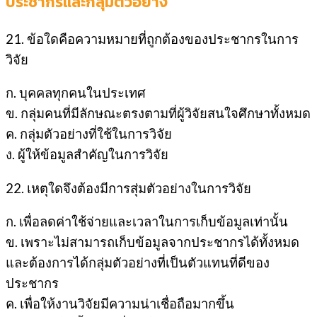
ประชากรและกลุ่มตัวอย่าง
21. ข้อใดคือความหมายที่ถูกต้องของประชากรในการ
วิจัย
ก. บุคคลทุกคนในประเทศ
ข. กลุ่มคนที่มีลักษณะตรงตามที่ผู้วิจัยสนใจศึกษาทั้งหมด
ค. กลุ่มตัวอย่างที่ใช้ในการวิจัย
ง. ผู้ให้ข้อมูลสำคัญในการวิจัย
22. เหตุใดจึงต้องมีการสุ่มตัวอย่างในการวิจัย
ก. เพื่อลดค่าใช้จ่ายและเวลาในการเก็บข้อมูลเท่านั้น
ข. เพราะไม่สามารถเก็บข้อมูลจากประชากรได้ทั้งหมด
และต้องการได้กลุ่มตัวอย่างที่เป็นตัวแทนที่ดีของ
ประชากร
ค. เพื่อให้งานวิจัยมีความน่าเชื่อถือมากขึ้น