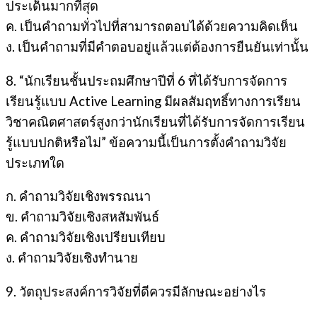
ประเด็นมากที่สุด
ค. เป็นคำถามทั่วไปที่สามารถตอบได้ด้วยความคิดเห็น
ง. เป็นคำถามที่มีคำตอบอยู่แล้วแต่ต้องการยืนยันเท่านั้น
8. “นักเรียนชั้นประถมศึกษาปีที่ 6 ที่ได้รับการจัดการ
เรียนรู้แบบ Active Learning มีผลสัมฤทธิ์ทางการเรียน
วิชาคณิตศาสตร์สูงกว่านักเรียนที่ได้รับการจัดการเรียน
รู้แบบปกติหรือไม่” ข้อความนี้เป็นการตั้งคำถามวิจัย
ประเภทใด
ก. คำถามวิจัยเชิงพรรณนา
ข. คำถามวิจัยเชิงสหสัมพันธ์
ค. คำถามวิจัยเชิงเปรียบเทียบ
ง. คำถามวิจัยเชิงทำนาย
9. วัตถุประสงค์การวิจัยที่ดีควรมีลักษณะอย่างไร