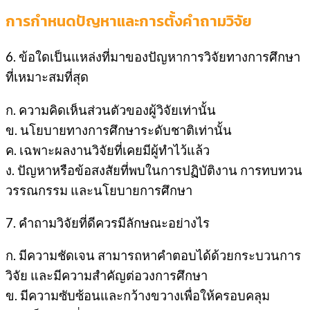
การกำหนดปัญหาและการตั้งคำถามวิจัย
6. ข้อใดเป็นแหล่งที่มาของปัญหาการวิจัยทางการศึกษา
ที่เหมาะสมที่สุด
ก. ความคิดเห็นส่วนตัวของผู้วิจัยเท่านั้น
ข. นโยบายทางการศึกษาระดับชาติเท่านั้น
ค. เฉพาะผลงานวิจัยที่เคยมีผู้ทำไว้แล้ว
ง. ปัญหาหรือข้อสงสัยที่พบในการปฏิบัติงาน การทบทวน
วรรณกรรม และนโยบายการศึกษา
7. คำถามวิจัยที่ดีควรมีลักษณะอย่างไร
ก. มีความชัดเจน สามารถหาคำตอบได้ด้วยกระบวนการ
วิจัย และมีความสำคัญต่อวงการศึกษา
ข. มีความซับซ้อนและกว้างขวางเพื่อให้ครอบคลุม