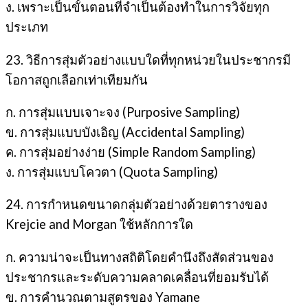
ง. เพราะเป็นขั้นตอนที่จำเป็นต้องทำในการวิจัยทุก
ประเภท
23. วิธีการสุ่มตัวอย่างแบบใดที่ทุกหน่วยในประชากรมี
โอกาสถูกเลือกเท่าเทียมกัน
ก. การสุ่มแบบเจาะจง (Purposive Sampling)
ข. การสุ่มแบบบังเอิญ (Accidental Sampling)
ค. การสุ่มอย่างง่าย (Simple Random Sampling)
ง. การสุ่มแบบโควตา (Quota Sampling)
24. การกำหนดขนาดกลุ่มตัวอย่างด้วยตารางของ
Krejcie and Morgan ใช้หลักการใด
ก. ความน่าจะเป็นทางสถิติโดยคำนึงถึงสัดส่วนของ
ประชากรและระดับความคลาดเคลื่อนที่ยอมรับได้
ข. การคำนวณตามสูตรของ Yamane