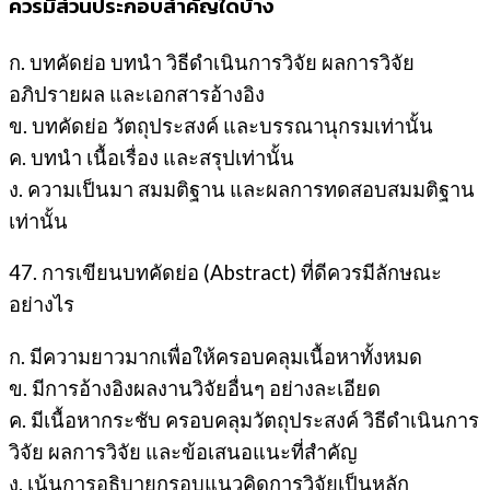
ควรมีส่วนประกอบสำคัญใดบ้าง
ก. บทคัดย่อ บทนำ วิธีดำเนินการวิจัย ผลการวิจัย
อภิปรายผล และเอกสารอ้างอิง
ข. บทคัดย่อ วัตถุประสงค์ และบรรณานุกรมเท่านั้น
ค. บทนำ เนื้อเรื่อง และสรุปเท่านั้น
ง. ความเป็นมา สมมติฐาน และผลการทดสอบสมมติฐาน
เท่านั้น
47. การเขียนบทคัดย่อ (Abstract) ที่ดีควรมีลักษณะ
อย่างไร
ก. มีความยาวมากเพื่อให้ครอบคลุมเนื้อหาทั้งหมด
ข. มีการอ้างอิงผลงานวิจัยอื่นๆ อย่างละเอียด
ค. มีเนื้อหากระชับ ครอบคลุมวัตถุประสงค์ วิธีดำเนินการ
วิจัย ผลการวิจัย และข้อเสนอแนะที่สำคัญ
ง. เน้นการอธิบายกรอบแนวคิดการวิจัยเป็นหลัก