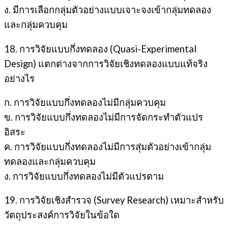
ง. มีการเลือกกลุ่มตัวอย่างแบบเจาะจงเข้ากลุ่มทดลอง
และกลุ่มควบคุม
18. การวิจัยแบบกึ่งทดลอง (Quasi-Experimental
Design) แตกต่างจากการวิจัยเชิงทดลองแบบแท้จริง
อย่างไร
ก. การวิจัยแบบกึ่งทดลองไม่มีกลุ่มควบคุม
ข. การวิจัยแบบกึ่งทดลองไม่มีการจัดกระทำตัวแปร
อิสระ
ค. การวิจัยแบบกึ่งทดลองไม่มีการสุ่มตัวอย่างเข้ากลุ่ม
ทดลองและกลุ่มควบคุม
ง. การวิจัยแบบกึ่งทดลองไม่มีตัวแปรตาม
19. การวิจัยเชิงสำรวจ (Survey Research) เหมาะสำหรับ
วัตถุประสงค์การวิจัยในข้อใด