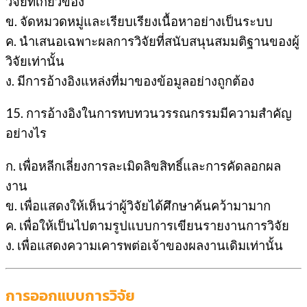
วิจัยที่เกี่ยวข้อง
ข. จัดหมวดหมู่และเรียบเรียงเนื้อหาอย่างเป็นระบบ
ค. นำเสนอเฉพาะผลการวิจัยที่สนับสนุนสมมติฐานของผู้
วิจัยเท่านั้น
ง. มีการอ้างอิงแหล่งที่มาของข้อมูลอย่างถูกต้อง
15. การอ้างอิงในการทบทวนวรรณกรรมมีความสำคัญ
อย่างไร
ก. เพื่อหลีกเลี่ยงการละเมิดลิขสิทธิ์และการคัดลอกผล
งาน
ข. เพื่อแสดงให้เห็นว่าผู้วิจัยได้ศึกษาค้นคว้ามามาก
ค. เพื่อให้เป็นไปตามรูปแบบการเขียนรายงานการวิจัย
ง. เพื่อแสดงความเคารพต่อเจ้าของผลงานเดิมเท่านั้น
การออกแบบการวิจัย