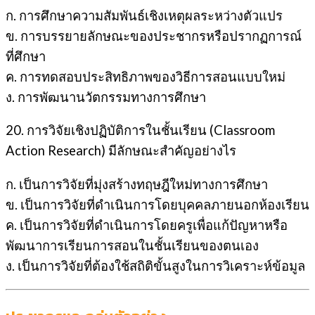
ก. การศึกษาความสัมพันธ์เชิงเหตุผลระหว่างตัวแปร
ข. การบรรยายลักษณะของประชากรหรือปรากฏการณ์
ที่ศึกษา
ค. การทดสอบประสิทธิภาพของวิธีการสอนแบบใหม่
ง. การพัฒนานวัตกรรมทางการศึกษา
20. การวิจัยเชิงปฏิบัติการในชั้นเรียน (Classroom
Action Research) มีลักษณะสำคัญอย่างไร
ก. เป็นการวิจัยที่มุ่งสร้างทฤษฎีใหม่ทางการศึกษา
ข. เป็นการวิจัยที่ดำเนินการโดยบุคคลภายนอกห้องเรียน
ค. เป็นการวิจัยที่ดำเนินการโดยครูเพื่อแก้ปัญหาหรือ
พัฒนาการเรียนการสอนในชั้นเรียนของตนเอง
ง. เป็นการวิจัยที่ต้องใช้สถิติขั้นสูงในการวิเคราะห์ข้อมูล