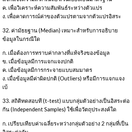
ค. เพื่อวิเคราะห์ความสัมพันธ์ระหว่างตัวแปร
ง. เพื่อคาดการณ์ค่าของตัวแปรตามจากตัวแปรอิสระ
32. ค่ามัธยฐาน (Median) เหมาะสำหรับการอธิบาย
ข้อมูลในกรณีใด
ก. เมื่อต้องการทราบค่ากลางที่แท้จริงของข้อมูล
ข. เมื่อข้อมูลมีการแจกแจงปกติ
ค. เมื่อข้อมูลมีการกระจายแบบสมมาตร
ง. เมื่อข้อมูลมีค่าผิดปกติ (Outliers) หรือมีการแจกแจง
เบ้
33. สถิติทดสอบที (t-test) แบบกลุ่มตัวอย่างเป็นอิสระต่อ
กัน (Independent Samples) ใช้เพื่อวัตถุประสงค์ใด
ก. เปรียบเทียบค่าเฉลี่ยระหว่างกลุ่มตัวอย่าง 2 กลุ่มที่เป็น
อิสระต่อกัน