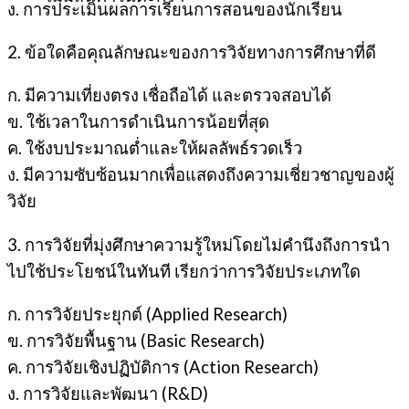
ง. การประเมินผลการเรียนการสอนของนักเรียน
2. ข้อใดคือคุณลักษณะของการวิจัยทางการศึกษาที่ดี
ก. มีความเที่ยงตรง เชื่อถือได้ และตรวจสอบได้
ข. ใช้เวลาในการดำเนินการน้อยที่สุด
ค. ใช้งบประมาณต่ำและให้ผลลัพธ์รวดเร็ว
ง. มีความซับซ้อนมากเพื่อแสดงถึงความเชี่ยวชาญของผู้
วิจัย
3. การวิจัยที่มุ่งศึกษาความรู้ใหม่โดยไม่คำนึงถึงการนำ
ไปใช้ประโยชน์ในทันที เรียกว่าการวิจัยประเภทใด
ก. การวิจัยประยุกต์ (Applied Research)
ข. การวิจัยพื้นฐาน (Basic Research)
ค. การวิจัยเชิงปฏิบัติการ (Action Research)
ง. การวิจัยและพัฒนา (R&D)