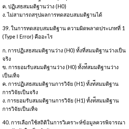
ค. ปฏิเสธสมมติฐานว่าง (H0)
ง. ไม่สามารถสรุปผลการทดสอบสมมติฐานได้
39. ในการทดสอบสมมติฐาน ความผิดพลาดประเภทที่ 1
(Type I Error) คืออะไร
ก. การปฏิเสธสมมติฐานว่าง (H0) ทั้งที่สมมติฐานว่างเป็น
จริง
ข. การยอมรับสมมติฐานว่าง (H0) ทั้งท่ีสมมติฐานว่าง
เป็นเท็จ
ค. การปฏิเสธสมมติฐานการวิจัย (H1) ทั้งท่ีสมมติฐาน
การวิจัยเป็นจริง
ง. การยอมรับสมมติฐานการวิจัย (H1) ทั้งท่ีสมมติฐาน
การวิจัยเป็นเท็จ
40. การเลือกใช้สถิติในการวิเคราะห์ข้อมูลควรพิจารณา