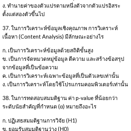
ง. ทำนายค่าของตัวแปรตามหนึ่งตัวจากตัวแปรอิสระ
ตั้งแต่สองตัวขึ้นไป
37. ในการวิเคราะห์ข้อมูลเชิงคุณภาพ การวิเคราะห์
เนื้อหา (Content Analysis) มีลักษณะอย่างไร
ก. เป็นการวิเคราะห์ข้อมูลด้วยสถิติขั้นสูง
ข. เป็นการจัดหมวดหมู่ข้อมูล ตีความ และสร้างข้อสรุป
จากข้อมูลที่เป็นข้อความ
ค. เป็นการวิเคราะห์เฉพาะข้อมูลที่เป็นตัวเลขเท่านั้น
ง. เป็นการวิเคราะห์โดยใช้โปรแกรมคอมพิวเตอร์เท่านั้น
38. ในการทดสอบสมมติฐาน ค่า p-value ที่น้อยกว่า
ระดับนัยสำคัญที่กำหนด (α) หมายถึงอะไร
ก. ปฏิเสธสมมติฐานการวิจัย (H1)
ข. ยอมรับสมมติฐานว่าง (H0)