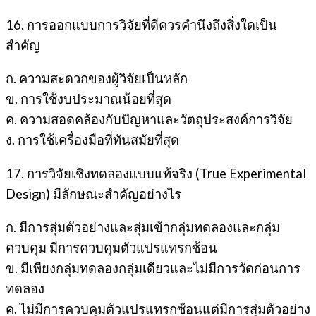
16. การออกแบบการวิจัยที่ดีควรคำนึงถึงสิ่งใดเป็น
สำคัญ
ก. ความสะดวกของผู้วิจัยเป็นหลัก
ข. การใช้งบประมาณน้อยที่สุด
ค. ความสอดคล้องกับปัญหาและวัตถุประสงค์การวิจัย
ง. การใช้เครื่องมือที่ทันสมัยที่สุด
17. การวิจัยเชิงทดลองแบบแท้จริง (True Experimental
Design) มีลักษณะสำคัญอย่างไร
ก. มีการสุ่มตัวอย่างและสุ่มเข้ากลุ่มทดลองและกลุ่ม
ควบคุม มีการควบคุมตัวแปรแทรกซ้อน
ข. มีเพียงกลุ่มทดลองกลุ่มเดียวและไม่มีการวัดก่อนการ
ทดลอง
ค. ไม่มีการควบคุมตัวแปรแทรกซ้อนแต่มีการสุ่มตัวอย่าง