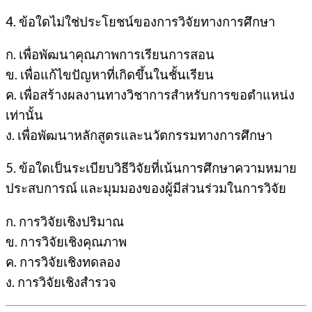
4. ข้อใดไม่ใช่ประโยชน์ของการวิจัยทางการศึกษา
ก. เพื่อพัฒนาคุณภาพการเรียนการสอน
ข. เพื่อแก้ไขปัญหาที่เกิดขึ้นในชั้นเรียน
ค. เพื่อสร้างผลงานทางวิชาการสำหรับการขอตำแหน่ง
เท่านั้น
ง. เพื่อพัฒนาหลักสูตรและนวัตกรรมทางการศึกษา
5. ข้อใดเป็นระเบียบวิธีวิจัยที่เน้นการศึกษาความหมาย
ประสบการณ์ และมุมมองของผู้มีส่วนร่วมในการวิจัย
ก. การวิจัยเชิงปริมาณ
ข. การวิจัยเชิงคุณภาพ
ค. การวิจัยเชิงทดลอง
ง. การวิจัยเชิงสำรวจ