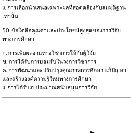
ง. การเลือกนำเสนอเฉพาะผลที่สอดคล้องกับสมมติฐาน
เท่านั้น
50. ข้อใดคือคุณค่าและประโยชน์สูงสุดของการวิจัย
ทางการศึกษา
ก. การเพิ่มผลงานทางวิชาการให้กับผู้วิจัย
ข. การได้รับการยอมรับในวงการวิชาการ
ค. การพัฒนาและปรับปรุงคุณภาพการศึกษา แก้ปัญหา
และสร้างองค์ความรู้ใหม่ทางการศึกษา
ง. การได้รับงบประมาณสนับสนุนการวิจัย