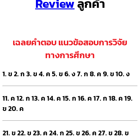
Review
ลูกค้า
เฉลยคำตอบ แนวข้อสอบการวิจัย
ทางการศึกษา
1. ข 2. ก 3. ข 4. ค 5. ข 6. ง 7. ก 8. ค 9. ข 10. ง
11. ค 12. ก 13. ค 14. ค 15. ก 16. ค 17. ก 18. ค 19.
ข 20. ค
21. ข 22. ข 23. ค 24. ก 25. ข 26. ค 27. ข 28. ข