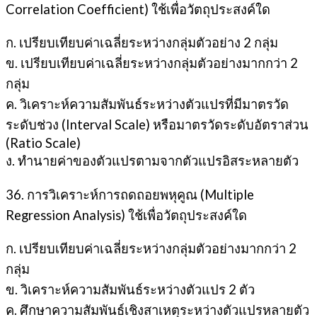
Correlation Coefficient) ใช้เพื่อวัตถุประสงค์ใด
ก. เปรียบเทียบค่าเฉลี่ยระหว่างกลุ่มตัวอย่าง 2 กลุ่ม
ข. เปรียบเทียบค่าเฉลี่ยระหว่างกลุ่มตัวอย่างมากกว่า 2
กลุ่ม
ค. วิเคราะห์ความสัมพันธ์ระหว่างตัวแปรที่มีมาตรวัด
ระดับช่วง (Interval Scale) หรือมาตรวัดระดับอัตราส่วน
(Ratio Scale)
ง. ทำนายค่าของตัวแปรตามจากตัวแปรอิสระหลายตัว
36. การวิเคราะห์การถดถอยพหุคูณ (Multiple
Regression Analysis) ใช้เพื่อวัตถุประสงค์ใด
ก. เปรียบเทียบค่าเฉลี่ยระหว่างกลุ่มตัวอย่างมากกว่า 2
กลุ่ม
ข. วิเคราะห์ความสัมพันธ์ระหว่างตัวแปร 2 ตัว
ค. ศึกษาความสัมพันธ์เชิงสาเหตุระหว่างตัวแปรหลายตัว