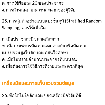
ค. การใช้ร้อยละ 20 ของประชากร
ง. การกำหนดตามความสะดวกของผู้วิจัย
25. การสุ่มตัวอย่างแบบแบ่งชั้นภูมิ (Stratified Random
Sampling) ควรใช้เมื่อใด
ก. เมื่อประชากรมีขนาดเล็กมาก
ข. เมื่อประชากรมีความแตกต่างกันหรือมีความ
แปรปรวนสูงในลักษณะที่สนใจศึกษา
ค. เมื่อไม่ทราบจำนวนประชากรที่แน่นอน
ง. เมื่อต้องการใช้วิธีการที่ง่ายและสะดวกที่สุด
เครื่องมือและการเก็บรวบรวมข้อมูล
26. ข้อใดไม่ใช่ลักษณะของเครื่องมือวิจัยที่ดี