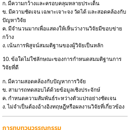
ก. มีความกว้างและครอบคลุมหลายประเด็น
ข. มีความชัดเจน เฉพาะเจาะจง วัดได้ และสอดคล้องกับ
ปัญหาวิจัย
ค. มีจำนวนมากเพื่อแสดงให้เห็นว่างานวิจัยมีขอบข่าย
กว้าง
ง. เน้นการพิสูจน์สมมติฐานของผู้วิจัยเป็นหลัก
10. ข้อใดไม่ใช่ลักษณะของการกำหนดสมมติฐานการ
วิจัยที่ดี
ก. มีความสอดคล้องกับปัญหาการวิจัย
ข. สามารถทดสอบได้ด้วยข้อมูลเชิงประจักษ์
ค. กำหนดความสัมพันธ์ระหว่างตัวแปรอย่างชัดเจน
ง. ไม่จำเป็นต้องอ้างอิงทฤษฎีหรือผลงานวิจัยที่เกี่ยวข้อง
การทบทวนวรรณกรรม