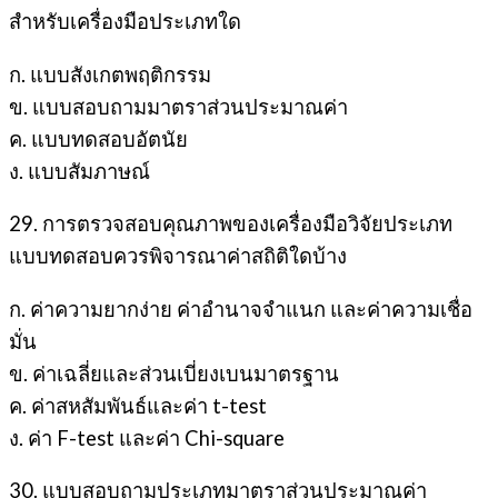
สำหรับเครื่องมือประเภทใด
ก. แบบสังเกตพฤติกรรม
ข. แบบสอบถามมาตราส่วนประมาณค่า
ค. แบบทดสอบอัตนัย
ง. แบบสัมภาษณ์
29. การตรวจสอบคุณภาพของเครื่องมือวิจัยประเภท
แบบทดสอบควรพิจารณาค่าสถิติใดบ้าง
ก. ค่าความยากง่าย ค่าอำนาจจำแนก และค่าความเชื่อ
มั่น
ข. ค่าเฉลี่ยและส่วนเบี่ยงเบนมาตรฐาน
ค. ค่าสหสัมพันธ์และค่า t-test
ง. ค่า F-test และค่า Chi-square
30. แบบสอบถามประเภทมาตราส่วนประมาณค่า