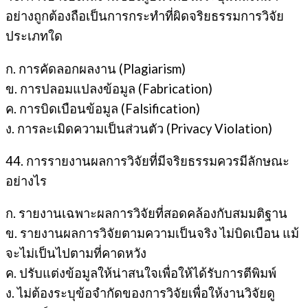
อย่างถูกต้องถือเป็นการกระทำที่ผิดจริยธรรมการวิจัย
ประเภทใด
ก. การคัดลอกผลงาน (Plagiarism)
ข. การปลอมแปลงข้อมูล (Fabrication)
ค. การบิดเบือนข้อมูล (Falsification)
ง. การละเมิดความเป็นส่วนตัว (Privacy Violation)
44. การรายงานผลการวิจัยที่มีจริยธรรมควรมีลักษณะ
อย่างไร
ก. รายงานเฉพาะผลการวิจัยที่สอดคล้องกับสมมติฐาน
ข. รายงานผลการวิจัยตามความเป็นจริง ไม่บิดเบือน แม้
จะไม่เป็นไปตามที่คาดหวัง
ค. ปรับแต่งข้อมูลให้น่าสนใจเพื่อให้ได้รับการตีพิมพ์
ง. ไม่ต้องระบุข้อจำกัดของการวิจัยเพื่อให้งานวิจัยดู