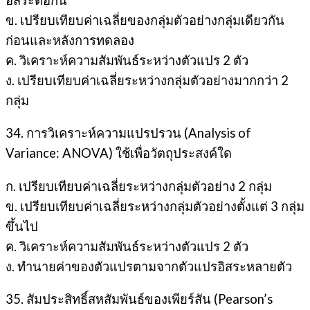
ข. เปรียบเทียบค่าเฉลี่ยของกลุ่มตัวอย่างกลุ่มเดียวกัน
ก่อนและหลังการทดลอง
ค. วิเคราะห์ความสัมพันธ์ระหว่างตัวแปร 2 ตัว
ง. เปรียบเทียบค่าเฉลี่ยระหว่างกลุ่มตัวอย่างมากกว่า 2
กลุ่ม
34. การวิเคราะห์ความแปรปรวน (Analysis of
Variance: ANOVA) ใช้เพื่อวัตถุประสงค์ใด
ก. เปรียบเทียบค่าเฉลี่ยระหว่างกลุ่มตัวอย่าง 2 กลุ่ม
ข. เปรียบเทียบค่าเฉลี่ยระหว่างกลุ่มตัวอย่างตั้งแต่ 3 กลุ่ม
ขึ้นไป
ค. วิเคราะห์ความสัมพันธ์ระหว่างตัวแปร 2 ตัว
ง. ทำนายค่าของตัวแปรตามจากตัวแปรอิสระหลายตัว
35. สัมประสิทธิ์สหสัมพันธ์ของเพียร์สัน (Pearson’s