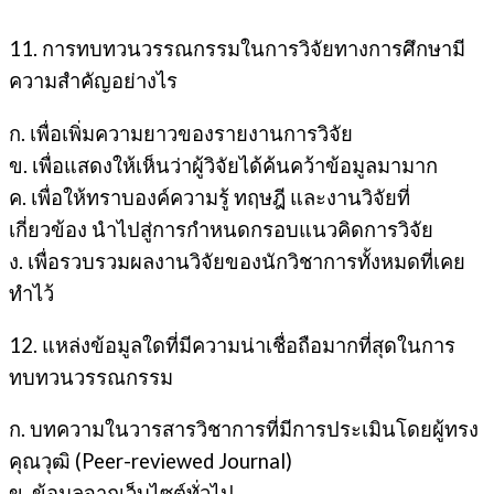
11. การทบทวนวรรณกรรมในการวิจัยทางการศึกษามี
ความสำคัญอย่างไร
ก. เพื่อเพิ่มความยาวของรายงานการวิจัย
ข. เพื่อแสดงให้เห็นว่าผู้วิจัยได้ค้นคว้าข้อมูลมามาก
ค. เพื่อให้ทราบองค์ความรู้ ทฤษฎี และงานวิจัยที่
เกี่ยวข้อง นำไปสู่การกำหนดกรอบแนวคิดการวิจัย
ง. เพื่อรวบรวมผลงานวิจัยของนักวิชาการทั้งหมดที่เคย
ทำไว้
12. แหล่งข้อมูลใดที่มีความน่าเชื่อถือมากที่สุดในการ
ทบทวนวรรณกรรม
ก. บทความในวารสารวิชาการที่มีการประเมินโดยผู้ทรง
คุณวุฒิ (Peer-reviewed Journal)
ข. ข้อมูลจากเว็บไซต์ทั่วไป