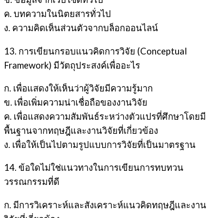
ค. บทความในนิตยสารทั่วไป
ง. ความคิดเห็นส่วนตัวจากบล็อกออนไลน์
13. การเขียนกรอบแนวคิดการวิจัย (Conceptual
Framework) มีวัตถุประสงค์เพื่ออะไร
ก. เพื่อแสดงให้เห็นว่าผู้วิจัยมีความรู้มาก
ข. เพื่อเพิ่มความน่าเชื่อถือของงานวิจัย
ค. เพื่อแสดงความสัมพันธ์ระหว่างตัวแปรที่ศึกษาโดยมี
พื้นฐานจากทฤษฎีและงานวิจัยที่เกี่ยวข้อง
ง. เพื่อให้เป็นไปตามรูปแบบการวิจัยที่เป็นมาตรฐาน
14. ข้อใดไม่ใช่แนวทางในการเขียนการทบทวน
วรรณกรรมที่ดี
ก. มีการวิเคราะห์และสังเคราะห์แนวคิดทฤษฎีและงาน