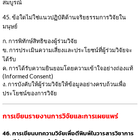
สมบูรณ์
45. ข้อใดไม่ใช่แนวปฏิบัติด้านจริยธรรมการวิจัยใน
มนุษย์
ก. การพิทักษ์สิทธิของผู้ร่วมวิจัย
ข. การประเมินความเสี่ยงและประโยชน์ที่ผู้ร่วมวิจัยจะ
ได้รับ
ค. การได้รับความยินยอมโดยความเข้าใจอย่างถ่องแท้
(Informed Consent)
ง. การบังคับให้ผู้ร่วมวิจัยให้ข้อมูลอย่างครบถ้วนเพื่อ
ประโยชน์ของการวิจัย
การเขียนรายงานการวิจัยและการเผยแพร่
46. การเขียนบทความวิจัยเพื่อตีพิมพ์ในวารสารวิชาการ