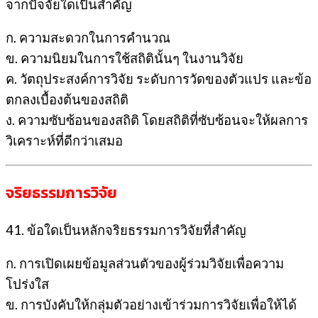
จากปัจจัยใดเป็นสำคัญ
ก. ความสะดวกในการคำนวณ
ข. ความนิยมในการใช้สถิตินั้นๆ ในงานวิจัย
ค. วัตถุประสงค์การวิจัย ระดับการวัดของตัวแปร และข้อ
ตกลงเบื้องต้นของสถิติ
ง. ความซับซ้อนของสถิติ โดยสถิติที่ซับซ้อนจะให้ผลการ
วิเคราะห์ที่ดีกว่าเสมอ
จริยธรรมการวิจัย
41. ข้อใดเป็นหลักจริยธรรมการวิจัยที่สำคัญ
ก. การเปิดเผยข้อมูลส่วนตัวของผู้ร่วมวิจัยเพื่อความ
โปร่งใส
ข. การบังคับให้กลุ่มตัวอย่างเข้าร่วมการวิจัยเพื่อให้ได้