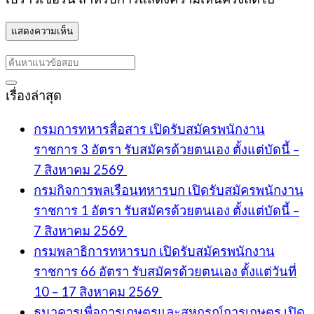
เรื่องล่าสุด
กรมการทหารสื่อสาร เปิดรับสมัครพนักงาน
ราชการ 3 อัตรา รับสมัครด้วยตนเอง ตั้งแต่บัดนี้ –
7 สิงหาคม 2569
กรมกิจการพลเรือนทหารบก เปิดรับสมัครพนักงาน
ราชการ 1 อัตรา รับสมัครด้วยตนเอง ตั้งแต่บัดนี้ –
7 สิงหาคม 2569
กรมพลาธิการทหารบก เปิดรับสมัครพนักงาน
ราชการ 66 อัตรา รับสมัครด้วยตนเอง ตั้งแต่วันที่
10 – 17 สิงหาคม 2569
ธนาคารเพื่อการเกษตรและสหกรณ์การเกษตร เปิด