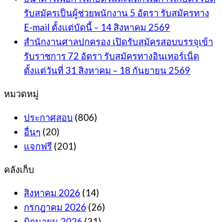
รับสมัครเป็นผู้ช่วยพนักงาน 5 อัตรา รับสมัครทาง
E-mail ตั้งแต่บัดนี้ – 14 สิงหาคม 2569
สำนักงานศาลปกครอง เปิดรับสมัครสอบบรรจุเข้า
รับราชการ 72 อัตรา รับสมัครทางอินเทอร์เน็ต
ตั้งแต่วันที่ 31 สิงหาคม – 18 กันยายน 2569
หมวดหมู่
ประกาศสอบ
(806)
อื่นๆ
(20)
แจกฟรี
(201)
คลังเก็บ
สิงหาคม 2026
(14)
กรกฎาคม 2026
(26)
มิถุนายน 2026
(31)