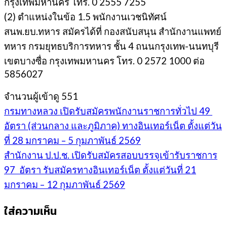
กรุงเทพมหานคร โทร. 0 2555 7255
(2) ตำแหน่งในข้อ 1.5 พนักงานเวชนิทัศน์
สนพ.ยบ.ทหาร สมัครได้ที่ กองสนับสนุน สำนักงานแพทย์
ทหาร กรมยุทธบริการทหาร ชั้น 4 ถนนกรุงเทพ-นนทบุรี
เขตบางซื่อ กรุงเทพมหานคร โทร. 0 2572 1000 ต่อ
5856027
จำนวนผู้เข้าดู
551
กรมทางหลวง เปิดรับสมัครพนักงานราชการทั่วไป 49
อัตรา (ส่วนกลาง และภูมิภาค) ทางอินเทอร์เน็ต ตั้งแต่วัน
ที่ 28 มกราคม – 5 กุมภาพันธ์ 2569
สำนักงาน ป.ป.ช. เปิดรับสมัครสอบบรรจุเข้ารับราชการ
97 อัตรา รับสมัครทางอินเทอร์เน็ต ตั้งแต่วันที่ 21
มกราคม – 12 กุมภาพันธ์ 2569
ใส่ความเห็น