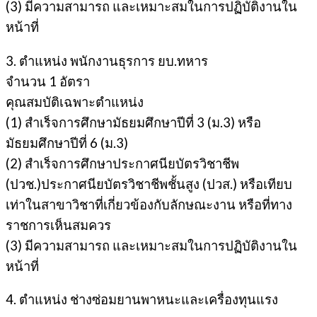
(3) มีความสามารถ และเหมาะสมในการปฏิบัติงานใน
หน้าที่
3. ตำแหน่ง พนักงานธุรการ ยบ.ทหาร
จำนวน 1 อัตรา
คุณสมบัติเฉพาะตำแหน่ง
(1) สำเร็จการศึกษามัธยมศึกษาปีที่ 3 (ม.3) หรือ
มัธยมศึกษาปีที่ 6 (ม.3)
(2) สำเร็จการศึกษาประกาศนียบัตรวิชาชีพ
(ปวช.)ประกาศนียบัตรวิชาชีพชั้นสูง (ปวส.) หรือเทียบ
เท่าในสาขาวิชาที่เกี่ยวข้องกับลักษณะงาน หรือที่ทาง
ราชการเห็นสมควร
(3) มีความสามารถ และเหมาะสมในการปฏิบัติงานใน
หน้าที่
4. ตำแหน่ง ช่างซ่อมยานพาหนะและเครื่องทุนแรง