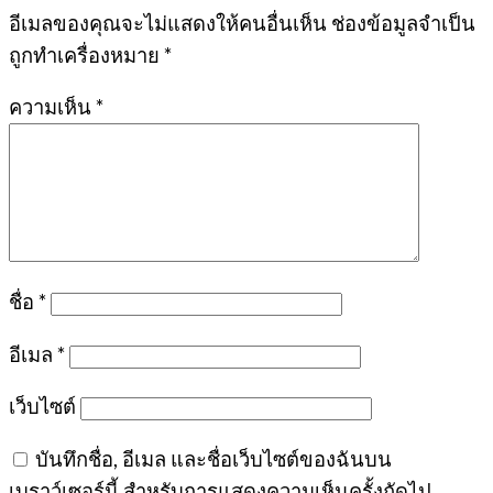
อีเมลของคุณจะไม่แสดงให้คนอื่นเห็น
ช่องข้อมูลจำเป็น
ถูกทำเครื่องหมาย
*
ความเห็น
*
ชื่อ
*
อีเมล
*
เว็บไซต์
บันทึกชื่อ, อีเมล และชื่อเว็บไซต์ของฉันบน
เบราว์เซอร์นี้ สำหรับการแสดงความเห็นครั้งถัดไป