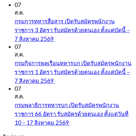
07
ส.ค.
กรมการทหารสื่อสาร เปิดรับสมัครพนักงาน
ราชการ 3 อัตรา รับสมัครด้วยตนเอง ตั้งแต่บัดนี้ –
7 สิงหาคม 2569
07
ส.ค.
กรมกิจการพลเรือนทหารบก เปิดรับสมัครพนักงาน
ราชการ 1 อัตรา รับสมัครด้วยตนเอง ตั้งแต่บัดนี้ –
7 สิงหาคม 2569
07
ส.ค.
กรมพลาธิการทหารบก เปิดรับสมัครพนักงาน
ราชการ 66 อัตรา รับสมัครด้วยตนเอง ตั้งแต่วันที่
10 – 17 สิงหาคม 2569