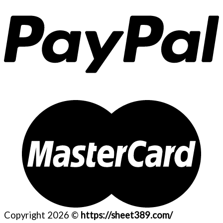
Copyright 2026 ©
https://sheet389.com/