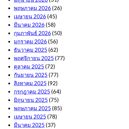
พฤษภาคม 2026
(26)
เมษายน 2026
(45)
มีนาคม 2026
(58)
กุมภาพันธ์ 2026
(50)
มกราคม 2026
(56)
ธันวาคม 2025
(62)
พฤศจิกายน 2025
(77)
ตุลาคม 2025
(72)
กันยายน 2025
(77)
สิงหาคม 2025
(92)
กรกฎาคม 2025
(64)
มิถุนายน 2025
(75)
พฤษภาคม 2025
(85)
เมษายน 2025
(78)
มีนาคม 2025
(37)