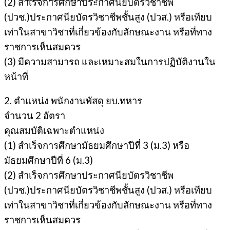
(2) สำเร็จการศึกษาประกาศนียบัตรวิชาชีพ
(ปวช.)ประกาศนียบัตรวิชาชีพชั้นสูง (ปวส.) หรือเทียบ
เท่าในสาขาวิชาที่เกี่ยวข้องกับลักษณะงาน หรือที่ทาง
ราชการเห็นสมควร
(3) มีความสามารถ และเหมาะสมในการปฏิบัติงานใน
หน้าที่
2. ตำแหน่ง พนักงานพัสดุ ยบ.ทหาร
จำนวน 2 อัตรา
คุณสมบัติเฉพาะตำแหน่ง
(1) สำเร็จการศึกษามัธยมศึกษาปีที่ 3 (ม.3) หรือ
มัธยมศึกษาปีที่ 6 (ม.3)
(2) สำเร็จการศึกษาประกาศนียบัตรวิชาชีพ
(ปวช.)ประกาศนียบัตรวิชาชีพชั้นสูง (ปวส.) หรือเทียบ
เท่าในสาขาวิชาที่เกี่ยวข้องกับลักษณะงาน หรือที่ทาง
ราชการเห็นสมควร