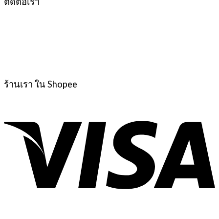
ติดต่อเรา
ร้านเรา ใน Shopee