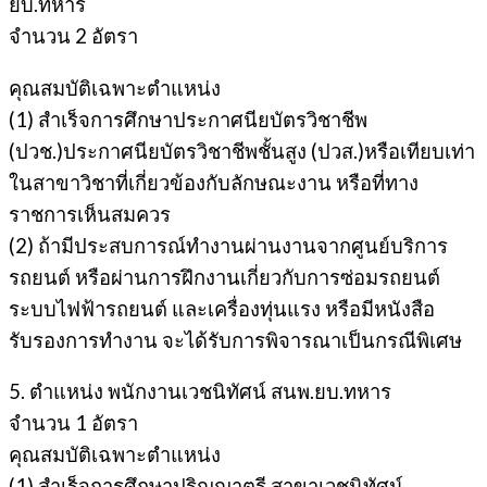
ยบ.ทหาร
จำนวน 2 อัตรา
คุณสมบัติเฉพาะตำแหน่ง
(1) สำเร็จการศึกษาประกาศนียบัตรวิชาชีพ
(ปวช.)ประกาศนียบัตรวิชาชีพชั้นสูง (ปวส.)หรือเทียบเท่า
ในสาขาวิชาที่เกี่ยวข้องกับลักษณะงาน หรือที่ทาง
ราชการเห็นสมควร
(2) ถ้ามีประสบการณ์ทำงานผ่านงานจากศูนย์บริการ
รถยนต์ หรือผ่านการฝึกงานเกี่ยวกับการซ่อมรถยนต์
ระบบไฟฟ้ารถยนต์ และเครื่องทุ่นแรง หรือมีหนังสือ
รับรองการทำงาน จะได้รับการพิจารณาเป็นกรณีพิเศษ
5. ตำแหน่ง พนักงานเวชนิทัศน์ สนพ.ยบ.ทหาร
จำนวน 1 อัตรา
คุณสมบัติเฉพาะตำแหน่ง
(1) สำเร็จการศึกษาปริญญาตรี สาขาเวชนิทัศน์,