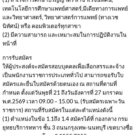
เทคโนโลยีการศึกษาแพทย์ศาสตร์,มีเดียทางการแพทย์
และวิทยาศาสตร์, วิทยาศาสตร์การแพทย์ (ทางเวช
นิทัศน์) หรือ คอมพิวเตอร์ทุกสาขา
(2) มีความสามารถ และเหมาะสมในการปฏิบัติงานใน
หน้าที่
การรับสมัคร
ให้ผู้ประสงค์จะสมัครสอบบุคคลเพื่อเลือกสรรและจ้าง
เป็นพนักงานราชการประเภททั่วไป สามารถขอรับใบ
สมัครและยื่นใบสมัครด้วยตนเอง ณ สถานที่ตามที่
กำหนด ตั้งแต่วันพุธที่ 21 ถึงวันอังคารที่ 27 มกราคม
พ.ศ.2569 เวลา 09.00 – 15.00 น. (รับสมัครเฉพาะวัน
ราชการ) สถานที่รับสมัครในแต่ละตำแหน่งดังนี้
(1) ตำแหน่งในข้อ 1.1ถึง 1.4 สมัครได้ที่ กองกลาง กรม
ยุทธบริการทหาร ชั้น 3 ถนนกรุงเทพ-นนทบุรี เขตบางซื่อ