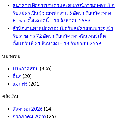
ธนาคารเพื่อการเกษตรและสหกรณ์การเกษตร เปิด
รับสมัครเป็นผู้ช่วยพนักงาน 5 อัตรา รับสมัครทาง
E-mail ตั้งแต่บัดนี้ – 14 สิงหาคม 2569
สำนักงานศาลปกครอง เปิดรับสมัครสอบบรรจุเข้า
รับราชการ 72 อัตรา รับสมัครทางอินเทอร์เน็ต
ตั้งแต่วันที่ 31 สิงหาคม – 18 กันยายน 2569
หมวดหมู่
ประกาศสอบ
(806)
อื่นๆ
(20)
แจกฟรี
(201)
คลังเก็บ
สิงหาคม 2026
(14)
กรกฎาคม 2026
(26)