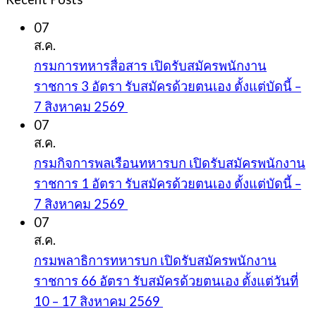
07
ส.ค.
กรมการทหารสื่อสาร เปิดรับสมัครพนักงาน
ราชการ 3 อัตรา รับสมัครด้วยตนเอง ตั้งแต่บัดนี้ –
7 สิงหาคม 2569
07
ส.ค.
กรมกิจการพลเรือนทหารบก เปิดรับสมัครพนักงาน
ราชการ 1 อัตรา รับสมัครด้วยตนเอง ตั้งแต่บัดนี้ –
7 สิงหาคม 2569
07
ส.ค.
กรมพลาธิการทหารบก เปิดรับสมัครพนักงาน
ราชการ 66 อัตรา รับสมัครด้วยตนเอง ตั้งแต่วันที่
10 – 17 สิงหาคม 2569