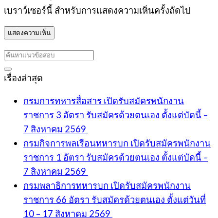
เบราว์เซอร์นี้ สำหรับการแสดงความเห็นครั้งถัดไป
เรื่องล่าสุด
กรมการทหารสื่อสาร เปิดรับสมัครพนักงาน
ราชการ 3 อัตรา รับสมัครด้วยตนเอง ตั้งแต่บัดนี้ –
7 สิงหาคม 2569
กรมกิจการพลเรือนทหารบก เปิดรับสมัครพนักงาน
ราชการ 1 อัตรา รับสมัครด้วยตนเอง ตั้งแต่บัดนี้ –
7 สิงหาคม 2569
กรมพลาธิการทหารบก เปิดรับสมัครพนักงาน
ราชการ 66 อัตรา รับสมัครด้วยตนเอง ตั้งแต่วันที่
10 – 17 สิงหาคม 2569