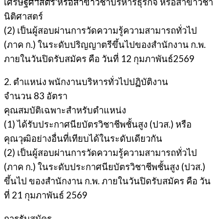
เศรษฐศาสตร์ หรือสาขาวิชาบริหารธุรกิจ หรือสาขาวิชา
นิติศาสตร์
(2) เป็นผู้สอบผ่านการวัดความรู้ความสามารถทั่วไป
(ภาค ก.) ในระดับปริญญาตรีขึ้นไปของสำนักงาน ก.พ.
ภายในวันปิดรับสมัคร คือ วันที่ 12 กุมภาพันธ์2569
2. ตำแหน่ง พนักงานบริหารทั่วไปปฏิบัติงาน
จำนวน 83 อัตรา
คุณสมบัติเฉพาะสำหรับตำแหน่ง
(1) ได้รับประกาศนียบัตรวิชาชีพชั้นสูง (ปวส.) หรือ
คุณวุฒิอย่างอื่นที่เทียบได้ในระดับเดียวกัน
(2) เป็นผู้สอบผ่านการวัดความรู้ความสามารถทั่วไป
(ภาค ก.) ในระดับประกาศนียบัตรวิชาชีพชั้นสูง (ปวส.)
ขึ้นไป ของสำนักงาน ก.พ. ภายในวันปิดรับสมัคร คือ วัน
ที่ 21 กุมภาพันธ์ 2569
การรับสมัคร