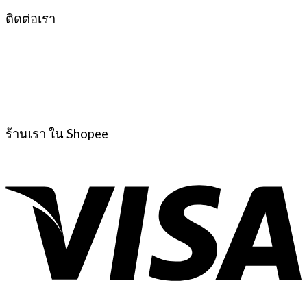
ติดต่อเรา
ร้านเรา ใน Shopee