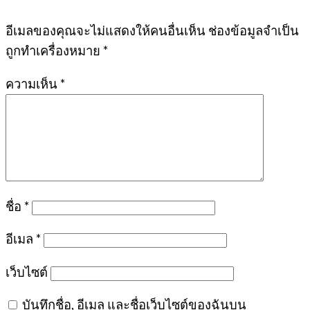
อีเมลของคุณจะไม่แสดงให้คนอื่นเห็น
ช่องข้อมูลจำเป็น
ถูกทำเครื่องหมาย
*
ความเห็น
*
ชื่อ
*
อีเมล
*
เว็บไซต์
บันทึกชื่อ, อีเมล และชื่อเว็บไซต์ของฉันบน