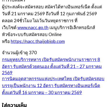
ผู้ประสงค์จะสมัครสอบ สมัครได้ทางอินเทอร์เน็ต ตั้งแต่
วันที่ 21 มกราคม 2569 ถึงวันที่ 12 กุมภาพันธ์ 2569
ตลอด 24ชั่วโมง ไม่เว้นวันหยุดราชการ ที่
เว็บไซต์
www.nacc.go.th
เมนูบริการอิเล็กทรอนิกส์
หัวข้อระบบรับสมัครสอบ Online
หรือ
https://nacc.thaijobjob.com
จำนวนผู้เข้าดู
370
กรมยุทธบริการทหาร เปิดรับสมัครพนักงานราชการ 8
อัตรา รับสมัครด้วยตนเอง ตั้งแต่วันที่ 21 – 27 มกราคม
2569
การนิคมอุตสาหกรรมแห่งประเทศไทย เปิดรับสมัครสอบ
บรรจุเป็นพนักงาน 12 อัตรา รับสมัครทางอินเทอร์เน็ต
ตั้งแต่วันที่ 16 มกราคม – 30 มกราคม 2569
ใส่ความเห็น