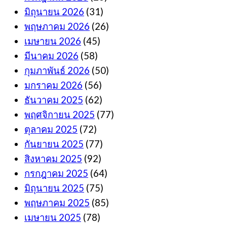
มิถุนายน 2026
(31)
พฤษภาคม 2026
(26)
เมษายน 2026
(45)
มีนาคม 2026
(58)
กุมภาพันธ์ 2026
(50)
มกราคม 2026
(56)
ธันวาคม 2025
(62)
พฤศจิกายน 2025
(77)
ตุลาคม 2025
(72)
กันยายน 2025
(77)
สิงหาคม 2025
(92)
กรกฎาคม 2025
(64)
มิถุนายน 2025
(75)
พฤษภาคม 2025
(85)
เมษายน 2025
(78)