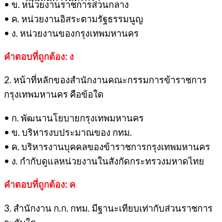
• ข. หน่วยงานราชการส่วนกลาง
• ค. หน่วยงานอิสระตามรัฐธรรมนูญ
• ง. หน่วยงานของกรุงเทพมหานคร
คำตอบที่ถูกต้อง: ง
2. หน้าที่หลักของสำนักงานคณะกรรมการข้าราชการ
กรุงเทพมหานคร คือข้อใด
• ก. พัฒนานโยบายกรุงเทพมหานคร
• ข. บริหารงบประมาณของ กทม.
• ค. บริหารงานบุคคลของข้าราชการกรุงเทพมหานคร
• ง. กำกับดูแลหน่วยงานในสังกัดกระทรวงมหาดไทย
คำตอบที่ถูกต้อง: ค
3. สำนักงาน ก.ก. กทม. มีฐานะเทียบเท่ากับส่วนราชการ