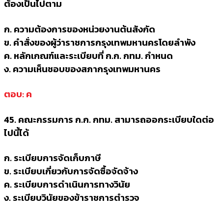
ต้องเป็นไปตาม
ก. ความต้องการของหน่วยงานต้นสังกัด
ข. คำสั่งของผู้ว่าราชการกรุงเทพมหานครโดยลำพัง
ค. หลักเกณฑ์และระเบียบที่ ก.ก. กทม. กำหนด
ง. ความเห็นชอบของสภากรุงเทพมหานคร
ตอบ: ค
45. คณะกรรมการ ก.ก. กทม. สามารถออกระเบียบใดต่อ
ไปนี้ได้
ก. ระเบียบการจัดเก็บภาษี
ข. ระเบียบเกี่ยวกับการจัดซื้อจัดจ้าง
ค. ระเบียบการดำเนินการทางวินัย
ง. ระเบียบวินัยของข้าราชการตำรวจ