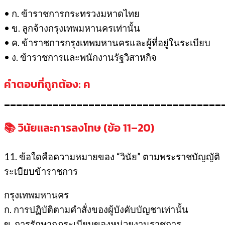
• ก. ข้าราชการกระทรวงมหาดไทย
• ข. ลูกจ้างกรุงเทพมหานครเท่านั้น
• ค. ข้าราชการกรุงเทพมหานครและผู้ที่อยู่ในระเบียบ
• ง. ข้าราชการและพนักงานรัฐวิสาหกิจ
คำตอบที่ถูกต้อง: ค
____________________________________
📚 วินัยและการลงโทษ (ข้อ 11–20)
11. ข้อใดคือความหมายของ “วินัย” ตามพระราชบัญญัติ
ระเบียบข้าราชการ
กรุงเทพมหานคร
ก. การปฏิบัติตามคำสั่งของผู้บังคับบัญชาเท่านั้น
ข. การรักษากฎระเบียบของหน่วยงานราชการ