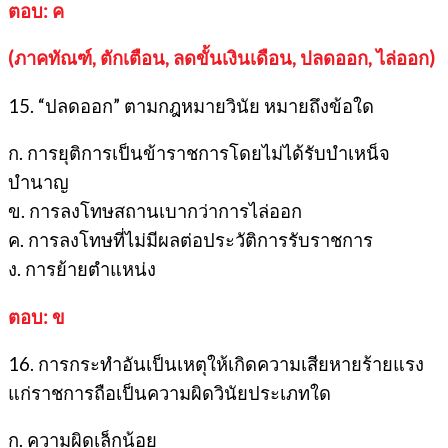
ตอบ: ค
(ภาคทัณฑ์, ตักเตือน, ลดขั้นเงินเดือน, ปลดออก, ไล่ออก)
15. “ปลดออก” ตามกฎหมายวินัย หมายถึงข้อใด
ก. การยุติการเป็นข้าราชการโดยไม่ได้รับบำเหน็จ
บำนาญ
ข. การลงโทษสถานเบากว่าการไล่ออก
ค. การลงโทษที่ไม่มีผลต่อประวัติการรับราชการ
ง. การย้ายตำแหน่ง
ตอบ: ข
16. การกระทำอันเป็นเหตุให้เกิดความเสียหายร้ายแรง
แก่ราชการถือเป็นความผิดวินัยประเภทใด
ก. ความผิดเล็กน้อย