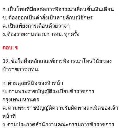
ก. เป็นโทษที่มีผลต่อการพิจารณาเลื่อนขั้นเงินเดือน
ข. ต้องออกเป็นคำสั่งเป็นลายลักษณ์อักษร
ค. เป็นเพียงการเตือนด้วยวาจา
ง. ต้องรายงานต่อ ก.ก. กทม. ทุกครั้ง
ตอบ: ข
19. ข้อใดคือหลักเกณฑ์การพิจารณาโทษวินัยของ
ข้าราชการ กทม.
ก. ตามดุลยพินิจของหัวหน้า
ข. ตามพระราชบัญญัติระเบียบข้าราชการ
กรุงเทพมหานคร
ค. ตามพระราชบัญญัติความรับผิดทางละเมิดของเจ้า
หน้าที่
ง. ตามประกาศสำนักงานคณะกรรมการข้าราชการ