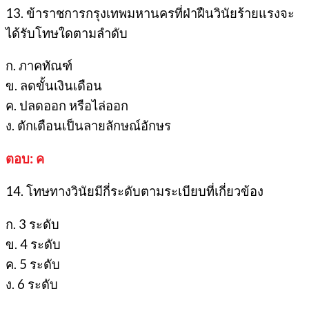
13. ข้าราชการกรุงเทพมหานครที่ฝ่าฝืนวินัยร้ายแรงจะ
ได้รับโทษใดตามลำดับ
ก. ภาคทัณฑ์
ข. ลดขั้นเงินเดือน
ค. ปลดออก หรือไล่ออก
ง. ตักเตือนเป็นลายลักษณ์อักษร
ตอบ: ค
14. โทษทางวินัยมีกี่ระดับตามระเบียบที่เกี่ยวข้อง
ก. 3 ระดับ
ข. 4 ระดับ
ค. 5 ระดับ
ง. 6 ระดับ