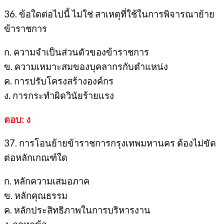
36. ข้อใดต่อไปนี้ ไม่ใช่ สาเหตุที่ใช้ในการพิจารณาย้าย
ข้าราชการ
ก. ความจำเป็นส่วนตัวของข้าราชการ
ข. ความเหมาะสมของบุคลากรกับตำแหน่ง
ค. การปรับโครงสร้างองค์กร
ง. การกระทำผิดวินัยร้ายแรง
ตอบ: ง
37. การโอนย้ายข้าราชการกรุงเทพมหานคร ต้องไม่ขัด
ต่อหลักเกณฑ์ใด
ก. หลักความเสมอภาค
ข. หลักคุณธรรม
ค. หลักประสิทธิภาพในการบริหารงาน