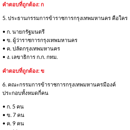
คำตอบที่ถูกต้อง: ก
5. ประธานกรรมการข้าราชการกรุงเทพมหานคร คือใคร
• ก. นายกรัฐมนตรี
• ข. ผู้ว่าราชการกรุงเทพมหานคร
• ค. ปลัดกรุงเทพมหานคร
• ง. เลขาธิการ ก.ก. กทม.
คำตอบที่ถูกต้อง: ข
6. คณะกรรมการข้าราชการกรุงเทพมหานครมีองค์
ประกอบทั้งหมดกี่คน
• ก. 5 คน
• ข. 7 คน
• ค. 9 คน