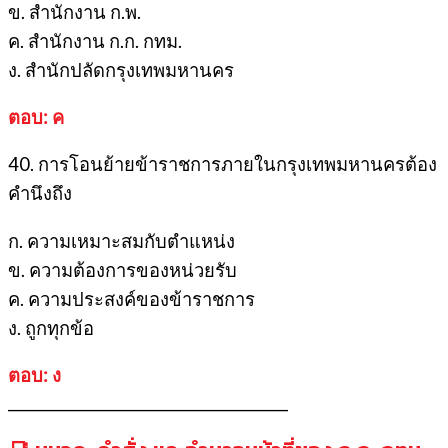
ข. สำนักงาน ก.พ.
ค. สำนักงาน ก.ก. กทม.
ง. สำนักปลัดกรุงเทพมหานคร
ตอบ: ค
40. การโอนย้ายข้าราชการภายในกรุงเทพมหานครต้อง
คำนึงถึง
ก. ความเหมาะสมกับตำแหน่ง
ข. ความต้องการของหน่วยรับ
ค. ความประสงค์ของข้าราชการ
ง. ถูกทุกข้อ
ตอบ: ง
________________________________________