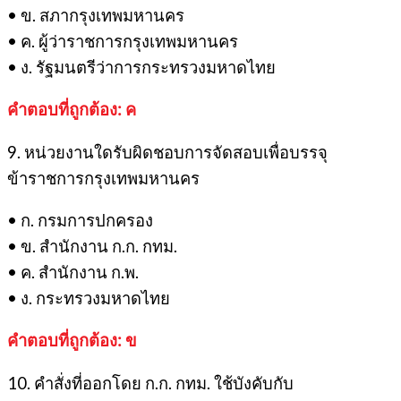
• ข. สภากรุงเทพมหานคร
• ค. ผู้ว่าราชการกรุงเทพมหานคร
• ง. รัฐมนตรีว่าการกระทรวงมหาดไทย
คำตอบที่ถูกต้อง: ค
9. หน่วยงานใดรับผิดชอบการจัดสอบเพื่อบรรจุ
ข้าราชการกรุงเทพมหานคร
• ก. กรมการปกครอง
• ข. สำนักงาน ก.ก. กทม.
• ค. สำนักงาน ก.พ.
• ง. กระทรวงมหาดไทย
คำตอบที่ถูกต้อง: ข
10. คำสั่งที่ออกโดย ก.ก. กทม. ใช้บังคับกับ