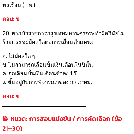
พลเรือน (ก.พ.)
ตอบ: ข
20. หากข้าราชการกรุงเทพมหานครกระทำผิดวินัยไม่
ร้ายแรง จะมีผลใดต่อการเลื่อนตำแหน่ง
ก. ไม่มีผลใด ๆ
ข. ไม่สามารถเลื่อนขั้นเงินเดือนในปีนั้น
ค. ถูกเลื่อนขั้นเงินเดือนช้าลง 1 ปี
ง. ขึ้นอยู่กับการพิจารณาของ ก.ก. กทม.
ตอบ: ข
________________________________________
📝 หมวด: การสอบแข่งขัน / การคัดเลือก (ข้อ
21–30)