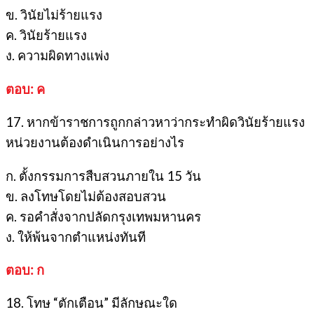
ข. วินัยไม่ร้ายแรง
ค. วินัยร้ายแรง
ง. ความผิดทางแพ่ง
ตอบ: ค
17. หากข้าราชการถูกกล่าวหาว่ากระทำผิดวินัยร้ายแรง
หน่วยงานต้องดำเนินการอย่างไร
ก. ตั้งกรรมการสืบสวนภายใน 15 วัน
ข. ลงโทษโดยไม่ต้องสอบสวน
ค. รอคำสั่งจากปลัดกรุงเทพมหานคร
ง. ให้พ้นจากตำแหน่งทันที
ตอบ: ก
18. โทษ “ตักเตือน” มีลักษณะใด