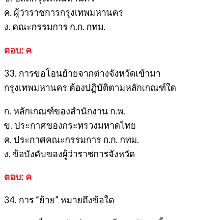
ค. ผู้ว่าราชการกรุงเทพมหานคร
ง. คณะกรรมการ ก.ก. กทม.
ตอบ: ค
33. การขอโอนย้ายจากต่างจังหวัดเข้ามา
กรุงเทพมหานคร ต้องปฏิบัติตามหลักเกณฑ์ใด
ก. หลักเกณฑ์ของสำนักงาน ก.พ.
ข. ประกาศของกระทรวงมหาดไทย
ค. ประกาศคณะกรรมการ ก.ก. กทม.
ง. ข้อบังคับของผู้ว่าราชการจังหวัด
ตอบ: ค
34. การ “ย้าย” หมายถึงข้อใด