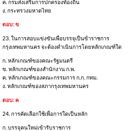
ค. กรมส่งเสริมการปกครองท้องถิ่น
ง. กระทรวงมหาดไทย
ตอบ: ข
23. ในการสอบแข่งขันเพื่อบรรจุเป็นข้าราชการ
กรุงเทพมหานคร จะต้องดำเนินการโดยหลักเกณฑ์ใด
ก. หลักเกณฑ์ของคณะรัฐมนตรี
ข. หลักเกณฑ์ของสำนักงาน ก.พ.
ค. หลักเกณฑ์ของคณะกรรมการ ก.ก. กทม.
ง. หลักเกณฑ์ของสภากรุงเทพมหานคร
ตอบ: ค
24. การคัดเลือกใช้เพื่อการใดเป็นหลัก
ก. บรรจุคนใหม่เข้ารับราชการ