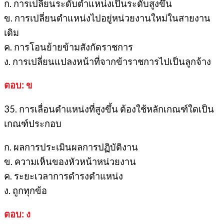
ก. การเปลี่ยนระดับตำแหน่งเป็นระดับสูงขึ้น
ข. การเปลี่ยนตำแหน่งไปอยู่หน่วยงานใหม่ในสายงาน
เดิม
ค. การโอนย้ายข้ามสังกัดราชการ
ง. การเปลี่ยนแปลงหน้าที่จากข้าราชการไปเป็นลูกจ้าง
ตอบ: ข
35. การเลื่อนตำแหน่งที่สูงขึ้น ต้องใช้หลักเกณฑ์ใดเป็น
เกณฑ์ประกอบ
ก. ผลการประเมินผลการปฏิบัติงาน
ข. ความเห็นของหัวหน้าหน่วยงาน
ค. ระยะเวลาการดำรงตำแหน่ง
ง. ถูกทุกข้อ
ตอบ: ง