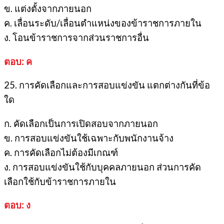
ข. แต่งตั้งจากภายนอก
ค. เลื่อนระดับ/เลื่อนตำแหน่งของข้าราชการภายใน
ง. โอนข้าราชการจากส่วนราชการอื่น
ตอบ: ค
25. การคัดเลือกและการสอบแข่งขัน แตกต่างกันที่ข้อ
ใด
ก. คัดเลือกเป็นการเปิดสอบจากภายนอก
ข. การสอบแข่งขันใช้เฉพาะกับพนักงานจ้าง
ค. การคัดเลือกไม่ต้องมีเกณฑ์
ง. การสอบแข่งขันใช้กับบุคคลภายนอก ส่วนการคัด
เลือกใช้กับข้าราชการภายใน
ตอบ: ง