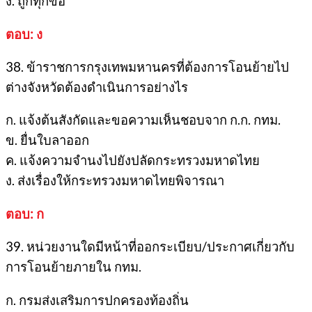
ง. ถูกทุกข้อ
ตอบ: ง
38. ข้าราชการกรุงเทพมหานครที่ต้องการโอนย้ายไป
ต่างจังหวัดต้องดำเนินการอย่างไร
ก. แจ้งต้นสังกัดและขอความเห็นชอบจาก ก.ก. กทม.
ข. ยื่นใบลาออก
ค. แจ้งความจำนงไปยังปลัดกระทรวงมหาดไทย
ง. ส่งเรื่องให้กระทรวงมหาดไทยพิจารณา
ตอบ: ก
39. หน่วยงานใดมีหน้าที่ออกระเบียบ/ประกาศเกี่ยวกับ
การโอนย้ายภายใน กทม.
ก. กรมส่งเสริมการปกครองท้องถิ่น