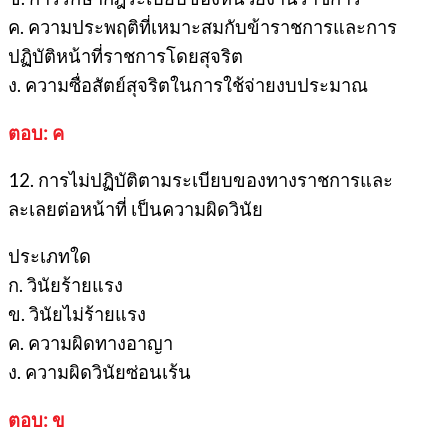
ค. ความประพฤติที่เหมาะสมกับข้าราชการและการ
ปฏิบัติหน้าที่ราชการโดยสุจริต
ง. ความซื่อสัตย์สุจริตในการใช้จ่ายงบประมาณ
ตอบ: ค
12. การไม่ปฏิบัติตามระเบียบของทางราชการและ
ละเลยต่อหน้าที่ เป็นความผิดวินัย
ประเภทใด
ก. วินัยร้ายแรง
ข. วินัยไม่ร้ายแรง
ค. ความผิดทางอาญา
ง. ความผิดวินัยซ่อนเร้น
ตอบ: ข