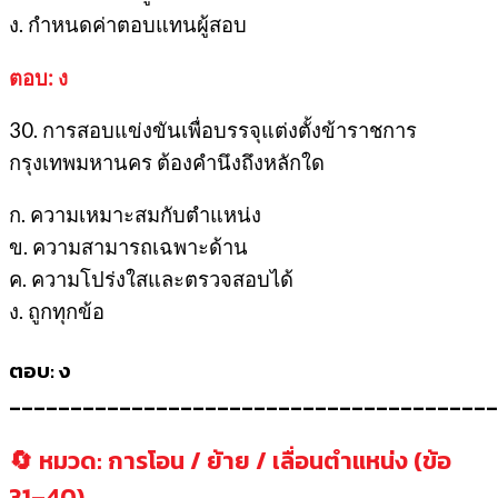
ง. กำหนดค่าตอบแทนผู้สอบ
ตอบ: ง
30. การสอบแข่งขันเพื่อบรรจุแต่งตั้งข้าราชการ
กรุงเทพมหานคร ต้องคำนึงถึงหลักใด
ก. ความเหมาะสมกับตำแหน่ง
ข. ความสามารถเฉพาะด้าน
ค. ความโปร่งใสและตรวจสอบได้
ง. ถูกทุกข้อ
ตอบ: ง
________________________________________
🔄 หมวด: การโอน / ย้าย / เลื่อนตำแหน่ง (ข้อ
31–40)