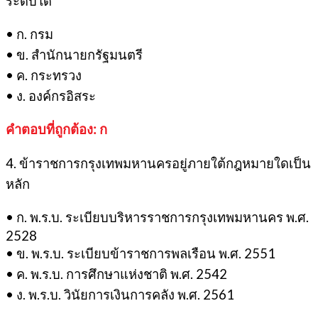
ระดับใด
• ก. กรม
• ข. สำนักนายกรัฐมนตรี
• ค. กระทรวง
• ง. องค์กรอิสระ
คำตอบที่ถูกต้อง: ก
4. ข้าราชการกรุงเทพมหานครอยู่ภายใต้กฎหมายใดเป็น
หลัก
• ก. พ.ร.บ. ระเบียบบริหารราชการกรุงเทพมหานคร พ.ศ.
2528
• ข. พ.ร.บ. ระเบียบข้าราชการพลเรือน พ.ศ. 2551
• ค. พ.ร.บ. การศึกษาแห่งชาติ พ.ศ. 2542
• ง. พ.ร.บ. วินัยการเงินการคลัง พ.ศ. 2561