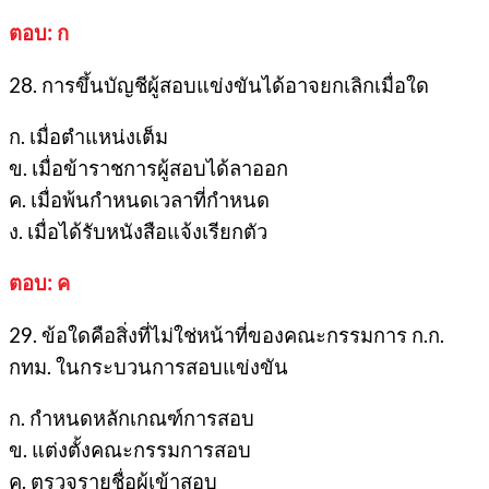
ตอบ: ก
28. การขึ้นบัญชีผู้สอบแข่งขันได้อาจยกเลิกเมื่อใด
ก. เมื่อตำแหน่งเต็ม
ข. เมื่อข้าราชการผู้สอบได้ลาออก
ค. เมื่อพ้นกำหนดเวลาที่กำหนด
ง. เมื่อได้รับหนังสือแจ้งเรียกตัว
ตอบ: ค
29. ข้อใดคือสิ่งที่ไม่ใช่หน้าที่ของคณะกรรมการ ก.ก.
กทม. ในกระบวนการสอบแข่งขัน
ก. กำหนดหลักเกณฑ์การสอบ
ข. แต่งตั้งคณะกรรมการสอบ
ค. ตรวจรายชื่อผู้เข้าสอบ