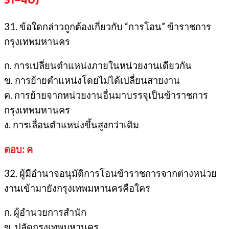
31. ข้อใดกล่าวถูกต้องเกี่ยวกับ “การโอน” ข้าราชการ
กรุงเทพมหานคร
ก. การเปลี่ยนตำแหน่งภายในหน่วยงานเดียวกัน
ข. การย้ายตำแหน่งโดยไม่ได้เปลี่ยนสายงาน
ค. การย้ายจากหน่วยงานอื่นมาบรรจุเป็นข้าราชการ
กรุงเทพมหานคร
ง. การเลื่อนตำแหน่งขึ้นสูงกว่าเดิม
ตอบ: ค
32. ผู้มีอำนาจอนุมัติการโอนข้าราชการจากต่างหน่วย
งานเข้ามายังกรุงเทพมหานครคือใคร
ก. ผู้อำนวยการสำนัก
ข. ปลัดกรุงเทพมหานคร