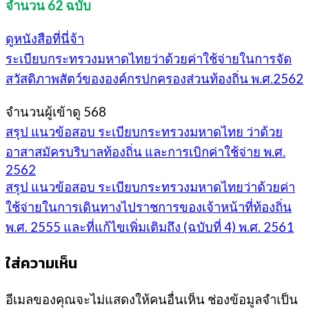
จํานวน 62 ฉบับ
ดูหนังสือที่นี่จ้า
ระเบียบกระทรวงมหาดไทยว่าด้วยค่าใช้จ่ายในการจัด
สวัสดิภาพสัตว์ขององค์กรปกครองส่วนท้องถิ่น พ.ศ.2562
จำนวนผู้เข้าดู
568
สรุป แนวข้อสอบ ระเบียบกระทรวงมหาดไทย ว่าด้วย
อาสาสมัครบริบาลท้องถิ่น และการเบิกค่าใช้จ่าย พ.ศ.
2562
สรุป แนวข้อสอบ ระเบียบกระทรวงมหาดไทยว่าด้วยค่า
ใช้จ่ายในการเดินทางไปราชการของเจ้าหน้าที่ท้องถิ่น
พ.ศ. 2555 และที่แก้ไขเพิ่มเติมถึง (ฉบับที่ 4) พ.ศ. 2561
ใส่ความเห็น
อีเมลของคุณจะไม่แสดงให้คนอื่นเห็น
ช่องข้อมูลจำเป็น