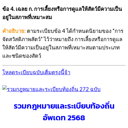
ข้อ 4. เฉลย ก. การเลี้ยงหรือการดูแลให้สัตว์มีความเป็น
อยู่ในสภาพที่เหมาะสม
คำอธิบาย:
ตามระเบียบข้อ 4 ได้กำหนดนิยามของ “การ
จัดสวัสดิภาพสัตว์” ไว้ว่าหมายถึง การเลี้ยงหรือการดูแล
ให้สัตว์มีความเป็นอยู่ในสภาพที่เหมาะสมตามประเภท
และชนิดของสัตว์
โหลดระเบียบฉบับเต็มตรงนี้จ้า
รวมกฎหมายและระเบียบท้องถิ่น
อัพเดท 2568