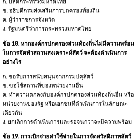
ก. ปลัดกระทรวงมหาดไทย
ข. อธิบดีกรมส่งเสริมการปกครองท้องถิ่น
ค. ผู้ว่าราชการจังหวัด
ง. รัฐมนตรีว่าการกระทรวงมหาดไทย
ข้อ 18. หากองค์กรปกครองส่วนท้องถิ่นไม่มีความพร้อม
ในการจัดทำสถานสงเคราะห์สัตว์ จะต้องดำเนินการ
อย่างไร
ก. ขอรับการสนับสนุนจากกรมปศุสัตว์
ข. ขอใช้สถานที่ของหน่วยงานอื่น
ค. ทำความตกลงกับองค์กรปกครองส่วนท้องถิ่นอื่น หรือ
หน่วยงานของรัฐ หรือเอกชนที่ดำเนินการในลักษณะ
เดียวกัน
ง. ยกเลิกการดำเนินการและรอจนกว่าจะมีความพร้อม
ข้อ 19. การเบิกจ่ายค่าใช้จ่ายในการจัดสวัสดิภาพสัตว์