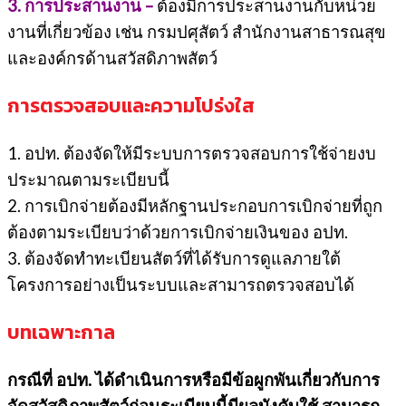
3. การประสานงาน –
ต้องมีการประสานงานกับหน่วย
งานที่เกี่ยวข้อง เช่น กรมปศุสัตว์ สำนักงานสาธารณสุข
และองค์กรด้านสวัสดิภาพสัตว์
การตรวจสอบและความโปร่งใส
1. อปท. ต้องจัดให้มีระบบการตรวจสอบการใช้จ่ายงบ
ประมาณตามระเบียบนี้
2. การเบิกจ่ายต้องมีหลักฐานประกอบการเบิกจ่ายที่ถูก
ต้องตามระเบียบว่าด้วยการเบิกจ่ายเงินของ อปท.
3. ต้องจัดทำทะเบียนสัตว์ที่ได้รับการดูแลภายใต้
โครงการอย่างเป็นระบบและสามารถตรวจสอบได้
บทเฉพาะกาล
กรณีที่ อปท. ได้ดำเนินการหรือมีข้อผูกพันเกี่ยวกับการ
จัดสวัสดิภาพสัตว์ก่อนระเบียบนี้มีผลบังคับใช้ สามารถ