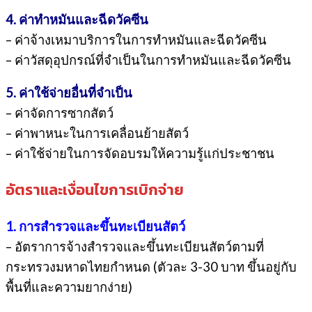
4. ค่าทำหมันและฉีดวัคซีน
– ค่าจ้างเหมาบริการในการทำหมันและฉีดวัคซีน
– ค่าวัสดุอุปกรณ์ที่จำเป็นในการทำหมันและฉีดวัคซีน
5. ค่าใช้จ่ายอื่นที่จำเป็น
– ค่าจัดการซากสัตว์
– ค่าพาหนะในการเคลื่อนย้ายสัตว์
– ค่าใช้จ่ายในการจัดอบรมให้ความรู้แก่ประชาชน
อัตราและเงื่อนไขการเบิกจ่าย
1. การสำรวจและขึ้นทะเบียนสัตว์
– อัตราการจ้างสำรวจและขึ้นทะเบียนสัตว์ตามที่
กระทรวงมหาดไทยกำหนด (ตัวละ 3-30 บาท ขึ้นอยู่กับ
พื้นที่และความยากง่าย)