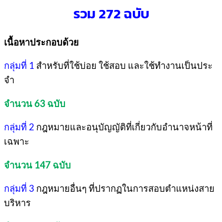
รวม 272 ฉบับ
เนื้อหาประกอบด้วย
กลุ่มที่ 1
สําหรับที่ใช้บ่อย ใช้สอบ และใช้ทํางานเป็นประ
จํา
จํานวน 63 ฉบับ
กลุ่มที่ 2
กฎหมายและอนุบัญญัติที่เกี่ยวกับอํานาจหน้าที่
เฉพาะ
จํานวน 147 ฉบับ
กลุ่มที่ 3
กฎหมายอื่นๆ ที่ปรากฏในการสอบตําแหน่งสาย
บริหาร