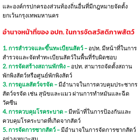
และองค์กรปกครองส่วนท้องถิ่นอื่นที่มีกฎหมายจัดตั้ง
ยกเว้นกรุงเทพมหานคร
อำนาจหน้าที่ของ อปท. ในการจัดสวัสดิภาพสัตว์
1. การสำรวจและขึ้นทะเบียนสัตว์ –
อปท. มีหน้าที่ในการ
สำรวจและจัดทำทะเบียนสัตว์ในพื้นที่รับผิดชอบ
2. การจัดสร้างสถานพักพิง –
อปท. สามารถจัดตั้งสถาน
พักพิงสัตว์หรือศูนย์พักพิงสัตว์
3. การดูแลสัตว์จรจัด –
มีอำนาจในการควบคุมประชากร
สัตว์จรจัด เช่น สุนัขและแมว ผ่านการทำหมันและฉีด
วัคซีน
4. การควบคุมโรคระบาด –
มีหน้าที่ในการป้องกันและ
ควบคุมโรคระบาดที่เกิดจากสัตว์
5. การจัดการซากสัตว์ –
มีอำนาจในการจัดการซากสัตว์
อย่างเหมาะสม