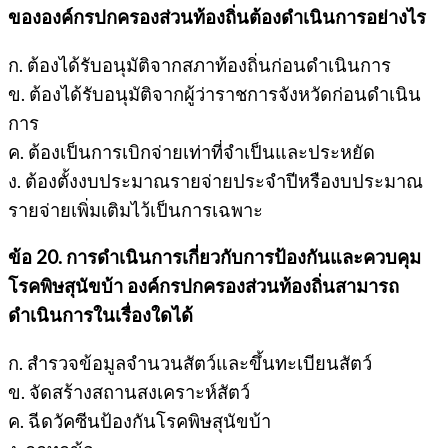
ขององค์กรปกครองส่วนท้องถิ่นต้องดำเนินการอย่างไร
ก. ต้องได้รับอนุมัติจากสภาท้องถิ่นก่อนดำเนินการ
ข. ต้องได้รับอนุมัติจากผู้ว่าราชการจังหวัดก่อนดำเนิน
การ
ค. ต้องเป็นการเบิกจ่ายเท่าที่จำเป็นและประหยัด
ง. ต้องตั้งงบประมาณรายจ่ายประจำปีหรืองบประมาณ
รายจ่ายเพิ่มเติมไว้เป็นการเฉพาะ
ข้อ 20. การดำเนินการเกี่ยวกับการป้องกันและควบคุม
โรคพิษสุนัขบ้า องค์กรปกครองส่วนท้องถิ่นสามารถ
ดำเนินการในเรื่องใดได้
ก. สำรวจข้อมูลจำนวนสัตว์และขึ้นทะเบียนสัตว์
ข. จัดสร้างสถานสงเคราะห์สัตว์
ค. ฉีดวัคซีนป้องกันโรคพิษสุนัขบ้า