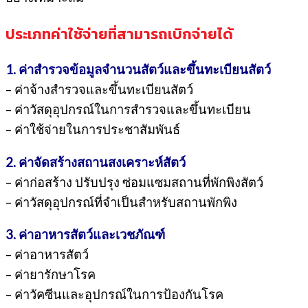
ประเภทค่าใช้จ่ายที่สามารถเบิกจ่ายได้
1. ค่าสำรวจข้อมูลจำนวนสัตว์และขึ้นทะเบียนสัตว์
– ค่าจ้างสำรวจและขึ้นทะเบียนสัตว์
– ค่าวัสดุอุปกรณ์ในการสำรวจและขึ้นทะเบียน
– ค่าใช้จ่ายในการประชาสัมพันธ์
2. ค่าจัดสร้างสถานสงเคราะห์สัตว์
– ค่าก่อสร้าง ปรับปรุง ซ่อมแซมสถานที่พักพิงสัตว์
– ค่าวัสดุอุปกรณ์ที่จำเป็นสำหรับสถานพักพิง
3. ค่าอาหารสัตว์และเวชภัณฑ์
– ค่าอาหารสัตว์
– ค่ายารักษาโรค
– ค่าวัคซีนและอุปกรณ์ในการป้องกันโรค