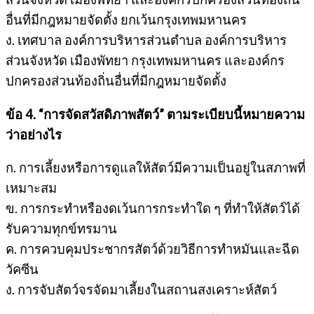
อื่นที่มีกฎหมายจัดตั้ง ยกเว้นกรุงเทพมหานคร
ง. เทศบาล องค์การบริหารส่วนตำบล องค์การบริหาร
ส่วนจังหวัด เมืองพัทยา กรุงเทพมหานคร และองค์กร
ปกครองส่วนท้องถิ่นอื่นที่มีกฎหมายจัดตั้ง
ข้อ 4. “การจัดสวัสดิภาพสัตว์” ตามระเบียบนี้หมายความ
ว่าอย่างไร
ก. การเลี้ยงหรือการดูแลให้สัตว์มีความเป็นอยู่ในสภาพที่
เหมาะสม
ข. การกระทำหรืองดเว้นการกระทำใด ๆ ที่ทำให้สัตว์ได้
รับความทุกข์ทรมาน
ค. การควบคุมประชากรสัตว์ด้วยวิธีการทำหมันและฉีด
วัคซีน
ง. การจับสัตว์จรจัดมาเลี้ยงในสถานสงเคราะห์สัตว์