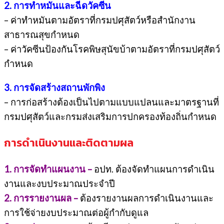
2. การทำหมันและฉีดวัคซีน
– ค่าทำหมันตามอัตราที่กรมปศุสัตว์หรือสำนักงาน
สาธารณสุขกำหนด
– ค่าวัคซีนป้องกันโรคพิษสุนัขบ้าตามอัตราที่กรมปศุสัตว์
กำหนด
3. การจัดสร้างสถานพักพิง
– การก่อสร้างต้องเป็นไปตามแบบแปลนและมาตรฐานที่
กรมปศุสัตว์และกรมส่งเสริมการปกครองท้องถิ่นกำหนด
การดำเนินงานและติดตามผล
1. การจัดทำแผนงาน –
อปท. ต้องจัดทำแผนการดำเนิน
งานและงบประมาณประจำปี
2. การรายงานผล –
ต้องรายงานผลการดำเนินงานและ
การใช้จ่ายงบประมาณต่อผู้กำกับดูแล