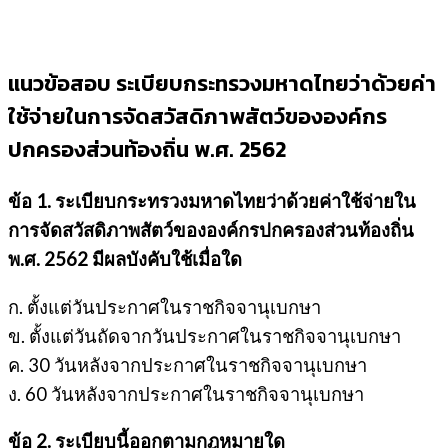
แนวข้อสอบ ระเบียบกระทรวงมหาดไทยว่าด้วยค่า
ใช้จ่ายในการจัดสวัสดิภาพสัตว์ขององค์กร
ปกครองส่วนท้องถิ่น พ.ศ. 2562
ข้อ 1. ระเบียบกระทรวงมหาดไทยว่าด้วยค่าใช้จ่ายใน
การจัดสวัสดิภาพสัตว์ขององค์กรปกครองส่วนท้องถิ่น
พ.ศ. 2562 มีผลบังคับใช้เมื่อใด
ก. ตั้งแต่วันประกาศในราชกิจจานุเบกษา
ข. ตั้งแต่วันถัดจากวันประกาศในราชกิจจานุเบกษา
ค. 30 วันหลังจากประกาศในราชกิจจานุเบกษา
ง. 60 วันหลังจากประกาศในราชกิจจานุเบกษา
ข้อ 2. ระเบียบนี้ออกตามกฎหมายใด