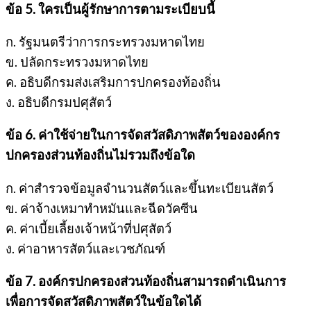
ข้อ 5. ใครเป็นผู้รักษาการตามระเบียบนี้
ก. รัฐมนตรีว่าการกระทรวงมหาดไทย
ข. ปลัดกระทรวงมหาดไทย
ค. อธิบดีกรมส่งเสริมการปกครองท้องถิ่น
ง. อธิบดีกรมปศุสัตว์
ข้อ 6. ค่าใช้จ่ายในการจัดสวัสดิภาพสัตว์ขององค์กร
ปกครองส่วนท้องถิ่นไม่รวมถึงข้อใด
ก. ค่าสำรวจข้อมูลจำนวนสัตว์และขึ้นทะเบียนสัตว์
ข. ค่าจ้างเหมาทำหมันและฉีดวัคซีน
ค. ค่าเบี้ยเลี้ยงเจ้าหน้าที่ปศุสัตว์
ง. ค่าอาหารสัตว์และเวชภัณฑ์
ข้อ 7. องค์กรปกครองส่วนท้องถิ่นสามารถดำเนินการ
เพื่อการจัดสวัสดิภาพสัตว์ในข้อใดได้