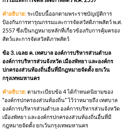
คำอธิบาย:
ระเบียบนี้ออกตามพระราชบัญญัติการ
ป้องกันการทารุณกรรมและการจัดสวัสดิภาพสัตว์ พ.ศ.
2557 ซึ่งเป็นกฎหมายหลักที่เกี่ยวข้องกับการคุ้มครอง
สัตว์และการจัดสวัสดิภาพสัตว์
ข้อ 3. เฉลย ค. เทศบาล องค์การบริหารส่วนตำบล
องค์การบริหารส่วนจังหวัด เมืองพัทยา และองค์กร
ปกครองส่วนท้องถิ่นอื่นที่มีกฎหมายจัดตั้ง ยกเว้น
กรุงเทพมหานคร
คำอธิบาย:
ตามระเบียบข้อ 4 ได้กำหนดนิยามของ
“องค์กรปกครองส่วนท้องถิ่น” ไว้ว่าหมายถึง เทศบาล
องค์การบริหารส่วนตำบล องค์การบริหารส่วนจังหวัด
เมืองพัทยา และองค์กรปกครองส่วนท้องถิ่นอื่นที่มี
กฎหมายจัดตั้ง ยกเว้นกรุงเทพมหานคร