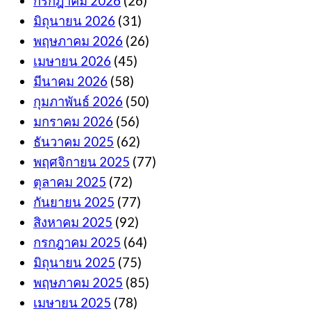
กรกฎาคม 2026
(26)
มิถุนายน 2026
(31)
พฤษภาคม 2026
(26)
เมษายน 2026
(45)
มีนาคม 2026
(58)
กุมภาพันธ์ 2026
(50)
มกราคม 2026
(56)
ธันวาคม 2025
(62)
พฤศจิกายน 2025
(77)
ตุลาคม 2025
(72)
กันยายน 2025
(77)
สิงหาคม 2025
(92)
กรกฎาคม 2025
(64)
มิถุนายน 2025
(75)
พฤษภาคม 2025
(85)
เมษายน 2025
(78)