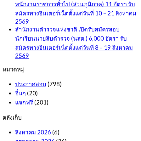
พนักงานราชการทั่วไป (ส่วนภูมิภาค) 11 อัตรา รับ
สมัครทางอินเตอร์เน็ตตั้งแต่วันที่ 10 – 21 สิงหาคม
2569
สำนักงานตำรวจแห่งชาติ เปิดรับสมัครสอบ
นักเรียนนายสิบตำรวจ (นสต.) 6,000 อัตรา รับ
สมัครทางอินเตอร์เน็ตตั้งแต่วันที่ 8 – 19 สิงหาคม
2569
หมวดหมู่
ประกาศสอบ
(798)
อื่นๆ
(20)
แจกฟรี
(201)
คลังเก็บ
สิงหาคม 2026
(6)