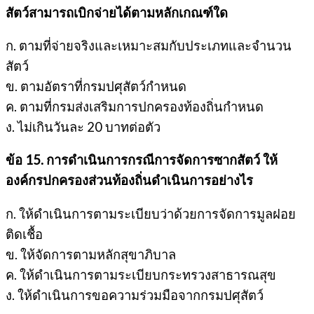
สัตว์สามารถเบิกจ่ายได้ตามหลักเกณฑ์ใด
ก. ตามที่จ่ายจริงและเหมาะสมกับประเภทและจำนวน
สัตว์
ข. ตามอัตราที่กรมปศุสัตว์กำหนด
ค. ตามที่กรมส่งเสริมการปกครองท้องถิ่นกำหนด
ง. ไม่เกินวันละ 20 บาทต่อตัว
ข้อ 15. การดำเนินการกรณีการจัดการซากสัตว์ ให้
องค์กรปกครองส่วนท้องถิ่นดำเนินการอย่างไร
ก. ให้ดำเนินการตามระเบียบว่าด้วยการจัดการมูลฝอย
ติดเชื้อ
ข. ให้จัดการตามหลักสุขาภิบาล
ค. ให้ดำเนินการตามระเบียบกระทรวงสาธารณสุข
ง. ให้ดำเนินการขอความร่วมมือจากกรมปศุสัตว์