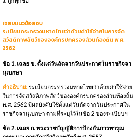
ง. ถูกทุกข้อ
เฉลยแนวข้อสอบ
ระเบียบกระทรวงมหาดไทยว่าด้วยค่าใช้จ่ายในการจัด
สวัสดิภาพสัตว์ขององค์กรปกครองส่วนท้องถิ่น พ.ศ.
2562
ข้อ 1. เฉลย ข. ตั้งแต่วันถัดจากวันประกาศในราชกิจจา
นุเบกษา
คำอธิบาย:
ระเบียบกระทรวงมหาดไทยว่าด้วยค่าใช้จ่าย
ในการจัดสวัสดิภาพสัตว์ขององค์กรปกครองส่วนท้องถิ่น
พ.ศ. 2562 มีผลบังคับใช้ตั้งแต่วันถัดจากวันประกาศใน
ราชกิจจานุเบกษา ตามที่ระบุไว้ในข้อ 2 ของระเบียบฯ
ข้อ 2. เฉลย ก. พระราชบัญญัติการป้องกันการทารุณ
กรรมและการจัดสวัสดิภาพสัตว์ พ.ศ. 2557