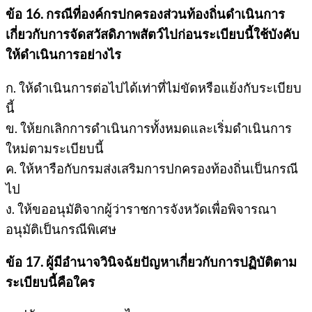
ข้อ 16. กรณีที่องค์กรปกครองส่วนท้องถิ่นดำเนินการ
เกี่ยวกับการจัดสวัสดิภาพสัตว์ไปก่อนระเบียบนี้ใช้บังคับ
ให้ดำเนินการอย่างไร
ก. ให้ดำเนินการต่อไปได้เท่าที่ไม่ขัดหรือแย้งกับระเบียบ
นี้
ข. ให้ยกเลิกการดำเนินการทั้งหมดและเริ่มดำเนินการ
ใหม่ตามระเบียบนี้
ค. ให้หารือกับกรมส่งเสริมการปกครองท้องถิ่นเป็นกรณี
ไป
ง. ให้ขออนุมัติจากผู้ว่าราชการจังหวัดเพื่อพิจารณา
อนุมัติเป็นกรณีพิเศษ
ข้อ 17. ผู้มีอำนาจวินิจฉัยปัญหาเกี่ยวกับการปฏิบัติตาม
ระเบียบนี้คือใคร