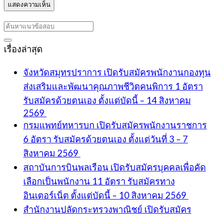
เรื่องล่าสุด
จังหวัดสมุทรปราการ เปิดรับสมัครพนักงานกองทุน
ส่งเสริมและพัฒนาคุณภาพชีวิตคนพิการ 1 อัตรา
รับสมัครด้วยตนเอง ตั้งแต่บัดนี้ – 14 สิงหาคม
2569
กรมแพทย์ทหารบก เปิดรับสมัครพนักงานราชการ
6 อัตรา รับสมัครด้วยตนเอง ตั้งแต่วันที่ 3 – 7
สิงหาคม 2569
สถาบันการบินพลเรือน เปิดรับสมัครบุคคลเพื่อคัด
เลือกเป็นพนักงาน 11 อัตรา รับสมัครทาง
อินเตอร์เน็ต ตั้งแต่บัดนี้ – 10 สิงหาคม 2569
สำนักงานปลัดกระทรวงพาณิชย์ เปิดรับสมัคร