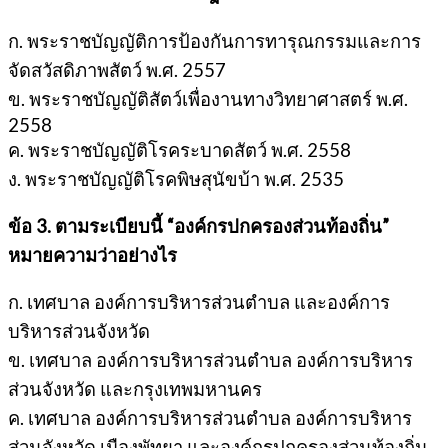
ก. พระราชบัญญัติการป้องกันการทารุณกรรมและการ
จัดสวัสดิภาพสัตว์ พ.ศ. 2557
ข. พระราชบัญญัติสัตว์เพื่องานทางวิทยาศาสตร์ พ.ศ.
2558
ค. พระราชบัญญัติโรคระบาดสัตว์ พ.ศ. 2558
ง. พระราชบัญญัติโรคพิษสุนัขบ้า พ.ศ. 2535
ข้อ 3. ตามระเบียบนี้ “องค์กรปกครองส่วนท้องถิ่น”
หมายความว่าอย่างไร
ก. เทศบาล องค์การบริหารส่วนตำบล และองค์การ
บริหารส่วนจังหวัด
ข. เทศบาล องค์การบริหารส่วนตำบล องค์การบริหาร
ส่วนจังหวัด และกรุงเทพมหานคร
ค. เทศบาล องค์การบริหารส่วนตำบล องค์การบริหาร
ส่วนจังหวัด เมืองพัทยา และองค์กรปกครองส่วนท้องถิ่น