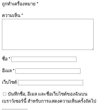
ถูกทำเครื่องหมาย
*
ความเห็น
*
ชื่อ
*
อีเมล
*
เว็บไซต์
บันทึกชื่อ, อีเมล และชื่อเว็บไซต์ของฉันบน
เบราว์เซอร์นี้ สำหรับการแสดงความเห็นครั้งถัดไป