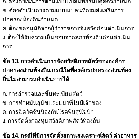
ก. ต้องดำเนินการตามแบบแปลนที่กรมปศุสัตว์กำหนด
ข. ต้องดำเนินการตามแบบแปลนที่กรมส่งเสริมการ
ปกครองท้องถิ่นกำหนด
ค. ต้องขออนุมัติจากผู้ว่าราชการจังหวัดก่อนดำเนินการ
ง. ต้องได้รับความเห็นชอบจากสภาท้องถิ่นก่อนดำเนิน
การ
ข้อ 13. การดำเนินการจัดสวัสดิภาพสัตว์ขององค์กร
ปกครองส่วนท้องถิ่น กรณีใดที่องค์กรปกครองส่วนท้อง
ถิ่นไม่สามารถดำเนินการได้
ก. การสำรวจและขึ้นทะเบียนสัตว์
ข. การทำหมันสุนัขและแมวที่ไม่มีเจ้าของ
ค. การฉีดวัคซีนป้องกันโรคพิษสุนัขบ้า
ง. การจัดตั้งกองทุนสวัสดิภาพสัตว์ท้องถิ่น
ข้อ 14. กรณีที่มีการจัดตั้งสถานสงเคราะห์สัตว์ ค่าอาหาร