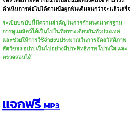
ดำเนินการต่อไปได้ตามข้อผูกพันเดิมจนกว่าจะแล้วเสร็จ
ระเบียบฉบับนี้มีความสำคัญในการกำหนดมาตรฐาน
การดูแลสัตว์ให้เป็นไปในทิศทางเดียวกันทั่วประเทศ
และช่วยให้การใช้จ่ายงบประมาณในการจัดสวัสดิภาพ
สัตว์ของ อปท. เป็นไปอย่างมีประสิทธิภาพ โปร่งใส และ
ตรวจสอบได้
แจกฟรี
MP3
เทคนิคสอบสัมภาษณ์