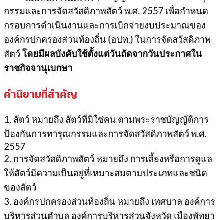
กรรมและการจัดสวัสดิภาพสัตว์ พ.ศ. 2557 เพื่อกำหนด
กรอบการดำเนินงานและการเบิกจ่ายงบประมาณของ
องค์กรปกครองส่วนท้องถิ่น (อปท.) ในการจัดสวัสดิภาพ
สัตว์
โดยมีผลบังคับใช้ตั้งแต่วันถัดจากวันประกาศใน
ราชกิจจานุเบกษา
คำนิยามที่สำคัญ
1. สัตว์ หมายถึง สัตว์ที่มิใช่คน ตามพระราชบัญญัติการ
ป้องกันการทารุณกรรมและการจัดสวัสดิภาพสัตว์ พ.ศ.
2557
2. การจัดสวัสดิภาพสัตว์ หมายถึง การเลี้ยงหรือการดูแล
ให้สัตว์มีความเป็นอยู่ที่เหมาะสมตามประเภทและชนิด
ของสัตว์
3. องค์กรปกครองส่วนท้องถิ่น หมายถึง เทศบาล องค์การ
บริหารส่วนตำบล องค์การบริหารส่วนจังหวัด เมืองพัทยา