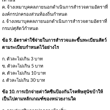
ค. จ้างเหมาบุคคลภายนอกดำเนินการสำรวจตามอัตราที่
องค์กรปกครองส่วนท้องถิ่นกำหนด
ง. จ้างเหมาบุคคลภายนอกดำเนินการสำรวจตามอัตราที่
กรมปศุสัตว์กำหนด
ข้อ 9. อัตราค่าใช้จ่ายในการสำรวจและขึ้นทะเบียนสัตว์
ตามระเบียบกำหนดไว้อย่างไร
ก. ตัวละไม่เกิน 3 บาท
ข. ตัวละไม่เกิน 5 บาท
ค. ตัวละไม่เกิน 10 บาท
ง. ตัวละไม่เกิน 30 บาท
ข้อ 10. การเบิกจ่ายค่าวัคซีนป้องกันโรคพิษสุนัขบ้าให้
เป็นไปตามหลักเกณฑ์ของหน่วยงานใด