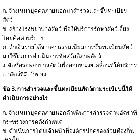
ก. จ้างเหมาบุคคลภายนอกมาสำรวจและขึ้นทะเบียน
สัตว์
ข. สร้างโรงพยาบาลสัตว์เพื่อให้บริการรักษาสัตว์เลี้ยง
โดยคิดค่าบริการ
ค. นำเงินรายได้จากค่าธรรมเนียมการขึ้นทะเบียนสัตว์
มาใช้ในการดำเนินการจัดสวัสดิภาพสัตว์
ง. จัดซื้อรถพยาบาลสัตว์เพื่อออกหน่วยเคลื่อนที่ให้บริการ
แก่สัตว์ที่มีเจ้าของ
ข้อ 8. การสำรวจและขึ้นทะเบียนสัตว์ตามระเบียบนี้ให้
ดำเนินการอย่างไร
ก. จ้างเหมาบุคคลภายนอกดำเนินการสำรวจตามอัตราที่
กระทรวงการคลังกำหนด
ข. ดำเนินการโดยเจ้าหน้าที่องค์กรปกครองส่วนท้องถิ่น
เท่านั้น