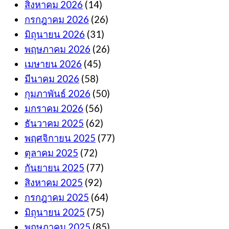
สิงหาคม 2026
(14)
กรกฎาคม 2026
(26)
มิถุนายน 2026
(31)
พฤษภาคม 2026
(26)
เมษายน 2026
(45)
มีนาคม 2026
(58)
กุมภาพันธ์ 2026
(50)
มกราคม 2026
(56)
ธันวาคม 2025
(62)
พฤศจิกายน 2025
(77)
ตุลาคม 2025
(72)
กันยายน 2025
(77)
สิงหาคม 2025
(92)
กรกฎาคม 2025
(64)
มิถุนายน 2025
(75)
พฤษภาคม 2025
(85)