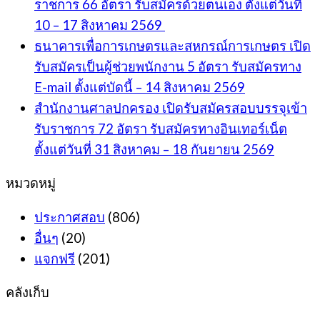
ราชการ 66 อัตรา รับสมัครด้วยตนเอง ตั้งแต่วันที่
10 – 17 สิงหาคม 2569
ธนาคารเพื่อการเกษตรและสหกรณ์การเกษตร เปิด
รับสมัครเป็นผู้ช่วยพนักงาน 5 อัตรา รับสมัครทาง
E-mail ตั้งแต่บัดนี้ – 14 สิงหาคม 2569
สำนักงานศาลปกครอง เปิดรับสมัครสอบบรรจุเข้า
รับราชการ 72 อัตรา รับสมัครทางอินเทอร์เน็ต
ตั้งแต่วันที่ 31 สิงหาคม – 18 กันยายน 2569
หมวดหมู่
ประกาศสอบ
(806)
อื่นๆ
(20)
แจกฟรี
(201)
คลังเก็บ