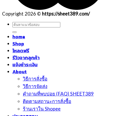
Copyright 2026 ©
https://sheet389.com/
ค้นหา:
home
Shop
โหลดฟรี
รีวิวจากลูกค้า
แจ้งชำระเงิน
About
วิธีการสั่งซื้อ
วิธีการจัดส่ง
คำถามที่พบบ่อย (FAQ) SHEET389
ติดตามสถานะการสั่งซื้อ
ร้านเราใน Shopee