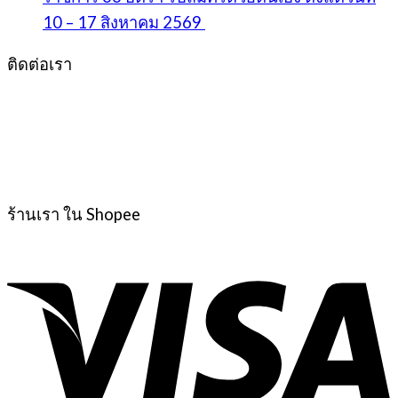
10 – 17 สิงหาคม 2569
ติดต่อเรา
ร้านเรา ใน Shopee