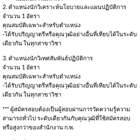
2. ตำแหน่งนักวิเคราะห์นโยบายและแผนปฏิบัติการ
จำนวน 1 อัตรา
คุณสมบัติเฉพาะสำหรับตำแหน่ง
-ได้รับปริญญาตรีหรือคุณวุฒิอย่างอื่นที่เทียบได้ในระดับ
เดียวกัน ในทุกสาขาวิชา
3. ตำแหน่งนักวิเทศสัมพันธ์ปฏิบัติการ
จำนวน 1 อัตรา
คุณสมบัติเฉพาะสำหรับตำแหน่ง
-ได้รับปริญญาตรีหรือคุณวุฒิอย่างอื่นที่เทียบได้ในระดับ
เดียวกัน ในทุกสาขาวิชา
*** ผู้สมัครสอบต้องเป็นผู้สอบผ่านการวัดความรู้ความ
สามารถทั่วไป ระดับเดียวกันกับคุณวุฒิที่ใช้สมัครสอบ
หรือสูงกว่าของสำนักงาน ก.พ.