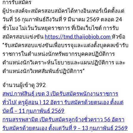
การรับสมัคร
ผู้ประสงค์จะสมัครสอบสมัครได้ทางอินเทอร์เน็ตตั้งแต่
วันที่ 16 กุมภาพันธ์ถึงวันที่ 9 มีนาคม 2569 ตลอด 24
ชั่วโมง ไม่เว้นวันหยุดราชการ ที่เปิดเว็บไซต์ การรับ
สมัครสอบแข่งขัน
https://tmd.thaijobjob.com
หัวข้อ
“รับสมัครสอบแข่งขันเพื่อบรรจุและแต่งตั้งบุคคลเข้ารับ
ราชการในตำแหน่งนักทรัพยากรบุคคลปฏิบัติการ
ตำแหน่งนักวิเคราะห์นโยบายและแผนปฏิบัติการ และ
ตำแหน่งนักวิเทศสัมพันธ์ปฏิบัติการ”
จำนวนผู้เข้าดู
392
สพป.กาฬสินธุ์ เขต 3 เปิดรับสมัครพนักงานราชการ
ทั่วไป( ครูผู้สอน ) 12 อัตรา รับสมัครด้วยตนเอง ตั้งแต่
บัดนี้ – 11 กุมภาพันธ์ 2569
กรมสรรพสามิต เปิดรับสมัครลูกจ้างชั่วคราว 56 อัตรา
รับสมัครด้วยตนเอง ตั้งแต่วันที่ 9 – 13 กุมภาพันธ์ 2569