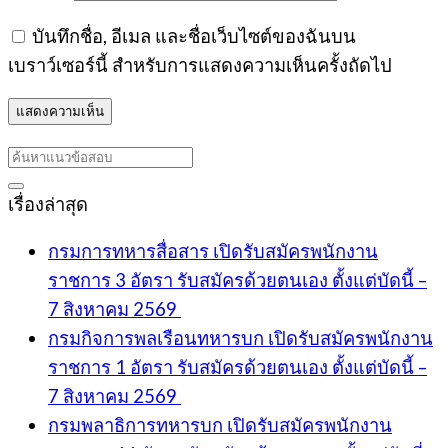
บันทึกชื่อ, อีเมล และชื่อเว็บไซต์ของฉันบน
เบราว์เซอร์นี้ สำหรับการแสดงความเห็นครั้งถัดไป
เรื่องล่าสุด
กรมการทหารสื่อสาร เปิดรับสมัครพนักงาน
ราชการ 3 อัตรา รับสมัครด้วยตนเอง ตั้งแต่บัดนี้ –
7 สิงหาคม 2569
กรมกิจการพลเรือนทหารบก เปิดรับสมัครพนักงาน
ราชการ 1 อัตรา รับสมัครด้วยตนเอง ตั้งแต่บัดนี้ –
7 สิงหาคม 2569
กรมพลาธิการทหารบก เปิดรับสมัครพนักงาน