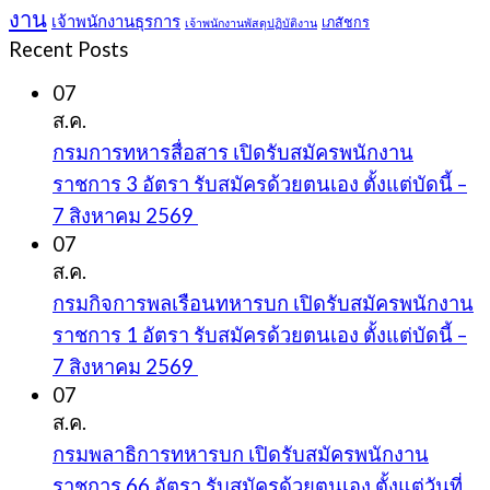
งาน
เจ้าพนักงานธุรการ
เภสัชกร
เจ้าพนักงานพัสดุปฏิบัติงาน
Recent Posts
07
ส.ค.
กรมการทหารสื่อสาร เปิดรับสมัครพนักงาน
ราชการ 3 อัตรา รับสมัครด้วยตนเอง ตั้งแต่บัดนี้ –
7 สิงหาคม 2569
07
ส.ค.
กรมกิจการพลเรือนทหารบก เปิดรับสมัครพนักงาน
ราชการ 1 อัตรา รับสมัครด้วยตนเอง ตั้งแต่บัดนี้ –
7 สิงหาคม 2569
07
ส.ค.
กรมพลาธิการทหารบก เปิดรับสมัครพนักงาน
ราชการ 66 อัตรา รับสมัครด้วยตนเอง ตั้งแต่วันที่