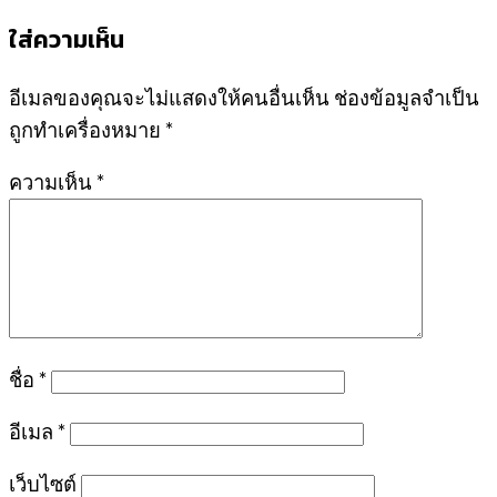
ใส่ความเห็น
อีเมลของคุณจะไม่แสดงให้คนอื่นเห็น
ช่องข้อมูลจำเป็น
ถูกทำเครื่องหมาย
*
ความเห็น
*
ชื่อ
*
อีเมล
*
เว็บไซต์