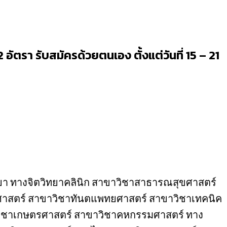
รา รับสมัครด้วยตนเอง ตั้งแต่วันที่ 15 – 21
ิทยา ทางจิตวิทยาคลินิก สาขาวิชาสาธารณสุขศาสตร์
าสตร์ สาขาวิชาทันตแพทยศาสตร์ สาขาวิชาเทคนิค
าวิชาเกษตรศาสตร์ สาขาวิชาคหกรรมศาสตร์ ทาง