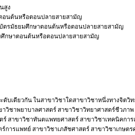
นสูง
กษาตอนต้นหรือตอนปลายสายสามัญ
นียบัตรมัธยมศึกษาตอนต้นหรือตอนปลายสายสามัญ
ธยมศึกษาตอนต้นหรือตอนปลายสายสามัญ
ในระดับเดียวกัน ในสาขาวิชาใดสาขาวิชาหนึ่งทางจิตวิ
าขาวิชาพยาบาลศาสตร์ สาขาวิชาวิทยาศาสตร์ชีวภาพ
ร์ สาขาวิชาทันตแพทยศาสตร์ สาขาวิชาเทคนิคการ
ตร์การแพทย์ สาขาวิชาเภสัชศาสตร์ สาขาวิชาเกษตร