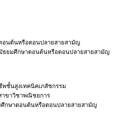
กษาตอนต้นหรือตอนปลายสายสามัญ
ัตรมัธยมศึกษาตอนต้นหรือตอนปลายสายสามัญ
ีพชั้นสูงเทคนิคเภสัชกรรม
ีพ สาขาวิชาพณิชยการ
ธยมศึกษาตอนต้นหรือตอนปลายสายสามัญ