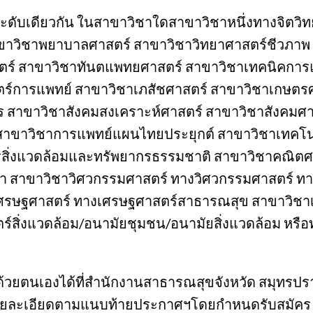
ในระดับเดียวกัน ในสาขาวิชาใดสาขาวิชาหนึ่งทางจิตวิ
าขาวิชาพยาบาลศาสตร์ สาขาวิชาวิทยาศาสตร์ชีวภาพ
ร์ สาขาวิชาทันตแพทยศาสตร์ สาขาวิชาเทคนิคการ
ตร์การแพทย์ สาขาวิชาเภสัชศาสตร์ สาขาวิชาเกษตร
าขาวิชาสังคมสงเคราะห์ศาสตร์ สาขาวิชาสังคมศา
าขาวิชาการแพทย์แผนไทยประยุกต์ สาขาวิชาเทคโน
รสิ่งแวดล้อมและทรัพยากรธรรมชาติ สาขาวิชาคณิตศ
า สาขาวิชาวิศวกรรมศาสตร์ ทางวิศวกรรมศาสตร์ ท
าเศรษฐศาสตร์ ทางเศรษฐศาสตร์สาธารณสุข สาขาวิชา
์สิ่งแวดล้อม/อนามัยชุมชน/อนามัยสิ่งแวดล้อม หรื
ครด้วยตนเองได้ที่สำนักงานสาธารณสุขจังหวัด สมุท
รายละเอียดตามแนบท้ายประกาศฯโดยกำหนดรับสมัคร ตั