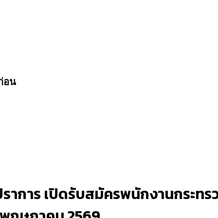
ก่อน
าการ เปิดรับสมัครพนักงานกระทรวง
 21 พฤษภาคม 2569