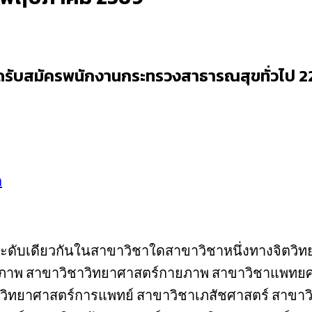
ับสมัครพนักงานกระทรวงสาธารณสุขทั่วไป 22 อัต
ก
้ในระดับเดียวกันในสาขาวิชาใดสาขาวิชาหนึ่งทางจิตว
วภาพ สาขาวิชาวิทยาศาสตร์กายภาพ สาขาวิชาแพทยศ
าวิทยาศาสตร์การแพทย์ สาขาวิชาเภสัชศาสตร์ สาข