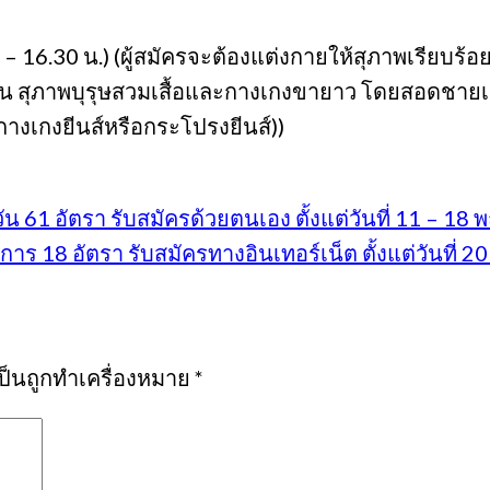
– 16.30 น.) (ผู้สมัครจะต้องแต่งกายให้สุภาพเรียบร้
น สุภาพบุรุษสวมเสื้อและกางเกงขายาว โดยสอดชายเสื
งเกงยีนส์หรือกระโปรงยีนส์))
น 61 อัตรา รับสมัครด้วยตนเอง ตั้งแต่วันที่ 11 – 1
ร 18 อัตรา รับสมัครทางอินเทอร์เน็ต ตั้งแต่วันที่ 
เป็นถูกทำเครื่องหมาย
*