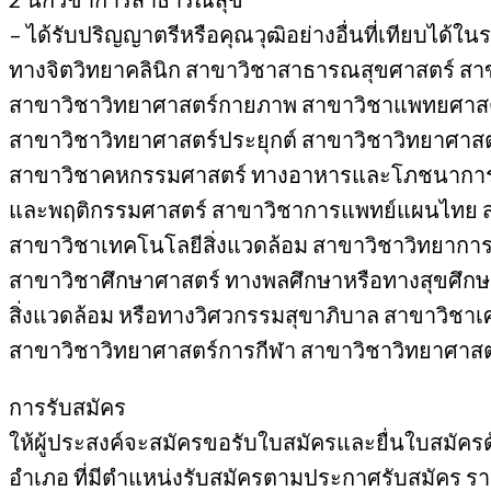
– ได้รับปริญญาตรีหรือคุณวุฒิอย่างอื่นที่เทียบได้
ทางจิตวิทยาคลินิก สาขาวิชาสาธารณสุขศาสตร์ ส
สาขาวิชาวิทยาศาสตร์กายภาพ สาขาวิชาแพทยศาสต
สาขาวิชาวิทยาศาสตร์ประยุกต์ สาขาวิชาวิทยาศาส
สาขาวิชาคหกรรมศาสตร์ ทางอาหารและโภชนาการ ส
และพฤติกรรมศาสตร์ สาขาวิชาการแพทย์แผนไทย ส
สาขาวิชาเทคโนโลยีสิ่งแวดล้อม สาขาวิชาวิทยากา
สาขาวิชาศึกษาศาสตร์ ทางพลศึกษาหรือทางสุขศึกษ
สิ่งแวดล้อม หรือทางวิศวกรรมสุขาภิบาล สาขาวิช
สาขาวิชาวิทยาศาสตร์การกีฬา สาขาวิชาวิทยาศาสตร
การรับสมัคร
ให้ผู้ประสงค์จะสมัครขอรับใบสมัครและยื่นใบสมั
อำเภอ ที่มีตำแหน่งรับสมัครตามประกาศรับสมัคร 