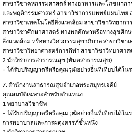
สาขาวิชาคหกรรมศาสตร์ ทางอาหารและโภชนาการ ส
และพฤติกรรมศาสตร์ สาขาวิชาการแพทย์แผนไทย ส
สาขาวิชาเทคโนโลยีสิ่งแวดล้อม สาขาวิชาวิทยากา
สาขาวิชาศึกษาศาสตร์ ทางพลศึกษาหรือทางสุขศึกษ
สิ่งแวดล้อม หรือทางวิศวกรรมสุขาภิบาล สาขาวิช
สาขาวิชาวิทยาศาสตร์การกีฬา สาขาวิชาวิทยาศาสตร
2 นักวิชาการสาธารณสุข (ทันตสาธารณสุข)
– ได้รับปริญญาตรีหรือคุณวุฒิอย่างอื่นที่เทียบได
7. สำนักงานสาธารณสุขอำเภอพระสมุทรเจดีย์
คุณสมบัติเฉพาะสำหรับตำแหน่ง
1 พยาบาลวิชาชีพ
– ได้รับปริญญาตรีหรือคุณวุฒิอย่างอื่นที่เทียบไ
การพยาบาลและการผดุงครรภ์ชั้นหนึ่ง
2 นักวิชาการสาธารณสุข