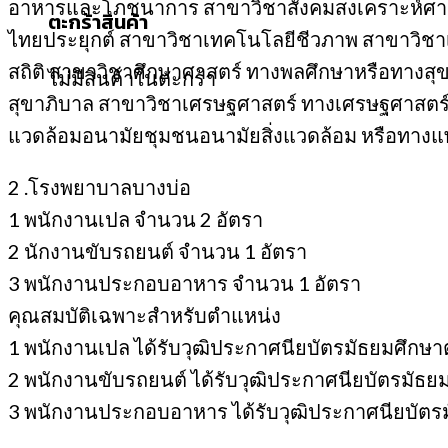
อาหารและโภชนาการ สาขาวิชาสังคมสงเคราะห์ศาส
ตะกร้าสินค้า
ไทยประยุกต์ สาขาวิชาเทคโนโลยีชีวภาพ สาขาวิชา
สถิติ สาขาวิชาศึกษาศาสตร์ ทางพลศึกษาหรือทางสุ
ไม่มีสินค้าในตะกร้า
สุขาภิบาล สาขาวิชาเศรษฐศาสตร์ ทางเศรษฐศาสตร์
แวดล้อมอนามัยชุมชนอนามัยสิ่งแวดล้อม หรือทางแ
2 .โรงพยาบาลบางบ่อ
1 พนักงานเปล จำนวน 2 อัตรา
2 นักงานขับรถยนต์ จำนวน 1 อัตรา
3 พนักงานประกอบอาหาร จำนวน 1 อัตรา
คุณสมบัติเฉพาะสำหรับตำแหน่ง
1 พนักงานเปล ได้รับวุฒิประกาศนียบัตรมัธยมศึ
2 พนักงานขับรถยนต์ ได้รับวุฒิประกาศนียบัตรมั
3 พนักงานประกอบอาหาร ได้รับวุฒิประกาศนียบั