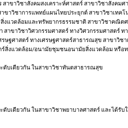
าขาวิชาสังคมสงเคราะห์ศาสตร์ สาขาวิชาสังคมศา
าขาวิชาการแพทย์แผนไทยประยุกต์ สาขาวิชาเทคโน
รสิ่งแวดล้อมและทรัพยากรธรรมชาติ สาขาวิชาคณิตศ
า สาขาวิชาวิศวกรรมศาสตร์ ทางวิศวกรรมศาสตร์ ท
าเศรษฐศาสตร์ ทางเศรษฐศาสตร์สาธารณสุข สาขาวิชา
์สิ่งแวดล้อม/อนามัยชุมชนอนามัยสิ่งแวดล้อม หรื
้ในระดับเดียวกัน ในสาขาวิชาทันตสาธารณสุข
ด้ในระดับเดียวกัน ในสาขาวิชาพยาบาลศาสตร์ และได้ร