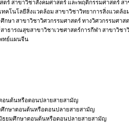
ตร์ สาขาวิชาสังคมศาสตร์ และพฤติกรรมศาสตร์ ส
เทคโนโลยีสิ่งแวดล้อม สาขาวิชาวิทยาการสิ่งแวดล
ขศึกษา สาขาวิชาวิศวกรรมศาสตร์ ทางวิศวกรรมศาสต
สาธารณสุขสาขาวิชาเวชศาสตร์การกีฬา สาขาวิชาวิท
พทย์แผนจีน
กษาตอนต้นหรือตอนปลายสายสามัญ
ธยมศึกษาตอนต้นหรือตอนปลายสายสามัญ
ตรมัธยมศึกษาตอนต้นหรือตอนปลายสายสามัญ