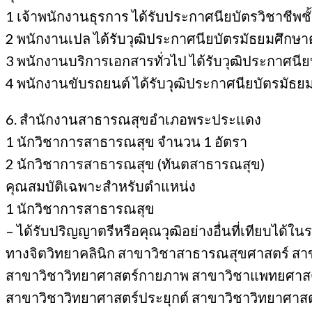
1 เจ้าพนักงานธุรการ ได้รับประกาศนียบัตรวิชาชีพชั้
2 พนักงานเปล ได้รับวุฒิประกาศนียบัตรมัธยมศึ
3 พนักงานบริการเอกสารทั่วไป ได้รับวุฒิประกาศ
4 พนักงานขับรถยนต์ ได้รับวุฒิประกาศนียบัตรมั
6. สำนักงานสาธารณสุขอำเภอพระประแดง
1 นักวิชาการสาธารณสุข จำนวน 1 อัตรา
2 นักวิชาการสาธารณสุข (ทันตสาธารณสุข)
คุณสมบัติเฉพาะสำหรับตำแหน่ง
1 นักวิชาการสาธารณสุข
– ได้รับปริญญาตรีหรือคุณวุฒิอย่างอื่นที่เทียบได้
ทางจิตวิทยาคลินิก สาขาวิชาสาธารณสุขศาสตร์ ส
สาขาวิชาวิทยาศาสตร์กายภาพ สาขาวิชาแพทยศาสต
สาขาวิชาวิทยาศาสตร์ประยุกต์ สาขาวิชาวิทยาศาส