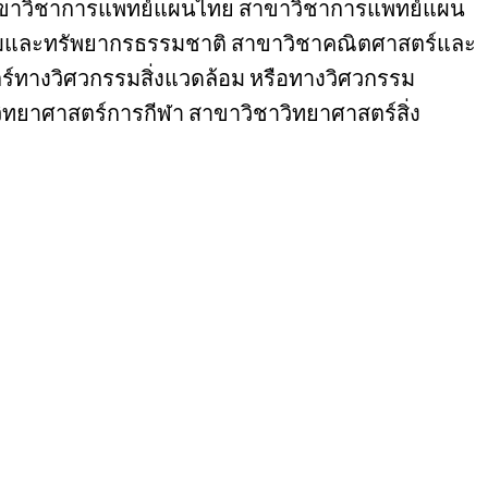
าขาวิชาการแพทย์แผนไทย สาขาวิชาการแพทย์แผน
้อมและทรัพยากรธรรมชาติ สาขาวิชาคณิตศาสตร์และ
ร์ทางวิศวกรรมสิ่งแวดล้อม หรือทางวิศวกรรม
ยาศาสตร์การกีฬา สาขาวิชาวิทยาศาสตร์สิ่ง