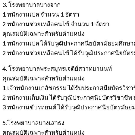
3. โรงพยาบาลบางจาก
1 พนักงานเปล จำนวน 1 อัตรา
2 พนักงานช่วยเหลือคนไข้ จำนวน 1 อัตรา
คุณสมบัติเฉพาะสำหรับตำแหน่ง
1 พนักงานเปล ได้รับวุฒิประกาศนียบัตรมัธยมศึ
2 พนักงานช่วยเหลือคนไข้ ได้รับวุฒิประกาศนียบ
4. โรงพยาบาลพระสมุทรเจดีย์สวาทยานนท์
คุณสมบัติเฉพาะสำหรับตำแหน่ง
1 เจ้าพนักงานเภสัชกรรม ได้รับประกาศนียบัตรวิชาช
2 พนักงานเก็บเงิน ได้รับวุฒิประกาศนียบัตรวิชาช
3 พนักงานขับรถยนต์ ได้รับวุฒิประกาศนียบัตรมั
5.โรงพยาบาลบางเสาธง
คุณสมบัติเฉพาะสำหรับตำแหน่ง