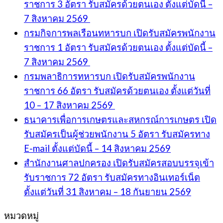
ราชการ 3 อัตรา รับสมัครด้วยตนเอง ตั้งแต่บัดนี้ –
7 สิงหาคม 2569
กรมกิจการพลเรือนทหารบก เปิดรับสมัครพนักงาน
ราชการ 1 อัตรา รับสมัครด้วยตนเอง ตั้งแต่บัดนี้ –
7 สิงหาคม 2569
กรมพลาธิการทหารบก เปิดรับสมัครพนักงาน
ราชการ 66 อัตรา รับสมัครด้วยตนเอง ตั้งแต่วันที่
10 – 17 สิงหาคม 2569
ธนาคารเพื่อการเกษตรและสหกรณ์การเกษตร เปิด
รับสมัครเป็นผู้ช่วยพนักงาน 5 อัตรา รับสมัครทาง
E-mail ตั้งแต่บัดนี้ – 14 สิงหาคม 2569
สำนักงานศาลปกครอง เปิดรับสมัครสอบบรรจุเข้า
รับราชการ 72 อัตรา รับสมัครทางอินเทอร์เน็ต
ตั้งแต่วันที่ 31 สิงหาคม – 18 กันยายน 2569
หมวดหมู่