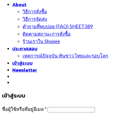
About
วิธีการสั่งซื้อ
วิธีการจัดส่ง
คำถามที่พบบ่อย (FAQ) SHEET389
ติดตามสถานะการสั่งซื้อ
ร้านเราใน Shopee
ประกาศสอบ
เหตุการณ์ปัจจุบัน ทันข่าว ไทยและรอบโลก
เข้าสู่ระบบ
Newsletter
เข้าสู่ระบบ
ชื่อผู้ใช้หรือที่อยู่อีเมล
*