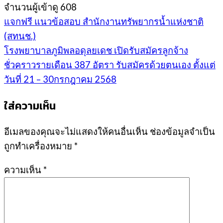
จำนวนผู้เข้าดู
608
แจกฟรี แนวข้อสอบ สำนักงานทรัพยากรน้ำแห่งชาติ
(สทนช.)
โรงพยาบาลภูมิพลอดุลยเดช เปิดรับสมัครลูกจ้าง
ชั่วคราวรายเดือน 387 อัตรา รับสมัครด้วยตนเอง ตั้งแต่
วันที่ 21 – 30กรกฎาคม 2568
ใส่ความเห็น
อีเมลของคุณจะไม่แสดงให้คนอื่นเห็น
ช่องข้อมูลจำเป็น
ถูกทำเครื่องหมาย
*
ความเห็น
*