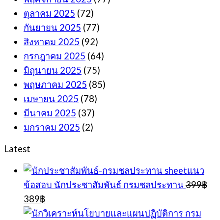
ตุลาคม 2025
(72)
กันยายน 2025
(77)
สิงหาคม 2025
(92)
กรกฎาคม 2025
(64)
มิถุนายน 2025
(75)
พฤษภาคม 2025
(85)
เมษายน 2025
(78)
มีนาคม 2025
(37)
มกราคม 2025
(2)
Latest
sheetแนว
ข้อสอบ นักประชาสัมพันธ์ กรมชลประทาน
399
฿
Original
Current
389
฿
price
price
was:
is: