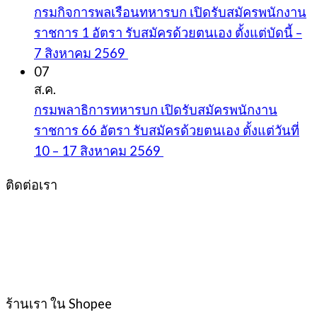
กรมกิจการพลเรือนทหารบก เปิดรับสมัครพนักงาน
ราชการ 1 อัตรา รับสมัครด้วยตนเอง ตั้งแต่บัดนี้ –
7 สิงหาคม 2569
07
ส.ค.
กรมพลาธิการทหารบก เปิดรับสมัครพนักงาน
ราชการ 66 อัตรา รับสมัครด้วยตนเอง ตั้งแต่วันที่
10 – 17 สิงหาคม 2569
ติดต่อเรา
ร้านเรา ใน Shopee