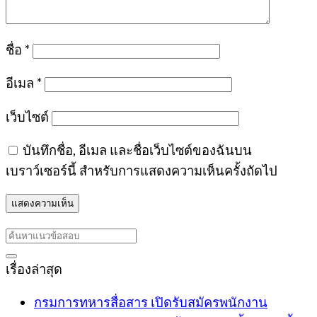
ชื่อ
*
อีเมล
*
เว็บไซต์
บันทึกชื่อ, อีเมล และชื่อเว็บไซต์ของฉันบน
เบราว์เซอร์นี้ สำหรับการแสดงความเห็นครั้งถัดไป
เรื่องล่าสุด
กรมการทหารสื่อสาร เปิดรับสมัครพนักงาน