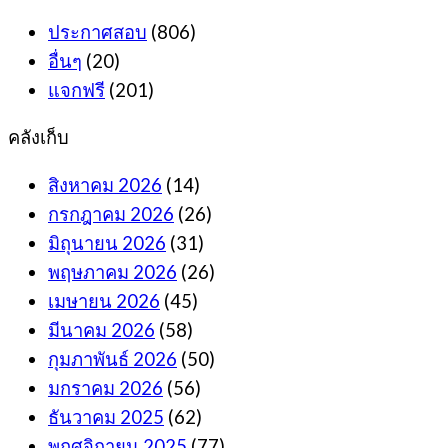
ประกาศสอบ
(806)
อื่นๆ
(20)
แจกฟรี
(201)
คลังเก็บ
สิงหาคม 2026
(14)
กรกฎาคม 2026
(26)
มิถุนายน 2026
(31)
พฤษภาคม 2026
(26)
เมษายน 2026
(45)
มีนาคม 2026
(58)
กุมภาพันธ์ 2026
(50)
มกราคม 2026
(56)
ธันวาคม 2025
(62)
พฤศจิกายน 2025
(77)