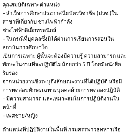
คุณสมบัติเฉพาะตำแหน่ง
– สำเร็จการศึกษาประกาศนียบัตรวิชาชีพ (ปวช.)ใน
สาขาที่เกี่ยวกับ ช่างไฟฟ้ากำลัง
ช่างไฟฟ้าอิเล็กทรอนิกส์
– ในกรณีที่บุคคลซึ่งมิได้ผ่านการเรียนการสอนใน
สถาบันการศึกษาใด
เป็นการเฉพาะ ผู้นั้นจะต้องมีความรู้ ความสามารถ และ
ทักษะในงานที่จะปฏิบัติไม่น้อยกว่า 5 ปี โดยมีหนังสือ
รับรอง
จากหน่วยงานซึ่งระบุถึงลักษณะงานที่ได้ปฏิบัติ หรือมี
การทดสอบทักษะเฉพาะบุคคลด้วยการทดลองปฏิบัติ
– มีความสามารถ และเหมาะสมในการปฏิบัติงานใน
หน้าที่
– เพศชาย/หญิง
ตำแหน่งที่ปฏิบัติงานในพื้นที่ กรมสรรพาวุธทหารเรือ