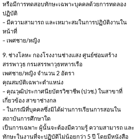
หรือมีการทดสอบทักษะเฉพาะบุคคลด้วยการทดลอง
ปฏิบัติ
– มีความสามารถ และเหมาะสมในการปฏิบัติงานใน
หน้าที่
– เพศชาย/หญิง
9. ช่างโลหะ กองโรงงานช่างแสง ศูนย์ซ่อมสร้าง
สรรพาวุธ กรมสรรพาวุธทหารเรือ
เพศชาย/หญิง จำนวน 2 อัตรา
คุณสมบัติเฉพาะตำแหน่ง
– คุณวุฒิประกาศนียบัตรวิชาชีพ (ปวช.) ในสาขาที่
เกี่ยวข้อง สาขาช่างกล
– ในกรณีที่บุคคลซึ่งมิได้ผ่านการเรียนการสอนใน
สถาบันการศึกษาใด
เป็นการเฉพาะ ผู้นั้นจะต้องมีความรู้ ความสามารถ และ
ทักษะในงานที่จะปฏิบัติไม่น้อยกว่า 5 ปี โดยมีหนังสือ