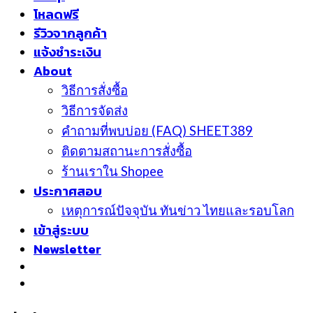
โหลดฟรี
รีวิวจากลูกค้า
แจ้งชำระเงิน
About
วิธีการสั่งซื้อ
วิธีการจัดส่ง
คำถามที่พบบ่อย (FAQ) SHEET389
ติดตามสถานะการสั่งซื้อ
ร้านเราใน Shopee
ประกาศสอบ
เหตุการณ์ปัจจุบัน ทันข่าว ไทยและรอบโลก
เข้าสู่ระบบ
Newsletter