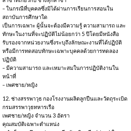
– ในกรณีที่บุคคลซึ่งมิได้ผ่านการเรียนการสอนใน
สถาบันการศึกษาใด
เป็นการเฉพาะ ผู้นั้นจะต้องมีความรู้ ความสามารถ และ
ทักษะในงานที่จะปฏิบัติไม่น้อยกว่า 5 ปีโดยมีหนังสือ
รับรองจากหน่วยงานซึ่งระบุถึงลักษณะงานที่ได้ปฏิบัติ
หรือมีการทดสอบทักษะเฉพาะบุคคลด้วยการทดลอง
ปฏิบัติ
– มีความสามารถ และเหมาะสมในการปฏิบัติงานใน
หน้าที่
– เพศชาย/หญิง
12. ช่างสรรพาวุธ กองโรงงานผลิตลูกปืนและวัตถุระเบิด
กรมสรรพาวุธทหารเรือ
เพศชาย/หญิง จำนวน 3 อัตรา
คุณสมบัติเฉพาะตำแหน่ง