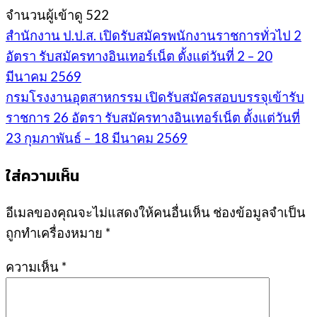
จำนวนผู้เข้าดู
522
สำนักงาน ป.ป.ส. เปิดรับสมัครพนักงานราชการทั่วไป 2
อัตรา รับสมัครทางอินเทอร์เน็ต ตั้งแต่วันที่ 2 – 20
มีนาคม 2569
กรมโรงงานอุตสาหกรรม เปิดรับสมัครสอบบรรจุเข้ารับ
ราชการ 26 อัตรา รับสมัครทางอินเทอร์เน็ต ตั้งแต่วันที่
23 กุมภาพันธ์ – 18 มีนาคม 2569
ใส่ความเห็น
อีเมลของคุณจะไม่แสดงให้คนอื่นเห็น
ช่องข้อมูลจำเป็น
ถูกทำเครื่องหมาย
*
ความเห็น
*