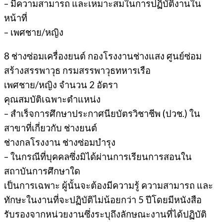
– มีความสามารถ และเหมาะสมในการปฏิบัติงานใน
หน้าที่
– เพศชาย/หญิง
8 ช่างซ่อมเครื่องยนต์ กองโรงงานช่างแสง ศูนย์ซ่อม
สร้างสรรพาวุธ กรมสรรพาวุธทหารเรือ
เพศชาย/หญิง จำนวน 2 อัตรา
คุณสมบัติเฉพาะตำแหน่ง
– สำเร็จการศึกษาประกาศนียบัตรวิชาชีพ (ปวช.) ใน
สาขาที่เกี่ยวกับ ช่างยนต์
ช่างกลโรงงาน ช่างซ่อมบำรุง
– ในกรณีที่บุคคลซึ่งมิได้ผ่านการเรียนการสอนใน
สถาบันการศึกษาใด
เป็นการเฉพาะ ผู้นั้นจะต้องมีความรู้ ความสามารถ และ
ทักษะในงานที่จะปฏิบัติไม่น้อยกว่า 5 ปีโดยมีหนังสือ
รับรองจากหน่วยงานซึ่งระบุถึงลักษณะงานที่ได้ปฏิบัติ