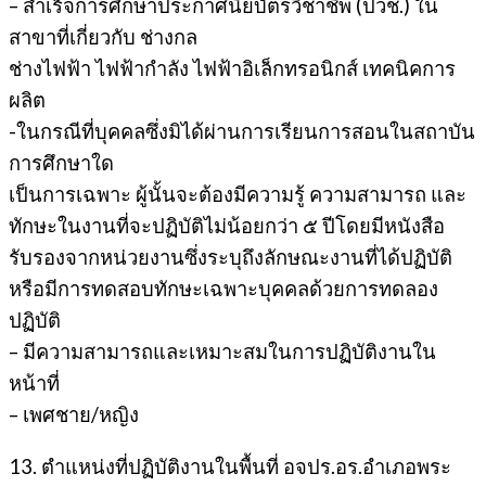
– สำเร็จการศึกษาประกาศนียบัตรวิชาชีพ (ปวช.) ใน
สาขาที่เกี่ยวกับ ช่างกล
ช่างไฟฟ้า ไฟฟ้ากำลัง ไฟฟ้าอิเล็กทรอนิกส์ เทคนิคการ
ผลิต
-ในกรณีที่บุคคลซึ่งมิได้ผ่านการเรียนการสอนในสถาบัน
การศึกษาใด
เป็นการเฉพาะ ผู้นั้นจะต้องมีความรู้ ความสามารถ และ
ทักษะในงานที่จะปฏิบัติไม่น้อยกว่า ๕ ปีโดยมีหนังสือ
รับรองจากหน่วยงานซึ่งระบุถึงลักษณะงานที่ได้ปฏิบัติ
หรือมีการทดสอบทักษะเฉพาะบุคคลด้วยการทดลอง
ปฏิบัติ
– มีความสามารถและเหมาะสมในการปฏิบัติงานใน
หน้าที่
– เพศชาย/หญิง
13. ตำแหน่งที่ปฏิบัติงานในพื้นที่ อจปร.อร.อำเภอพระ