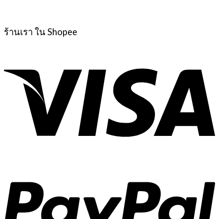
ร้านเรา ใน Shopee