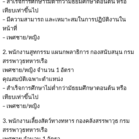
– สำเร็จการศึกษาไม่ต่ำกว่ามัธยมศึกษาตอนต้น หรือ
เทียบเท่าขึ้นไป
– มีความสามารถ และเหมาะสมในการปฏิบัติงานใน
หน้าที่
– เพศชาย/หญิง
2. พนักงานสูทกรรม แผนกพลาธิการ กองสนับสนุน กรม
สรรพาวุธทหารเรือ
เพศชาย/หญิง จำนวน 1 อัตรา
คุณสมบัติเฉพาะตำแหน่ง
– สำเร็จการศึกษาไม่ต่ำกว่ามัธยมศึกษาตอนต้น หรือ
เทียบเท่าขึ้นไป
– เพศชาย/หญิง
3. พนักงานเลี้ยงสัตว์ทางทหาร กองคลังสรรพาวุธ กรม
สรรพาวุธทหารเรือ
เพศชาย จำนวน 1 อัตรา