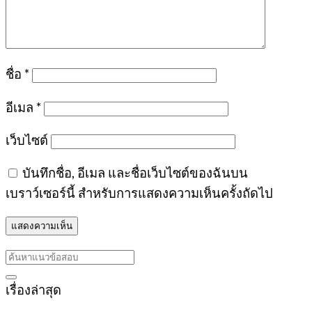
ชื่อ
*
อีเมล
*
เว็บไซต์
บันทึกชื่อ, อีเมล และชื่อเว็บไซต์ของฉันบน
เบราว์เซอร์นี้ สำหรับการแสดงความเห็นครั้งถัดไป
เรื่องล่าสุด