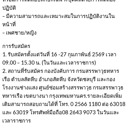
ปฏิบัติ
– มีความสามารถและเหมาะสมในการปฏิบัติงานใน
หน้าที่
– เพศชาย/หญิง
การรับสมัคร
1. รับสมัครตั้งแต่วันที่ 16 -27 กุมภาพันธ์ 2569 เวลา
09.00 – 15.30 น. (ในวันและเวลาราชการ)
2. สถานที่รับสมัคร กองบังคับการ กรมสรรพาวุธทหาร
เรือ ตำบลสัตหีบ อำเภอสัตหีบ จังหวัดชลบุรี และกอง
โรงงานช่างแสง ศูนย์ซ่อมสร้างสรรพาวุธ กรมสรรพาวุธ
ทหารเรือ เขตบางนา กรุงเทพมหานคร.รายละเอียดเพิ่ม
เติมสามารถสอบถามได้ที่ โทร. 0 2566 1180 ต่อ 63018
และ 63019 โทรศัพท์มือถือ08 2643 9073 ในวันและ
เวลาราชการ