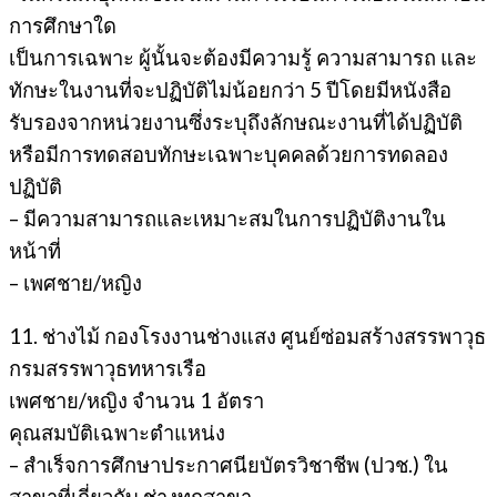
การศึกษาใด
เป็นการเฉพาะ ผู้นั้นจะต้องมีความรู้ ความสามารถ และ
ทักษะในงานที่จะปฏิบัติไม่น้อยกว่า 5 ปีโดยมีหนังสือ
รับรองจากหน่วยงานซึ่งระบุถึงลักษณะงานที่ได้ปฏิบัติ
หรือมีการทดสอบทักษะเฉพาะบุคคลด้วยการทดลอง
ปฏิบัติ
– มีความสามารถและเหมาะสมในการปฏิบัติงานใน
หน้าที่
– เพศชาย/หญิง
11. ช่างไม้ กองโรงงานช่างแสง ศูนย์ซ่อมสร้างสรรพาวุธ
กรมสรรพาวุธทหารเรือ
เพศชาย/หญิง จำนวน 1 อัตรา
คุณสมบัติเฉพาะตำแหน่ง
– สำเร็จการศึกษาประกาศนียบัตรวิชาชีพ (ปวช.) ใน
สาขาที่เกี่ยวกับ ช่างทุกสาขา