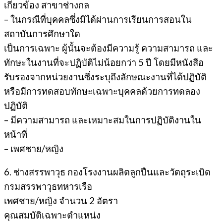
เกี่ยวข้อง สาขาช่างกล
– ในกรณีที่บุคคลซึ่งมิได้ผ่านการเรียนการสอนใน
สถาบันการศึกษาใด
เป็นการเฉพาะ ผู้นั้นจะต้องมีความรู้ ความสามารถ และ
ทักษะในงานที่จะปฏิบัติไม่น้อยกว่า 5 ปี โดยมีหนังสือ
รับรองจากหน่วยงานซึ่งระบุถึงลักษณะงานที่ได้ปฏิบัติ
หรือมีการทดสอบทักษะเฉพาะบุคคลด้วยการทดลอง
ปฏิบัติ
– มีความสามารถ และเหมาะสมในการปฏิบัติงานใน
หน้าที่
– เพศชาย/หญิง
6. ช่างสรรพาวุธ กองโรงงานผลิตลูกปืนและวัตถุระเบิด
กรมสรรพาวุธทหารเรือ
เพศชาย/หญิง จำนวน 2 อัตรา
คุณสมบัติเฉพาะตำแหน่ง