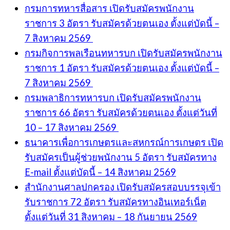
กรมการทหารสื่อสาร เปิดรับสมัครพนักงาน
ราชการ 3 อัตรา รับสมัครด้วยตนเอง ตั้งแต่บัดนี้ –
7 สิงหาคม 2569
กรมกิจการพลเรือนทหารบก เปิดรับสมัครพนักงาน
ราชการ 1 อัตรา รับสมัครด้วยตนเอง ตั้งแต่บัดนี้ –
7 สิงหาคม 2569
กรมพลาธิการทหารบก เปิดรับสมัครพนักงาน
ราชการ 66 อัตรา รับสมัครด้วยตนเอง ตั้งแต่วันที่
10 – 17 สิงหาคม 2569
ธนาคารเพื่อการเกษตรและสหกรณ์การเกษตร เปิด
รับสมัครเป็นผู้ช่วยพนักงาน 5 อัตรา รับสมัครทาง
E-mail ตั้งแต่บัดนี้ – 14 สิงหาคม 2569
สำนักงานศาลปกครอง เปิดรับสมัครสอบบรรจุเข้า
รับราชการ 72 อัตรา รับสมัครทางอินเทอร์เน็ต
ตั้งแต่วันที่ 31 สิงหาคม – 18 กันยายน 2569