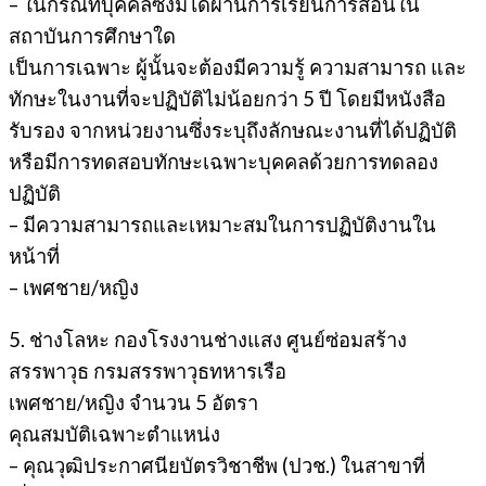
– ในกรณีที่บุคคลซึ่งมิได้ผ่านการเรียนการสอนใน
สถาบันการศึกษาใด
เป็นการเฉพาะ ผู้นั้นจะต้องมีความรู้ ความสามารถ และ
ทักษะในงานที่จะปฏิบัติไม่น้อยกว่า 5 ปี โดยมีหนังสือ
รับรอง จากหน่วยงานซึ่งระบุถึงลักษณะงานที่ได้ปฏิบัติ
หรือมีการทดสอบทักษะเฉพาะบุคคลด้วยการทดลอง
ปฏิบัติ
– มีความสามารถและเหมาะสมในการปฏิบัติงานใน
หน้าที่
– เพศชาย/หญิง
5. ช่างโลหะ กองโรงงานช่างแสง ศูนย์ซ่อมสร้าง
สรรพาวุธ กรมสรรพาวุธทหารเรือ
เพศชาย/หญิง จำนวน 5 อัตรา
คุณสมบัติเฉพาะตำแหน่ง
– คุณวุฒิประกาศนียบัตรวิชาชีพ (ปวช.) ในสาขาที่