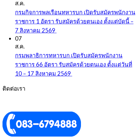
ส.ค.
กรมกิจการพลเรือนทหารบก เปิดรับสมัครพนักงาน
ราชการ 1 อัตรา รับสมัครด้วยตนเอง ตั้งแต่บัดนี้ –
7 สิงหาคม 2569
07
ส.ค.
กรมพลาธิการทหารบก เปิดรับสมัครพนักงาน
ราชการ 66 อัตรา รับสมัครด้วยตนเอง ตั้งแต่วันที่
10 – 17 สิงหาคม 2569
ติดต่อเรา