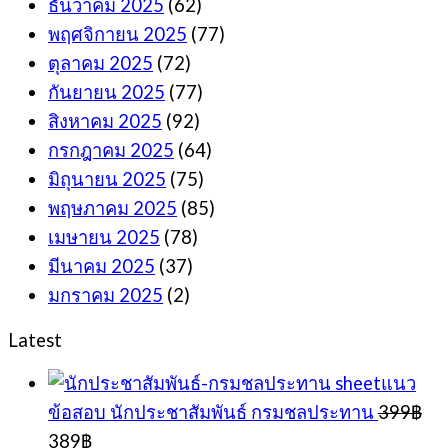
ธันวาคม 2025
(62)
พฤศจิกายน 2025
(77)
ตุลาคม 2025
(72)
กันยายน 2025
(77)
สิงหาคม 2025
(92)
กรกฎาคม 2025
(64)
มิถุนายน 2025
(75)
พฤษภาคม 2025
(85)
เมษายน 2025
(78)
มีนาคม 2025
(37)
มกราคม 2025
(2)
Latest
sheetแนว
ข้อสอบ นักประชาสัมพันธ์ กรมชลประทาน
399
฿
Original
Current
389
฿