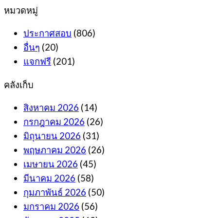
หมวดหมู่
ประกาศสอบ
(806)
อื่นๆ
(20)
แจกฟรี
(201)
คลังเก็บ
สิงหาคม 2026
(14)
กรกฎาคม 2026
(26)
มิถุนายน 2026
(31)
พฤษภาคม 2026
(26)
เมษายน 2026
(45)
มีนาคม 2026
(58)
กุมภาพันธ์ 2026
(50)
มกราคม 2026
(56)