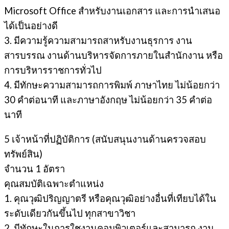
Microsoft Office สําหรับงานเอกสาร และการนําเสนอ
ได้เป็นอย่างดี
3. มีความรู้ความสามารถสาหรับงานธุรการ งาน
สารบรรณ งานด้านบริหารจัดการภายในสํานักงาน หรือ
การบริหารราชการทั่วไป
4. มีทักษะความสามารถการพิมพ์ ภาษาไทย ไม่น้อยกว่า
30 คำต่อนาที และภาษาอังกฤษ ไม่น้อยกว่า 35 คำต่อ
นาที
5 เจ้าหน้าที่ปฏิบัติการ (สนับสนุนงานด้านครวจสอบ
ทรัพย์สิน)
จํานวน 1 อัตรา
คุณสมบัติเฉพาะตำแหน่ง
1. คุณวุฒิปริญญาตรี หรือคุณวุฒิอย่างอื่นที่เทียบได้ใน
ระดับเดียวกันขึ้นไป ทุกสาขาวิชา
2. มีทักษะในการใชงานคอมพิวเตอร์และสามารถ งาน