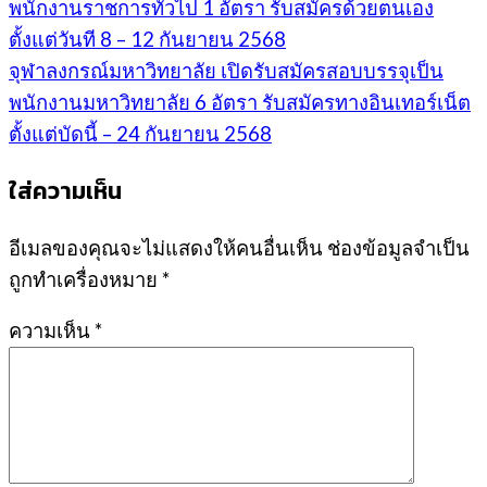
พนักงานราชการทั่วไป 1 อัตรา รับสมัครด้วยตนเอง
ตั้งแต่วันที 8 – 12 กันยายน 2568
จุฬาลงกรณ์มหาวิทยาลัย เปิดรับสมัครสอบบรรจุเป็น
พนักงานมหาวิทยาลัย 6 อัตรา รับสมัครทางอินเทอร์เน็ต
ตั้งแต่บัดนี้ – 24 กันยายน 2568
ใส่ความเห็น
อีเมลของคุณจะไม่แสดงให้คนอื่นเห็น
ช่องข้อมูลจำเป็น
ถูกทำเครื่องหมาย
*
ความเห็น
*