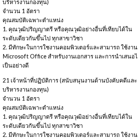
บริหารงานกองทุน)
จํานวน 1 อัตรา
คุณสมบัติเฉพาะตำแหน่ง
1. คุณวุฒิปริญญาตรี หรือคุณวุฒิอย่างอื่นที่เทียบได้ใน
ระดับเดียวกันขึ้นไป ทุกสาขาวิชา
2. มีทักษะในการใชงานคอมพิวเตอร์และสามารถ ใช้งาน
Microsoft Office สําหรับงานเอกสาร และการนําเสนอไ
เป็นอย่างดี
21 เจ้าหน้าที่ปฏิบัติการ (สนับสนุนงานด้านบังคับคดีและ
บริหารงานกองทุน)
จํานวน 1 อัตรา
คุณสมบัติเฉพาะตำแหน่ง
1. คุณวุฒิปริญญาตรี หรือคุณวุฒิอย่างอื่นที่เทียบได้ใน
ระดับเดียวกันขึ้นไป ทุกสาขาวิชา
2. มีทักษะในการใชงานคอมพิวเตอร์และสามารถ ใช้งาน