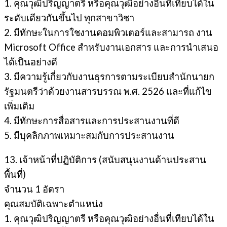
1. คุณวุฒิปริญญาตรี หรือคุณวุฒิอย่างอื่นที่เทียบได้ใน
ระดับเดียวกันขึ้นไป ทุกสาขาวิชา
2. มีทักษะในการใชงานคอมพิวเตอร์และสามารถ งาน
Microsoft Office สําหรับงานเอกสาร และการนําเสนอ
ได้เป็นอย่างดี
3. มีความรู้เกี่ยวกับงานธุรการตามระเบียบสํานักนายก
รัฐมนตรีว่าด้วยงานสารบรรณ พ.ศ. 2526 และที่แก้ไข
เพิ่มเติม
4. มีทักษะการสื่อสารและการประสานงานที่ดี
5. มีบุคลิกภาพเหมาะสมกับการประสานงาน
13. เจ้าหน้าที่ปฏิบัติการ (สนับสนุนงานด้านประสาน
พื้นที่)
จํานวน 1 อัตรา
คุณสมบัติเฉพาะตำแหน่ง
1. คุณวุฒิปริญญาตรี หรือคุณวุฒิอย่างอื่นที่เทียบได้ใน