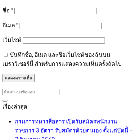
ชื่อ
*
อีเมล
*
เว็บไซต์
บันทึกชื่อ, อีเมล และชื่อเว็บไซต์ของฉันบน
เบราว์เซอร์นี้ สำหรับการแสดงความเห็นครั้งถัดไป
เรื่องล่าสุด
กรมการทหารสื่อสาร เปิดรับสมัครพนักงาน
ราชการ 3 อัตรา รับสมัครด้วยตนเอง ตั้งแต่บัดนี้ –