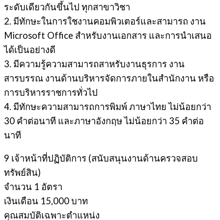
ระดับเดียวกันขึ้นไป ทุกสาขาวิชา
2. มีทักษะในการใชงานคอมพิวเตอร์และสามารถ งาน
Microsoft Office สําหรับงานเอกสาร และการนําเสนอ
ได้เป็นอย่างดี
3. มีความรู้ความสามารถสาหรับงานธุรการ งาน
สารบรรณ งานด้านบริหารจัดการภายในสํานักงาน หรือ
การบริหารราชการทั่วไป
4. มีทักษะความสามารถการพิมพ์ ภาษาไทย ไม่น้อยกว่า
30 คำต่อนาที และภาษาอังกฤษ ไม่น้อยกว่า 35 คำต่อ
นาที
9 เจ้าหน้าที่ปฏิบัติการ (สนับสนุนงานด้านครวจสอบ
ทรัพย์สิน)
จํานวน 1 อัตรา
เงินเดือน 15,000 บาท
คุณสมบัติเฉพาะตำแหน่ง