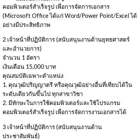
คอมพิวเตอร์สําเร็จรูป เพื่อการจัดการเอกสาร
(Microsoft Office ได้แก่ Word/Power Point/Excel ได้
อย่างมีประสิทธิภาพ
2 เจ้าหน้าที่ปฏิบัติการ (สนับสนุนงานด้านยุทธศาสตร์
และอํานวยการ)
จํานวน 1 อัตรา
เงินเดือน 15,000 บาท
คุณสมบัติเฉพาะตำแหน่ง
1. คุณวุฒิปริญญาตรี หรือคุณวุฒิอย่างอื่นที่เทียบได้ใน
ระดับเดียวกันขึ้นไป ทุกสาขาวิชา
2. มีทักษะในการใช้คอมพิวเตอร์และใช้โปรแกรม
คอมพิวเตอร์สําเร็จรูป เพื่อการจัดการงานเอกสารได้
3 เจ้าหน้าที่ปฏิบัติการ (สนับสนุนงานด้าน
ประชาสัมพันธ์)