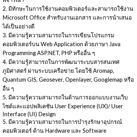
2. มีทักษะในการใช้งานคอมพิวเตอร์และสามารถใช้งาน
Microsoft Office สําหรับงานเอกสาร และการนําเสนอ
ได้เป็นอย่างดี
3. มีความรู้ความสามารถในการเขียนโปรแกรม
คอมพิวเตอร์บน Web Application ด้วยภาษา Java
Programming ASP.NET, PHP หรืออื่น ๆ
4. มีความรู้สามารถในการพัฒนาระบบสารสนเทศ
ภูมิศาสตร์ ผ่านระบบเครือข่าย โดยใช้ Aromap,
Quantum GIS, Geosever, Openlayer, Googlemap หรือ
อื่น ๆ
5. มีความรู้ความสามารถในด้านการออกแบบงานเว็บ
ไซด์และแอปพลิเคชัน User Experience (UX)/ User
Interface (UI) Design
5. มีความรู้ความสามารถในการบํารุงรักษาอุปกรณ์
คอมพิวเตอร์ ด้าน Hardware และ Software