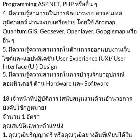
Programming ASP.NET, PHP หรืออื่น ๆ
4. มีความรู้สามารถในการพัฒนาระบบสารสนเทศ
ภูมิศาสตร์ ผ่านระบบเครือข่าย โดยใช้ Aromap,
Quantum GIS, Geosever, Openlayer, Googlemap หรือ
อื่น ๆ
5. มีความรู้ความสามารถในด้านการออกแบบงานเว็บ
ไซด์และแอปพลิเคชัน User Experience (UX)/ User
Interface (UI) Design
5. มีความรู้ความสามารถในการบํารุงรักษาอุปกรณ์
คอมพิวเตอร์ ด้าน Hardware และ Software
18 เจ้าหน้าที่ปฏิบัติการ (สนับสนุนงานด้านอํานวยการ
บังคับใช้กฎหมาย)
จํานวน 1 อัตรา
คุณสมบัติเฉพาะตำแหน่ง
1. คุณวุฒิปริญญาตรี หรือคุณวุฒิอย่างอื่นที่เทียบได้ใน