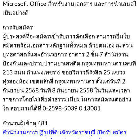
Microsoft Office สําหรับงานเอกสาร และการนําเสนอไ
เป็นอย่างดี
การรับสมัคร
ผู้ประสงค์ที่จะสมัครเข้ารับการคัดเลือก สามารถยื่นใบ
สมัครพร้อมเอกสารหลักฐานทั้งหมด ด้วยตนเอง ณ ส่วน
ยุทธศาสตร์และอํานวยการ อาคาร 2 ชั้น 7 สํานักงาน
ป้องกันและปราบปรามยาเสพติด กรุงเทพมหานคร เลขที่
213 ถนน กำแพงเพชร 6 ชอยวิภาวดีรังสิต 25 แขวง
ทุ่งสองห้อง เขตหลักสี่ กรุงเทพมหานคร ตั้งแต่วันที่ 2
กันยายน 2568 วันที่ 8 กันยายน 2558 ในวันและเวลา
ราชการโดยไม่เสียค่าธรรมเนียมในการสมัครแต่อย่าง
ใด สอบถามได้ที่ 0-2598-5039 0 13001
จำนวนผู้เข้าดู
481
สำนักงานการปฏิรูปที่ดินจังหวัดราชบุรี เปิดรับสมัคร