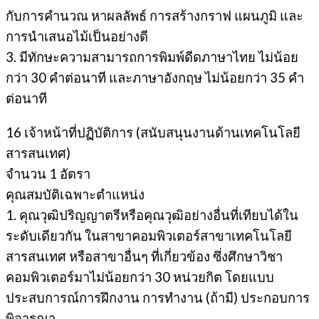
กับการคํานวณ หาผลลัพธ์ การสร้างกราฟ แผนภูมิ และ
การนําเสนอไม้เป็นอย่างดี
3. มีทักษะความสามารถการพิมพ์ดีดภาษาไทย ไม่น้อย
กว่า 30 คำต่อนาที และภาษาอังกฤษ ไม่น้อยกว่า 35 คำ
ต่อนาที
16 เจ้าหน้าที่ปฏิบัติการ (สนับสนุนงานด้านเทคโนโลยี
สารสนเทศ)
จํานวน 1 อัตรา
คุณสมบัติเฉพาะตำแหน่ง
1. คุณวุฒิปริญญาตรีหรือคุณวุฒิอย่างอื่นที่เทียบได้ใน
ระดับเดียวกัน ในสาขาคอมพิวเตอร์สาขาเทคโนโลยี
สารสนเทศ หรือสาขาอื่นๆ ที่เกี่ยวข้อง ซึ่งศึกษาวิชา
คอมพิวเตอร์มาไม่น้อยกว่า 30 หน่วยกิต โดยแบบ
ประสบการณ์การฝึกงาน การทํางาน (ถ้ามี) ประกอบการ
พิจารณา