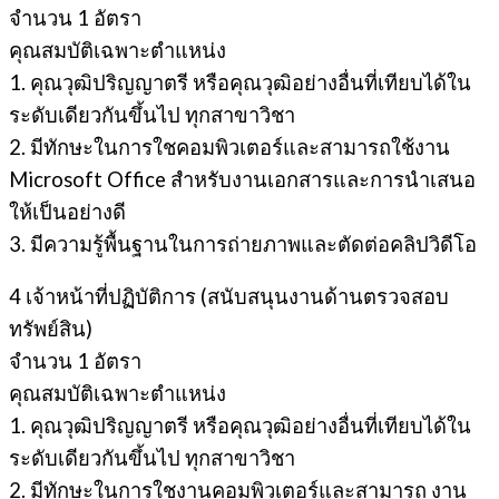
จํานวน 1 อัตรา
คุณสมบัติเฉพาะตำแหน่ง
1. คุณวุฒิปริญญาตรี หรือคุณวุฒิอย่างอื่นที่เทียบได้ใน
ระดับเดียวกันขึ้นไป ทุกสาขาวิชา
2. มีทักษะในการใชคอมพิวเตอร์และสามารถใช้งาน
Microsoft Office สําหรับงานเอกสารและการนําเสนอ
ให้เป็นอย่างดี
3. มีความรู้พื้นฐานในการถ่ายภาพและตัดต่อคลิปวิดีโอ
4 เจ้าหน้าที่ปฏิบัติการ (สนับสนุนงานด้านตรวจสอบ
ทรัพย์สิน)
จํานวน 1 อัตรา
คุณสมบัติเฉพาะตำแหน่ง
1. คุณวุฒิปริญญาตรี หรือคุณวุฒิอย่างอื่นที่เทียบได้ใน
ระดับเดียวกันขึ้นไป ทุกสาขาวิชา
2. มีทักษะในการใชงานคอมพิวเตอร์และสามารถ งาน