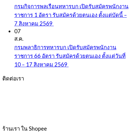
กรมกิจการพลเรือนทหารบก เปิดรับสมัครพนักงาน
ราชการ 1 อัตรา รับสมัครด้วยตนเอง ตั้งแต่บัดนี้ –
7 สิงหาคม 2569
07
ส.ค.
กรมพลาธิการทหารบก เปิดรับสมัครพนักงาน
ราชการ 66 อัตรา รับสมัครด้วยตนเอง ตั้งแต่วันที่
10 – 17 สิงหาคม 2569
ติดต่อเรา
ร้านเรา ใน Shopee