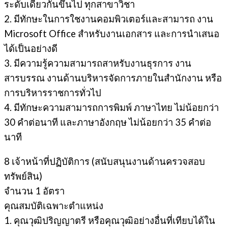
ระดับเดียวกันขึ้นไป ทุกสาขาวิชา
2. มีทักษะในการใชงานคอมพิวเตอร์และสามารถ งาน
Microsoft Office สําหรับงานเอกสาร และการนําเสนอ
ได้เป็นอย่างดี
3. มีความรู้ความสามารถสาหรับงานธุรการ งาน
สารบรรณ งานด้านบริหารจัดการภายในสํานักงาน หรือ
การบริหารราชการทั่วไป
4. มีทักษะความสามารถการพิมพ์ ภาษาไทย ไม่น้อยกว่า
30 คำต่อนาที และภาษาอังกฤษ ไม่น้อยกว่า 35 คำต่อ
นาที
8 เจ้าหน้าที่ปฏิบัติการ (สนับสนุนงานด้านครวจสอบ
ทรัพย์สิน)
จํานวน 1 อัตรา
คุณสมบัติเฉพาะตำแหน่ง
1. คุณวุฒิปริญญาตรี หรือคุณวุฒิอย่างอื่นที่เทียบได้ใน