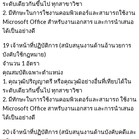
ระดับเดียวกันขึ้นไป ทุกสาขาวิชา
2. มีทักษะในการใชงานคอมพิวเตอร์และสามารถใช้งาน
Microsoft Office สําหรับงานเอกสาร และการนําเสนอ
ได้เป็นอย่างดี
19 เจ้าหน้าที่ปฏิบัติการ (สนับสนุนงานด้านอ้านวยการ
บังคับใช้กฎหมาย)
จํานวน 1 อัตรา
คุณสมบัติเฉพาะตำแหน่ง
1. คุณวุฒิปริญญาตรี หรือคุณวุฒิอย่างอื่นที่เทียบได้ใน
ระดับเดียวกันขึ้นไป ทุกสาขาวิชา
2. มีทักษะในการใช้งานคอมพิวเตอร์และสามารถ ใช้งาน
Microsoft Office สาหรับงานเอกสาร และการนําเสนอ
ได้เป็นอย่างดี
20 เจ้าหน้าที่ปฏิบัติการ (สนับสนุนงานด้านบังคับคดีและ