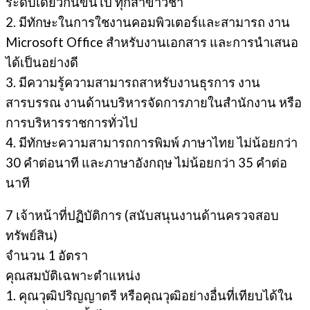
ระดับเดียวกันขึ้นไป ทุกสาขาวิชา
2. มีทักษะในการใชงานคอมพิวเตอร์และสามารถ งาน
Microsoft Office สําหรับงานเอกสาร และการนําเสนอ
ได้เป็นอย่างดี
3. มีความรู้ความสามารถสาหรับงานธุรการ งาน
สารบรรณ งานด้านบริหารจัดการภายในสํานักงาน หรือ
การบริหารราชการทั่วไป
4. มีทักษะความสามารถการพิมพ์ ภาษาไทย ไม่น้อยกว่า
30 คำต่อนาที และภาษาอังกฤษ ไม่น้อยกว่า 35 คำต่อ
นาที
7 เจ้าหน้าที่ปฏิบัติการ (สนับสนุนงานด้านครวจสอบ
ทรัพย์สิน)
จํานวน 1 อัตรา
คุณสมบัติเฉพาะตำแหน่ง
1. คุณวุฒิปริญญาตรี หรือคุณวุฒิอย่างอื่นที่เทียบได้ใน