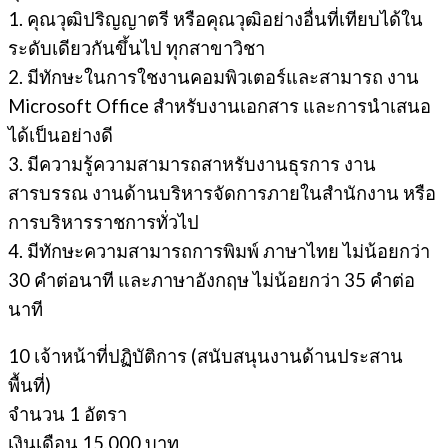
1. คุณวุฒิปริญญาตรี หรือคุณวุฒิอย่างอื่นที่เทียบได้ใน
ระดับเดียวกันขึ้นไป ทุกสาขาวิชา
2. มีทักษะในการใชงานคอมพิวเตอร์และสามารถ งาน
Microsoft Office สําหรับงานเอกสาร และการนําเสนอ
ได้เป็นอย่างดี
3. มีความรู้ความสามารถสาหรับงานธุรการ งาน
สารบรรณ งานด้านบริหารจัดการภายในสํานักงาน หรือ
การบริหารราชการทั่วไป
4. มีทักษะความสามารถการพิมพ์ ภาษาไทย ไม่น้อยกว่า
30 คำต่อนาที และภาษาอังกฤษ ไม่น้อยกว่า 35 คำต่อ
นาที
10 เจ้าหน้าที่ปฏิบัติการ (สนับสนุนงานด้านประสาน
พื้นที่)
จํานวน 1 อัตรา
เงินเดือน 15,000 บาท