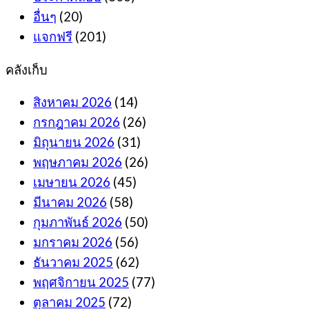
อื่นๆ
(20)
แจกฟรี
(201)
คลังเก็บ
สิงหาคม 2026
(14)
กรกฎาคม 2026
(26)
มิถุนายน 2026
(31)
พฤษภาคม 2026
(26)
เมษายน 2026
(45)
มีนาคม 2026
(58)
กุมภาพันธ์ 2026
(50)
มกราคม 2026
(56)
ธันวาคม 2025
(62)
พฤศจิกายน 2025
(77)
ตุลาคม 2025
(72)