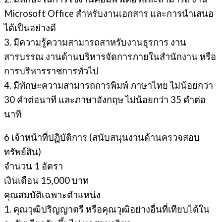
Microsoft Office สําหรับงานเอกสาร และการนําเสนอ
ได้เป็นอย่างดี
3. มีความรู้ความสามารถสาหรับงานธุรการ งาน
สารบรรณ งานด้านบริหารจัดการภายในสํานักงาน หรือ
การบริหารราชการทั่วไป
4. มีทักษะความสามารถการพิมพ์ ภาษาไทย ไม่น้อยกว่า
30 คำต่อนาที และภาษาอังกฤษ ไม่น้อยกว่า 35 คำต่อ
นาที
6 เจ้าหน้าที่ปฏิบัติการ (สนับสนุนงานด้านครวจสอบ
ทรัพย์สิน)
จํานวน 1 อัตรา
เงินเดือน 15,000 บาท
คุณสมบัติเฉพาะตำแหน่ง
1. คุณวุฒิปริญญาตรี หรือคุณวุฒิอย่างอื่นที่เทียบได้ใน