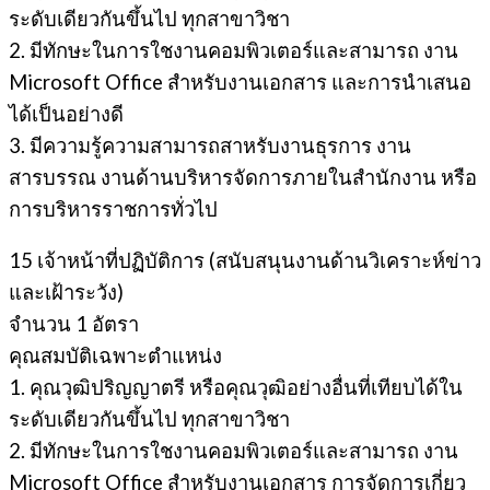
ระดับเดียวกันขึ้นไป ทุกสาขาวิชา
2. มีทักษะในการใชงานคอมพิวเตอร์และสามารถ งาน
Microsoft Office สําหรับงานเอกสาร และการนําเสนอ
ได้เป็นอย่างดี
3. มีความรู้ความสามารถสาหรับงานธุรการ งาน
สารบรรณ งานด้านบริหารจัดการภายในสํานักงาน หรือ
การบริหารราชการทั่วไป
15 เจ้าหน้าที่ปฏิบัติการ (สนับสนุนงานด้านวิเคราะห์ข่าว
และเฝ้าระวัง)
จํานวน 1 อัตรา
คุณสมบัติเฉพาะตำแหน่ง
1. คุณวุฒิปริญญาตรี หรือคุณวุฒิอย่างอื่นที่เทียบได้ใน
ระดับเดียวกันขึ้นไป ทุกสาขาวิชา
2. มีทักษะในการใชงานคอมพิวเตอร์และสามารถ งาน
Microsoft Office สําหรับงานเอกสาร การจัดการเกี่ยว