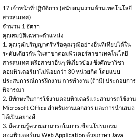
17 เจ้าหน้าที่ปฏิบัติการ (สนับสนุนงานด้านเทคโนโลยี
สารสนเทศ)
จํานวน 1 อัตรา
คุณสมบัติเฉพาะตำแหน่ง
1. คุณวุฒิปริญญาตรีหรือคุณวุฒิอย่างอื่นที่เทียบได้ใน
ระดับเดียวกัน ในสาขาคอมพิวเตอร์สาขาเทคโนโลยี
สารสนเทศ หรือสาขาอื่นๆ ที่เกี่ยวข้อง ซึ่งศึกษาวิชา
คอมพิวเตอร์มาไม่น้อยกว่า 30 หน่วยกิต โดยแบบ
ประสบการณ์การฝึกงาน การทํางาน (ถ้ามี) ประกอบการ
พิจารณา
2. มีทักษะในการใช้งานคอมพิวเตอร์และสามารถใช้งาน
Microsoft Office สําหรับงานเอกสาร และการนําเสนอ
ได้เป็นอย่างดี
3. มีความรู้ความสามารถในการเขียนโปรแกรม
คอมพิวเตอร์บน Web Application ด้วยภาษา Java