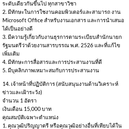
ระดับเดียวกันขึ้นไป ทุกสาขาวิชา
2. มีทักษะในการใชงานคอมพิวเตอร์และสามารถ งาน
Microsoft Office สําหรับงานเอกสาร และการนําเสนอ
ได้เป็นอย่างดี
3. มีความรู้เกี่ยวกับงานธุรการตามระเบียบสํานักนายก
รัฐมนตรีว่าด้วยงานสารบรรณ พ.ศ. 2526 และที่แก้ไข
เพิ่มเติม
4. มีทักษะการสื่อสารและการประสานงานที่ดี
5. มีบุคลิกภาพเหมาะสมกับการประสานงาน
14. เจ้าหน้าที่ปฏิบัติการ (สนับสนุนงานด้านวิเคราะห์
ข่าวและเฝ้าระวัง)
จํานวน 1 อัตรา
เงินเดือน 15,000 บาท
คุณสมบัติเฉพาะตำแหน่ง
1. คุณวุฒิปริญญาตรี หรือคุณวุฒิอย่างอื่นที่เทียบได้ใน