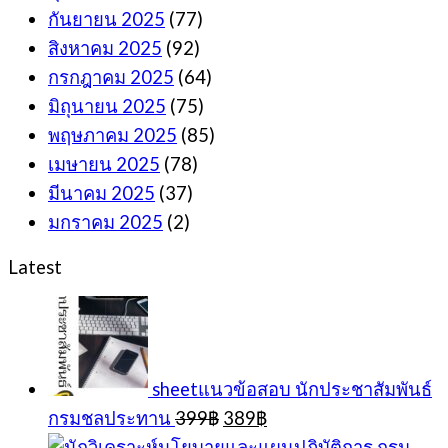
กันยายน 2025
(77)
สิงหาคม 2025
(92)
กรกฎาคม 2025
(64)
มิถุนายน 2025
(75)
พฤษภาคม 2025
(85)
เมษายน 2025
(78)
มีนาคม 2025
(37)
มกราคม 2025
(2)
Latest
sheetแนวข้อสอบ นักประชาสัมพันธ์
Original
Current
กรมชลประทาน
399
฿
389
฿
price
price