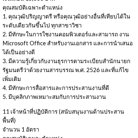
คุณสมบัติเฉพาะตำแหน่ง
1. คุณวุฒิปริญญาตรี หรือคุณวุฒิอย่างอื่นที่เทียบได้ใน
ระดับเดียวกันขึ้นไป ทุกสาขาวิชา
2. มีทักษะในการใชงานคอมพิวเตอร์และสามารถ งาน
Microsoft Office สําหรับงานเอกสาร และการนําเสนอ
ได้เป็นอย่างดี
3. มีความรู้เกี่ยวกับงานธุรการตามระเบียบสํานักนายก
รัฐมนตรีว่าด้วยงานสารบรรณ พ.ศ. 2526 และที่แก้ไข
เพิ่มเติม
4. มีทักษะการสื่อสารและการประสานงานที่ดี
5. มีบุคลิกภาพเหมาะสมกับการประสานงาน
11 เจ้าหน้าที่ปฏิบัติการ (สนับสนุนงานด้านประสาน
พื้นที่)
จํานวน 1 อัตรา