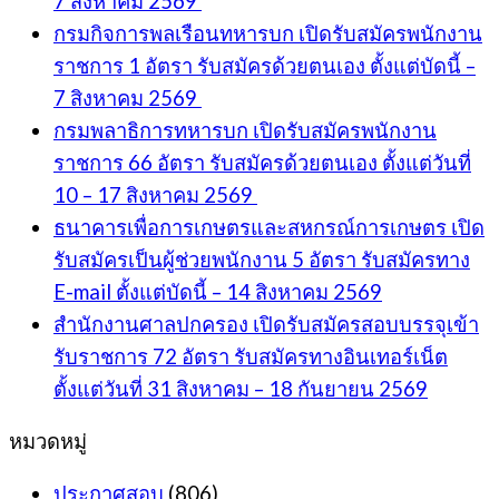
7 สิงหาคม 2569
กรมกิจการพลเรือนทหารบก เปิดรับสมัครพนักงาน
ราชการ 1 อัตรา รับสมัครด้วยตนเอง ตั้งแต่บัดนี้ –
7 สิงหาคม 2569
กรมพลาธิการทหารบก เปิดรับสมัครพนักงาน
ราชการ 66 อัตรา รับสมัครด้วยตนเอง ตั้งแต่วันที่
10 – 17 สิงหาคม 2569
ธนาคารเพื่อการเกษตรและสหกรณ์การเกษตร เปิด
รับสมัครเป็นผู้ช่วยพนักงาน 5 อัตรา รับสมัครทาง
E-mail ตั้งแต่บัดนี้ – 14 สิงหาคม 2569
สำนักงานศาลปกครอง เปิดรับสมัครสอบบรรจุเข้า
รับราชการ 72 อัตรา รับสมัครทางอินเทอร์เน็ต
ตั้งแต่วันที่ 31 สิงหาคม – 18 กันยายน 2569
หมวดหมู่
ประกาศสอบ
(806)