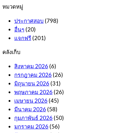
หมวดหมู่
ประกาศสอบ
(798)
อื่นๆ
(20)
แจกฟรี
(201)
คลังเก็บ
สิงหาคม 2026
(6)
กรกฎาคม 2026
(26)
มิถุนายน 2026
(31)
พฤษภาคม 2026
(26)
เมษายน 2026
(45)
มีนาคม 2026
(58)
กุมภาพันธ์ 2026
(50)
มกราคม 2026
(56)