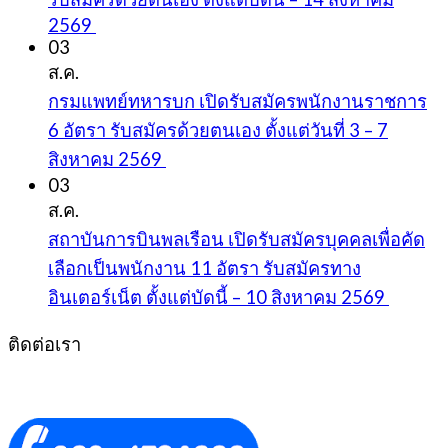
2569
03
ส.ค.
กรมแพทย์ทหารบก เปิดรับสมัครพนักงานราชการ
6 อัตรา รับสมัครด้วยตนเอง ตั้งแต่วันที่ 3 – 7
สิงหาคม 2569
03
ส.ค.
สถาบันการบินพลเรือน เปิดรับสมัครบุคคลเพื่อคัด
เลือกเป็นพนักงาน 11 อัตรา รับสมัครทาง
อินเตอร์เน็ต ตั้งแต่บัดนี้ – 10 สิงหาคม 2569
ติดต่อเรา