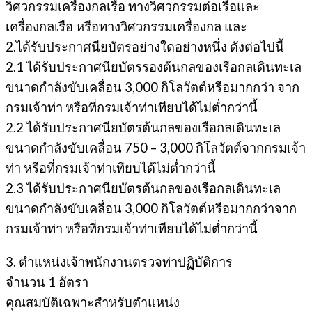
วิศวกรรมเครื่องกลเรือ ทางวิศวกรรมต่อเรือและ
เครื่องกลเรือ หรือทางวิศวกรรมเครื่องกล และ
2.ได้รับประกาศนียบัตรอย่างใดอย่างหนึ่ง ดังต่อไปนี้
2.1 ได้รับประกาศนียบัตรรองต้นกลของเรือกลเดินทะเล
ขนาดกำลังขับเคลื่อน 3,000 กิโลวัตต์หรือมากกว่า จาก
กรมเจ้าท่า หรือที่กรมเจ้าท่าเทียบได้ไม่ต่ำกว่านี้
2.2 ได้รับประกาศนียบัตรต้นกลของเรือกลเดินทะเล
ขนาดกำลังขับเคลื่อน 750 – 3,000 กิโลวัตต์จากกรมเจ้า
ท่า หรือที่กรมเจ้าท่าเทียบได้ไม่ต่ำกว่านี้
2.3 ได้รับประกาศนียบัตรต้นกลของเรือกลเดินทะเล
ขนาดกำลังขับเคลื่อน 3,000 กิโลวัตต์หรือมากกว่าจาก
กรมเจ้าท่า หรือที่กรมเจ้าท่าเทียบได้ไม่ต่ำกว่านี้
3. ตำแหน่งเจ้าพนักงานตรวจท่าปฏิบัติการ
จำนวน 1 อัตรา
คุณสมบัติเฉพาะสำหรับตำแหน่ง