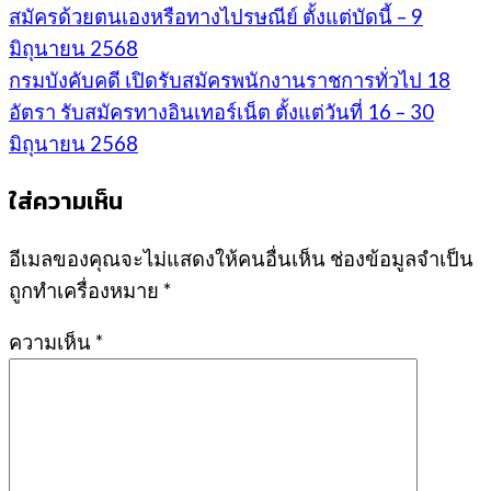
สมัครด้วยตนเองหรือทางไปรษณีย์ ตั้งแต่บัดนี้ – 9
มิถุนายน 2568
กรมบังคับคดี เปิดรับสมัครพนักงานราชการทั่วไป 18
อัตรา รับสมัครทางอินเทอร์เน็ต ตั้งแต่วันที่ 16 – 30
มิถุนายน 2568
ใส่ความเห็น
อีเมลของคุณจะไม่แสดงให้คนอื่นเห็น
ช่องข้อมูลจำเป็น
ถูกทำเครื่องหมาย
*
ความเห็น
*