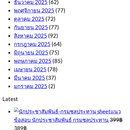
ธันวาคม 2025
(62)
พฤศจิกายน 2025
(77)
ตุลาคม 2025
(72)
กันยายน 2025
(77)
สิงหาคม 2025
(92)
กรกฎาคม 2025
(64)
มิถุนายน 2025
(75)
พฤษภาคม 2025
(85)
เมษายน 2025
(78)
มีนาคม 2025
(37)
มกราคม 2025
(2)
Latest
sheetแนว
ข้อสอบ นักประชาสัมพันธ์ กรมชลประทาน
399
฿
Original
Current
389
฿