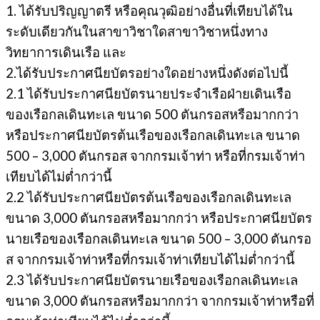
1. ได้รับปริญญาตรี หรือคุณวุฒิอย่างอื่นที่เทียบได้ใน
ระดับเดียวกันในสาขาวิชาใดสาขาวิชาหนึ่งทาง
วิทยาการเดินเรือ และ
2.ได้รับประกาศนียบัตรอย่างใดอย่างหนึ่งดังต่อไปนี้
2.1 ได้รับประกาศนียบัตรนายประจำเรือฝ่ายเดินเรือ
ของเรือกลเดินทะเล ขนาด 500 ตันกรอสหรือมากกว่า
หรือประกาศนียบัตรต้นเรือของเรือกลเดินทะเล ขนาด
500 – 3,000 ตันกรอส จากกรมเจ้าท่า หรือที่กรมเจ้าท่า
เทียบได้ไม่ต่ำกว่านี้
2.2 ได้รับประกาศนียบัตรต้นเรือของเรือกลเดินทะเล
ขนาด 3,000 ตันกรอสหรือมากกว่า หรือประกาศนียบัตร
นายเรือของเรือกลเดินทะเล ขนาด 500 – 3,000 ตันกรอ
ส จากกรมเจ้าท่าหรือที่กรมเจ้าท่าเทียบได้ไม่ต่ำกว่านี้
2.3 ได้รับประกาศนียบัตรนายเรือของเรือกลเดินทะเล
ขนาด 3,000 ตันกรอสหรือมากกว่า จากกรมเจ้าท่าหรือที่