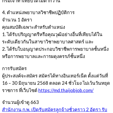
กรมเจ้าท่าเทียบได้ไม่ต่ำกว่านี้
4. ตำแหน่งพยาบาลวิชาชีพปฏิบัติการ
จำนวน 1 อัตรา
คุณสมบัติเฉพาะสำหรับตำแหน่ง
1. ได้รับปริญญาตรีหรือคุณวุฒิอย่างอื่นที่เทียบได้ใน
ระดับเดียวกันในสาขาวิชาพยาบาลศาสตร์ และ
2. ได้รับใบอนุญาตประกอบวิชาชีพการพยาบาลชั้นหนึ่ง
หรือการพยาบาลและการผดุงครรภ์ชั้นหนึ่ง
การรับสมัคร
ผู้ประสงค์จะสมัคร สมัครได้ทางอินเทอร์เน็ต ตั้งแต่วันที่
16 – 30 มิถุนายน 2568 ตลอด 24 ชั่วโมง ไม่เว้นวันหยุด
ราชการ ที่เว็บไซต์
https://md.thaijobjob.com/
จำนวนผู้เข้าดู
663
สำนักงาน ก.พ. เปิดรับสมัครลูกจ้างชั่วคราว 2 อัตรา รับ