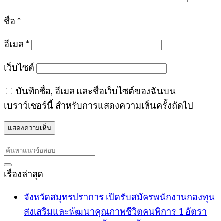
ชื่อ
*
อีเมล
*
เว็บไซต์
บันทึกชื่อ, อีเมล และชื่อเว็บไซต์ของฉันบน
เบราว์เซอร์นี้ สำหรับการแสดงความเห็นครั้งถัดไป
เรื่องล่าสุด
จังหวัดสมุทรปราการ เปิดรับสมัครพนักงานกองทุน
ส่งเสริมและพัฒนาคุณภาพชีวิตคนพิการ 1 อัตรา