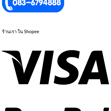
ร้านเรา ใน Shopee