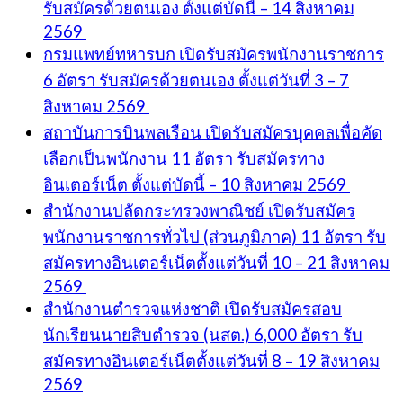
รับสมัครด้วยตนเอง ตั้งแต่บัดนี้ – 14 สิงหาคม
2569
กรมแพทย์ทหารบก เปิดรับสมัครพนักงานราชการ
6 อัตรา รับสมัครด้วยตนเอง ตั้งแต่วันที่ 3 – 7
สิงหาคม 2569
สถาบันการบินพลเรือน เปิดรับสมัครบุคคลเพื่อคัด
เลือกเป็นพนักงาน 11 อัตรา รับสมัครทาง
อินเตอร์เน็ต ตั้งแต่บัดนี้ – 10 สิงหาคม 2569
สำนักงานปลัดกระทรวงพาณิชย์ เปิดรับสมัคร
พนักงานราชการทั่วไป (ส่วนภูมิภาค) 11 อัตรา รับ
สมัครทางอินเตอร์เน็ตตั้งแต่วันที่ 10 – 21 สิงหาคม
2569
สำนักงานตำรวจแห่งชาติ เปิดรับสมัครสอบ
นักเรียนนายสิบตำรวจ (นสต.) 6,000 อัตรา รับ
สมัครทางอินเตอร์เน็ตตั้งแต่วันที่ 8 – 19 สิงหาคม
2569