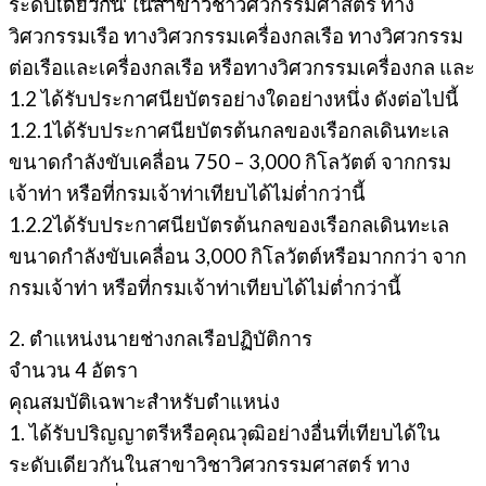
ระดับเดียวกัน ในสาขาวิชาวิศวกรรมศาสตร์ ทาง
วิศวกรรมเรือ ทางวิศวกรรมเครื่องกลเรือ ทางวิศวกรรม
ต่อเรือและเครื่องกลเรือ หรือทางวิศวกรรมเครื่องกล และ
1.2 ได้รับประกาศนียบัตรอย่างใดอย่างหนึ่ง ดังต่อไปนี้
1.2.1ได้รับประกาศนียบัตรต้นกลของเรือกลเดินทะเล
ขนาดกำลังขับเคลื่อน 750 – 3,000 กิโลวัตต์ จากกรม
เจ้าท่า หรือที่กรมเจ้าท่าเทียบได้ไม่ต่ำกว่านี้
1.2.2ได้รับประกาศนียบัตรต้นกลของเรือกลเดินทะเล
ขนาดกำลังขับเคลื่อน 3,000 กิโลวัตต์หรือมากกว่า จาก
กรมเจ้าท่า หรือที่กรมเจ้าท่าเทียบได้ไม่ต่ำกว่านี้
2. ตำแหน่งนายช่างกลเรือปฏิบัติการ
จำนวน 4 อัตรา
คุณสมบัติเฉพาะสำหรับตำแหน่ง
1. ได้รับปริญญาตรีหรือคุณวุฒิอย่างอื่นที่เทียบได้ใน
ระดับเดียวกันในสาขาวิชาวิศวกรรมศาสตร์ ทาง