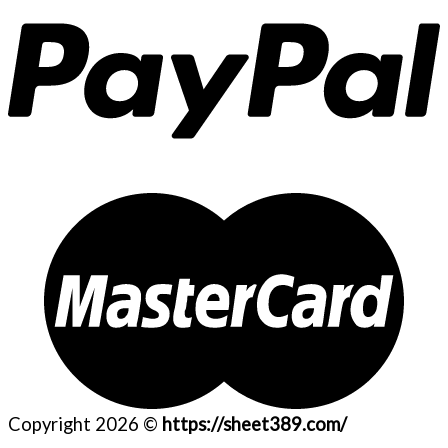
Copyright 2026 ©
https://sheet389.com/