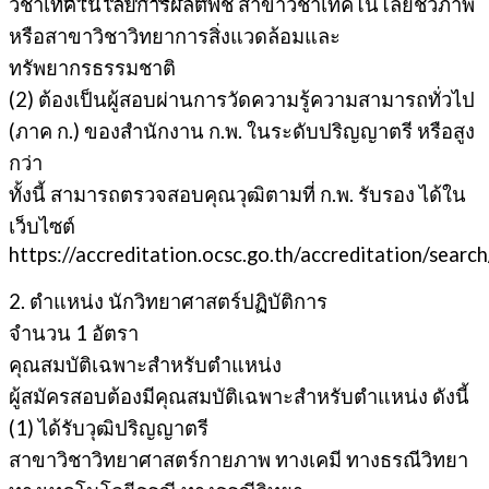
วิชาเทคโนโลยีการผลิตพืช สาขาวิชาเทคโนโลยีชีวภาพ
หรือสาขาวิชาวิทยาการสิ่งแวดล้อมและ
ทรัพยากรธรรมชาติ
(2) ต้องเป็นผู้สอบผ่านการวัดความรู้ความสามารถทั่วไป
(ภาค ก.) ของสำนักงาน ก.พ. ในระดับปริญญาตรี หรือสูง
กว่า
ทั้งนี้ สามารถตรวจสอบคุณวุฒิตามที่ ก.พ. รับรอง ได้ใน
เว็บไซต์
https://accreditation.ocsc.go.th/accreditation/search
2. ตำแหน่ง นักวิทยาศาสตร์ปฏิบัติการ
จำนวน 1 อัตรา
คุณสมบัติเฉพาะสำหรับตำแหน่ง
ผู้สมัครสอบต้องมีคุณสมบัติเฉพาะสำหรับตำแหน่ง ดังนี้
(1) ได้รับวุฒิปริญญาตรี
สาขาวิชาวิทยาศาสตร์กายภาพ ทางเคมี ทางธรณีวิทยา