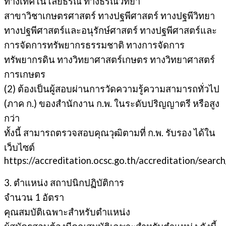
ทางเทคโนโลยีธรณี ทางธรณีวิทยา
สาขาวิชาเกษตรศาสตร์ ทางปฐพีศาสตร์ ทางปฐพีวิทยา
ทางปฐพีศาสตร์และอนุรักษ์ศาสตร์ ทางปฐพีศาสตร์และ
การจัดการทรัพยากรธรรมชาติ ทางการจัดการ
ทรัพยากรดิน ทางวิทยาศาสตร์เกษตร ทางวิทยาศาสตร์
การเกษตร
(2) ต้องเป็นผู้สอบผ่านการวัดความรู้ความสามารถทั่วไป
(ภาค ก.) ของสำนักงาน ก.พ. ในระดับปริญญาตรี หรือสูง
กว่า
ทั้งนี้ สามารถตรวจสอบคุณวุฒิตามที่ ก.พ. รับรอง ได้ใน
เว็บไซต์
https://accreditation.ocsc.go.th/accreditation/search
3. ตำแหน่ง สถาปนิกปฏิบัติการ
จำนวน 1 อัตรา
คุณสมบัติเฉพาะสำหรับตำแหน่ง