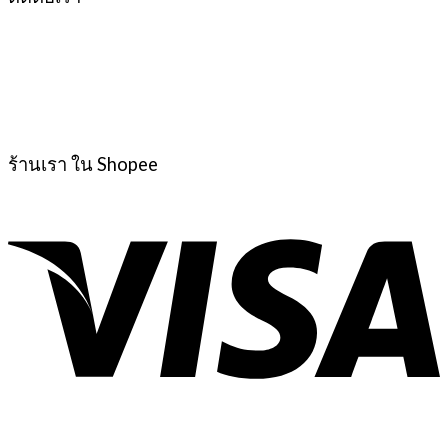
ร้านเรา ใน Shopee