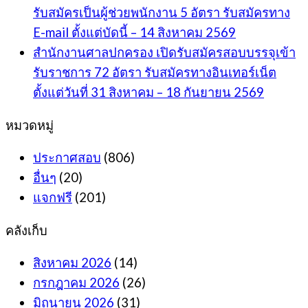
รับสมัครเป็นผู้ช่วยพนักงาน 5 อัตรา รับสมัครทาง
E-mail ตั้งแต่บัดนี้ – 14 สิงหาคม 2569
สำนักงานศาลปกครอง เปิดรับสมัครสอบบรรจุเข้า
รับราชการ 72 อัตรา รับสมัครทางอินเทอร์เน็ต
ตั้งแต่วันที่ 31 สิงหาคม – 18 กันยายน 2569
หมวดหมู่
ประกาศสอบ
(806)
อื่นๆ
(20)
แจกฟรี
(201)
คลังเก็บ
สิงหาคม 2026
(14)
กรกฎาคม 2026
(26)
มิถุนายน 2026
(31)