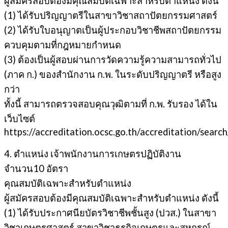
ผู้สมัครสอบต้องมีคุณสมบัติเฉพาะสำหรับตำแหน่ง ดังนี้
(1) ได้รับปริญญาตรีในสาขาวิชาสถาปัตยกรรมศาสตร์
(2) ได้รับใบอนุญาตเป็นผู้ประกอบวิชาชีพสถาปัตยกรรม
ควบคุมตามที่กฎหมายกำหนด
(3) ต้องเป็นผู้สอบผ่านการวัดความรู้ความสามารถทั่วไป
(ภาค ก.) ของสำนักงาน ก.พ. ในระดับปริญญาตรี หรือสูง
กว่า
ทั้งนี้ สามารถตรวจสอบคุณวุฒิตามที่ ก.พ. รับรอง ได้ใน
เว็บไซต์
https://accreditation.ocsc.go.th/accreditation/search
4. ตำแหน่ง เจ้าพนักงานการเกษตรปฏิบัติงาน
จำนวน10 อัตรา
คุณสมบัติเฉพาะสำหรับตำแหน่ง
ผู้สมัครสอบต้องมีคุณสมบัติเฉพาะสำหรับตำแหน่ง ดังนี้
(1) ได้รับประกาศนียบัตรวิชาชีพชั้นสูง (ปวส.) ในสาขา
วิชาเกษตรศาสตร์ สาขาวิชาธุรกิจเกษตรและสหกรณ์