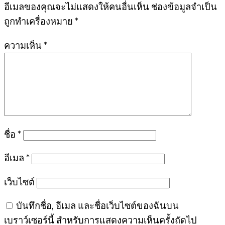
อีเมลของคุณจะไม่แสดงให้คนอื่นเห็น
ช่องข้อมูลจำเป็น
ถูกทำเครื่องหมาย
*
ความเห็น
*
ชื่อ
*
อีเมล
*
เว็บไซต์
บันทึกชื่อ, อีเมล และชื่อเว็บไซต์ของฉันบน
เบราว์เซอร์นี้ สำหรับการแสดงความเห็นครั้งถัดไป