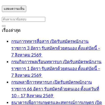
เรื่องล่าสุด
กรมการทหารสื่อสาร เปิดรับสมัครพนักงาน
ราชการ 3 อัตรา รับสมัครด้วยตนเอง ตั้งแต่บัดนี้ –
7 สิงหาคม 2569
กรมกิจการพลเรือนทหารบก เปิดรับสมัครพนักงาน
ราชการ 1 อัตรา รับสมัครด้วยตนเอง ตั้งแต่บัดนี้ –
7 สิงหาคม 2569
กรมพลาธิการทหารบก เปิดรับสมัครพนักงาน
ราชการ 66 อัตรา รับสมัครด้วยตนเอง ตั้งแต่วันที่
10 – 17 สิงหาคม 2569
ธนาคารเพื่อการเกษตรและสหกรณ์การเกษตร เปิด