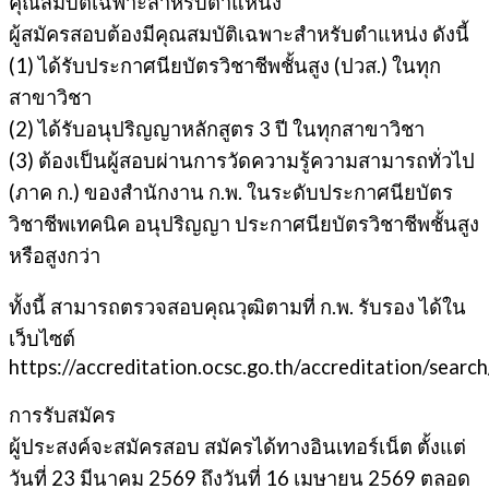
คุณสมบัติเฉพาะสำหรับตำแหน่ง
ผู้สมัครสอบต้องมีคุณสมบัติเฉพาะสำหรับตำแหน่ง ดังนี้
(1) ได้รับประกาศนียบัตรวิชาชีพชั้นสูง (ปวส.) ในทุก
สาขาวิชา
(2) ได้รับอนุปริญญาหลักสูตร 3 ปี ในทุกสาขาวิชา
(3) ต้องเป็นผู้สอบผ่านการวัดความรู้ความสามารถทั่วไป
(ภาค ก.) ของสำนักงาน ก.พ. ในระดับประกาศนียบัตร
วิชาชีพเทคนิค อนุปริญญา ประกาศนียบัตรวิชาชีพชั้นสูง
หรือสูงกว่า
ทั้งนี้ สามารถตรวจสอบคุณวุฒิตามที่ ก.พ. รับรอง ได้ใน
เว็บไซต์
https://accreditation.ocsc.go.th/accreditation/search
การรับสมัคร
ผู้ประสงค์จะสมัครสอบ สมัครได้ทางอินเทอร์เน็ต ตั้งแต่
วันที่ 23 มีนาคม 2569 ถึงวันที่ 16 เมษายน 2569 ตลอด