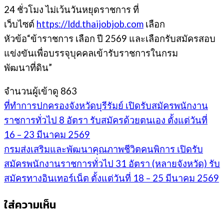
24 ชั่วโมง ไม่เว้นวันหยุดราชการ ที่
เว็บไซต์
https://ldd.thaijobjob.com
เลือก
หัวข้อ“ข้าราชการ เลือก ปี 2569 และเลือกรับสมัครสอบ
แข่งขันเพื่อบรรจุบุคคลเข้ารับราชการในกรม
พัฒนาที่ดิน”
จำนวนผู้เข้าดู
863
ที่ทำการปกครองจังหวัดบุรีรัมย์ เปิดรับสมัครพนักงาน
ราชการทั่วไป 8 อัตรา รับสมัครด้วยตนเอง ตั้งแต่วันที่
16 – 23 มีนาคม 2569
กรมส่งเสริมและพัฒนาคุณภาพชีวิตคนพิการ เปิดรับ
สมัครพนักงานราชการทั่วไป 31 อัตรา (หลายจังหวัด) รับ
สมัครทางอินเทอร์เน็ต ตั้งแต่วันที่ 18 – 25 มีนาคม 2569
ใส่ความเห็น