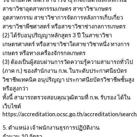
สาขาวิชาอุตสาหกรรมเกษตร สาขาวิชาเกษตร
อุตสาหกรรม สาขาวิชาการจัดการหลังการเก็บเกี่ยว
สาขาวิชาพืชศาสตร์ หรือสาขาวิชาช่างกลการเกษตร
(2) ได้รับอนุปริญญาหลักสูตร 3 ปี ในสาขาวิชา
เกษตรศาสตร์ หรือสาขาวิชาใดสาขาวิชาหนึ่ง ทางการ
เกษตร หรือทางเครื่องจักรกลเกษตร
(3) ต้องเป็นผู้สอบผ่านการวัดความรู้ความสามารถทั่วไป
(ภาค ก.) ของสำนักงาน ก.พ. ในระดับประกาศนียบัตร
วิชาชีพเทคนิค อนุปริญญา ประกาศนียบัตรวิชาชีพชั้นสูง
หรือสูงกว่า
ทั้งนี้ สามารถตรวจสอบคุณวุฒิตามที่ ก.พ. รับรอง ได้ใน
เว็บไซต์
https://accreditation.ocsc.go.th/accreditation/search
5. ตำแหน่ง เจ้าพนักงานธุรการปฏิบัติงาน
จำนวน 10 อัตรา