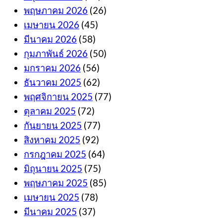
พฤษภาคม 2026
(26)
เมษายน 2026
(45)
มีนาคม 2026
(58)
กุมภาพันธ์ 2026
(50)
มกราคม 2026
(56)
ธันวาคม 2025
(62)
พฤศจิกายน 2025
(77)
ตุลาคม 2025
(72)
กันยายน 2025
(77)
สิงหาคม 2025
(92)
กรกฎาคม 2025
(64)
มิถุนายน 2025
(75)
พฤษภาคม 2025
(85)
เมษายน 2025
(78)
มีนาคม 2025
(37)