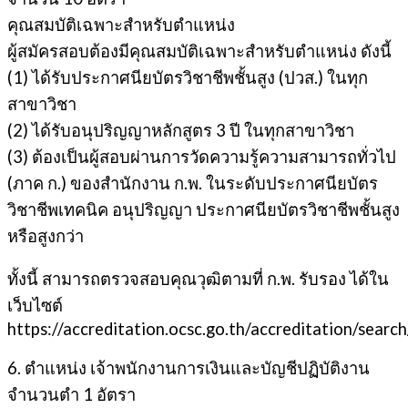
คุณสมบัติเฉพาะสำหรับตำแหน่ง
ผู้สมัครสอบต้องมีคุณสมบัติเฉพาะสำหรับตำแหน่ง ดังนี้
(1) ได้รับประกาศนียบัตรวิชาชีพชั้นสูง (ปวส.) ในทุก
สาขาวิชา
(2) ได้รับอนุปริญญาหลักสูตร 3 ปี ในทุกสาขาวิชา
(3) ต้องเป็นผู้สอบผ่านการวัดความรู้ความสามารถทั่วไป
(ภาค ก.) ของสำนักงาน ก.พ. ในระดับประกาศนียบัตร
วิชาชีพเทคนิค อนุปริญญา ประกาศนียบัตรวิชาชีพชั้นสูง
หรือสูงกว่า
ทั้งนี้ สามารถตรวจสอบคุณวุฒิตามที่ ก.พ. รับรอง ได้ใน
เว็บไซต์
https://accreditation.ocsc.go.th/accreditation/search
6. ตำแหน่ง เจ้าพนักงานการเงินและบัญชีปฏิบัติงาน
จำนวนตำ 1 อัตรา