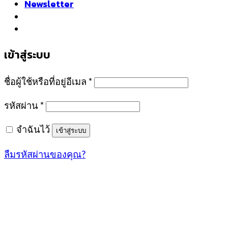
Newsletter
เข้าสู่ระบบ
ชื่อผู้ใช้หรือที่อยู่อีเมล
*
รหัสผ่าน
*
จำฉันไว้
เข้าสู่ระบบ
ลืมรหัสผ่านของคุณ?