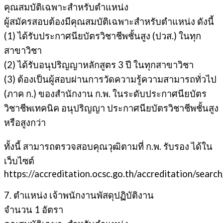
คุณสมบัติเฉพาะสำหรับตำแหน่ง
ผู้สมัครสอบต้องมีคุณสมบัติเฉพาะสำหรับตำแหน่ง ดังนี้
(1) ได้รับประกาศนียบัตรวิชาชีพชั้นสูง (ปวส.) ในทุก
สาขาวิชา
(2) ได้รับอนุปริญญาหลักสูตร 3 ปี ในทุกสาขาวิชา
(3) ต้องเป็นผู้สอบผ่านการวัดความรู้ความสามารถทั่วไป
(ภาค ก.) ของสำนักงาน ก.พ. ในระดับประกาศนียบัตร
วิชาชีพเทคนิค อนุปริญญา ประกาศนียบัตรวิชาชีพชั้นสูง
หรือสูงกว่า
ทั้งนี้ สามารถตรวจสอบคุณวุฒิตามที่ ก.พ. รับรอง ได้ใน
เว็บไซต์
https://accreditation.ocsc.go.th/accreditation/search
7. ตำแหน่ง เจ้าพนักงานพัสดุปฏิบัติงาน
จำนวน 1 อัตรา