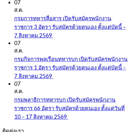
07
ส.ค.
กรมการทหารสื่อสาร เปิดรับสมัครพนักงาน
ราชการ 3 อัตรา รับสมัครด้วยตนเอง ตั้งแต่บัดนี้ –
7 สิงหาคม 2569
07
ส.ค.
กรมกิจการพลเรือนทหารบก เปิดรับสมัครพนักงาน
ราชการ 1 อัตรา รับสมัครด้วยตนเอง ตั้งแต่บัดนี้ –
7 สิงหาคม 2569
07
ส.ค.
กรมพลาธิการทหารบก เปิดรับสมัครพนักงาน
ราชการ 66 อัตรา รับสมัครด้วยตนเอง ตั้งแต่วันที่
10 – 17 สิงหาคม 2569
ติดต่อเรา