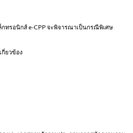
ล็กทรอนิกส์ e-CPP จะพิจารณาเป็นกรณีพิเศษ
กี่ยวข้อง