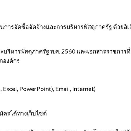
ารจัดซื้อจัดจ้างและการบริหารพัสดุภาครัฐ ด้วยอิเ
และบริหารพัสดุภาครัฐ พ.ศ. 2560 และเอกสารราชการที่เ
กองค์กร
Excel, PowerPoint), Email, Internet)
มัครได้ทางเว็บไซต์