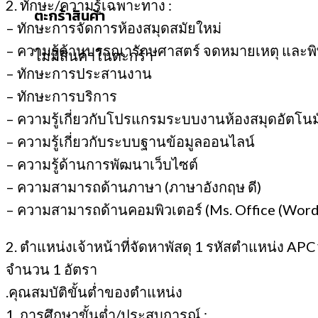
2. ทักษะ/ความรู้เฉพาะทาง :
ตะกร้าสินค้า
– ทักษะการจัดการห้องสมุดสมัยใหม่
– ความรู้ด้านบรรณารักษศาสตร์ จดหมายเหตุ และพิพ
ไม่มีสินค้าในตะกร้า
– ทักษะการประสานงาน
– ทักษะการบริการ
– ความรู้เกี่ยวกับโปรแกรมระบบงานห้องสมุดอัตโนมั
– ความรู้เกี่ยวกับระบบฐานข้อมูลออนไลน์
– ความรู้ด้านการพัฒนาเว็บไซต์
– ความสามารถด้านภาษา (ภาษาอังกฤษ ดี)
– ความสามารถด้านคอมพิวเตอร์ (Ms. Office (Word, 
2. ตำแหน่งเจ้าหน้าที่จัดหาพัสดุ 1 รหัสตำแหน่ง AP
จำนวน 1 อัตรา
.คุณสมบัติขั้นต่ำของตำแหน่ง
1. การศึกษาขั้นต่ำ/ประสบการณ์ :