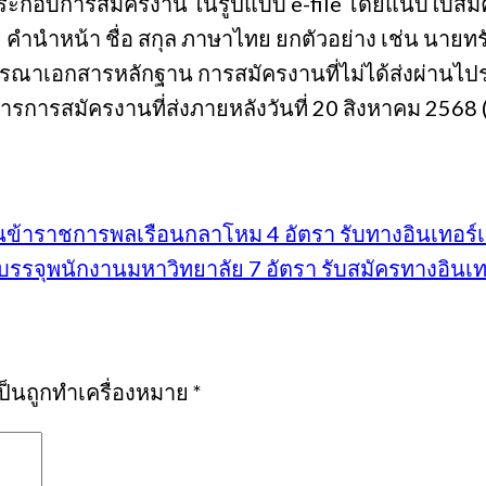
านประกอบการสมัครงาน ในรูปแบบ e-file โดยแนบใบ
ด้วย คํานําหน้า ชื่อ สกุล ภาษาไทย ยกตัวอย่าง เช่น นา
ารณาเอกสารหลักฐาน การสมัครงานที่ไม่ได้ส่งผ่านไปรษณีย
รการสมัครงานที่ส่งภายหลังวันที่ 20 สิงหาคม 2568 
าราชการพลเรือนกลาโหม 4 อัตรา รับทางอินเทอร์เน็ต
จุพนักงานมหาวิทยาลัย 7 อัตรา รับสมัครทางอินเทอร็เ
เป็นถูกทำเครื่องหมาย
*