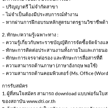
– ปริญญาตรี ไม่จำกัดสาขา
– ไม่จำเป็นต้องมีประสบการณ์ทำงาน
– หากผ่านการฝึกอบรมหลักสูตรมาตรฐานวิชาชีพด้านก
2. ทักษะ/ความรู้เฉพาะทาง :
– ความรู้เกี่ยวกับพระราชบัญญัติการจัดซื้อจัดจ้าง
– ทักษะการติดต่อประสานงานทั้งภายในและภายนอ
– ทักษะการเจรจาต่อรอง และทักษะการสื่อสารที่ดี
– ความสามารถด้านภาษา (ภาษาอังกฤษ พอใช้)
– ความสามารถด้านคอมพิวเตอร์ (Ms. Office (Word, 
การรับสมัคร
1. ผู้ที่สนใจสมัคร สามารถ download แบบฟอร์มใบส
ของสถาบัน www.dti.or.th