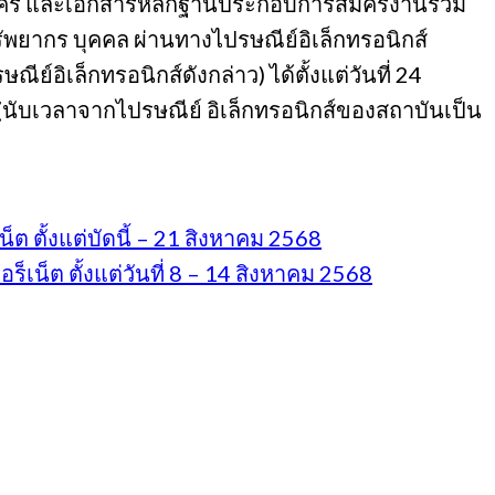
สมัคร และเอกสารหลักฐานประกอบการสมัครงานรวม
ยทรัพยากร บุคคล ผ่านทางไปรษณีย์อิเล็กทรอนิกส์
์อิเล็กทรอนิกส์ดังกล่าว) ได้ตั้งแต่วันที่ 24
(นับเวลาจากไปรษณีย์ อิเล็กทรอนิกส์ของสถาบันเป็น
 ตั้งแต่บัดนี้ – 21 สิงหาคม 2568
น็ต ตั้งแต่วันที่ 8 – 14 สิงหาคม 2568