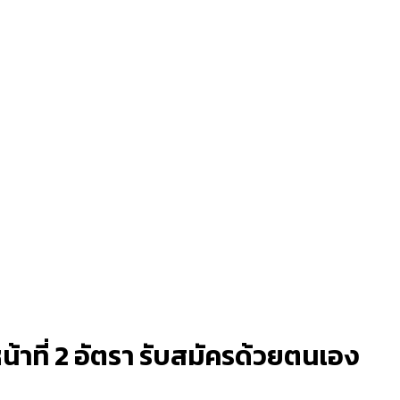
้าที่ 2 อัตรา รับสมัครด้วยตนเอง