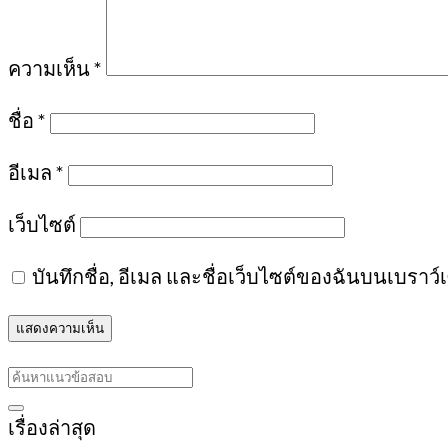
ความเห็น
*
ชื่อ
*
อีเมล
*
เว็บไซต์
บันทึกชื่อ, อีเมล และชื่อเว็บไซต์ของฉันบนเบราว
เรื่องล่าสุด