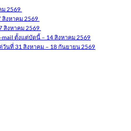
หาคม 2569
 7 สิงหาคม 2569
17 สิงหาคม 2569
il ตั้งแต่บัดนี้ – 14 สิงหาคม 2569
่วันที่ 31 สิงหาคม – 18 กันยายน 2569