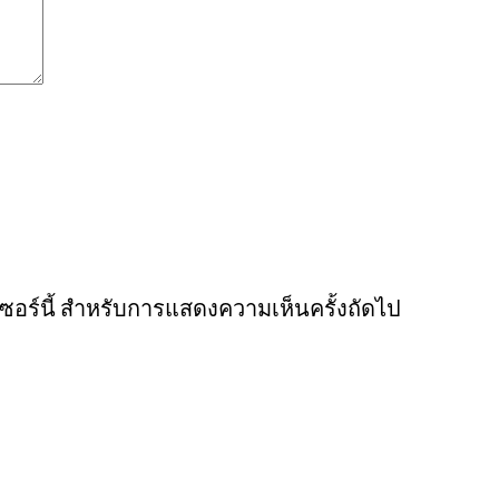
์เซอร์นี้ สำหรับการแสดงความเห็นครั้งถัดไป