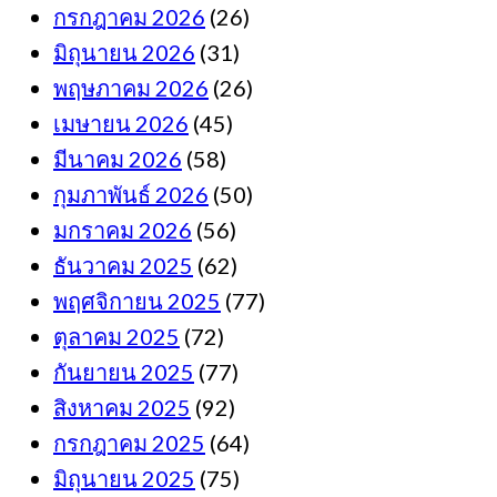
กรกฎาคม 2026
(26)
มิถุนายน 2026
(31)
พฤษภาคม 2026
(26)
เมษายน 2026
(45)
มีนาคม 2026
(58)
กุมภาพันธ์ 2026
(50)
มกราคม 2026
(56)
ธันวาคม 2025
(62)
พฤศจิกายน 2025
(77)
ตุลาคม 2025
(72)
กันยายน 2025
(77)
สิงหาคม 2025
(92)
กรกฎาคม 2025
(64)
มิถุนายน 2025
(75)