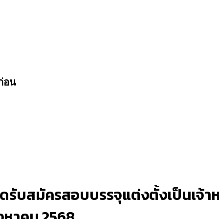
ก่อน
รับสมัครสอบบรรจุแต่งตั้งเป็นเจ้าหน
สิงหาคม 2568