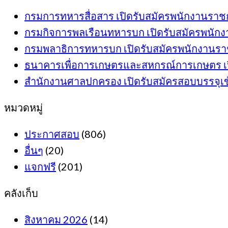
กรมการทหารสื่อสาร เปิดรับสมัครพนักงานราชการ
กรมกิจการพลเรือนทหารบก เปิดรับสมัครพนักงาน
กรมพลาธิการทหารบก เปิดรับสมัครพนักงานราชกา
ธนาคารเพื่อการเกษตรและสหกรณ์การเกษตร เปิดรั
สำนักงานศาลปกครอง เปิดรับสมัครสอบบรรจุเข้าร
หมวดหมู่
ประกาศสอบ
(806)
อื่นๆ
(20)
แจกฟรี
(201)
คลังเก็บ
สิงหาคม 2026
(14)