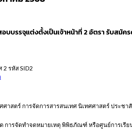
บรรจุแต่งตั้งเป็นเจ้าหน้าที่ 2 อัตรา รับสมัคร
ศ 2 รหัส SID2
ก
าสตร์ การจัดการสารสนเทศ นิเทศศาสตร์ ประชาสัม
การจัดทำจดหมายเหตุ พิพิธภัณฑ์ หรือศูนย์การเรียนรู