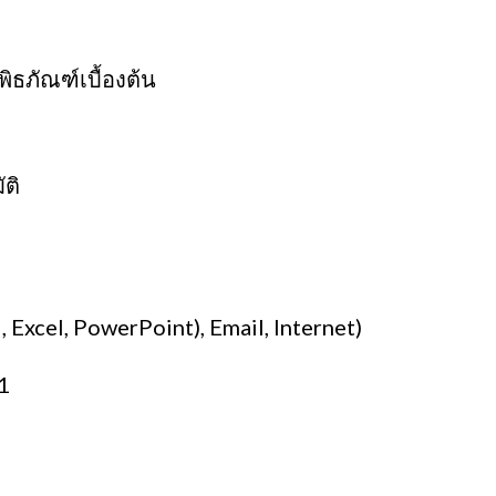
ิธภัณฑ์เบื้องต้น
ติ
Excel, PowerPoint), Email, Internet)
C1