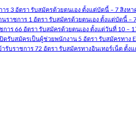
 3 อัตรา รับสมัครด้วยตนเอง ตั้งแต่บัดนี้ – 7 สิง
ราชการ 1 อัตรา รับสมัครด้วยตนเอง ตั้งแต่บัดนี้ –
ร 66 อัตรา รับสมัครด้วยตนเอง ตั้งแต่วันที่ 10 – 
บสมัครเป็นผู้ช่วยพนักงาน 5 อัตรา รับสมัครทาง E-ma
ับราชการ 72 อัตรา รับสมัครทางอินเทอร์เน็ต ตั้งแต