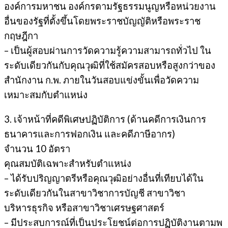
องค์การมหาชน องค์กรตามรัฐธรรมนูญหรือหน่วยงาน
อื่นของรัฐที่ตั้งขึ้นโดยพระราชบัญญัติหรือพระราช
กฤษฎีกา
– เป็นผู้สอบผ่านการวัดความรู้ความสามารถทั่วไป ใน
ระดับเดียวกันกับคุณวุฒิที่ใช้สมัครสอบหรือสูงกว่าของ
สำนักงาน ก.พ. ภายในวันสอบแข่งขั้นเพื่อวัดความ
เหมาะสมกับตำแหน่ง
3. เจ้าหน้าที่คดีพิเศษปฏิบัติการ (ด้านคดีการเงินการ
ธนาคารและการฟอกเงิน และคดีภาษีอากร)
จำนวน 10 อัตรา
คุณสมบัติเฉพาะสำหรับตำแหน่ง
– ได้รับปริญญาตรีหรือคุณวุฒิอย่างอื่นที่เทียบได้ใน
ระดับเดียวกันในสาขาวิชาการบัญชี สาขาวิชา
บริหารธุรกิจ หรือสาขาวิชาเศรษฐศาสตร์
– มีประสบการณ์ที่เป็นประโยชน์ต่อการปฏิบัติงานตามพ