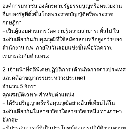
องค์การมหาชน องค์กรตามรัฐธรรมนูญหรือหน่วยงาน
อื่นของรัฐที่ตั้งขึ้นโดยพระราชบัญญัติหรือพระราช
กฤษฎีกา
– เป็นผู้สอบผ่านการวัดความรู้ความสามารถทั่วไป ใน
ระดับเดียวกันกับคุณวุฒิที่ใช้สมัครสอบหรือสูงกว่าของ
สำนักงาน ก.พ. ภายในวันสอบแข่งขั้นเพื่อวัดความ
เหมาะสมกับตำแหน่ง
2. เจ้าหน้าที่คดีพิเศษปฏิบัติการ (ด้านกิจการต่างประเทศ
และคดีอาชญากรรมระหว่างประเทศ)
จำนวน 5 อัตรา
คุณสมบัติเฉพาะสำหรับตำแหน่ง
– ได้รับปริญญาตรีหรือคุณวุฒิอย่างอื่นที่เทียบได้ใน
ระดับเดียวกันในสาขาวิชาใดสาขาวิชาหนึ่ง ทางภาษา
อังกฤษ
– มีประสบการณ์ที่เป็นประโยชน์ต่อการปฏิบัติงานตามพ