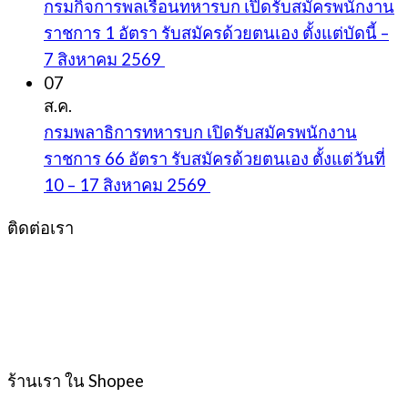
กรมกิจการพลเรือนทหารบก เปิดรับสมัครพนักงาน
ราชการ 1 อัตรา รับสมัครด้วยตนเอง ตั้งแต่บัดนี้ –
7 สิงหาคม 2569
07
ส.ค.
กรมพลาธิการทหารบก เปิดรับสมัครพนักงาน
ราชการ 66 อัตรา รับสมัครด้วยตนเอง ตั้งแต่วันที่
10 – 17 สิงหาคม 2569
ติดต่อเรา
ร้านเรา ใน Shopee