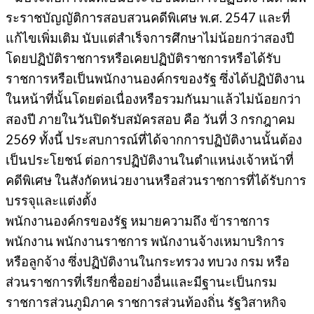
ระราชบัญญัติการสอบสวนคดีพิเศษ พ.ศ. 2547 และที่
แก้ไขเพิ่มเติม นับแต่สำเร็จการศึกษาไม่น้อยกว่าสองปี
โดยปฏิบัติราชการหรือเคยปฏิบัติราชการหรือได้รับ
ราชการหรือเป็นพนักงานองค์กรของรัฐ ซึ่งได้ปฏิบัติงาน
ในหน้าที่นั้นโดยต่อเนื่องหรือรวมกันมาแล้วไม่น้อยกว่า
สองปี ภายในวันปิดรับสมัครสอบ คือ วันที่ 3 กรกฎาคม
2569 ทั้งนี้ ประสบการณ์ที่ได้จากการปฏิบัติงานนั้นต้อง
เป็นประโยชน์ ต่อการปฏิบัติงานในตำแหน่งเจ้าหน้าที่
คดีพิเศษ ในสังกัดหน่วยงานหรือส่วนราชการที่ได้รับการ
บรรจุและแต่งตั้ง
พนักงานองค์กรของรัฐ หมายความถึง ข้าราชการ
พนักงาน พนักงานราชการ พนักงานจ้างเหมาบริการ
หรือลูกจ้าง ซึ่งปฏิบัติงานในกระทรวง ทบวง กรม หรือ
ส่วนราชการที่เรียกชื่ออย่างอื่นและมีฐานะเป็นกรม
ราชการส่วนภูมิภาค ราชการส่วนท้องถิ่น รัฐวิสาหกิจ