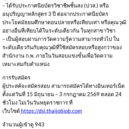
– ได้รับประกาศนียบัตรวิชาชีพชั้นสง (ปวส.) หรือ
อนุปริญญาหลักสูตร 3 ปี ต่อจากประกาศนียบัตร
ประโยคมัธยมศึกษาตอนปลายหรือเทียบเท่า หรือคุณวุฒิ
อย่างอื่นที่เทียบได้ในระดับเดียวกัน ในทุกสาขาวิชา
– เป็นผู้สอบผ่านการวัดความรู้ความสามารถทั่วไป ใน
ระดับเดียวกันกับคุณวุฒิที่ใช้สมัครสอบหรือสูงกว่าของ
สำนักงาน ก.พ. ภายในวันสอบแข่งขั้นเพื่อวัดความ
เหมาะสมกับตำแหน่ง
การรับสมัคร
ผู้ประสค์จะสมัครสอบ สามารถสมัครได้ทางอินเทอร์เน็ต
ตั้งแต่วันที่ 15 มิถุนายน – 3 กรกฎาคม 2569 ตลอด 24
ชั่วโมง ไม่เว้นวันหยุดราชการ ที่
เว็บไซต์
https://dsi.thaijobjob.com
จำนวนผู้เข้าดู
943