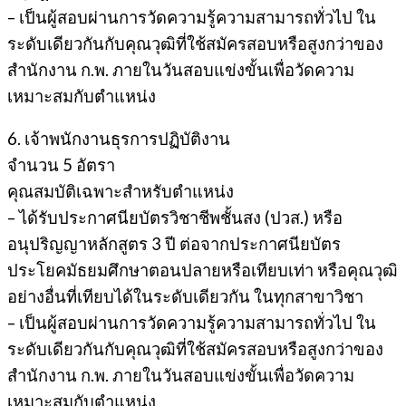
– เป็นผู้สอบผ่านการวัดความรู้ความสามารถทั่วไป ใน
ระดับเดียวกันกับคุณวุฒิที่ใช้สมัครสอบหรือสูงกว่าของ
สำนักงาน ก.พ. ภายในวันสอบแข่งขั้นเพื่อวัดความ
เหมาะสมกับตำแหน่ง
6. เจ้าพนักงานธุรการปฏิบัติงาน
จำนวน 5 อัตรา
คุณสมบัติเฉพาะสำหรับตำแหน่ง
– ได้รับประกาศนียบัตรวิชาชีพชั้นสง (ปวส.) หรือ
อนุปริญญาหลักสูตร 3 ปี ต่อจากประกาศนียบัตร
ประโยคมัธยมศึกษาตอนปลายหรือเทียบเท่า หรือคุณวุฒิ
อย่างอื่นที่เทียบได้ในระดับเดียวกัน ในทุกสาขาวิชา
– เป็นผู้สอบผ่านการวัดความรู้ความสามารถทั่วไป ใน
ระดับเดียวกันกับคุณวุฒิที่ใช้สมัครสอบหรือสูงกว่าของ
สำนักงาน ก.พ. ภายในวันสอบแข่งขั้นเพื่อวัดความ
เหมาะสมกับตำแหน่ง