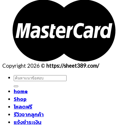
Copyright 2026 ©
https://sheet389.com/
ค้นหา:
home
Shop
โหลดฟรี
รีวิวจากลูกค้า
แจ้งชำระเงิน