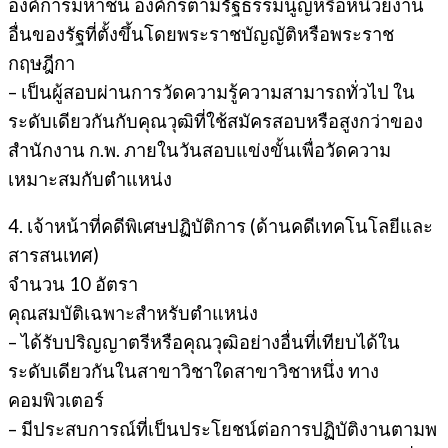
องค์การมหาชน องค์กรตามรัฐธรรมนูญหรือหน่วยงาน
อื่นของรัฐที่ตั้งขึ้นโดยพระราชบัญญัติหรือพระราช
กฤษฎีกา
– เป็นผู้สอบผ่านการวัดความรู้ความสามารถทั่วไป ใน
ระดับเดียวกันกับคุณวุฒิที่ใช้สมัครสอบหรือสูงกว่าของ
สำนักงาน ก.พ. ภายในวันสอบแข่งขั้นเพื่อวัดความ
เหมาะสมกับตำแหน่ง
4. เจ้าหน้าที่คดีพิเศษปฏิบัติการ (ด้านคดีเทคโนโลยีและ
สารสนเทศ)
จำนวน 10 อัตรา
คุณสมบัติเฉพาะสำหรับตำแหน่ง
– ได้รับปริญญาตรีหรือคุณวุฒิอย่างอื่นที่เทียบได้ใน
ระดับเดียวกันในสาขาวิชาใดสาขาวิชาหนึ่ง ทาง
คอมพิวเตอร์
– มีประสบการณ์ที่เป็นประโยชน์ต่อการปฏิบัติงานตามพ