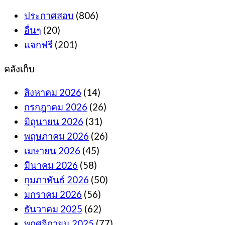
ประกาศสอบ
(806)
อื่นๆ
(20)
แจกฟรี
(201)
คลังเก็บ
สิงหาคม 2026
(14)
กรกฎาคม 2026
(26)
มิถุนายน 2026
(31)
พฤษภาคม 2026
(26)
เมษายน 2026
(45)
มีนาคม 2026
(58)
กุมภาพันธ์ 2026
(50)
มกราคม 2026
(56)
ธันวาคม 2025
(62)
พฤศจิกายน 2025
(77)