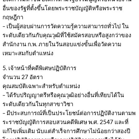
อื่นของรัฐที่ตั้งขึ้นโดยพระราชบัญญัติหรือพระราช
กฤษฎีกา
– เป็นผู้สอบผ่านการวัดความรู้ความสามารถทั่วไป ใน
ระดับเดียวกันกับคุณวุฒิที่ใช้สมัครสอบหรือสูงกว่าของ
สำนักงาน ก.พ. ภายในวันสอบแข่งขั้นเพื่อวัดความ
เหมาะสมกับตำแหน่ง
5. เจ้าหน้าที่คดีพิเศษปฏิบัติการ
จำนวน 27 อัตรา
คุณสมบัติเฉพาะสำหรับตำแหน่ง
– ได้รับปริญญาตรีหรือคุณวุฒิอย่างอื่นที่เทียบได้ใน
ระดับเดียวกันในทุกสาขาวิชา
– มีประสบการณ์ที่เป็นประโยชน์ต่อการปฏิบัติงานตามพ
ระราชบัญญัติการสอบสวนคดีพิเศษ พ.ศ. 2547 และที่
แก้ไขเพิ่มเติม นับแต่สำเร็จการศึกษาไม่น้อยกว่าสองปี