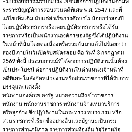
– มีประสบการณ์ที่เป็นประโยชน์ต่อการปฏิบัติงานตามพ
ระราชบัญญัติการสอบสวนคดีพิเศษ พ.ศ. 2547 และที่
แก้ไขเพิ่มเติม นับแต่สำเร็จการศึกษาไม่น้อยกว่าสองปี
โดยปฏิบัติราชการหรือเคยปฏิบัติราชการหรือได้รับ
ราชการหรือเป็นพนักงานองค์กรของรัฐ ซึ่งได้ปฏิบัติงาน
ในหน้าที่นั้นโดยต่อเนื่องหรือรวมกันมาแล้วไม่น้อยกว่า
สองปี ภายในวันปิดรับสมัครสอบ คือ วันที่ 3 กรกฎาคม
2569 ทั้งนี้ ประสบการณ์ที่ได้จากการปฏิบัติงานนั้นต้อง
เป็นประโยชน์ ต่อการปฏิบัติงานในตำแหน่งเจ้าหน้าที่
คดีพิเศษ ในสังกัดหน่วยงานหรือส่วนราชการที่ได้รับการ
บรรจุและแต่งตั้ง
พนักงานองค์กรของรัฐ หมายความถึง ข้าราชการ
พนักงาน พนักงานราชการ พนักงานจ้างเหมาบริการ
หรือลูกจ้าง ซึ่งปฏิบัติงานในกระทรวง ทบวง กรม หรือ
ส่วนราชการที่เรียกชื่ออย่างอื่นและมีฐานะเป็นกรม
ราชการส่วนภูมิภาค ราชการส่วนท้องถิ่น รัฐวิสาหกิจ