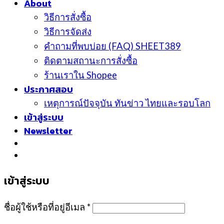
About
วิธีการสั่งซื้อ
วิธีการจัดส่ง
คำถามที่พบบ่อย (FAQ) SHEET389
ติดตามสถานะการสั่งซื้อ
ร้านเราใน Shopee
ประกาศสอบ
เหตุการณ์ปัจจุบัน ทันข่าว ไทยและรอบโลก
เข้าสู่ระบบ
Newsletter
เข้าสู่ระบบ
ชื่อผู้ใช้หรือที่อยู่อีเมล
*