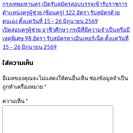
กรุงเทพมหานคร เปิดรับสมัครสอบบรรจุเข้ารับราชการ
ตำแหน่งครูผู้ช่วย (ซ้อนครู) 122 อัตรา รับสมัครด้วย
ตนเอง ตั้งแต่วันที่ 15 – 26 มิถุนายน 2569
เปิดสอบครูผู้ช่วย อาชีวศึกษา กรณีที่มีความจำเป็นหรือมี
เหตุพิเศษ 98 อัตรา รับสมัครทางอินเทอร์เน็ต ตั้งแต่วันที่
15 – 26 มิถุนายน 2569
ใส่ความเห็น
อีเมลของคุณจะไม่แสดงให้คนอื่นเห็น
ช่องข้อมูลจำเป็น
ถูกทำเครื่องหมาย
*
ความเห็น
*