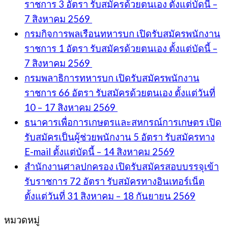
ราชการ 3 อัตรา รับสมัครด้วยตนเอง ตั้งแต่บัดนี้ –
7 สิงหาคม 2569
กรมกิจการพลเรือนทหารบก เปิดรับสมัครพนักงาน
ราชการ 1 อัตรา รับสมัครด้วยตนเอง ตั้งแต่บัดนี้ –
7 สิงหาคม 2569
กรมพลาธิการทหารบก เปิดรับสมัครพนักงาน
ราชการ 66 อัตรา รับสมัครด้วยตนเอง ตั้งแต่วันที่
10 – 17 สิงหาคม 2569
ธนาคารเพื่อการเกษตรและสหกรณ์การเกษตร เปิด
รับสมัครเป็นผู้ช่วยพนักงาน 5 อัตรา รับสมัครทาง
E-mail ตั้งแต่บัดนี้ – 14 สิงหาคม 2569
สำนักงานศาลปกครอง เปิดรับสมัครสอบบรรจุเข้า
รับราชการ 72 อัตรา รับสมัครทางอินเทอร์เน็ต
ตั้งแต่วันที่ 31 สิงหาคม – 18 กันยายน 2569
หมวดหมู่