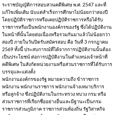
ระราชบัญญัติการสอบสวนคดีพิเศษ พ.ศ. 2547 และที่
แก้ไขเพิ่มเติม นับแต่สำเร็จการศึกษาไม่น้อยกว่าสองปี
โดยปฏิบัติราชการหรือเคยปฏิบัติราชการหรือได้รับ
ราชการหรือเป็นพนักงานองค์กรของรัฐ ซึ่งได้ปฏิบัติงาน
ในหน้าที่นั้นโดยต่อเนื่องหรือรวมกันมาแล้วไม่น้อยกว่า
สองปี ภายในวันปิดรับสมัครสอบ คือ วันที่ 3 กรกฎาคม
2569 ทั้งนี้ ประสบการณ์ที่ได้จากการปฏิบัติงานนั้นต้อง
เป็นประโยชน์ ต่อการปฏิบัติงานในตำแหน่งเจ้าหน้าที่
คดีพิเศษ ในสังกัดหน่วยงานหรือส่วนราชการที่ได้รับการ
บรรจุและแต่งตั้ง
พนักงานองค์กรของรัฐ หมายความถึง ข้าราชการ
พนักงาน พนักงานราชการ พนักงานจ้างเหมาบริการ
หรือลูกจ้าง ซึ่งปฏิบัติงานในกระทรวง ทบวง กรม หรือ
ส่วนราชการที่เรียกชื่ออย่างอื่นและมีฐานะเป็นกรม
ราชการส่วนภูมิภาค ราชการส่วนท้องถิ่น รัฐวิสาหกิจ