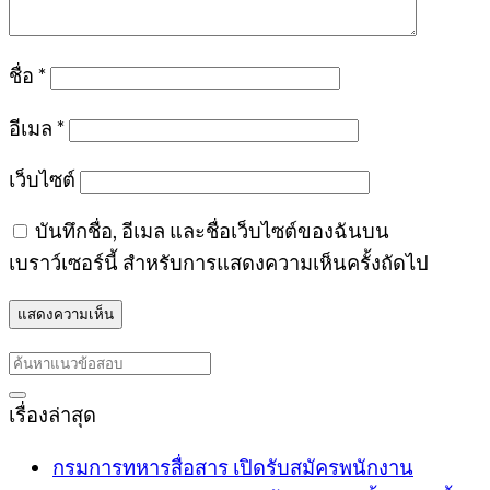
ชื่อ
*
อีเมล
*
เว็บไซต์
บันทึกชื่อ, อีเมล และชื่อเว็บไซต์ของฉันบน
เบราว์เซอร์นี้ สำหรับการแสดงความเห็นครั้งถัดไป
เรื่องล่าสุด
กรมการทหารสื่อสาร เปิดรับสมัครพนักงาน