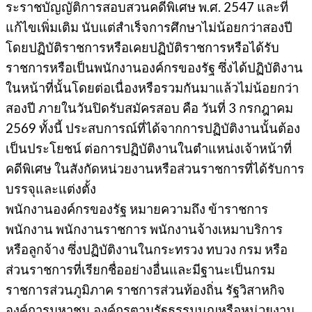
ระราชบัญญัติการสอบสวนคดีพิเศษ พ.ศ. 2547 และที่
แก้ไขเพิ่มเติม นับแต่สำเร็จการศึกษาไม่น้อยกว่าสองปี
โดยปฏิบัติราชการหรือเคยปฏิบัติราชการหรือได้รับ
ราชการหรือเป็นพนักงานองค์กรของรัฐ ซึ่งได้ปฏิบัติงาน
ในหน้าที่นั้นโดยต่อเนื่องหรือรวมกันมาแล้วไม่น้อยกว่า
สองปี ภายในวันปิดรับสมัครสอบ คือ วันที่ 3 กรกฎาคม
2569 ทั้งนี้ ประสบการณ์ที่ได้จากการปฏิบัติงานนั้นต้อง
เป็นประโยชน์ ต่อการปฏิบัติงานในตำแหน่งเจ้าหน้าที่
คดีพิเศษ ในสังกัดหน่วยงานหรือส่วนราชการที่ได้รับการ
บรรจุและแต่งตั้ง
พนักงานองค์กรของรัฐ หมายความถึง ข้าราชการ
พนักงาน พนักงานราชการ พนักงานจ้างเหมาบริการ
หรือลูกจ้าง ซึ่งปฏิบัติงานในกระทรวง ทบวง กรม หรือ
ส่วนราชการที่เรียกชื่ออย่างอื่นและมีฐานะเป็นกรม
ราชการส่วนภูมิภาค ราชการส่วนท้องถิ่น รัฐวิสาหกิจ
องค์การมหาชน องค์กรตามรัฐธรรมนูญหรือหน่วยงาน