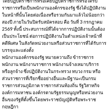
โดยปฏิบัติราชการหรือเคยปฏิบัติราชการหรือได้รับ
ราชการหรือเป็นพนักงานองค์กรของรัฐ ซึ่งได้ปฏิบัติงาน
ในหน้าที่นั้นโดยต่อเนื่องหรือรวมกันมาแล้วไม่น้อยกว่า
สองปี ภายในวันปิดรับสมัครสอบ คือ วันที่ 3 กรกฎาคม
2569 ทั้งนี้ ประสบการณ์ที่ได้จากการปฏิบัติงานนั้นต้อง
เป็นประโยชน์ ต่อการปฏิบัติงานในตำแหน่งเจ้าหน้าที่
คดีพิเศษ ในสังกัดหน่วยงานหรือส่วนราชการที่ได้รับการ
บรรจุและแต่งตั้ง
พนักงานองค์กรของรัฐ หมายความถึง ข้าราชการ
พนักงาน พนักงานราชการ พนักงานจ้างเหมาบริการ
หรือลูกจ้าง ซึ่งปฏิบัติงานในกระทรวง ทบวง กรม หรือ
ส่วนราชการที่เรียกชื่ออย่างอื่นและมีฐานะเป็นกรม
ราชการส่วนภูมิภาค ราชการส่วนท้องถิ่น รัฐวิสาหกิจ
องค์การมหาชน องค์กรตามรัฐธรรมนูญหรือหน่วยงาน
อื่นของรัฐที่ตั้งขึ้นโดยพระราชบัญญัติหรือพระราช
กฤษฎีกา