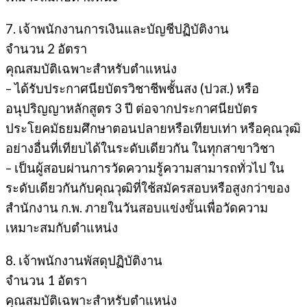
7. เจ้าพนักงานการเงินและบัญชีปฏิบัติงาน
จำนวน 2 อัตรา
คุณสมบัติเฉพาะสำหรับตำแหน่ง
– ได้รับประกาศนียบัตรวิชาชีพชั้นสง (ปวส.) หรือ
อนุปริญญาหลักสูตร 3 ปี ต่อจากประกาศนียบัตร
ประโยคมัธยมศึกษาตอนปลายหรือเทียบเท่า หรือคุณวุฒิ
อย่างอื่นที่เทียบได้ในระดับเดียวกัน ในทุกสาขาวิชา
– เป็นผู้สอบผ่านการวัดความรู้ความสามารถทั่วไป ใน
ระดับเดียวกันกับคุณวุฒิที่ใช้สมัครสอบหรือสูงกว่าของ
สำนักงาน ก.พ. ภายในวันสอบแข่งขั้นเพื่อวัดความ
เหมาะสมกับตำแหน่ง
8. เจ้าพนักงานพัสดุปฏิบัติงาน
จำนวน 1 อัตรา
คุณสมบัติเฉพาะสำหรับตำแหน่ง