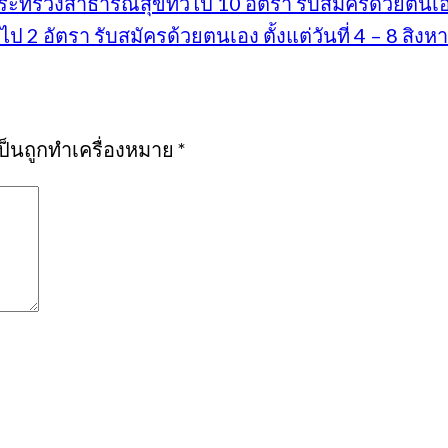
ทรวงสาธารณสุขทั่วไป 10 อัตรา รับสมัครด้วยตนเอง 
2 อัตรา รับสมัครด้วยตนเอง ตั้งแต่วันที่ 4 – 8 สิง
เป็นถูกทำเครื่องหมาย
*