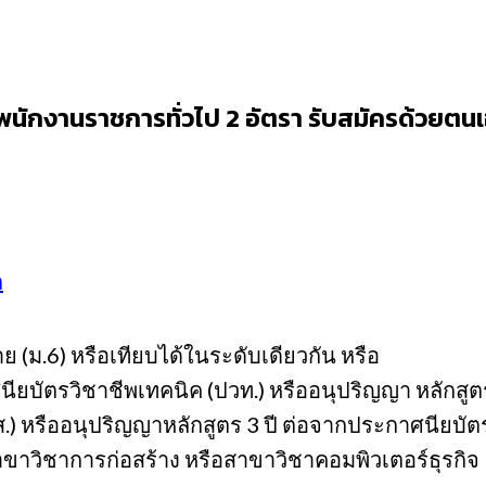
รพนักงานราชการทั่วไป 2 อัตรา รับสมัครด้วยตนเ
ก
 (ม.6) หรือเทียบได้ในระดับเดียวกัน หรือ
าศนียบัตรวิชาชีพเทคนิค (ปวท.) หรืออนุปริญญา หลัก
ปวส.) หรืออนุปริญญาหลักสูตร 3 ปี ต่อจากประกาศนียบ
าวิชาการก่อสร้าง หรือสาขาวิชาคอมพิวเตอร์ธุรกิจ