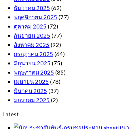
ธันวาคม 2025
(62)
พฤศจิกายน 2025
(77)
ตุลาคม 2025
(72)
กันยายน 2025
(77)
สิงหาคม 2025
(92)
กรกฎาคม 2025
(64)
มิถุนายน 2025
(75)
พฤษภาคม 2025
(85)
เมษายน 2025
(78)
มีนาคม 2025
(37)
มกราคม 2025
(2)
Latest
sheetแนว