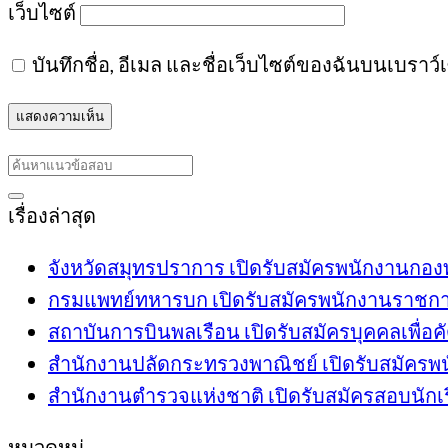
เว็บไซต์
บันทึกชื่อ, อีเมล และชื่อเว็บไซต์ของฉันบนเบราว
เรื่องล่าสุด
จังหวัดสมุทรปราการ เปิดรับสมัครพนักงานกองทุ
กรมแพทย์ทหารบก เปิดรับสมัครพนักงานราชการ 6
สถาบันการบินพลเรือน เปิดรับสมัครบุคคลเพื่อคั
สำนักงานปลัดกระทรวงพาณิชย์ เปิดรับสมัครพนัก
สำนักงานตำรวจแห่งชาติ เปิดรับสมัครสอบนักเรี
หมวดหมู่