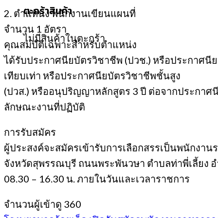
ตะกร้าสินค้า
2. ตำแหน่ง พนักงานเขียนแผนที่
จำนวน 1 อัตรา
ไม่มีสินค้าในตะกร้า
คุณสมบัติเฉพาะสําหรับตําแหน่ง
ได้รับประกาศนียบัตรวิชาชีพ (ปวช.) หรือประกาศนี
เทียบเท่า หรือประกาศนียบัตรวิชาชีพชั้นสูง
(ปวส.) หรืออนุปริญญาหลักสูตร 3 ปี ต่อจากประกาศน
ลักษณะงานที่ปฏิบัติ
การรับสมัคร
ผู้ประสงค์จะสมัครเข้ารับการเลือกสรรเป็นพนักงานร
จังหวัดสุพรรณบุรี ถนนพระพันวษา ตำบลท่าพี่เลี้ยง อำ
08.30 – 16.30 น. ภายในวันและเวลาราชการ
จำนวนผู้เข้าดู
360