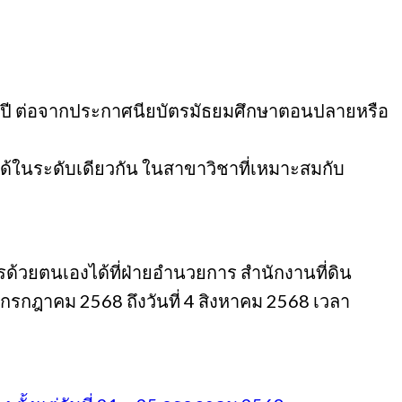
 2 ปี ต่อจากประกาศนียบัตรมัธยมศึกษาตอนปลายหรือ
ได้ในระดับเดียวกัน ในสาขาวิชาที่เหมาะสมกับ
รด้วยตนเองได้ที่ฝ่ายอำนวยการ สำนักงานที่ดิน
25 กรกฎาคม 2568 ถึงวันที่ 4 สิงหาคม 2568 เวลา