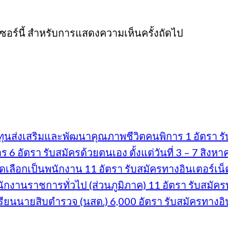
์เซอร์นี้ สำหรับการแสดงความเห็นครั้งถัดไป
นส่งเสริมและพัฒนาคุณภาพชีวิตคนพิการ 1 อัตรา รับส
 อัตรา รับสมัครด้วยตนเอง ตั้งแต่วันที่ 3 – 7 สิงห
ดเลือกเป็นพนักงาน 11 อัตรา รับสมัครทางอินเตอร์เน็ต 
งานราชการทั่วไป (ส่วนภูมิภาค) 11 อัตรา รับสมัครทา
ยนนายสิบตำรวจ (นสต.) 6,000 อัตรา รับสมัครทางอินเต