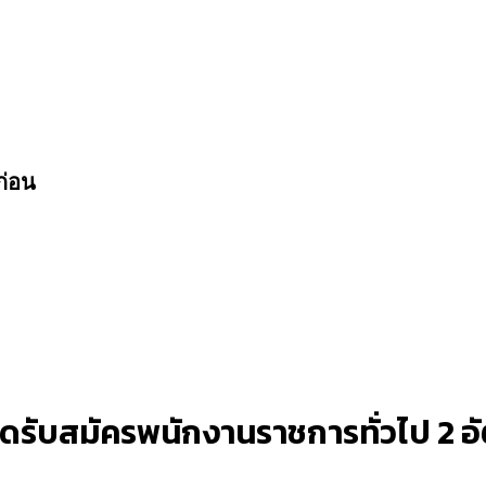
ก่อน
ิดรับสมัครพนักงานราชการทั่วไป 2 อัต