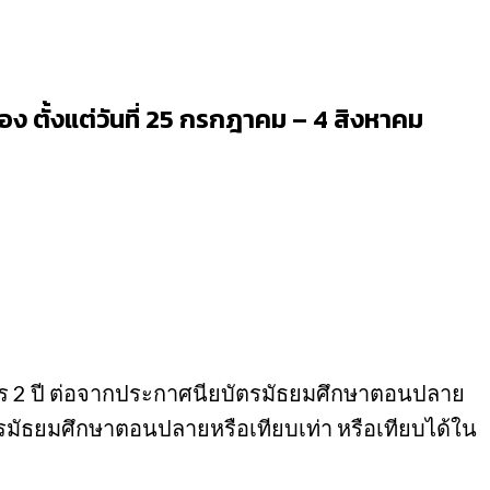
อง ตั้งแต่วันที่ 25 กรกฎาคม – 4 สิงหาคม
สูตร 2 ปี ต่อจากประกาศนียบัตรมัธยมศึกษาตอนปลาย
ัตรมัธยมศึกษาตอนปลายหรือเทียบเท่า หรือเทียบได้ใน