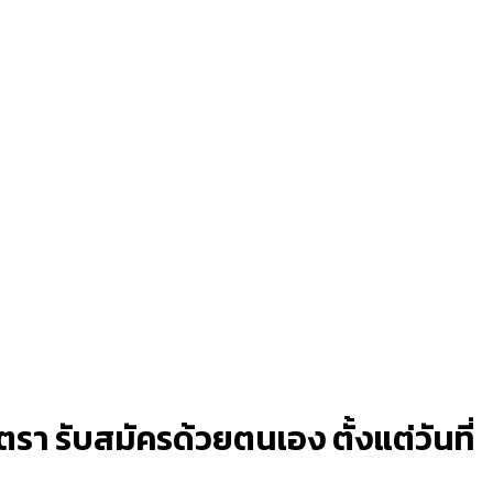
รา รับสมัครด้วยตนเอง ตั้งแต่วันที่