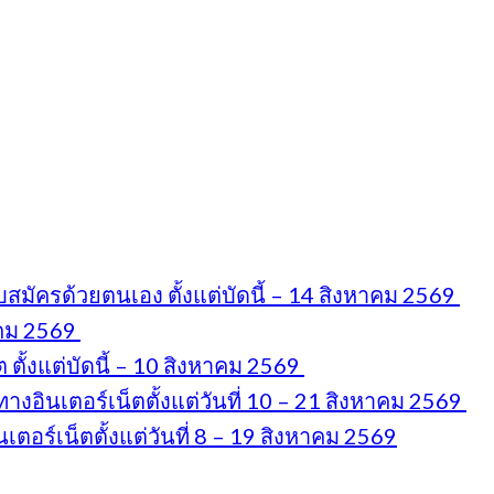
มัครด้วยตนเอง ตั้งแต่บัดนี้ – 14 สิงหาคม 2569
าคม 2569
ตั้งแต่บัดนี้ – 10 สิงหาคม 2569
งอินเตอร์เน็ตตั้งแต่วันที่ 10 – 21 สิงหาคม 2569
อร์เน็ตตั้งแต่วันที่ 8 – 19 สิงหาคม 2569