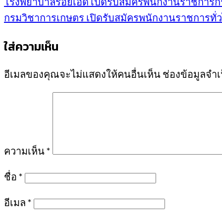
โรงพยาบาลร้อยเอ็ด เปิดรับสมัครพนักงานราชการกระ
กรมวิชาการเกษตร เปิดรับสมัครพนักงานราชการทั่วไป 
ใส่ความเห็น
อีเมลของคุณจะไม่แสดงให้คนอื่นเห็น
ช่องข้อมูลจำ
ความเห็น
*
ชื่อ
*
อีเมล
*