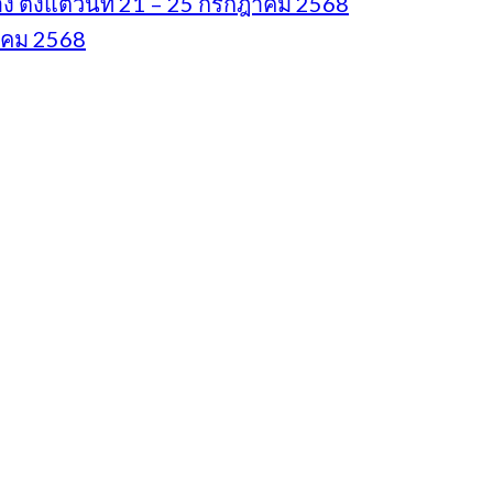
ตั้งแต่วันที่ 21 – 25 กรกฎาคม 2568
หาคม 2568