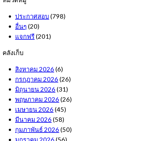
ประกาศสอบ
(798)
อื่นๆ
(20)
แจกฟรี
(201)
คลังเก็บ
สิงหาคม 2026
(6)
กรกฎาคม 2026
(26)
มิถุนายน 2026
(31)
พฤษภาคม 2026
(26)
เมษายน 2026
(45)
มีนาคม 2026
(58)
กุมภาพันธ์ 2026
(50)
มกราคม 2026
(56)