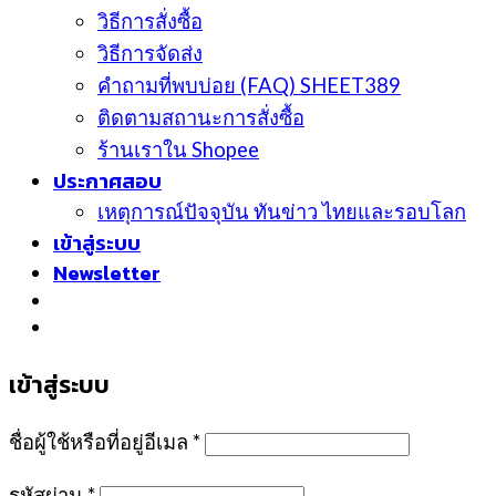
วิธีการสั่งซื้อ
วิธีการจัดส่ง
คำถามที่พบบ่อย (FAQ) SHEET389
ติดตามสถานะการสั่งซื้อ
ร้านเราใน Shopee
ประกาศสอบ
เหตุการณ์ปัจจุบัน ทันข่าว ไทยและรอบโลก
เข้าสู่ระบบ
Newsletter
เข้าสู่ระบบ
ชื่อผู้ใช้หรือที่อยู่อีเมล
*
รหัสผ่าน
*