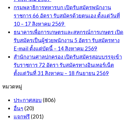
กรมพลาธิการทหารบก เปิดรับสมัครพนักงาน
ราชการ 66 อัตรา รับสมัครด้วยตนเอง ตั้งแต่วันที่
10 – 17 สิงหาคม 2569
ธนาคารเพื่อการเกษตรและสหกรณ์การเกษตร เปิด
รับสมัครเป็นผู้ช่วยพนักงาน 5 อัตรา รับสมัครทาง
E-mail ตั้งแต่บัดนี้ – 14 สิงหาคม 2569
สำนักงานศาลปกครอง เปิดรับสมัครสอบบรรจุเข้า
รับราชการ 72 อัตรา รับสมัครทางอินเทอร์เน็ต
ตั้งแต่วันที่ 31 สิงหาคม – 18 กันยายน 2569
หมวดหมู่
ประกาศสอบ
(806)
อื่นๆ
(20)
แจกฟรี
(201)