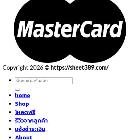
Copyright 2026 ©
https://sheet389.com/
ค้นหา:
home
Shop
โหลดฟรี
รีวิวจากลูกค้า
แจ้งชำระเงิน
About