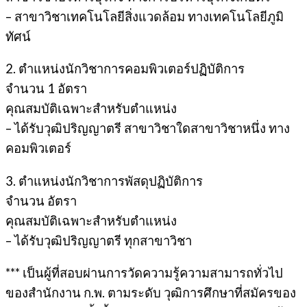
– สาขาวิชาเทคโนโลยีสิ่งแวดล้อม ทางเทคโนโลยีภูมิ
ทัศน์
2. ตำแหน่งนักวิชาการคอมพิวเตอร์ปฏิบัติการ
จำนวน 1 อัตรา
คุณสมบัติเฉพาะสำหรับตำแหน่ง
– ได้รับวุฒิปริญญาตรี สาขาวิชาใดสาขาวิชาหนึ่ง ทาง
คอมพิวเตอร์
3. ตำแหน่งนักวิชาการพัสดุปฏิบัติการ
จำนวน อัตรา
คุณสมบัติเฉพาะสำหรับตำแหน่ง
– ได้รับวุฒิปริญญาตรี ทุกสาขาวิชา
*** เป็นผู้ที่สอบผ่านการวัดความรู้ความสามารถทั่วไป
ของสำนักงาน ก.พ. ตามระดับ วุฒิการศึกษาที่สมัครของ