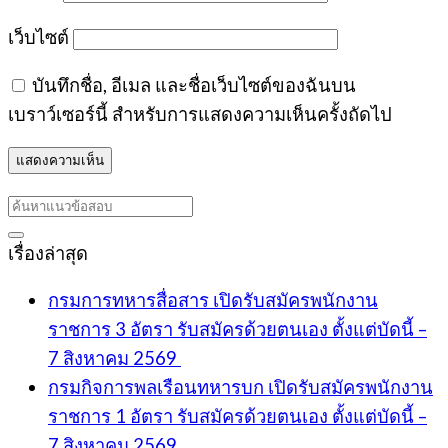
เว็บไซต์
บันทึกชื่อ, อีเมล และชื่อเว็บไซต์ของฉันบน
เบราว์เซอร์นี้ สำหรับการแสดงความเห็นครั้งถัดไป
เรื่องล่าสุด
กรมการทหารสื่อสาร เปิดรับสมัครพนักงาน
ราชการ 3 อัตรา รับสมัครด้วยตนเอง ตั้งแต่บัดนี้ –
7 สิงหาคม 2569
กรมกิจการพลเรือนทหารบก เปิดรับสมัครพนักงาน
ราชการ 1 อัตรา รับสมัครด้วยตนเอง ตั้งแต่บัดนี้ –
7 สิงหาคม 2569