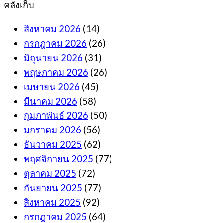
คลังเก็บ
สิงหาคม 2026
(14)
กรกฎาคม 2026
(26)
มิถุนายน 2026
(31)
พฤษภาคม 2026
(26)
เมษายน 2026
(45)
มีนาคม 2026
(58)
กุมภาพันธ์ 2026
(50)
มกราคม 2026
(56)
ธันวาคม 2025
(62)
พฤศจิกายน 2025
(77)
ตุลาคม 2025
(72)
กันยายน 2025
(77)
สิงหาคม 2025
(92)
กรกฎาคม 2025
(64)