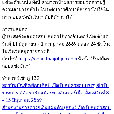
แต่ละตำแหน่ง ทั้งนี้ สามารถนำผลการสอบวัดความรู้
ความสามารถทั่วไปในระดับการศึกษาที่สูงกว่าไปใช้ใน
การสอบแข่งขันในระดับที่ต่ำกว่าได้
การรับสมัคร
ผู้ประสงค์จะสมัครสอบ สมัครได้ทางอินเตอร์เน็ต ตั้งแต่
วันที่ 11 มิถุนายน – 1 กรกฎาคม 2669 ตลอด 24 ชั่วโมง
ไม่เว้นวันหยุดราชการ ที่
เว็บไซต์
https://doae.thaijobjob.com
หัวข้อ “รับสมัคร
สอบแข่งขันฯ”
จำนวนผู้เข้าดู
130
สถาบันบัณฑิตพัฒนศิลป์ เปิดรับสมัครสอบบรรจุเข้ารับ
ราชการ 7 อัตรา รับสมัครทางอินเทอร์เน็ต ตั้งแต่วันที่ 8
– 15 มิถุนายน 2569
สำนักงานการตรวจเงินแผ่นดิน (สตง.) เปิดรับสมัครสอบ