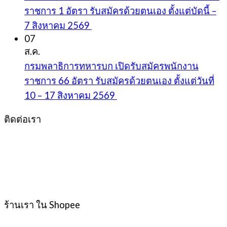
ราชการ 1 อัตรา รับสมัครด้วยตนเอง ตั้งแต่บัดนี้ –
7 สิงหาคม 2569
07
ส.ค.
กรมพลาธิการทหารบก เปิดรับสมัครพนักงาน
ราชการ 66 อัตรา รับสมัครด้วยตนเอง ตั้งแต่วันที่
10 – 17 สิงหาคม 2569
ติดต่อเรา
ร้านเรา ใน Shopee