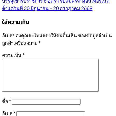
บรรจุเข้ารับราชการ 8 อัตรา รับสมัครทางอินเทอร์เน็ต
ตั้งแต่วันที่ 30 มิถุนายน – 20 กรกฎาคม 2669
ใส่ความเห็น
อีเมลของคุณจะไม่แสดงให้คนอื่นเห็น
ช่องข้อมูลจำเป็น
ถูกทำเครื่องหมาย
*
ความเห็น
*
ชื่อ
*
อีเมล
*