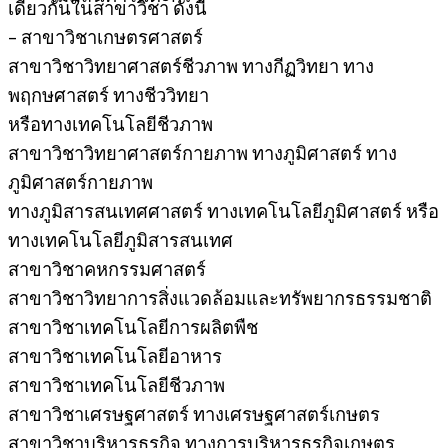
เดียวกันในสาขาวิชา ดังนี้
– สาขาวิชาเกษตรศาสตร์
สาขาวิชาวิทยาศาสตร์ชีวภาพ ทางกีฏวิทยา ทาง
พฤกษศาสตร์ ทางชีววิทยา
หรือทางเทคโนโลยีชีวภาพ
สาขาวิชาวิทยาศาสตร์กายภาพ ทางภูมิศาสตร์ ทาง
ภูมิศาสตร์กายภาพ
ทางภูมิสารสนเทศศาสตร์ ทางเทคโนโลยีภูมิศาสตร์ หรือ
ทางเทคโนโลยีภูมิสารสนเทศ
สาขาวิชาคหกรรมศาสตร์
สาขาวิชาวิทยาการสิ่งแวดล้อมและทรัพยากรธรรมชาติ
สาขาวิชาเทคโนโลยีการผลิตพืช
สาขาวิชาเทคโนโลยีอาหาร
สาขาวิชาเทคโนโลยีชีวภาพ
สาขาวิชาเศรษฐศาสตร์ ทางเศรษฐศาสตร์เกษตร
สาขาวิชาบริหารธุรกิจ ทางการบริหารธุรกิจเกษตร