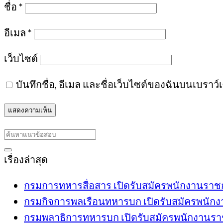
ชื่อ
*
อีเมล
*
เว็บไซต์
บันทึกชื่อ, อีเมล และชื่อเว็บไซต์ของฉันบนเบราว
เรื่องล่าสุด
กรมการทหารสื่อสาร เปิดรับสมัครพนักงานราชการ
กรมกิจการพลเรือนทหารบก เปิดรับสมัครพนักงาน
กรมพลาธิการทหารบก เปิดรับสมัครพนักงานราชกา