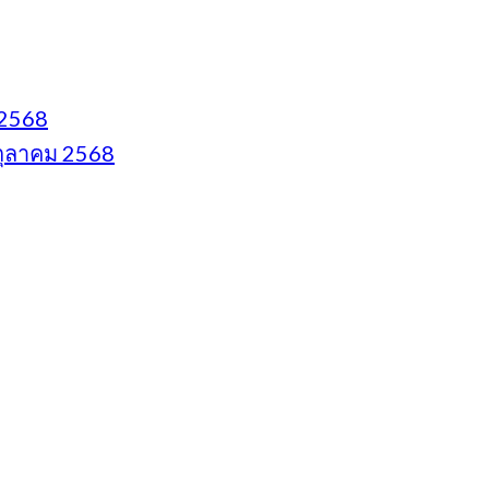
 2568
 ตุลาคม 2568