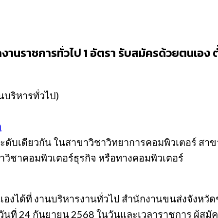
านราชการทั่วไป 1 อัตรา รับสมัครด้วยตนเอง ตั้
นบริหารทั่วไป)
ก
้ในระดับเดียวกัน ในสาขาวิชาวิทยาการคอมพิวเตอร์ ส
ิชาคอมพิวเตอร์ธุรกิจ หรือทางคอมพิวเตอร์
ได้ที่ งานบริหารงานทั่วไป สํานักงานขนส่งจังหวัดชุมพ
 ถึงวันที่ 24 กันยายน 2568 ในวันและเวลาราชการ ผ