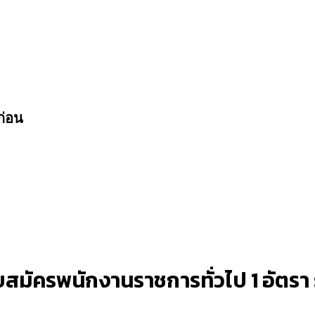
ก่อน
สมัครพนักงานราชการทั่วไป 1 อัตรา รั