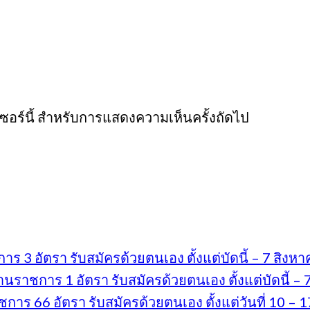
์เซอร์นี้ สำหรับการแสดงความเห็นครั้งถัดไป
 3 อัตรา รับสมัครด้วยตนเอง ตั้งแต่บัดนี้ – 7 สิง
ราชการ 1 อัตรา รับสมัครด้วยตนเอง ตั้งแต่บัดนี้ –
ร 66 อัตรา รับสมัครด้วยตนเอง ตั้งแต่วันที่ 10 – 