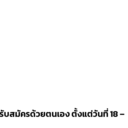
บสมัครด้วยตนเอง ตั้งแต่วันที่ 18 –