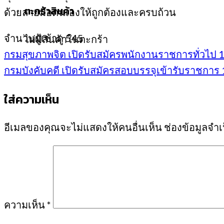
ตะกร้าสินค้า
ด้วยลายมือตนเองให้ถูกต้องและครบถ้วน
จำนวนผู้เข้าดู
545
ไม่มีสินค้าในตะกร้า
กรมสุขภาพจิต เปิดรับสมัครพนักงานราชการทั่วไป 1 
กรมบังคับคดี เปิดรับสมัครสอบบรรจุเข้ารับราชการ 15
ใส่ความเห็น
อีเมลของคุณจะไม่แสดงให้คนอื่นเห็น
ช่องข้อมูลจำ
ความเห็น
*