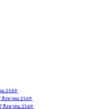
หาคม 2569
 7 สิงหาคม 2569
17 สิงหาคม 2569