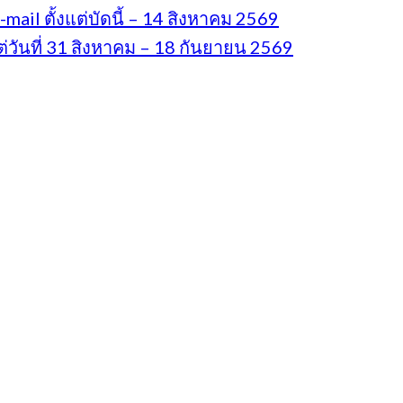
il ตั้งแต่บัดนี้ – 14 สิงหาคม 2569
่วันที่ 31 สิงหาคม – 18 กันยายน 2569