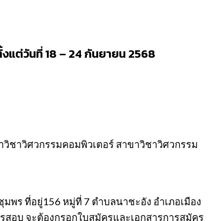
งแต่วันที่ 18 – 24 กันยายน 2568
าขาวิชาวิศวกรรมคอมพิวเตอร์ สาขาวิชาวิศวกรรม
ร ที่อยู่156 หมู่ที่ 7 ตําบลนาชะอัง อําเภอเมือง
ู้สมัครสอบ จะต้องกรอกใบสมัครและเอกสารการสมัคร