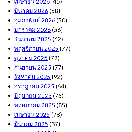
เมษายน 2026
(45)
มีนาคม 2026
(58)
กุมภาพันธ์ 2026
(50)
มกราคม 2026
(56)
ธันวาคม 2025
(62)
พฤศจิกายน 2025
(77)
ตุลาคม 2025
(72)
กันยายน 2025
(77)
สิงหาคม 2025
(92)
กรกฎาคม 2025
(64)
มิถุนายน 2025
(75)
พฤษภาคม 2025
(85)
เมษายน 2025
(78)
มีนาคม 2025
(37)