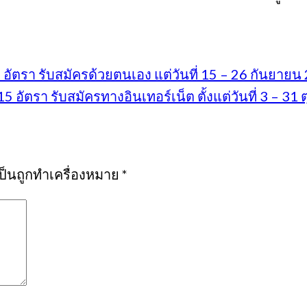
อัตรา รับสมัครด้วยตนเอง แต่วันที่ 15 – 26 กันยายน
 อัตรา รับสมัครทางอินเทอร์เน็ต ตั้งแต่วันที่ 3 – 31
เป็นถูกทำเครื่องหมาย
*