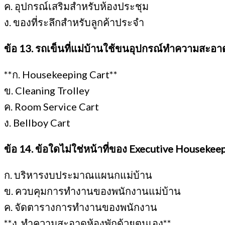
ค. อุปกรณ์เสริมสำหรับห้องประชุม
ง. ของที่ระลึกสำหรับลูกค้าประจำ
ข้อ 13. รถเข็นที่แม่บ้านใช้ขนอุปกรณ์ทำความสะอาด
**ก. Housekeeping Cart**
ข. Cleaning Trolley
ค. Room Service Cart
ง. Bellboy Cart
ข้อ 14. ข้อใดไม่ใช่หน้าที่ของ Executive Housekee
ก. บริหารงบประมาณแผนกแม่บ้าน
ข. ควบคุมการทำงานของพนักงานแม่บ้าน
ค. จัดตารางการทำงานของพนักงาน
**ง. ทำความสะอาดห้องพักด้วยตนเอง**