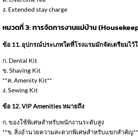
ง. Extended stay charge
หมวดที่ 3: การจัดการงานแม่บ้าน (Housekee
ข้อ 11. อุปกรณ์ประเภทใดที่โรงแรมมักจัดเตรียมไว้
ก. Dental Kit
ข. Shaving Kit
**ค. Amenity Kit**
ง. Sewing Kit
ข้อ 12. VIP Amenities หมายถึง
ก. ของใช้พิเศษสำหรับพนักงานระดับสูง
**ข. สิ่งอำนวยความสะดวกพิเศษสำหรับแขกสำคัญ*