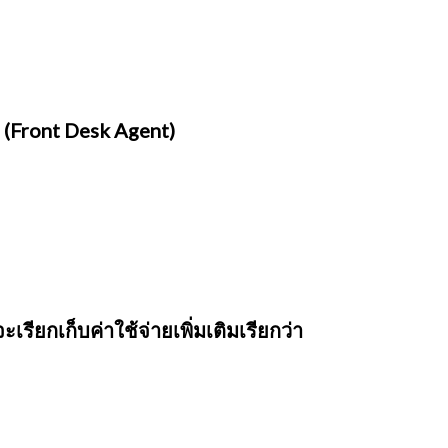
า (Front Desk Agent)
เรียกเก็บค่าใช้จ่ายเพิ่มเติมเรียกว่า