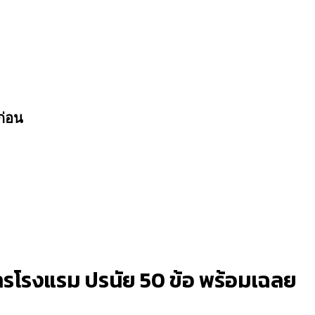
ก่อน
าการโรงแรม ปรนัย 50 ข้อ พร้อมเฉลย