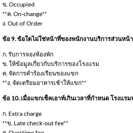
ข. Occupied
**ค. On-change**
ง. Out of Order
ข้อ 9. ข้อใดไม่ใช่หน้าที่ของพนักงานบริการส่วนหน้
ก. รับการจองห้องพัก
ข. ให้ข้อมูลเกี่ยวกับบริการของโรงแรม
ค. จัดการคำร้องเรียนของแขก
**ง. จัดเตรียมอาหารเช้าให้แขก**
ข้อ 10. เมื่อแขกเช็คเอาท์เกินเวลาที่กำหนด โรงแรมจะ
ก. Extra charge
**ข. Late check-out fee**
ค. Overtime fee