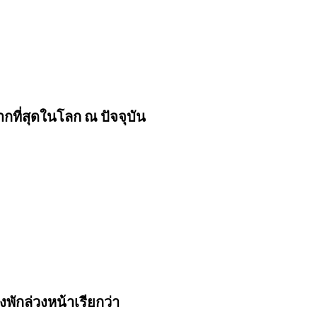
ที่สุดในโลก ณ ปัจจุบัน
พักล่วงหน้าเรียกว่า