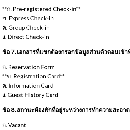
**ก. Pre-registered Check-in**
ข. Express Check-in
ค. Group Check-in
ง. Direct Check-in
ข้อ 7. เอกสารที่แขกต้องกรอกข้อมูลส่วนตัวตอนเข้าพ
ก. Reservation Form
**ข. Registration Card**
ค. Information Card
ง. Guest History Card
ข้อ 8. สถานะห้องพักที่อยู่ระหว่างการทำความสะอาดเ
ก. Vacant