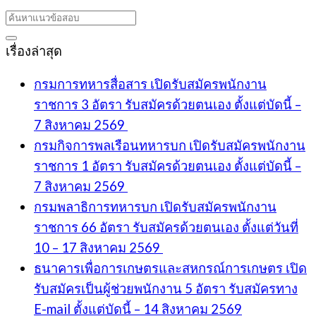
เรื่องล่าสุด
กรมการทหารสื่อสาร เปิดรับสมัครพนักงาน
ราชการ 3 อัตรา รับสมัครด้วยตนเอง ตั้งแต่บัดนี้ –
7 สิงหาคม 2569
กรมกิจการพลเรือนทหารบก เปิดรับสมัครพนักงาน
ราชการ 1 อัตรา รับสมัครด้วยตนเอง ตั้งแต่บัดนี้ –
7 สิงหาคม 2569
กรมพลาธิการทหารบก เปิดรับสมัครพนักงาน
ราชการ 66 อัตรา รับสมัครด้วยตนเอง ตั้งแต่วันที่
10 – 17 สิงหาคม 2569
ธนาคารเพื่อการเกษตรและสหกรณ์การเกษตร เปิด
รับสมัครเป็นผู้ช่วยพนักงาน 5 อัตรา รับสมัครทาง
E-mail ตั้งแต่บัดนี้ – 14 สิงหาคม 2569