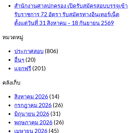
สำนักงานศาลปกครอง เปิดรับสมัครสอบบรรจุเข้า
รับราชการ 72 อัตรา รับสมัครทางอินเทอร์เน็ต
ตั้งแต่วันที่ 31 สิงหาคม – 18 กันยายน 2569
หมวดหมู่
ประกาศสอบ
(806)
อื่นๆ
(20)
แจกฟรี
(201)
คลังเก็บ
สิงหาคม 2026
(14)
กรกฎาคม 2026
(26)
มิถุนายน 2026
(31)
พฤษภาคม 2026
(26)
เมษายน 2026
(45)