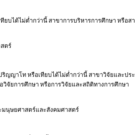
ทียบได้ไม่ต่ำกว่านี้ สาขาการบริหารการศึกษา หรือส
สตร์
อปริญญาโท หรือเทียบได้ไม่ต่ำกว่านี้ สาขาวิจัยและ
ือวิจัยการศึกษา หรือการวิจัยและสถิติทางการศึกษา
ะมนุษยศาสตร์และสังคมศาสตร์