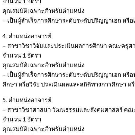
จำนวน 1 อัตรา
คุณสมบัติเฉพาะสำหรับตำแหน่ง
– เป็นผู้สำเร็จการศึกษาระดับระดับปริญญาเอก หรือเ
4. ตำแหน่งอาจารย์
– สาขาวิชาวิจัยและประเมินผลการศึกษา คณะครุศา
จำนวน 1 อัตรา
คุณสมบัติเฉพาะสำหรับตำแหน่ง
– เป็นผู้สำเร็จการศึกษาระดับระดับปริญญาเอก หรื
ศึกษา หรือวิจัย ประเมินผลและสถิติทางการศึกษา หร
5. ตำแหน่งอาจารย์
– สาขาวิชาศาสนา วัฒนธรรมและสังคมศาสตร์ คณ
จำนวน 1 อัตรา
คุณสมบัติเฉพาะสำหรับตำแหน่ง