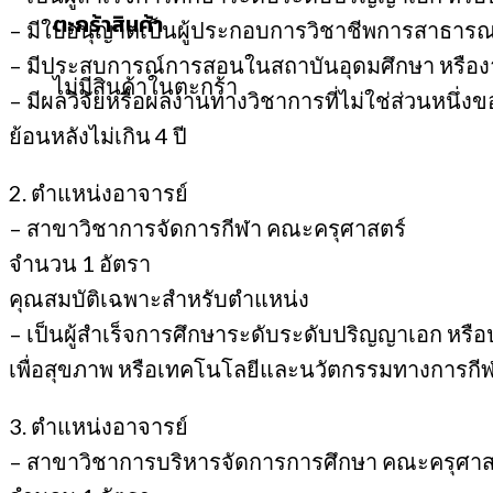
ตะกร้าสินค้า
– มีใบอนุญาตเป็นผู้ประกอบการวิชาชีพการสาธารณสุ
– มีประสบการณ์การสอนในสถาบันอุดมศึกษา หรือง
ไม่มีสินค้าในตะกร้า
– มีผลวิจัยหรือผลงานทางวิชาการที่ไม่ใช่ส่วนหนึ่
ย้อนหลังไม่เกิน 4 ปี
2. ตำแหน่งอาจารย์
– สาขาวิชาการจัดการกีฬา คณะครุศาสตร์
จำนวน 1 อัตรา
คุณสมบัติเฉพาะสำหรับตำแหน่ง
– เป็นผู้สำเร็จการศึกษาระดับระดับปริญญาเอก หรือ
เพื่อสุขภาพ หรือเทคโนโลยีและนวัตกรรมทางการกีฬ
3. ตำแหน่งอาจารย์
– สาขาวิชาการบริหารจัดการการศึกษา คณะครุศาส