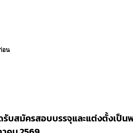
ก่อน
รับสมัครสอบบรรจุและแต่งตั้งเป็นพ
รกฎาคม 2569