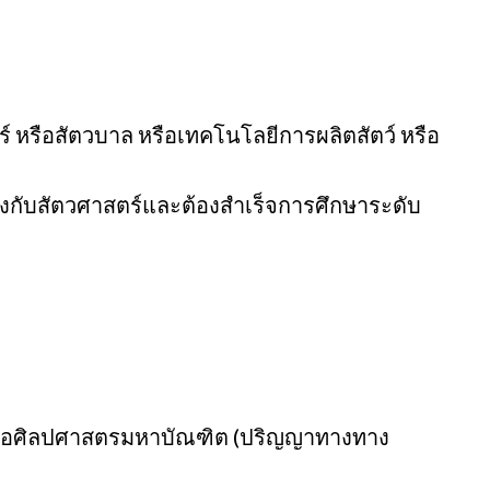
์ หรือสัตวบาล หรือเทคโนโลยีการผลิตสัตว์ หรือ
ข้องกับสัตวศาสตร์และต้องสำเร็จการศึกษาระดับ
 หรือศิลปศาสตรมหาบัณฑิต (ปริญญาทางทาง