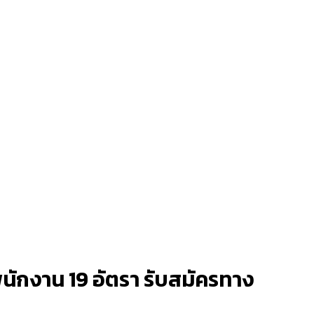
นักงาน 19 อัตรา รับสมัครทาง