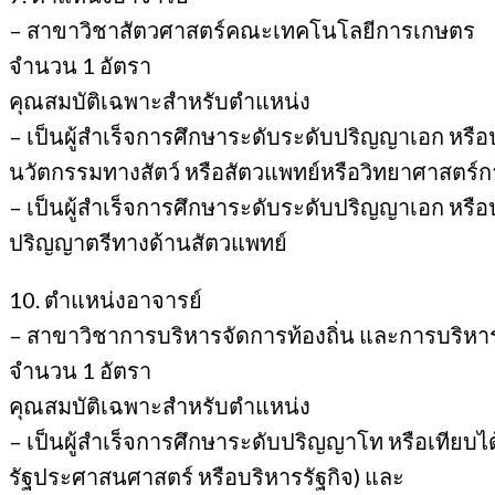
– สาขาวิชาสัตวศาสตร์คณะเทคโนโลยีการเกษตร
จำนวน 1 อัตรา
คุณสมบัติเฉพาะสำหรับตำแหน่ง
– เป็นผู้สำเร็จการศึกษาระดับระดับปริญญาเอก หรือป
นวัตกรรมทางสัตว์ หรือสัตวแพทย์หรือวิทยาศาสตร์
– เป็นผู้สำเร็จการศึกษาระดับระดับปริญญาเอก หรือป
ปริญญาตรีทางด้านสัตวแพทย์
10. ตำแหน่งอาจารย์
– สาขาวิชาการบริหารจัดการท้องถิ่น และการบริ
จำนวน 1 อัตรา
คุณสมบัติเฉพาะสำหรับตำแหน่ง
– เป็นผู้สำเร็จการศึกษาระดับปริญญาโท หรือเทีย
รัฐประศาสนศาสตร์ หรือบริหารรัฐกิจ) และ