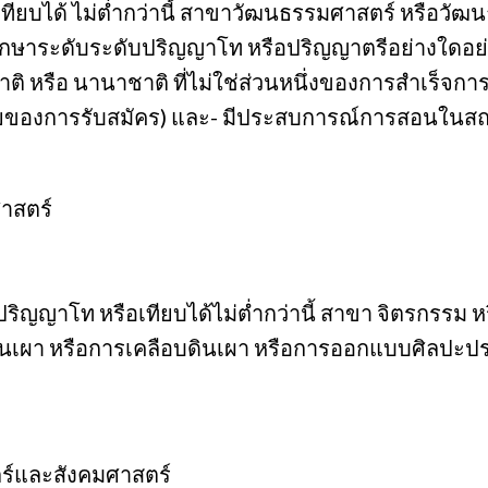
อเทียบได้ ไม่ต่ำกว่านี้ สาขาวัฒนธรรมศาสตร์ หรือ
กษาระดับระดับปริญญาโท หรือปริญญาตรีอย่างใดอย่าง
ติ หรือ นานาชาติ ที่ไม่ใช่ส่วนหนึ่งของการสำเร็จกา
ุดท้ายของการรับสมัคร) และ- มีประสบการณ์การสอนใน
าสตร์
ปริญญาโท หรือเทียบได้ไม่ต่ำกว่านี้ สาขา จิตรกรรม 
ินเผา หรือการเคลือบดินเผา หรือการออกแบบศิลปะป
์และสังคมศาสตร์