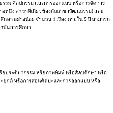
วัฒนธรรม ศิลปกรรม และการออกแบบ หรือการจัดการ
หนึ่ง สาขาที่เกี่ยวข้องกับสาขาวัฒนธรรม) และ
รศึกษา อย่างน้อย จำนวน 1 เรื่อง ภายใน 5 ปี สามารถ
สถาบันการศึกษา
หรือประติมากรรม หรือภาพพิมพ์ หรือศิลปศึกษา หรือ
ระยุกต์ หรือการสอนศิลปะและการออกแบบ หรือ