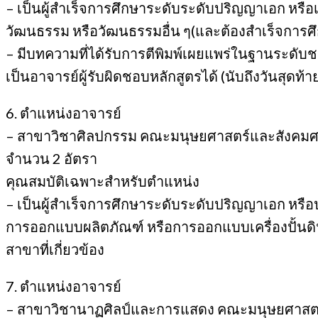
– เป็นผู้สำเร็จการศึกษาระดับระดับปริญญาเอก หรื
วัฒนธรรม หรือวัฒนธรรมอื่น ๆ(และต้องสำเร็จการศึ
– มีบทความที่ได้รับการตีพิมพ์เผยแพร่ในฐานระดับชา
เป็นอาจารย์ผู้รับผิดชอบหลักสูตรได้ (นับถึงวันส
6. ตำแหน่งอาจารย์
– สาขาวิชาศิลปกรรม คณะมนุษยศาสตร์และสังคมศ
จำนวน 2 อัตรา
คุณสมบัติเฉพาะสำหรับตำแหน่ง
– เป็นผู้สำเร็จการศึกษาระดับระดับปริญญาเอก หรือ
การออกแบบผลิตภัณฑ์ หรือการออกแบบเครื่องปั้นด
สาขาที่เกี่ยวข้อง
7. ตำแหน่งอาจารย์
– สาขาวิชานาฏศิลป์และการแสดง คณะมนุษยศาสตร