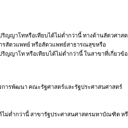
ริญญาโทหรือเทียบได้ไม่ต่ำกว่านี้ ทางด้านสัตวศาสตร
การสัตวแพทย์ หรือสัตวแพทย์สาธารณสุขหรือ
ริญญาโท หรือเทียบได้ไม่ต่ำกว่านี้ ในสาขาที่เกี่ยว
หารการพัฒนา คณะรัฐศาสตร์และรัฐประศาสนศาสตร์
บได้ไม่ต่ำกว่านี้ สาขารัฐประศาสนศาสตรมหาบัณฑิต