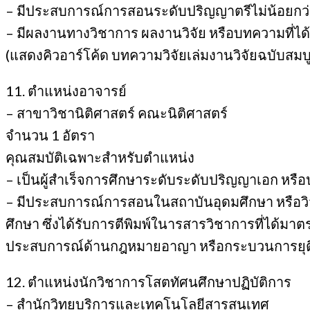
– มีประสบการณ์การสอนระดับปริญญาตรีไม่น้อยกว่า 
– มีผลงานทางวิชาการ ผลงานวิจัย หรือบทความที่ได้ร
(แสดงคิวอาร์โค้ด บทความวิจัยเล่มงานวิจัยฉบับสมบูรณ์
11. ตำแหน่งอาจารย์
– สาขาวิชานิติศาสตร์ คณะนิติศาสตร์
จำนวน 1 อัตรา
คุณสมบัติเฉพาะสำหรับตำแหน่ง
– เป็นผู้สำเร็จการศึกษาระดับระดับปริญญาเอก หรือป
– มีประสบการณ์การสอนในสถาบันอุดมศึกษา หรือวิจั
ศึกษา ซึ่งได้รับการตีพิมพ์ในารสารวิชาการที่ได้มา
ประสบการณ์ด้านกฎหมายอาญา หรือกระบวนการยุ
12. ตำแหน่งนักวิชาการโสตทัศนศึกษาปฏิบัติการ
– สำนักวิทยบริการและเทคโนโลยีสารสนเทศ