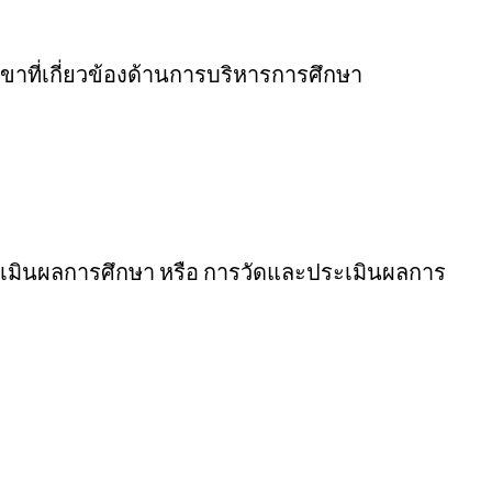
าขาที่เกี่ยวข้องด้านการบริหารการศึกษา
ประเมินผลการศึกษา หรือ การวัดและประเมินผลการ