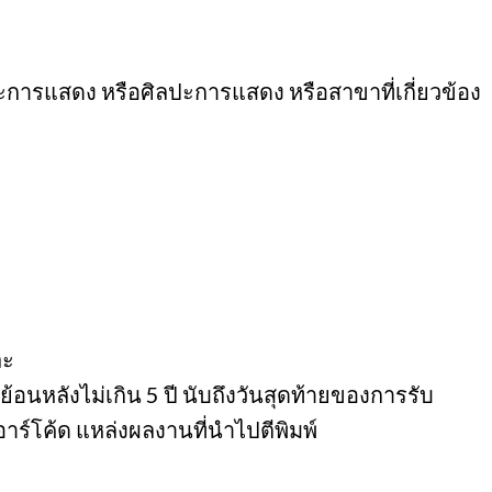
ละการแสดง หรือศิลปะการแสดง หรือสาขาที่เกี่ยวข้อง
ละ
้อนหลังไม่เกิน 5 ปี นับถึงวันสุดท้ายของการรับ
อาร์โค้ด แหล่งผลงานที่นำไปตีพิมพ์