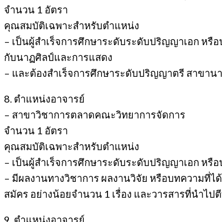
จำนวน 1 อัตรา
คุณสมบัติเฉพาะสำหรับตำแหน่ง
– เป็นผู้สำเร็จการศึกษาระดับระดับปริญญาเอก หรือ
กับนาฏศิลป์และการแสดง
– และต้องสำเร็จการศึกษาระดับปริญญาตรี สาขานาฏ
8. ตำแหน่งอาจารย์
– สาขาวิชาการตลาดคณะวิทยาการจัดการ
จำนวน 1 อัตรา
คุณสมบัติเฉพาะสำหรับตำแหน่ง
– เป็นผู้สำเร็จการศึกษาระดับระดับปริญญาเอก หรื
– มีผลงานทางวิชาการ ผลงานวิจัย หรือบทความที่ได้รั
สมัคร อย่างน้อยจำนวน 1 เรื่อง และวารสารที่นำไปตีพ
9. ตำแหน่งอาจารย์