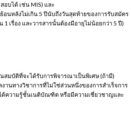
สอบได้ เช่น MIS) และ
้อนหลังไม่เกิน 5 ปีนับถึงวันสุดท้ายของการรับสมัคร
 1 เรื่อง และวารสารนั้นต้องมีอายุไม่น้อยกว่า 5 ปี)
สมบัติที่จะได้รับการพิจารณาเป็นพิเศษ (ถ้ามี)
ลงานทางวิชาการที่ไม่ใช่ส่วนหนึ่งของการสำเร็จการ
ได้ความรู้ชั้นเนติบัณฑิต หรือมีความเชี่ยวชาญและ