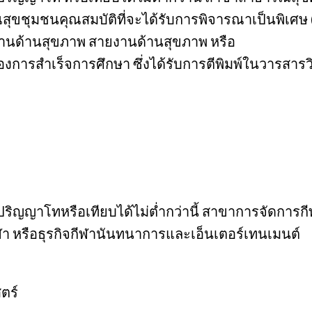
ขชุมชนคุณสมบัติที่จะได้รับการพิจารณาเป็นพิเศษ (ถ
านด้านสุขภาพ สายงานด้านสุขภาพ หรือ
งของการสำเร็จการศึกษา ซึ่งได้รับการตีพิมพ์ในวารสา
ปริญญาโทหรือเทียบได้ไม่ต่ำกว่านี้ สาขาการจัดการก
า หรือธุรกิจกีฬานันทนาการและเอ็นเตอร์เทนเมนต์
ตร์