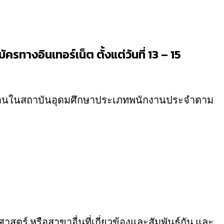
รทางอินเทอร์เน็ต ตั้งแต่วันที่ 13 – 15
นักงานในสถาบันอุดมศึกษาประเภทพนักงานประจำตาม
สตร์ หรือสาขาอื่นที่เกี่ยวข้องและสัมพันธ์กัน และ