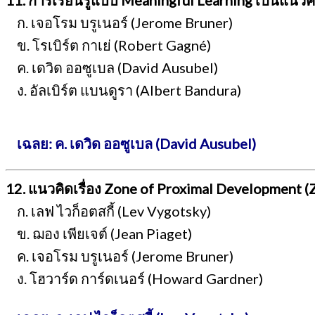
11. การเรียนรู้แบบ Meaningful Learning เป็นแนว
ก. เจอโรม บรูเนอร์ (Jerome Bruner)
ข. โรเบิร์ต กาเย่ (Robert Gagné)
ค. เดวิด ออซูเบล (David Ausubel)
ง. อัลเบิร์ต แบนดูรา (Albert Bandura)
เฉลย: ค. เดวิด ออซูเบล (David Ausubel)
12. แนวคิดเรื่อง Zone of Proximal Development (
ก. เลฟ ไวก็อตสกี้ (Lev Vygotsky)
ข. ฌอง เพียเจต์ (Jean Piaget)
ค. เจอโรม บรูเนอร์ (Jerome Bruner)
ง. โฮวาร์ด การ์ดเนอร์ (Howard Gardner)