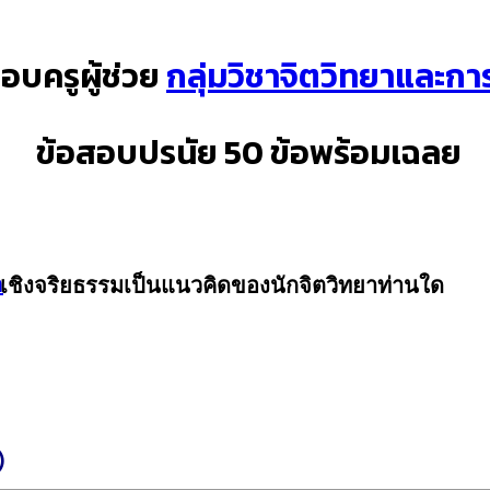
อบครูผู้ช่วย
กลุ่มวิชาจิตวิทยาและก
ข้อสอบปรนัย 50 ข้อพร้อมเฉลย
ก
ลเชิงจริยธรรมเป็นแนวคิดของนักจิตวิทยาท่านใด
)