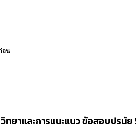
ก่อน
าจิตวิทยาและการแนะแนว ข้อสอบปรนัย