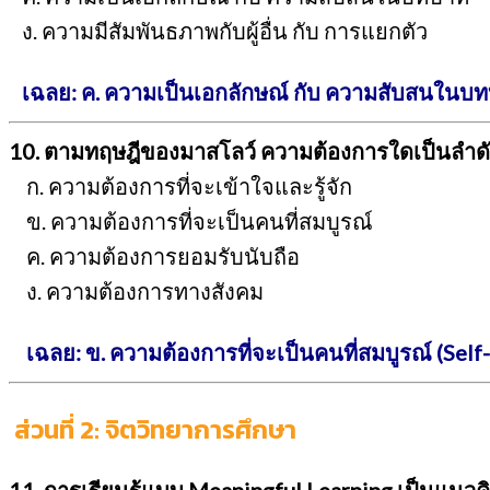
ง. ความมีสัมพันธภาพกับผู้อื่น กับ การแยกตัว
เฉลย: ค. ความเป็นเอกลักษณ์ กับ ความสับสนในบ
10. ตามทฤษฎีของมาสโลว์ ความต้องการใดเป็นลำดั
ก. ความต้องการที่จะเข้าใจและรู้จัก
ข. ความต้องการที่จะเป็นคนที่สมบูรณ์
ค. ความต้องการยอมรับนับถือ
ง. ความต้องการทางสังคม
เฉลย: ข. ความต้องการที่จะเป็นคนที่สมบูรณ์ (Self-
ส่วนที่ 2: จิตวิทยาการศึกษา