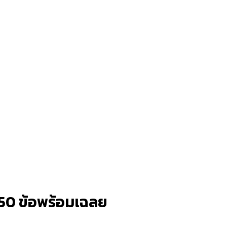
 50 ข้อพร้อมเฉลย