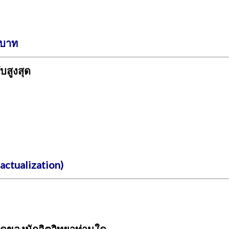
ทบาท
บสูงสุด
actualization)