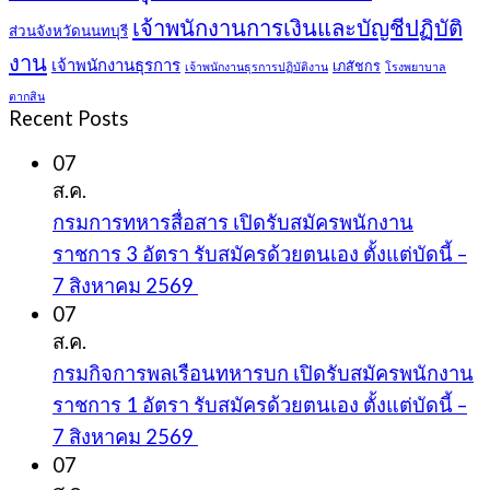
เจ้าพนักงานการเงินและบัญชีปฏิบัติ
ส่วนจังหวัดนนทบุรี
งาน
เจ้าพนักงานธุรการ
เภสัชกร
เจ้าพนักงานธุรการปฏิบัติงาน
โรงพยาบาล
ตากสิน
Recent Posts
07
ส.ค.
กรมการทหารสื่อสาร เปิดรับสมัครพนักงาน
ราชการ 3 อัตรา รับสมัครด้วยตนเอง ตั้งแต่บัดนี้ –
7 สิงหาคม 2569
07
ส.ค.
กรมกิจการพลเรือนทหารบก เปิดรับสมัครพนักงาน
ราชการ 1 อัตรา รับสมัครด้วยตนเอง ตั้งแต่บัดนี้ –
7 สิงหาคม 2569
07