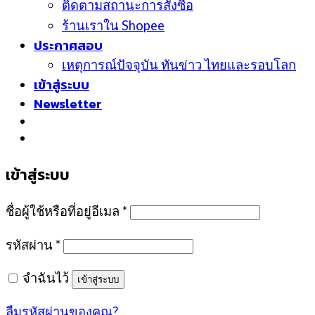
ติดตามสถานะการสั่งซื้อ
ร้านเราใน Shopee
ประกาศสอบ
เหตุการณ์ปัจจุบัน ทันข่าว ไทยและรอบโลก
เข้าสู่ระบบ
Newsletter
เข้าสู่ระบบ
ชื่อผู้ใช้หรือที่อยู่อีเมล
*
รหัสผ่าน
*
จำฉันไว้
เข้าสู่ระบบ
ลืมรหัสผ่านของคุณ?