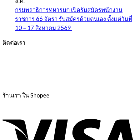
ส.ค.
กรมพลาธิการทหารบก เปิดรับสมัครพนักงาน
ราชการ 66 อัตรา รับสมัครด้วยตนเอง ตั้งแต่วันที่
10 – 17 สิงหาคม 2569
ติดต่อเรา
ร้านเรา ใน Shopee