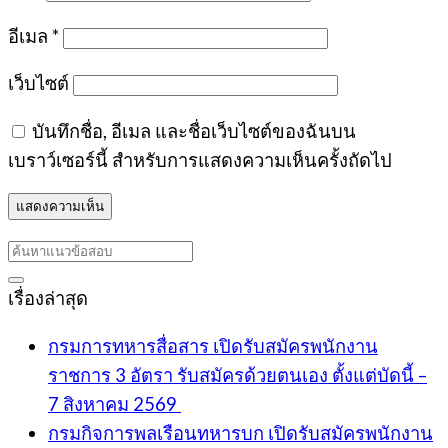
อีเมล
*
เว็บไซต์
บันทึกชื่อ, อีเมล และชื่อเว็บไซต์ของฉันบน
เบราว์เซอร์นี้ สำหรับการแสดงความเห็นครั้งถัดไป
เรื่องล่าสุด
กรมการทหารสื่อสาร เปิดรับสมัครพนักงาน
ราชการ 3 อัตรา รับสมัครด้วยตนเอง ตั้งแต่บัดนี้ –
7 สิงหาคม 2569
กรมกิจการพลเรือนทหารบก เปิดรับสมัครพนักงาน