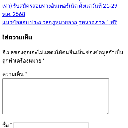
เท่า) รับสมัครสอบทางอินเทอร์เน็ต ตั้งแต่วันที่ 21-29
พ.ค. 2568
แนวข้อสอบ ประมวลกฎหมายอาญาทหาร ภาค 1 ฟรี
ใส่ความเห็น
อีเมลของคุณจะไม่แสดงให้คนอื่นเห็น
ช่องข้อมูลจำเป็น
ถูกทำเครื่องหมาย
*
ความเห็น
*
ชื่อ
*