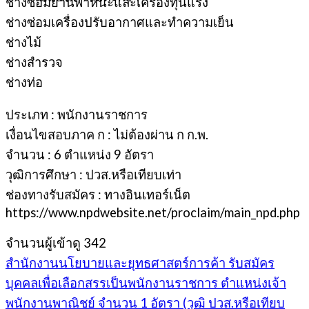
ช่างซ่อมยานพาหนะและเครื่องทุ่นแรง
ช่างซ่อมเครื่องปรับอากาศและทำความเย็น
ช่างไม้
ช่างสำรวจ
ช่างท่อ
ประเภท : พนักงานราชการ
เงื่อนไขสอบภาค ก : ไม่ต้องผ่าน ก ก.พ.
จำนวน : 6 ตำแหน่ง 9 อัตรา
วุฒิการศึกษา : ปวส.หรือเทียบเท่า
ช่องทางรับสมัคร : ทางอินเทอร์เน็ต
https://www.npdwebsite.net/proclaim/main_npd.php
จำนวนผู้เข้าดู
342
สำนักงานนโยบายและยุทธศาสตร์การค้า รับสมัคร
บุคคลเพื่อเลือกสรรเป็นพนักงานราชการ ตำแหน่งเจ้า
พนักงานพาณิชย์ จำนวน 1 อัตรา (วุฒิ ปวส.หรือเทียบ