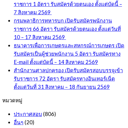
ราชการ 1 อัตรา รับสมัครด้วยตนเอง ตั้งแต่บัดนี้ –
7 สิงหาคม 2569
กรมพลาธิการทหารบก เปิดรับสมัครพนักงาน
ราชการ 66 อัตรา รับสมัครด้วยตนเอง ตั้งแต่วันที่
10 – 17 สิงหาคม 2569
ธนาคารเพื่อการเกษตรและสหกรณ์การเกษตร เปิด
รับสมัครเป็นผู้ช่วยพนักงาน 5 อัตรา รับสมัครทาง
E-mail ตั้งแต่บัดนี้ – 14 สิงหาคม 2569
สำนักงานศาลปกครอง เปิดรับสมัครสอบบรรจุเข้า
รับราชการ 72 อัตรา รับสมัครทางอินเทอร์เน็ต
ตั้งแต่วันที่ 31 สิงหาคม – 18 กันยายน 2569
หมวดหมู่
ประกาศสอบ
(806)
อื่นๆ
(20)