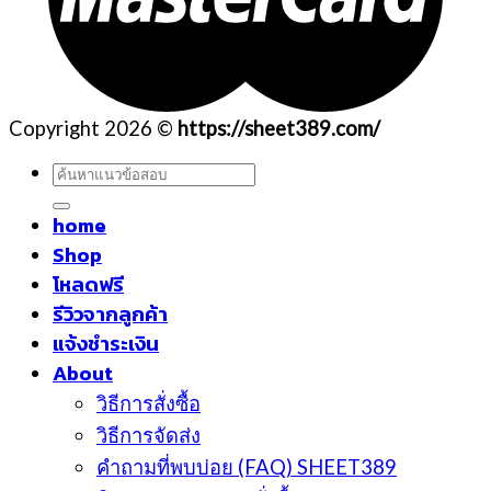
Copyright 2026 ©
https://sheet389.com/
ค้นหา:
home
Shop
โหลดฟรี
รีวิวจากลูกค้า
แจ้งชำระเงิน
About
วิธีการสั่งซื้อ
วิธีการจัดส่ง
คำถามที่พบบ่อย (FAQ) SHEET389