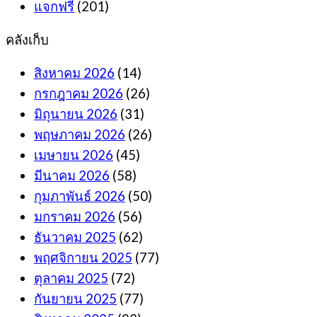
แจกฟรี
(201)
คลังเก็บ
สิงหาคม 2026
(14)
กรกฎาคม 2026
(26)
มิถุนายน 2026
(31)
พฤษภาคม 2026
(26)
เมษายน 2026
(45)
มีนาคม 2026
(58)
กุมภาพันธ์ 2026
(50)
มกราคม 2026
(56)
ธันวาคม 2025
(62)
พฤศจิกายน 2025
(77)
ตุลาคม 2025
(72)
กันยายน 2025
(77)