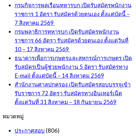
กรมกิจการพลเรือนทหารบก เปิดรับสมัครพนักงาน
ราชการ 1 อัตรา รับสมัครด้วยตนเอง ตั้งแต่บัดนี้ –
7 สิงหาคม 2569
กรมพลาธิการทหารบก เปิดรับสมัครพนักงาน
ราชการ 66 อัตรา รับสมัครด้วยตนเอง ตั้งแต่วันที่
10 – 17 สิงหาคม 2569
ธนาคารเพื่อการเกษตรและสหกรณ์การเกษตร เปิด
รับสมัครเป็นผู้ช่วยพนักงาน 5 อัตรา รับสมัครทาง
E-mail ตั้งแต่บัดนี้ – 14 สิงหาคม 2569
สำนักงานศาลปกครอง เปิดรับสมัครสอบบรรจุเข้า
รับราชการ 72 อัตรา รับสมัครทางอินเทอร์เน็ต
ตั้งแต่วันที่ 31 สิงหาคม – 18 กันยายน 2569
หมวดหมู่
ประกาศสอบ
(806)