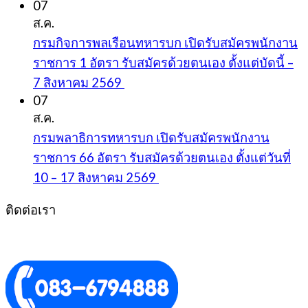
07
ส.ค.
กรมกิจการพลเรือนทหารบก เปิดรับสมัครพนักงาน
ราชการ 1 อัตรา รับสมัครด้วยตนเอง ตั้งแต่บัดนี้ –
7 สิงหาคม 2569
07
ส.ค.
กรมพลาธิการทหารบก เปิดรับสมัครพนักงาน
ราชการ 66 อัตรา รับสมัครด้วยตนเอง ตั้งแต่วันที่
10 – 17 สิงหาคม 2569
ติดต่อเรา