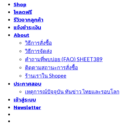
Shop
โหลดฟรี
รีวิวจากลูกค้า
แจ้งชำระเงิน
About
วิธีการสั่งซื้อ
วิธีการจัดส่ง
คำถามที่พบบ่อย (FAQ) SHEET389
ติดตามสถานะการสั่งซื้อ
ร้านเราใน Shopee
ประกาศสอบ
เหตุการณ์ปัจจุบัน ทันข่าว ไทยและรอบโลก
เข้าสู่ระบบ
Newsletter