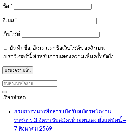
ชื่อ
*
อีเมล
*
เว็บไซต์
บันทึกชื่อ, อีเมล และชื่อเว็บไซต์ของฉันบน
เบราว์เซอร์นี้ สำหรับการแสดงความเห็นครั้งถัดไป
เรื่องล่าสุด
กรมการทหารสื่อสาร เปิดรับสมัครพนักงาน
ราชการ 3 อัตรา รับสมัครด้วยตนเอง ตั้งแต่บัดนี้ –
7 สิงหาคม 2569