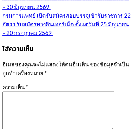
– 30 มิถุนายน 2569
กรมการแพทย์ เปิดรับสมัครสอบบรรจุเข้ารับราชการ 22
อัตรา รับสมัครทางอินเทอร์เน็ต ตั้งแต่วันที่ 25 มิถุนายน
– 20 กรกฎาคม 2569
ใส่ความเห็น
อีเมลของคุณจะไม่แสดงให้คนอื่นเห็น
ช่องข้อมูลจำเป็น
ถูกทำเครื่องหมาย
*
ความเห็น
*