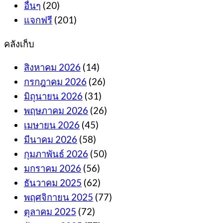
อื่นๆ
(20)
แจกฟรี
(201)
คลังเก็บ
สิงหาคม 2026
(14)
กรกฎาคม 2026
(26)
มิถุนายน 2026
(31)
พฤษภาคม 2026
(26)
เมษายน 2026
(45)
มีนาคม 2026
(58)
กุมภาพันธ์ 2026
(50)
มกราคม 2026
(56)
ธันวาคม 2025
(62)
พฤศจิกายน 2025
(77)
ตุลาคม 2025
(72)