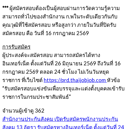
***
ผู้สมัครสอบต้องเป็นผู้สอบผ่านการวัดความรู้ความ
สามารถทั่วไปของสำนักงาน ก.พในระดับเดียวกันกับ
คุณวุฒิที่ใช้สมัครสอบ หรือสูงกว่า ภายในวันที่ปิดรับ
สมัครสอบ คือ วันที่ 16 กรกฎาคม 2569
การรับสมัคร
ผู้ประสงค์จะสมัครสอบ สามารถสมัครได้ทาง
อินเทอร์เน็ต ตั้งแต่วันที่ 26 มิถุนายน 2569 ถึงวันที่ 16
กรกฎาคม 2569 ตลอด 24 ชั่วโมง ไม่เว้นวันหยุด
ราชการ ที่เว็บไซต์
https://prd.thaijobjob.com
หัวข้อ
“รับสมัครสอบแข่งขันเพื่อบรรจุและแต่งตั้งบุคคลเข้ารับ
ราชการในกรมประชาสัมพันธ์”
จำนวนผู้เข้าดู
362
สำนักงานประกันสังคม เปิดรับสมัครพนักงานประกัน
สังคม 13 อัตรา รับสมัครทางอินเทอร์เน็ต ตั้งแต่วันที่ 24