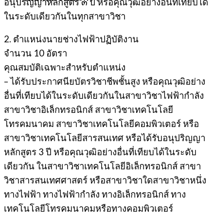
อนุปริญญาหลักสูตร ๓ ปี หรือคุณวุฒิอย่างอื่นที่เทียบได้
ในระดับเดียวกันในทุกสาขาวิชา
2. ตำแหน่งนายช่างไฟฟ้าปฏิบัติงาน
จำนวน 10 อัตรา
คุณสมบัติเฉพาะสำหรับตำแหน่ง
– ได้รับประกาศนียบัตรวิชาชีพชั้นสูง หรือคุณวุฒิอย่าง
อื่นที่เทียบได้ในระดับเดียวกันในสาขาวิชาไฟฟ้ากำลัง
สาขาวิชาอิเล็กทรอนิกส์ สาขาวิชาเทคโนโลยี
โทรคมนาคม สาขาวิชาเทคโนโลยีคอมพิวเตอร์ หรือ
สาขาวิชาเทคโนโลยีสารสนเทศ หรือได้รับอนุปริญญา
หลักสูตร 3 ปี หรือคุณวุฒิอย่างอื่นที่เทียบได้ในระดับ
เดียวกัน ในสาขาวิชาเทคโนโลยีอิเล็กทรอนิกส์ สาขา
วิชาสารสนเทศศาสตร์ หรือสาขาวิชาใดสาขาวิชาหนึ่ง
ทางไฟฟ้า ทางไฟฟ้ากำลัง ทางอิเล็กทรอนิกส์ ทาง
เทคโนโลยีโทรคมนาคมหรือทางคอมพิวเตอร์