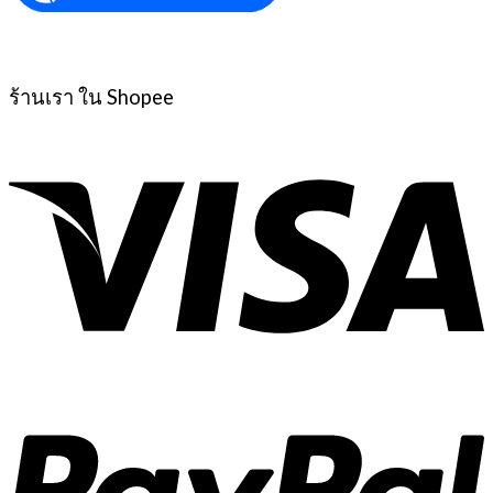
ร้านเรา ใน Shopee