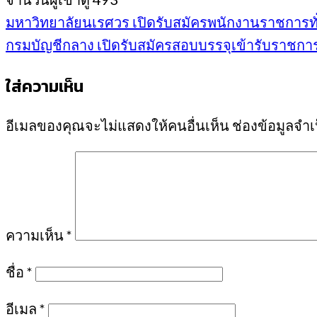
มหาวิทยาลัยนเรศวร เปิดรับสมัครพนักงานราชการทั่วไ
กรมบัญชีกลาง เปิดรับสมัครสอบบรรจุเข้ารับราชการ 4
ใส่ความเห็น
อีเมลของคุณจะไม่แสดงให้คนอื่นเห็น
ช่องข้อมูลจำ
ความเห็น
*
ชื่อ
*
อีเมล
*