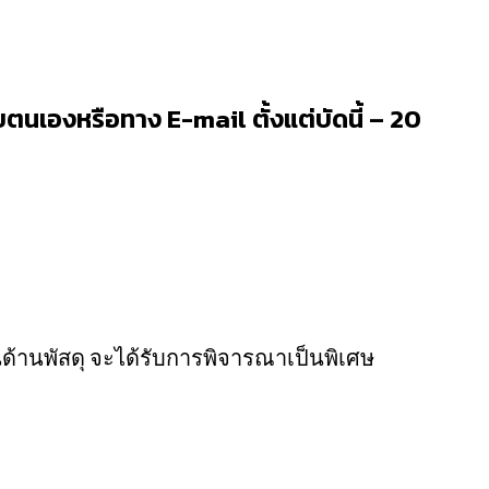
นเองหรือทาง E-mail ตั้งแต่บัดนี้ – 20
านด้านพัสดุ จะได้รับการพิจารณาเป็นพิเศษ