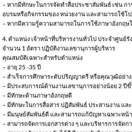
– หากมีทักษะในการจัดทำสื่อประชาสัมพันธ์ เช่น ก
อบรมหรือกิจกรรมของ หน่วยงาน และสามารถใช้โปรแ
– หากมีความรู้ความสามารถในการใช้ภาษาอังกฤษใน
4. ตำแหน่ง เจ้าหน้าที่บริหารงานทั่วไป ประจำศูนย์รั
จำนวน 1 อัตรา ปฏิบัติงานเลขานุการผู้บริหาร
คุณสมบัติเฉพาะสำหรับตำแหน่ง
– อายุ 25 -35 ปี
– สำเร็จการศึกษาระดับปริญญาตรี หรือคุณวุฒิอย่างอื่น
– มีประสบการณ์ด้านงานเลขานุการอย่างน้อย 2 ปีขึ
– มีทักษะด้านภาษาอังกฤษดี
– มีทักษะในการสื่อสาร ปฏิสัมพันธ์ ประสานงาน 
– มีมนุษย์สัมพันธ์ดี และสามารถแก้ปัญหาเฉพาะหน้า
– สามารถจัดการเอกสารต่าง ๆ และบริหารการจัดการ