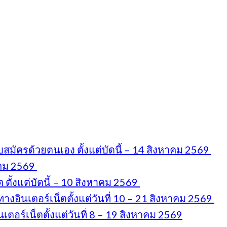
มัครด้วยตนเอง ตั้งแต่บัดนี้ – 14 สิงหาคม 2569
าคม 2569
ตั้งแต่บัดนี้ – 10 สิงหาคม 2569
งอินเตอร์เน็ตตั้งแต่วันที่ 10 – 21 สิงหาคม 2569
อร์เน็ตตั้งแต่วันที่ 8 – 19 สิงหาคม 2569