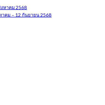
 สิงหาคม 2568
สิงหาคม – 12 กันยายน 2568