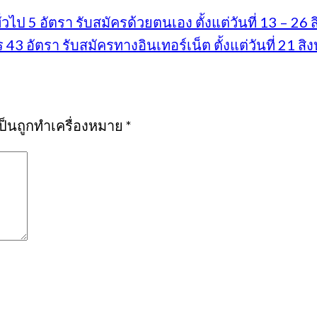
ป 5 อัตรา รับสมัครด้วยตนเอง ตั้งแต่วันที่ 13 – 26
3 อัตรา รับสมัครทางอินเทอร์เน็ต ตั้งแต่วันที่ 21 
เป็นถูกทำเครื่องหมาย
*