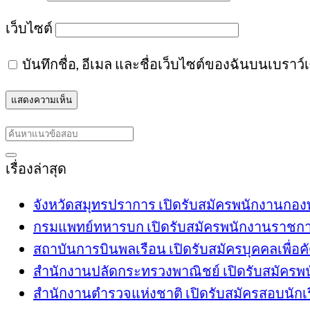
เว็บไซต์
บันทึกชื่อ, อีเมล และชื่อเว็บไซต์ของฉันบนเบราว
เรื่องล่าสุด
จังหวัดสมุทรปราการ เปิดรับสมัครพนักงานกองทุ
กรมแพทย์ทหารบก เปิดรับสมัครพนักงานราชการ 6
สถาบันการบินพลเรือน เปิดรับสมัครบุคคลเพื่อคั
สำนักงานปลัดกระทรวงพาณิชย์ เปิดรับสมัครพนัก
สำนักงานตำรวจแห่งชาติ เปิดรับสมัครสอบนักเรี