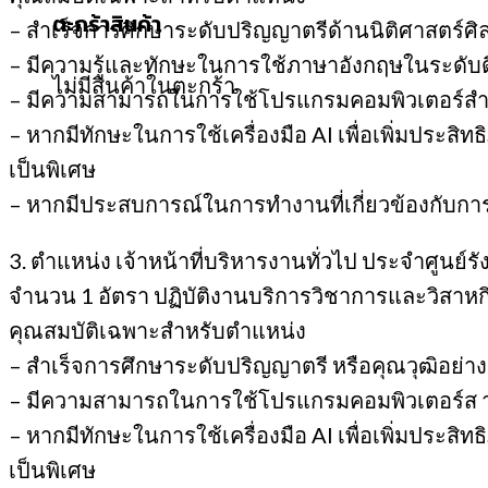
ตะกร้าสินค้า
– สำเร็จการศึกษาระดับปริญญาตรีด้านนิติศาสตร์ศิ
– มีความรู้และทักษะในการใช้ภาษาอังกฤษในระดับ
ไม่มีสินค้าในตะกร้า
– มีความสามารถในการใช้โปรแกรมคอมพิวเตอร์สำนักงา
– หากมีทักษะในการใช้เครื่องมือ AI เพื่อเพิ่มปร
เป็นพิเศษ
– หากมีประสบการณ์ในการทำงานที่เกี่ยวข้องกับก
3. ตำแหน่ง เจ้าหน้าที่บริหารงานทั่วไป ประจำศูนย์รั
จำนวน 1 อัตรา ปฏิบัติงานบริการวิชาการและวิสาหกิ
คุณสมบัติเฉพาะสำหรับตำแหน่ง
– สำเร็จการศึกษาระดับปริญญาตรี หรือคุณวุฒิอย่างอื่น
– มีความสามารถในการใช้โปรแกรมคอมพิวเตอร์ส านักง
– หากมีทักษะในการใช้เครื่องมือ AI เพื่อเพิ่มปร
เป็นพิเศษ