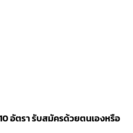
0 อัตรา รับสมัครด้วยตนเองหรือ