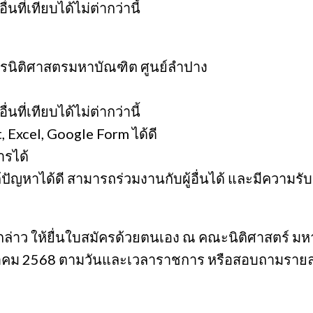
ที่เทียบได้ไม่ต่ากว่านี้
ูตรนิติศาสตรมหาบัณฑิต ศูนย์ลำปาง
ที่เทียบได้ไม่ต่ากว่านี้
Excel, Google Form ได้ดี
ารได้
แก้ปัญหาได้ดี สามารถร่วมงานกับผู้อื่นได้ และมีความร
ล่าว ให้ยื่นใบสมัครด้วยตนเอง ณ คณะนิติศาสตร์ มหาว
สิงหาคม 2568 ตามวันและเวลาราชการ หรือสอบถามรายละเอ