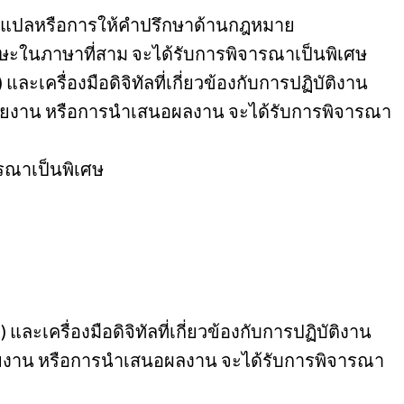
บการแปลหรือการให้คำปรึกษาด้านกฎหมาย
ษะในภาษาที่สาม จะได้รับการพิจารณาเป็นพิเศษ
ครื่องมือดิจิทัลที่เกี่ยวข้องกับการปฏิบัติงาน
ดทำรายงาน หรือการนำเสนอผลงาน จะได้รับการพิจารณา
รณาเป็นพิเศษ
ครื่องมือดิจิทัลที่เกี่ยวข้องกับการปฏิบัติงาน
ทำรายงาน หรือการนำเสนอผลงาน จะได้รับการพิจารณา