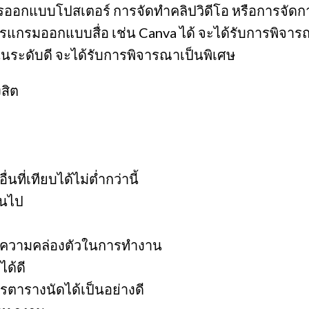
ารออกแบบโปสเตอร์ การจัดทำคลิปวิดีโอ หรือการจัดกา
กรมออกแบบสื่อ เช่น Canva ได้ จะได้รับการพิจาร
ระดับดี จะได้รับการพิจารณาเป็นพิเศษ
งสิต
ที่เทียบได้ไม่ต่ำกว่านี้
้นไป
และความคล่องตัวในการทำงาน
ได้ดี
ตารางนัดได้เป็นอย่างดี