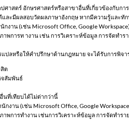
ลปศาสตร์ อักษรศาสตร์หรือสาขาอื่นที่เกี่ยวข้องกั
ดีและมีผลสอบวัดผลภาษาอังกฤษ หากมีความรู้และทัก
น (เช่น Microsoft Office, Google Workspace) และเ
ะสิทธิภาพการท างาน เช่น การวิเคราะห์ข้อมูล การจั
ารแปลหรือให้คำปรึกษาด้านกฎหมาย จะได้รับการพิจา
งสิต
จสัมพันธ์
ที่เทียบได้ไม่ต่ากว่านี้
าน (เช่น Microsoft Office, Google Workspace) และเ
ะสิทธิภาพการทำงาน เช่นการวิเคราะห์ข้อมูล การจัด