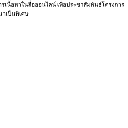
รเนื้อหาในสื่อออนไลน์ เพื่อประชาสัมพันธ์โครงการ
ณาเป็นพิเศษ