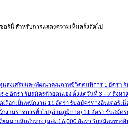
์เซอร์นี้ สำหรับการแสดงความเห็นครั้งถัดไป
นส่งเสริมและพัฒนาคุณภาพชีวิตคนพิการ 1 อัตรา รับส
 อัตรา รับสมัครด้วยตนเอง ตั้งแต่วันที่ 3 – 7 สิงห
ดเลือกเป็นพนักงาน 11 อัตรา รับสมัครทางอินเตอร์เน็ต 
งานราชการทั่วไป (ส่วนภูมิภาค) 11 อัตรา รับสมัครทา
ยนนายสิบตำรวจ (นสต.) 6,000 อัตรา รับสมัครทางอินเต