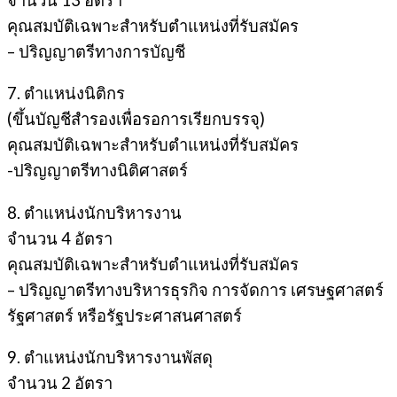
คุณสมบัติเฉพาะสำหรับตำแหน่งที่รับสมัคร
– ปริญญาตรีทางการบัญชี
7. ตำแหน่งนิติกร
(ขึ้นบัญชีสํารองเพื่อรอการเรียกบรรจุ)
คุณสมบัติเฉพาะสำหรับตำแหน่งที่รับสมัคร
-ปริญญาตรีทางนิติศาสตร์
8. ตำแหน่งนักบริหารงาน
จํานวน 4 อัตรา
คุณสมบัติเฉพาะสำหรับตำแหน่งที่รับสมัคร
– ปริญญาตรีทางบริหารธุรกิจ การจัดการ เศรษฐศาสตร์
รัฐศาสตร์ หรือรัฐประศาสนศาสตร์
9. ตำแหน่งนักบริหารงานพัสดุ
จํานวน 2 อัตรา