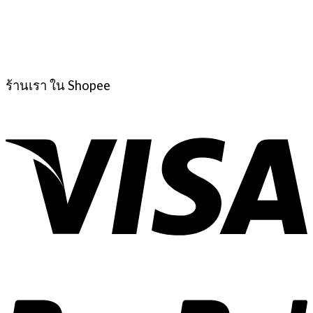
ร้านเรา ใน Shopee