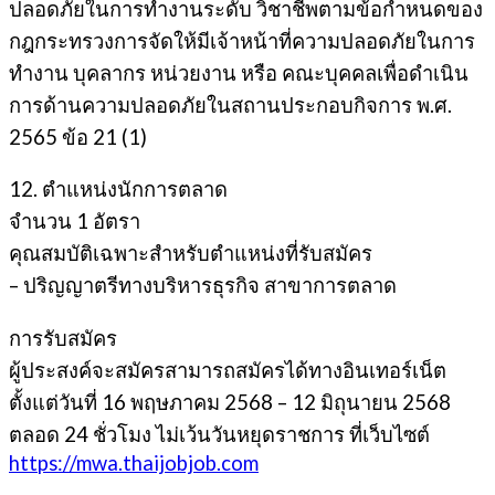
ปลอดภัยในการทํางานระดับ วิชาชีพตามข้อกําหนดของ
กฎกระทรวงการจัดให้มีเจ้าหน้าที่ความปลอดภัยในการ
ทํางาน บุคลากร หน่วยงาน หรือ คณะบุคคลเพื่อดําเนิน
การด้านความปลอดภัยในสถานประกอบกิจการ พ.ศ.
2565 ข้อ 21 (1)
12. ตำแหน่งนักการตลาด
จํานวน 1 อัตรา
คุณสมบัติเฉพาะสำหรับตำแหน่งที่รับสมัคร
– ปริญญาตรีทางบริหารธุรกิจ สาขาการตลาด
การรับสมัคร
ผู้ประสงค์จะสมัครสามารถสมัครได้ทางอินเทอร์เน็ต
ตั้งแต่วันที่ 16 พฤษภาคม 2568 – 12 มิถุนายน 2568
ตลอด 24 ชั่วโมง ไม่เว้นวันหยุดราชการ ที่เว็บไซต์
https://mwa.thaijobjob.com