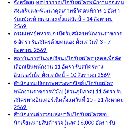
จังหวัดสมุทรปราการ เปิดรับสมัครพนักงานกองทุน
ส่งเสริมและพัฒนาคุณภาพชีวิตคนพิการ 1 อัตรา
รับสมัครด้วยตนเอง ตั้งแต่บัดนี้ – 14 สิงหาคม
2569
กรมแพทย์ทหารบก เปิดรับสมัครพนักงานราชการ
6 อัตรา รับสมัครด้วยตนเอง ตั้งแต่วันที่ 3 – 7
สิงหาคม 2569
สถาบันการบินพลเรือน เปิดรับสมัครบุคคลเพื่อคัด
เลือกเป็นพนักงาน 11 อัตรา รับสมัครทาง
อินเตอร์เน็ต ตั้งแต่บัดนี้ – 10 สิงหาคม 2569
สำนักงานปลัดกระทรวงพาณิชย์ เปิดรับสมัคร
พนักงานราชการทั่วไป (ส่วนภูมิภาค) 11 อัตรา รับ
สมัครทางอินเตอร์เน็ตตั้งแต่วันที่ 10 – 21 สิงหาคม
2569
สำนักงานตำรวจแห่งชาติ เปิดรับสมัครสอบ
นักเรียนนายสิบตำรวจ (นสต.) 6,000 อัตรา รับ