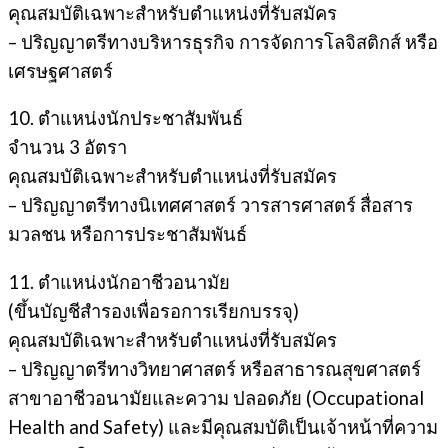
คุณสมบัติเฉพาะสำหรับตำแหน่งที่รับสมัคร
– ปริญญาตรีทางบริหารธุรกิจ การจัดการโลจิสติกส์ หรือ
เศรษฐศาสตร์
10. ตำแหน่งนักประชาสัมพันธ์
จํานวน 3 อัตรา
คุณสมบัติเฉพาะสำหรับตำแหน่งที่รับสมัคร
– ปริญญาตรีทางนิเทศศาสตร์ วารสารศาสตร์ สื่อสาร
มวลชน หรือการประชาสัมพันธ์
11. ตำแหน่งนักอาชีวอนามัย
(ขึ้นบัญชีสํารองเพื่อรอการเรียกบรรจุ)
คุณสมบัติเฉพาะสำหรับตำแหน่งที่รับสมัคร
– ปริญญาตรีทางวิทยาศาสตร์ หรือสาธารณสุขศาสตร์
สาขาอาชีวอนามัยและความ ปลอดภัย (Occupational
Health and Safety) และมีคุณสมบัติเป็นเจ้าหน้าที่ความ