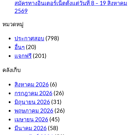
สมัครทางอินเตอร์เน็ตตั้งแต่วันที่ 8 – 19 สิงหาคม
2569
หมวดหมู่
ประกาศสอบ
(798)
อื่นๆ
(20)
แจกฟรี
(201)
คลังเก็บ
สิงหาคม 2026
(6)
กรกฎาคม 2026
(26)
มิถุนายน 2026
(31)
พฤษภาคม 2026
(26)
เมษายน 2026
(45)
มีนาคม 2026
(58)