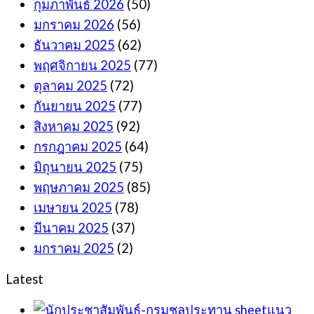
กุมภาพันธ์ 2026
(50)
มกราคม 2026
(56)
ธันวาคม 2025
(62)
พฤศจิกายน 2025
(77)
ตุลาคม 2025
(72)
กันยายน 2025
(77)
สิงหาคม 2025
(92)
กรกฎาคม 2025
(64)
มิถุนายน 2025
(75)
พฤษภาคม 2025
(85)
เมษายน 2025
(78)
มีนาคม 2025
(37)
มกราคม 2025
(2)
Latest
sheetแนว