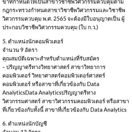
ขาที่กําหนดให้เป็นสาขาวิชาชีพวิศวกรรมควบคุมตาม
กฎกระทรวงกําหนดสาขาวิชาชีพวิศวกรรมและวิชาชีพ
วิศวกรรมควบคุม พ.ศ. 2565 จะต้องมีใบอนุญาตเป็น ผู้
ประกอบวิชาชีพวิศวกรรมควบคุม (ใบ ก.ว.)
5. ตำแหน่งนักคอมพิวเตอร์
จำนวน 9 อัตรา
คุณสมบัติเฉพาะสำหรับตำแหน่งที่รับสมัคร
– ปริญญาตรีทางวิทยาศาสตร์ สาขาวิทยาการ
คอมพิวเตอร์ วิทยาศาสตร์คอมพิวเตอร์ศาสตร์
คอมพิวเตอร์ หรือสาขาที่เกี่ยวข้องกับ Data
AnalyticsData Analyticsปริญญาตรีทาง
วิศวกรรมศาสตร์ สาขาวิศวกรรมคอมพิวเตอร์ หรือสาขา
ที่เกี่ยวข้องกับทั้งนี้ สาขาที่เกี่ยวข้องกับ Data Analytics
6. ตำแหน่งนักบัญชี
จํานวน 13 อัตรา