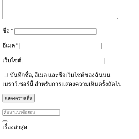
ชื่อ
*
อีเมล
*
เว็บไซต์
บันทึกชื่อ, อีเมล และชื่อเว็บไซต์ของฉันบน
เบราว์เซอร์นี้ สำหรับการแสดงความเห็นครั้งถัดไป
เรื่องล่าสุด