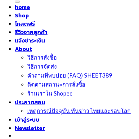
home
Shop
โหลดฟรี
รีวิวจากลูกค้า
แจ้งชำระเงิน
About
วิธีการสั่งซื้อ
วิธีการจัดส่ง
คำถามที่พบบ่อย (FAQ) SHEET389
ติดตามสถานะการสั่งซื้อ
ร้านเราใน Shopee
ประกาศสอบ
เหตุการณ์ปัจจุบัน ทันข่าว ไทยและรอบโลก
เข้าสู่ระบบ
Newsletter