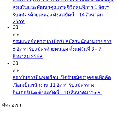
ส่งเสริมและพัฒนาคุณภาพชีวิตคนพิการ 1 อัตรา
รับสมัครด้วยตนเอง ตั้งแต่บัดนี้ – 14 สิงหาคม
2569
03
ส.ค.
กรมแพทย์ทหารบก เปิดรับสมัครพนักงานราชการ
6 อัตรา รับสมัครด้วยตนเอง ตั้งแต่วันที่ 3 – 7
สิงหาคม 2569
03
ส.ค.
สถาบันการบินพลเรือน เปิดรับสมัครบุคคลเพื่อคัด
เลือกเป็นพนักงาน 11 อัตรา รับสมัครทาง
อินเตอร์เน็ต ตั้งแต่บัดนี้ – 10 สิงหาคม 2569
ติดต่อเรา