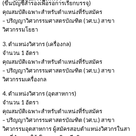
(ขึ้นบัญชีสํารองเพื่อรอการเรียกบรรจุ)
คุณสมบัติเฉพาะสำหรับตำแหน่งที่รับสมัคร
– ปริญญาวิศวกรรมศาสตรบัณฑิต (วศ.บ.) สาขา
วิศวกรรมโยธา
3. ตำแหน่งวิศวกร (เครื่องกล)
จํานวน 1 อัตรา
คุณสมบัติเฉพาะสำหรับตำแหน่งที่รับสมัคร
– ปริญญาวิศวกรรมศาสตรบัณฑิต (วศ.บ.) สาขา
วิศวกรรมเครื่องกล
4. ตำแหน่งวิศวกร (อุตสาหการ)
จํานวน 1 อัตรา
คุณสมบัติเฉพาะสำหรับตำแหน่งที่รับสมัคร
– ปริญญาวิศวกรรมศาสตรบัณฑิต (วศ.บ.) สาขา
วิศวกรรมอุตสาหการ ผู้สมัครสอบตําแหน่งวิศวกรในสา