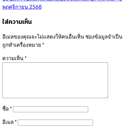
พฤศจิกายน 2568
ใส่ความเห็น
อีเมลของคุณจะไม่แสดงให้คนอื่นเห็น
ช่องข้อมูลจำเป็น
ถูกทำเครื่องหมาย
*
ความเห็น
*
ชื่อ
*
อีเมล
*