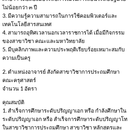
ไม่น้อยกว่า ๓ ปี
3. มีความรู้ความสามารถในการใช้คอมพิวเตอร์และ
เทคโนโลยีสารสนเทศ
4. สามารถอุทิศเวลานอกเวลาราชการได้ เมื่อมีกิจกรรม
ของสาขาวิชา คณะและมหาวิทยาลัย
5. มีบุคลิกภาพและความประพฤติเรียบร้อยเหมาะสมกับ
ความเป็นครู
2. ตําแหน่งอาจารย์ สังกัดสาขาวิชาการประถมศึกษา
คณะครุศาสตร์
จํานวน 1 อัตรา
คุณสมบัติ
1. สําเร็จการศึกษาระดับปริญญาเอก หรือ กําลังศึกษาใน
ระดับปริญญาเอก หรือ สําเร็จการศึกษาระดับปริญญาโท
ในสาขาวิชาการประถมศึกษา สาขาวิชา หลักสูตรและ