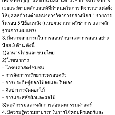
เพื่อรับปริญญา และเป็น ผลงานทางวิชาการที่ได้รับการ
เผยแพร่ตามหลักเกณฑ์ที่กําหนดในการ พิจารณาแต่งตั้ง
ให้บุคคลดํารงตําแหน่งทางวิชาการอย่างน้อย 1 รายการ
ในรอบ 5 ปีย้อนหลัง (แนบผลงานทางวิชาการ และหลัก
ฐานการเผยแพร่)
3. มีความสามารถในการสอนทักษะและการสอน อย่าง
น้อย 3 ด้าน ดังนี้
1)อาหารไทยและขนมไทย
2)โภชนาการ
– โภชนศาสตร์ชุมชน
– การจัดการทรัพยากรครอบครัว
– การประดิษฐ์ดอกไม้สดและใบตอง
– ศิลปะการจัดดอกไม้
– การแกะสลักผักและผลไม้
3)พฤติกรรมและหลักการสอนคหกรรมศาสตร์
4. มีความรู้ความสามารถในการใช้คอมพิวเตอร์และ