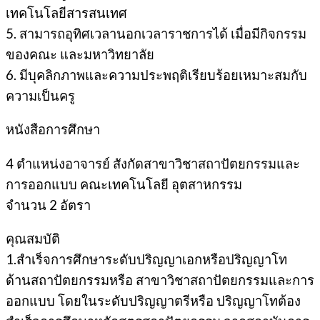
เทคโนโลยีสารสนเทศ
5. สามารถอุทิศเวลานอกเวลาราชการได้ เมื่อมีกิจกรรม
ของคณะ และมหาวิทยาลัย
6. มีบุคลิกภาพและความประพฤติเรียบร้อยเหมาะสมกับ
ความเป็นครู
หนังสือการศึกษา
4 ตําแหน่งอาจารย์ สังกัดสาขาวิชาสถาปัตยกรรมและ
การออกแบบ คณะเทคโนโลยี อุตสาหกรรม
จํานวน 2 อัตรา
คุณสมบัติ
1.สําเร็จการศึกษาระดับปริญญาเอกหรือปริญญาโท
ด้านสถาปัตยกรรมหรือ สาขาวิชาสถาปัตยกรรมและการ
ออกแบบ โดยในระดับปริญญาตรีหรือ ปริญญาโทต้อง