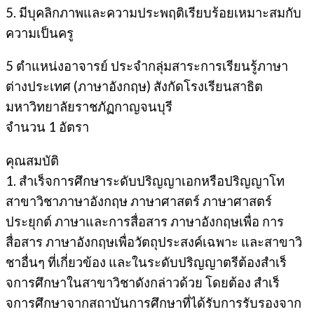
5. มีบุคลิกภาพและความประพฤติเรียบร้อยเหมาะสมกับ
ความเป็นครู
5 ตําแหน่งอาจารย์ ประจํากลุ่มสาระการเรียนรู้ภาษา
ต่างประเทศ (ภาษาอังกฤษ) สังกัดโรงเรียนสาธิต
มหาวิทยาลัยราชภัฏกาญจนบุรี
จํานวน 1 อัตรา
คุณสมบัติ
1. สําเร็จการศึกษาระดับปริญญาเอกหรือปริญญาโท
สาขาวิชาภาษาอังกฤษ ภาษาศาสตร์ ภาษาศาสตร์
ประยุกต์ ภาษาและการสื่อสาร ภาษาอังกฤษเพื่อ การ
สื่อสาร ภาษาอังกฤษเพื่อวัตถุประสงค์เฉพาะ และสาขาวิ
ชาอื่นๆ ที่เกี่ยวข้อง และในระดับปริญญาตรีต้องสําเร็
จการศึกษาในสาขาวิชาดังกล่าวด้วย โดยต้อง สําเร็
จการศึกษาจากสถาบันการศึกษาที่ได้รับการรับรองจาก