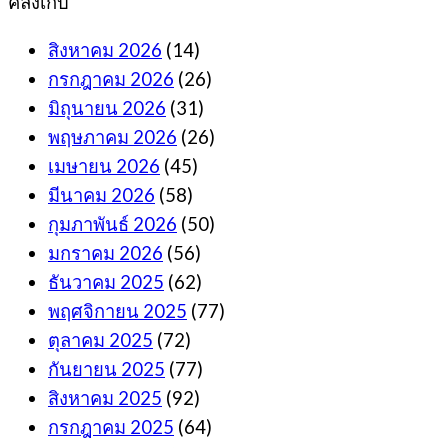
คลังเก็บ
สิงหาคม 2026
(14)
กรกฎาคม 2026
(26)
มิถุนายน 2026
(31)
พฤษภาคม 2026
(26)
เมษายน 2026
(45)
มีนาคม 2026
(58)
กุมภาพันธ์ 2026
(50)
มกราคม 2026
(56)
ธันวาคม 2025
(62)
พฤศจิกายน 2025
(77)
ตุลาคม 2025
(72)
กันยายน 2025
(77)
สิงหาคม 2025
(92)
กรกฎาคม 2025
(64)