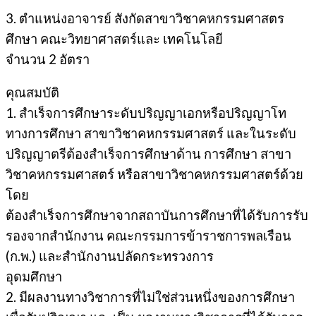
3. ตําแหน่งอาจารย์ สังกัดสาขาวิชาคหกรรมศาสตร
ศึกษา คณะวิทยาศาสตร์และ เทคโนโลยี
จํานวน 2 อัตรา
คุณสมบัติ
1. สําเร็จการศึกษาระดับปริญญาเอกหรือปริญญาโท
ทางการศึกษา สาขาวิชาคหกรรมศาสตร์ และในระดับ
ปริญญาตรีต้องสําเร็จการศึกษาด้าน การศึกษา สาขา
วิชาคหกรรมศาสตร์ หรือสาขาวิชาคหกรรมศาสตร์ด้วย
โดย
ต้องสําเร็จการศึกษาจากสถาบันการศึกษาที่ได้รับการรับ
รองจากสํานักงาน คณะกรรมการข้าราชการพลเรือน
(ก.พ.) และสํานักงานปลัดกระทรวงการ
อุดมศึกษา
2. มีผลงานทางวิชาการที่ไม่ใช่ส่วนหนึ่งของการศึกษา