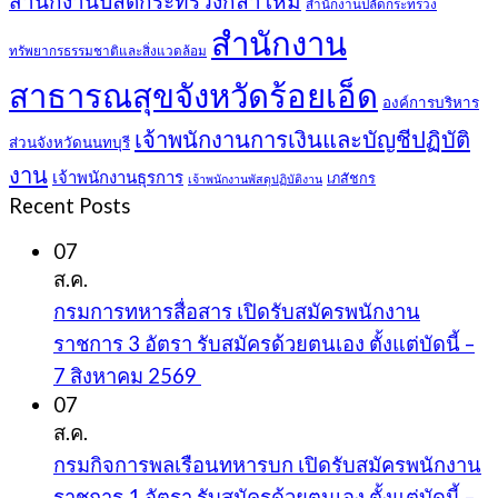
สำนักงานปลัดกระทรวงกลาโหม
สำนักงานปลัดกระทรวง
สำนักงาน
ทรัพยากรธรรมชาติและสิ่งแวดล้อม
สาธารณสุขจังหวัดร้อยเอ็ด
องค์การบริหาร
เจ้าพนักงานการเงินและบัญชีปฏิบัติ
ส่วนจังหวัดนนทบุรี
งาน
เจ้าพนักงานธุรการ
เภสัชกร
เจ้าพนักงานพัสดุปฏิบัติงาน
Recent Posts
07
ส.ค.
กรมการทหารสื่อสาร เปิดรับสมัครพนักงาน
ราชการ 3 อัตรา รับสมัครด้วยตนเอง ตั้งแต่บัดนี้ –
7 สิงหาคม 2569
07
ส.ค.
กรมกิจการพลเรือนทหารบก เปิดรับสมัครพนักงาน
ราชการ 1 อัตรา รับสมัครด้วยตนเอง ตั้งแต่บัดนี้ –