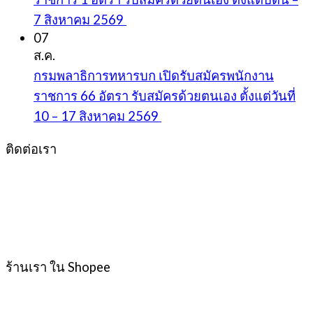
7 สิงหาคม 2569
07
ส.ค.
กรมพลาธิการทหารบก เปิดรับสมัครพนักงาน
ราชการ 66 อัตรา รับสมัครด้วยตนเอง ตั้งแต่วันที่
10 – 17 สิงหาคม 2569
ติดต่อเรา
ร้านเรา ใน Shopee