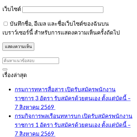
เว็บไซต์
บันทึกชื่อ, อีเมล และชื่อเว็บไซต์ของฉันบน
เบราว์เซอร์นี้ สำหรับการแสดงความเห็นครั้งถัดไป
เรื่องล่าสุด
กรมการทหารสื่อสาร เปิดรับสมัครพนักงาน
ราชการ 3 อัตรา รับสมัครด้วยตนเอง ตั้งแต่บัดนี้ –
7 สิงหาคม 2569
กรมกิจการพลเรือนทหารบก เปิดรับสมัครพนักงาน
ราชการ 1 อัตรา รับสมัครด้วยตนเอง ตั้งแต่บัดนี้ –
7 สิงหาคม 2569