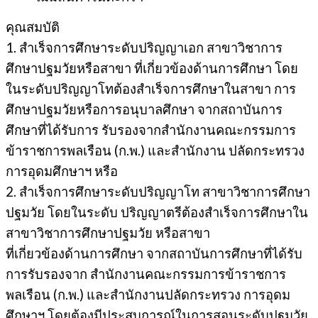
คุณสมบัติ
1. สําเร็จการศึกษาระดับปริญญาเอก สาขาวิชาการ
ศึกษาปฐมวัยหรือสาขา ที่เกี่ยวข้องด้านการศึกษา โดย
ในระดับปริญญาโทต้องสําเร็จการศึกษาในสาขา การ
ศึกษาปฐมวัยหรือการอนุบาลศึกษา จากสถาบันการ
ศึกษาที่ได้รับการ รับรองจากสํานักงานคณะกรรมการ
ข้าราชการพลเรือน (ก.พ.) และสํานักงาน ปลัดกระทรวง
การอุดมศึกษาฯ หรือ
2. สําเร็จการศึกษาระดับปริญญาโท สาขาวิชาการศึกษา
ปฐมวัย โดยในระดับ ปริญญาตรีต้องสําเร็จการศึกษาใน
สาขาวิชาการศึกษาปฐมวัย หรือสาขา
ที่เกี่ยวข้องด้านการศึกษา จากสถาบันการศึกษาที่ได้รับ
การรับรองจาก สํานักงานคณะกรรมการข้าราชการ
พลเรือน (ก.พ.) และสํานักงานปลัดกระทรวง การอุดม
ศึกษาฯ โดยต้องมีประสบการณ์ในการสอนระดับปฐมวัย