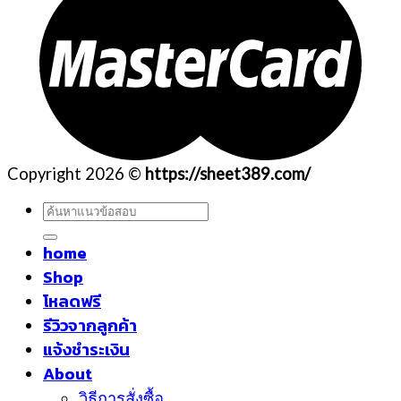
Copyright 2026 ©
https://sheet389.com/
ค้นหา:
home
Shop
โหลดฟรี
รีวิวจากลูกค้า
แจ้งชำระเงิน
About
วิธีการสั่งซื้อ