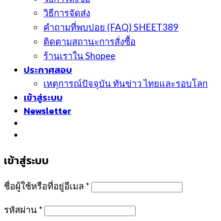
วิธีการจัดส่ง
คำถามที่พบบ่อย (FAQ) SHEET389
ติดตามสถานะการสั่งซื้อ
ร้านเราใน Shopee
ประกาศสอบ
เหตุการณ์ปัจจุบัน ทันข่าว ไทยและรอบโลก
เข้าสู่ระบบ
Newsletter
เข้าสู่ระบบ
ชื่อผู้ใช้หรือที่อยู่อีเมล
*
รหัสผ่าน
*