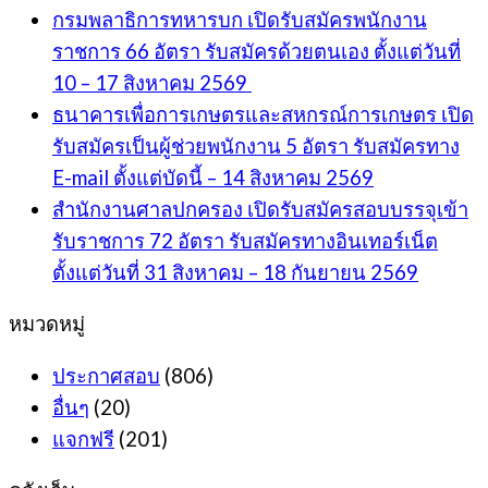
กรมพลาธิการทหารบก เปิดรับสมัครพนักงาน
ราชการ 66 อัตรา รับสมัครด้วยตนเอง ตั้งแต่วันที่
10 – 17 สิงหาคม 2569
ธนาคารเพื่อการเกษตรและสหกรณ์การเกษตร เปิด
รับสมัครเป็นผู้ช่วยพนักงาน 5 อัตรา รับสมัครทาง
E-mail ตั้งแต่บัดนี้ – 14 สิงหาคม 2569
สำนักงานศาลปกครอง เปิดรับสมัครสอบบรรจุเข้า
รับราชการ 72 อัตรา รับสมัครทางอินเทอร์เน็ต
ตั้งแต่วันที่ 31 สิงหาคม – 18 กันยายน 2569
หมวดหมู่
ประกาศสอบ
(806)
อื่นๆ
(20)
แจกฟรี
(201)