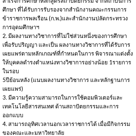
สําเร็จการศึกษาหลักสูตรสถาปัตยกรรม จากสถาบันการ
ศึกษา ที่ได้รับการรับรองจากสํานักงานคณะกรรมการ
ข้าราชการพลเรือน (ก.พ.)และสํานักงานปลัดกระทรวง
การอุดมศึกษาฯ
2. มีผลงานทางวิชาการที่ไม่ใช่ส่วนหนึ่งของการศึกษา
เพื่อรับปริญญา และเป็น ผลงานทางวิชาการที่ได้รับการ
เผยแพร่ตามหลักเกณฑ์ที่กําหนดในการ พิจารณาแต่งตั้ง
ให้บุคคลดํารงตําแหน่งทางวิชาการอย่างน้อย 1รายการ
ในรอบ
5ปีย้อนหลัง (แนบผลงานทางวิชาการ และหลักฐานการ
เผยแพร่)
3. มีความรู้ความสามารถในการใช้คอมพิวเตอร์และ
เทคโนโลยีสารสนเทศ ด้านสถาปัตยกรรมและการ
ออกแบบ
4. สามารถอุทิศเวลานอกเวลาราชการได้ เมื่อมีกิจกรรม
ของคณะและมหาวิทยาลัย