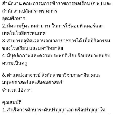
สํานักงาน คณะกรรมการข้าราชการพลเรือน (ก.พ.) และ
สํานักงานปลัดกระทรวงการ
อุดมศึกษาฯ
2. มีความรู้ความสามารถในการใช้คอมพิวเตอร์และ
เทคโนโลยีสารสนเทศ
3. สามารถอุทิศเวลานอกเวลาราชการได้ เมื่อมีกิจกรรม
ของโรงเรียน และมหาวิทยาลัย
4. มีบุคลิกภาพและความประพฤติเรียบร้อยเหมาะสมกับ
ความเป็นครู
6. ตําแหน่งอาจารย์ สังกัดสาขาวิชาภาษาจีน คณะ
มนุษยศาสตร์และสังคมศาสตร์
จํานวน 1อัตรา
คุณสมบัติ
1. สําเร็จการศึกษาระดับปริญญาเอก หรือปริญญาโท