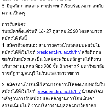
5. มีบุคลิกภาพและความประพฤติเรียบร้อยเหมาะสมกับ
ความเป็นครู
การรับสมัคร
รับสมัครตั้งแต่วันที่ 16- 27 ตุลาคม 2568 โดยสามารถ
สมัครได้ ดังนี้
1. สมัครด้วยตนเอง สามารถดาวน์โหลดแบบฟอร์มใบ
สมัครได้ที่เว็บไซต์
president.kru.ac.th/hr/
หรือติดต่อ
ขอรับใบสมัครและยื่นใบสมัครพร้อมหลักฐานได้ที่งาน
บริหารงานบุคคล ห้อง 988 ชั้น 8 อาคาร 9 มหาวิทยาลัย
ราชภัฏกาญจนบุรี ในวันและเวลาราชการ
2. สมัครทางไปรษณีย์ สามารถดาวน์โหลดแบบฟอร์มใบ
สมัครได้ที่เว็บไซต์
president.kru.ac.th/hr/
นําส่งพร้อม
หลักฐานการรับสมัคร และหลักฐานการโอนเงินค่า
ธรรมเนียมไปที่ งานบริหารงานบุคคล มหาวิทยาลัย