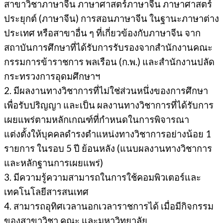
สาขาวิชาภาษาจีน ภาษาศาสตร์ภาษาจีน ภาษาศาสตร์
ประยุกต์ (ภาษาจีน) การสอนภาษาจีน ในฐานะภาษาต่าง
ประเทศ หรือสาขาอื่น ๆ ที่เกี่ยวข้องกับภาษาจีน จาก
สถาบันการศึกษาที่ได้รับการรับรองจากสํานักงานคณะ
กรรมการข้าราชการ พลเรือน (ก.พ.) และสํานักงานปลัด
กระทรวงการอุดมศึกษาฯ
2. มีผลงานทางวิชาการที่ไม่ใช่ส่วนหนึ่งของการศึกษา
เพื่อรับปริญญา และเป็น ผลงานทางวิชาการที่ได้รับการ
เผยแพร่ตามหลักเกณฑ์ที่กําหนดในการพิจารณา
แต่งตั้งให้บุคคลดํารงตําแหน่งทางวิชาการอย่างน้อย 1
รายการ ในรอบ 5 ปี ย้อนหลัง (แนบผลงานทางวิชาการ
และหลักฐานการเผยแพร่)
3. มีความรู้ความสามารถในการใช้คอมพิวเตอร์และ
เทคโนโลยีสารสนเทศ
4. สามารถอุทิศเวลานอกเวลาราชการได้ เมื่อมีกิจกรรม
ของสาขาวิชา คณะ และมหาวิทยาลัย