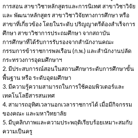
การสอน สาขาวิชาหลักสูตรและการนิเทศ สาขาวิชาวิจัย
และ พัฒนาหลักสูตร สาขาวิชาวิจัยทางการศึกษา หรือ
สาขาที่เกี่ยวข้อง โดยในระดับ ปริญญาตรีต้องสําเร็จการ
ศึกษา สาขาวิชาการประถมศึกษา จากสถาบัน
การศึกษาที่ได้รับการรับรองจากสํานักงานคณะ
กรรมการข้าราชการพลเรือน (ก.พ.) และสํานักงานปลัด
กระทรวงการอุดมศึกษาฯ
2. มีประสบการณ์สอนในสถานศึกษาระดับการศึกษาขั้น
พื้นฐาน หรือ ระดับอุดมศึกษา
3. มีความรู้ความสามารถในการใช้คอมพิวเตอร์และ
เทคโนโลยีสารสนเทศ
4. สามารถอุทิศเวลานอกเวลาราชการได้ เมื่อมีกิจกรรม
ของคณะ และมหาวิทยาลัย
5. มีบุคลิกภาพและความประพฤติเรียบร้อยเหมาะสมกับ
ความเป็นครู