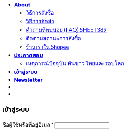
About
วิธีการสั่งซื้อ
วิธีการจัดส่ง
คำถามที่พบบ่อย (FAQ) SHEET389
ติดตามสถานะการสั่งซื้อ
ร้านเราใน Shopee
ประกาศสอบ
เหตุการณ์ปัจจุบัน ทันข่าว ไทยและรอบโลก
เข้าสู่ระบบ
Newsletter
เข้าสู่ระบบ
ชื่อผู้ใช้หรือที่อยู่อีเมล
*