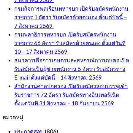
กรมกิจการพลเรือนทหารบก เปิดรับสมัครพนักงาน
ราชการ 1 อัตรา รับสมัครด้วยตนเอง ตั้งแต่บัดนี้ –
7 สิงหาคม 2569
กรมพลาธิการทหารบก เปิดรับสมัครพนักงาน
ราชการ 66 อัตรา รับสมัครด้วยตนเอง ตั้งแต่วันที่
10 – 17 สิงหาคม 2569
ธนาคารเพื่อการเกษตรและสหกรณ์การเกษตร เปิด
รับสมัครเป็นผู้ช่วยพนักงาน 5 อัตรา รับสมัครทาง
E-mail ตั้งแต่บัดนี้ – 14 สิงหาคม 2569
สำนักงานศาลปกครอง เปิดรับสมัครสอบบรรจุเข้า
รับราชการ 72 อัตรา รับสมัครทางอินเทอร์เน็ต
ตั้งแต่วันที่ 31 สิงหาคม – 18 กันยายน 2569
หมวดหมู่
ประกาศสอบ
(806)