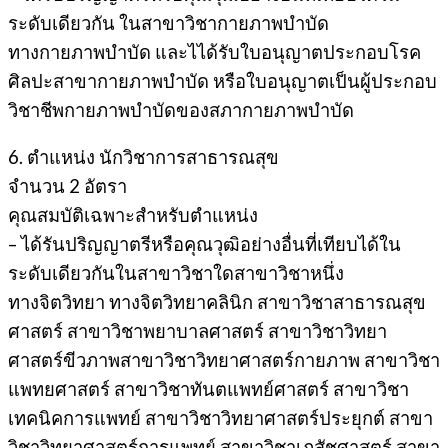
ระดับเดียวกัน ในสาขาวิชากายภาพบำบัด
ทางกายภาพบำบัด และไได้รับใบอนุญาตประกอบโรค
ศิลปะสาขากายภาพบำบัด หรือใบอนุญาตเป็นผู้ประกอบ
วิชาชีพกายภาพบำบัดของสภากายภาพบำบัด
6. ตำแหน่ง นักวิชาการสาธารณสุข
จำนวน 2 อัตรา
คุณสมบัติเฉพาะสำหรับตำแหน่ง
– ได้รันปริญญาตรีหรือคุณวุฒิอย่างอื่นที่เทียบได้ใน
ระดับเดียวกันในสาขาวิชาใดสาขาวิชาหนึ่ง
ทางจิตวิทยา ทางจิตวิทยาคลินิก สาขาวิชาสาธารณสุข
ศาสตร์ สาขาวิชาพยาบาลศาสตร์ สาขาวิชาวิทยา
ศาสตร์ขีวภาพสาขาวิชาวิทยาศาสตร์กายภาพ สาขาวิชา
แพทยศาสตร์ สาขาวิชาทันตแพทย์ศาสตร์ สาขาวิชา
เทคนิคการแพทย์ สาขาวิชาวิทยาศาสตร์ประยุกต์ สาขา
วิชาวิทยาศาสตร์การแพทย์ สาขาวิชาเภสัชศาสตร์ สาขา