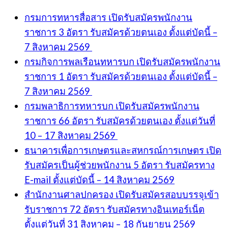
กรมการทหารสื่อสาร เปิดรับสมัครพนักงาน
ราชการ 3 อัตรา รับสมัครด้วยตนเอง ตั้งแต่บัดนี้ –
7 สิงหาคม 2569
กรมกิจการพลเรือนทหารบก เปิดรับสมัครพนักงาน
ราชการ 1 อัตรา รับสมัครด้วยตนเอง ตั้งแต่บัดนี้ –
7 สิงหาคม 2569
กรมพลาธิการทหารบก เปิดรับสมัครพนักงาน
ราชการ 66 อัตรา รับสมัครด้วยตนเอง ตั้งแต่วันที่
10 – 17 สิงหาคม 2569
ธนาคารเพื่อการเกษตรและสหกรณ์การเกษตร เปิด
รับสมัครเป็นผู้ช่วยพนักงาน 5 อัตรา รับสมัครทาง
E-mail ตั้งแต่บัดนี้ – 14 สิงหาคม 2569
สำนักงานศาลปกครอง เปิดรับสมัครสอบบรรจุเข้า
รับราชการ 72 อัตรา รับสมัครทางอินเทอร์เน็ต
ตั้งแต่วันที่ 31 สิงหาคม – 18 กันยายน 2569