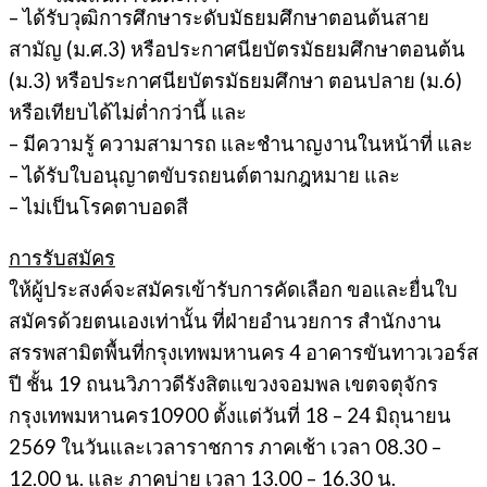
– ได้รับวุฒิการศึกษาระดับมัธยมศึกษาตอนต้นสาย
สามัญ (ม.ศ.3) หรือประกาศนียบัตรมัธยมศึกษาตอนต้น
(ม.3) หรือประกาศนียบัตรมัธยมศึกษา ตอนปลาย (ม.6)
หรือเทียบได้ไม่ต่ำกว่านี้ และ
– มีความรู้ ความสามารถ และชำนาญงานในหน้าที่ และ
– ได้รับใบอนุญาตขับรถยนต์ตามกฎหมาย และ
– ไม่เป็นโรคตาบอดสี
การรับสมัคร
ให้ผู้ประสงค์จะสมัครเข้ารับการคัดเลือก ขอและยื่นใบ
สมัครด้วยตนเองเท่านั้น ที่ฝ่ายอำนวยการ สำนักงาน
สรรพสามิตพื้นที่กรุงเทพมหานคร 4 อาคารขันทาวเวอร์ส
ปี ชั้น 19 ถนนวิภาวดีรังสิตแขวงจอมพล เขตจตุจักร
กรุงเทพมหานคร10900 ตั้งแต่วันที่ 18 – 24 มิถุนายน
2569 ในวันและเวลาราชการ ภาคเช้า เวลา 08.30 –
12.00 น. และ ภาคบ่าย เวลา 13.00 – 16.30 น.