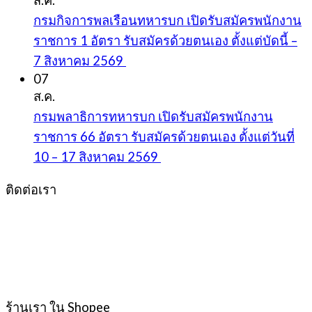
กรมกิจการพลเรือนทหารบก เปิดรับสมัครพนักงาน
ราชการ 1 อัตรา รับสมัครด้วยตนเอง ตั้งแต่บัดนี้ –
7 สิงหาคม 2569
07
ส.ค.
กรมพลาธิการทหารบก เปิดรับสมัครพนักงาน
ราชการ 66 อัตรา รับสมัครด้วยตนเอง ตั้งแต่วันที่
10 – 17 สิงหาคม 2569
ติดต่อเรา
ร้านเรา ใน Shopee