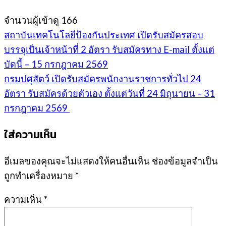
จำนวนผู้เข้าดู
166
สถาบันเทคโนโลยีป้องกันประเทศ เปิดรับสมัครสอบ
บรรจุเป็นเจ้าหน้าที่ 2 อัตรา รับสมัครทาง E-mail ตั้งแต่
บัดนี้ – 15 กรกฎาคม 2569
กรมปศุสัตว์ เปิดรับสมัครพนักงานราชการทั่วไป 24
อัตรา รับสมัครด้วยตัวเอง ตั้งแต่วันที่ 24 มิถุนายน – 31
กรกฎาคม 2569
ใส่ความเห็น
อีเมลของคุณจะไม่แสดงให้คนอื่นเห็น
ช่องข้อมูลจำเป็น
ถูกทำเครื่องหมาย
*
ความเห็น
*