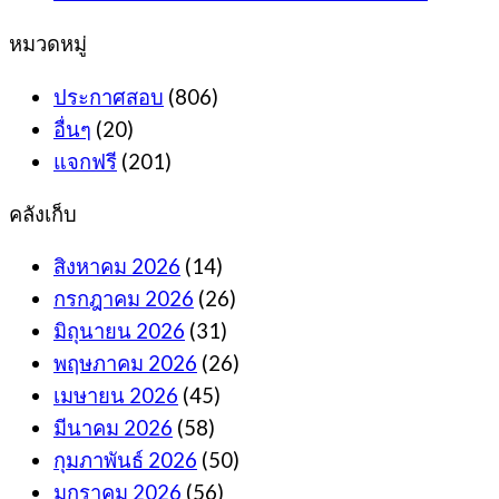
หมวดหมู่
ประกาศสอบ
(806)
อื่นๆ
(20)
แจกฟรี
(201)
คลังเก็บ
สิงหาคม 2026
(14)
กรกฎาคม 2026
(26)
มิถุนายน 2026
(31)
พฤษภาคม 2026
(26)
เมษายน 2026
(45)
มีนาคม 2026
(58)
กุมภาพันธ์ 2026
(50)
มกราคม 2026
(56)