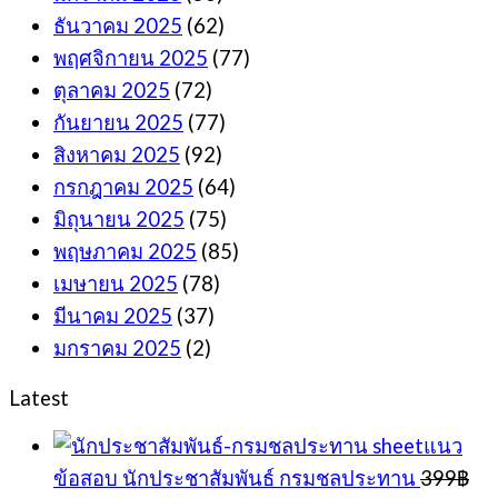
ธันวาคม 2025
(62)
พฤศจิกายน 2025
(77)
ตุลาคม 2025
(72)
กันยายน 2025
(77)
สิงหาคม 2025
(92)
กรกฎาคม 2025
(64)
มิถุนายน 2025
(75)
พฤษภาคม 2025
(85)
เมษายน 2025
(78)
มีนาคม 2025
(37)
มกราคม 2025
(2)
Latest
sheetแนว
ข้อสอบ นักประชาสัมพันธ์ กรมชลประทาน
399
฿