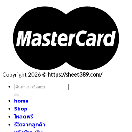
Copyright 2026 ©
https://sheet389.com/
ค้นหา:
home
Shop
โหลดฟรี
รีวิวจากลูกค้า