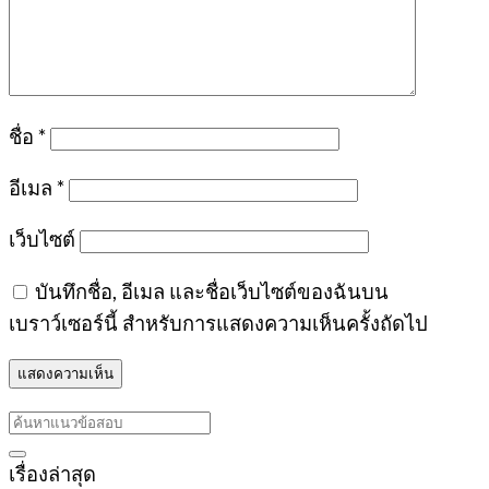
ชื่อ
*
อีเมล
*
เว็บไซต์
บันทึกชื่อ, อีเมล และชื่อเว็บไซต์ของฉันบน
เบราว์เซอร์นี้ สำหรับการแสดงความเห็นครั้งถัดไป
เรื่องล่าสุด