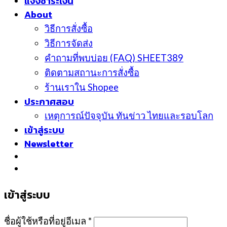
แจ้งชำระเงิน
About
วิธีการสั่งซื้อ
วิธีการจัดส่ง
คำถามที่พบบ่อย (FAQ) SHEET389
ติดตามสถานะการสั่งซื้อ
ร้านเราใน Shopee
ประกาศสอบ
เหตุการณ์ปัจจุบัน ทันข่าว ไทยและรอบโลก
เข้าสู่ระบบ
Newsletter
เข้าสู่ระบบ
ชื่อผู้ใช้หรือที่อยู่อีเมล
*