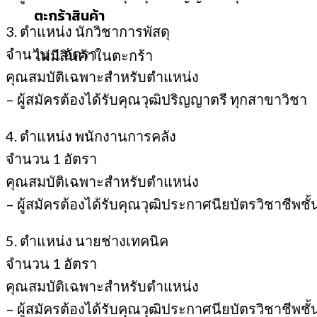
ตะกร้าสินค้า
3. ตำแหน่ง นักวิชาการพัสดุ
จำนวน 1 อัตรา
ไม่มีสินค้าในตะกร้า
คุณสมบัติเฉพาะสำหรับตำแหน่ง
– ผู้สมัครต้องได้รับคุณวุฒิปริญญาตรี ทุกสาขาวิชา
4. ตำแหน่ง พนักงานการคลัง
จำนวน 1 อัตรา
คุณสมบัติเฉพาะสำหรับตำแหน่ง
– ผู้สมัครต้องได้รับคุณวุฒิประกาศนียบัตรวิชาชีพชั้
5. ตำแหน่ง นายช่างเทคนิค
จำนวน 1 อัตรา
คุณสมบัติเฉพาะสำหรับตำแหน่ง
– ผู้สมัครต้องได้รับคุณวุฒิประกาศนียบัตรวิชาชีพชั้