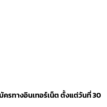
รทางอินเทอร์เน็ต ตั้งแต่วันที่ 30