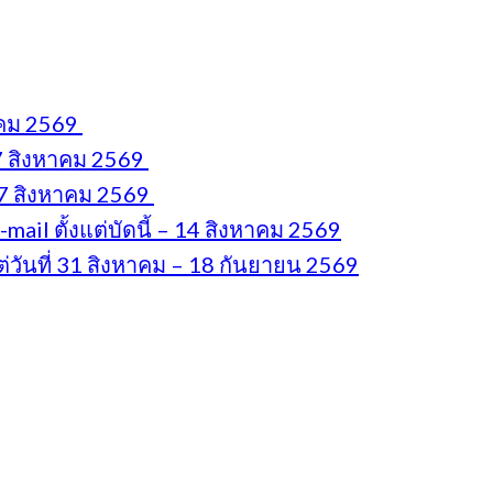
หาคม 2569
 7 สิงหาคม 2569
17 สิงหาคม 2569
il ตั้งแต่บัดนี้ – 14 สิงหาคม 2569
่วันที่ 31 สิงหาคม – 18 กันยายน 2569