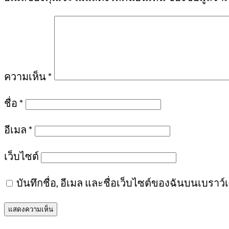
ความเห็น
*
ชื่อ
*
อีเมล
*
เว็บไซต์
บันทึกชื่อ, อีเมล และชื่อเว็บไซต์ของฉันบนเบราว