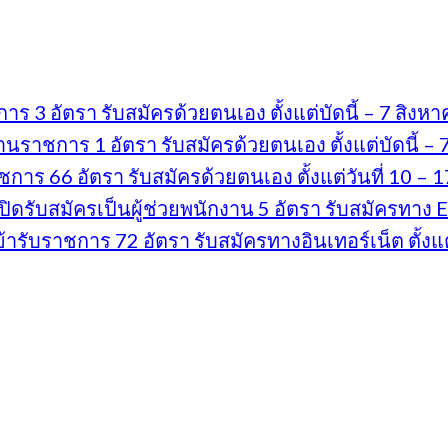
 3 อัตรา รับสมัครด้วยตนเอง ตั้งแต่บัดนี้ – 7 สิง
ราชการ 1 อัตรา รับสมัครด้วยตนเอง ตั้งแต่บัดนี้ –
ร 66 อัตรา รับสมัครด้วยตนเอง ตั้งแต่วันที่ 10 – 
บสมัครเป็นผู้ช่วยพนักงาน 5 อัตรา รับสมัครทาง E-ma
ับราชการ 72 อัตรา รับสมัครทางอินเทอร์เน็ต ตั้งแต