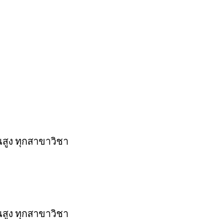
นสูง ทุกสาขาวิชา
นสูง ทุกสาขาวิชา