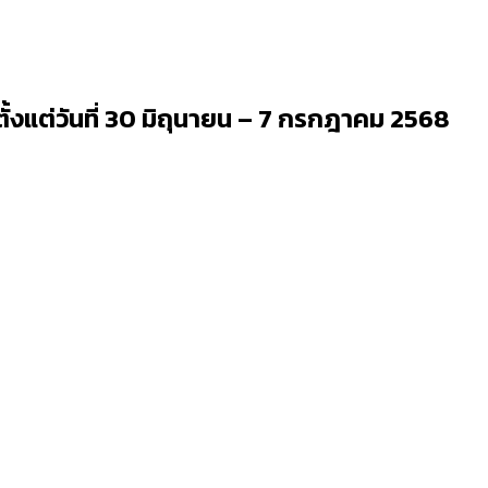
ั้งแต่วันที่ 30 มิถุนายน – 7 กรกฎาคม 2568