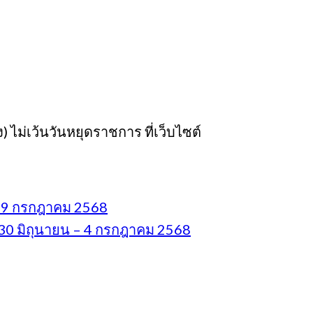
 ไม่เว้นวันหยุดราชการ ที่เว็บไซต์
 – 9 กรกฎาคม 2568
่ 30 มิถุนายน – 4 กรกฎาคม 2568