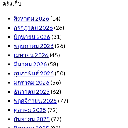
คลังเก็บ
สิงหาคม 2026
(14)
กรกฎาคม 2026
(26)
มิถุนายน 2026
(31)
พฤษภาคม 2026
(26)
เมษายน 2026
(45)
มีนาคม 2026
(58)
กุมภาพันธ์ 2026
(50)
มกราคม 2026
(56)
ธันวาคม 2025
(62)
พฤศจิกายน 2025
(77)
ตุลาคม 2025
(72)
กันยายน 2025
(77)
สิงหาคม 2025
(92)