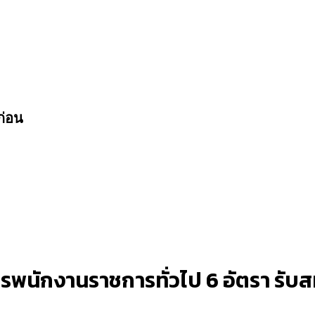
ก่อน
พนักงานราชการทั่วไป 6 อัตรา รับสมัค