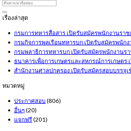
เรื่องล่าสุด
กรมการทหารสื่อสาร เปิดรับสมัครพนักงานราชการ
กรมกิจการพลเรือนทหารบก เปิดรับสมัครพนักงาน
กรมพลาธิการทหารบก เปิดรับสมัครพนักงานราชกา
ธนาคารเพื่อการเกษตรและสหกรณ์การเกษตร เปิดรั
สำนักงานศาลปกครอง เปิดรับสมัครสอบบรรจุเข้าร
หมวดหมู่
ประกาศสอบ
(806)
อื่นๆ
(20)
แจกฟรี
(201)