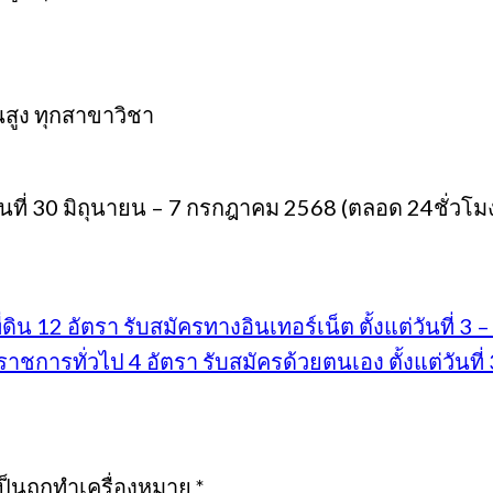
นสูง ทุกสาขาวิชา
ที่ 30 มิถุนายน – 7 กรกฎาคม 2568 (ตลอด 24ชั่วโมง)
น 12 อัตรา รับสมัครทางอินเทอร์เน็ต ตั้งแต่วันที่ 3
การทั่วไป 4 อัตรา รับสมัครด้วยตนเอง ตั้งแต่วันที
เป็นถูกทำเครื่องหมาย
*