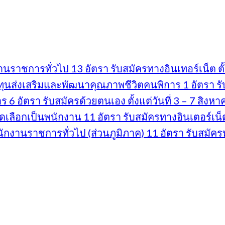
ราชการทั่วไป 13 อัตรา รับสมัครทางอินเทอร์เน็ต ตั้ง
นส่งเสริมและพัฒนาคุณภาพชีวิตคนพิการ 1 อัตรา รับส
 อัตรา รับสมัครด้วยตนเอง ตั้งแต่วันที่ 3 – 7 สิงห
ดเลือกเป็นพนักงาน 11 อัตรา รับสมัครทางอินเตอร์เน็ต 
งานราชการทั่วไป (ส่วนภูมิภาค) 11 อัตรา รับสมัครทา