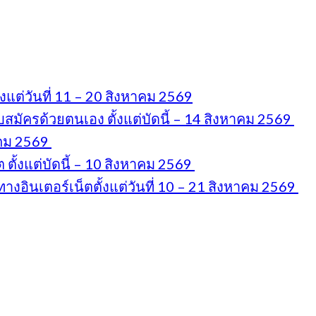
แต่วันที่ 11 – 20 สิงหาคม 2569
มัครด้วยตนเอง ตั้งแต่บัดนี้ – 14 สิงหาคม 2569
าคม 2569
ตั้งแต่บัดนี้ – 10 สิงหาคม 2569
งอินเตอร์เน็ตตั้งแต่วันที่ 10 – 21 สิงหาคม 2569