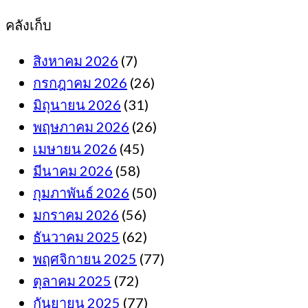
คลังเก็บ
สิงหาคม 2026
(7)
กรกฎาคม 2026
(26)
มิถุนายน 2026
(31)
พฤษภาคม 2026
(26)
เมษายน 2026
(45)
มีนาคม 2026
(58)
กุมภาพันธ์ 2026
(50)
มกราคม 2026
(56)
ธันวาคม 2025
(62)
พฤศจิกายน 2025
(77)
ตุลาคม 2025
(72)
กันยายน 2025
(77)