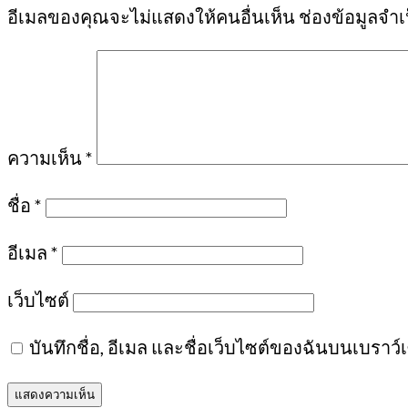
อีเมลของคุณจะไม่แสดงให้คนอื่นเห็น
ช่องข้อมูลจำ
ความเห็น
*
ชื่อ
*
อีเมล
*
เว็บไซต์
บันทึกชื่อ, อีเมล และชื่อเว็บไซต์ของฉันบนเบราว