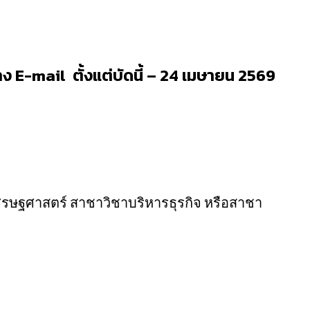
ง E-mail ตั้งแต่บัดนี้ – 24 เมษายน 2569
าเศรษฐศาสตร์ สาชาวิชาบริหารธุรกิจ หรือสาชา