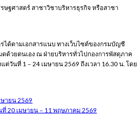
าเศรษฐศาสตร์ สาชาวิชาบริหารธุรกิจ หรือสาชา
มัครได้ตามเอกสารแนบ ทางเว็บไซต์ของกรมบัญชี
หมดด้วยตนเอง ณ ฝ่ายบริหารทั่วไปกองการพัสดุภาค
งแต่วันที่ 1 – 24 เมษายน 2569 ถึงเวลา 16.30 น. โดย
 เมษายน 2569
วันที่ 20 เมษายน – 11 พฤษภาคม 2569