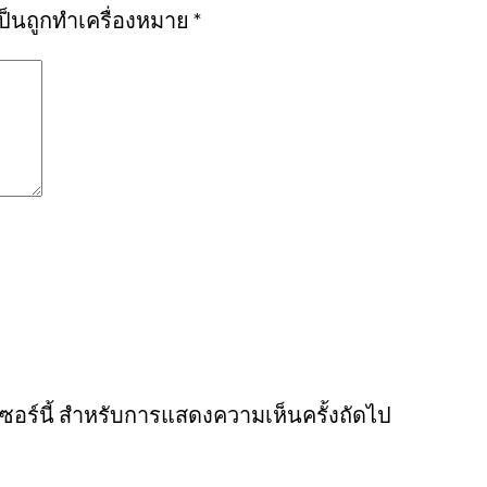
เป็นถูกทำเครื่องหมาย
*
์เซอร์นี้ สำหรับการแสดงความเห็นครั้งถัดไป