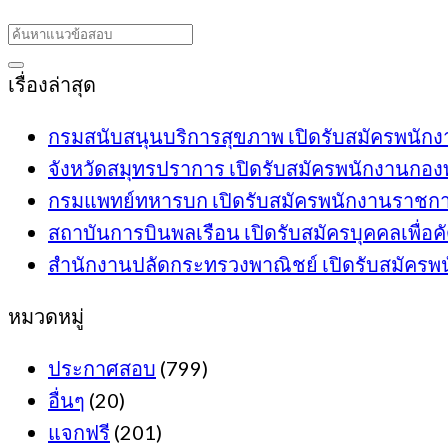
เรื่องล่าสุด
กรมสนับสนุนบริการสุขภาพ เปิดรับสมัครพนักงาน
จังหวัดสมุทรปราการ เปิดรับสมัครพนักงานกองทุ
กรมแพทย์ทหารบก เปิดรับสมัครพนักงานราชการ 6
สถาบันการบินพลเรือน เปิดรับสมัครบุคคลเพื่อคั
สำนักงานปลัดกระทรวงพาณิชย์ เปิดรับสมัครพนัก
หมวดหมู่
ประกาศสอบ
(799)
อื่นๆ
(20)
แจกฟรี
(201)