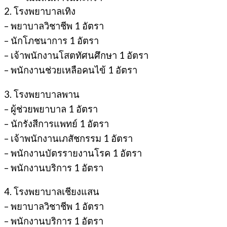
2. โรงพยาบาลเทิง
– พยาบาลวิชาชีพ 1 อัตรา
– นักโภชนาการ 1 อัตรา
– เจ้าพนักงานโสตทัศนศึกษา 1 อัตรา
– พนักงานช่วยเหลือคนไข้ 1 อัตรา
3. โรงพยาบาลพาน
– ผู้ช่วยพยาบาล 1 อัตรา
– นักรังสีการแพทย์ 1 อัตรา
– เจ้าพนักงานเภสัชกรรม 1 อัตรา
– พนักงานบัตรรายงานโรค 1 อัตรา
– พนักงานบริการ 1 อัตรา
4. โรงพยาบาลเชียงแสน
– พยาบาลวิชาชีพ 1 อัตรา
– พนักงานบริการ 1 อัตรา