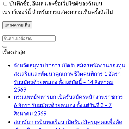
บันทึกชื่อ, อีเมล และชื่อเว็บไซต์ของฉันบน
เบราว์เซอร์นี้ สำหรับการแสดงความเห็นครั้งถัดไป
เรื่องล่าสุด
จังหวัดสมุทรปราการ เปิดรับสมัครพนักงานกองทุน
ส่งเสริมและพัฒนาคุณภาพชีวิตคนพิการ 1 อัตรา
รับสมัครด้วยตนเอง ตั้งแต่บัดนี้ – 14 สิงหาคม
2569
กรมแพทย์ทหารบก เปิดรับสมัครพนักงานราชการ
6 อัตรา รับสมัครด้วยตนเอง ตั้งแต่วันที่ 3 – 7
สิงหาคม 2569
สถาบันการบินพลเรือน เปิดรับสมัครบุคคลเพื่อคัด