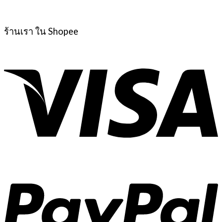
ร้านเรา ใน Shopee