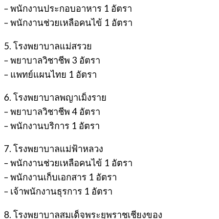
– พนักงานประกอบอาหาร 1 อัตรา
– พนักงานช่วยเหลือคนไข้ 1 อัตรา
5. โรงพยาบาลแม่สรวย
– พยาบาลวิชาชีพ 3 อัตรา
– แพทย์แผนไทย 1 อัตรา
6. โรงพยาบาลพญาเม็งราย
– พยาบาลวิชาชีพ 4 อัตรา
– พนักงานบริการ 1 อัตรา
7. โรงพยาบาลแม่ฟ้าหลวง
– พนักงานช่วยเหลือคนไข้ 1 อัตรา
– พนักงานเก็บเอกสาร 1 อัตรา
– เจ้าพนักงานธุรการ 1 อัตรา
8. โรงพยาบาลสมเด็จพระยุพราชเชียงของ