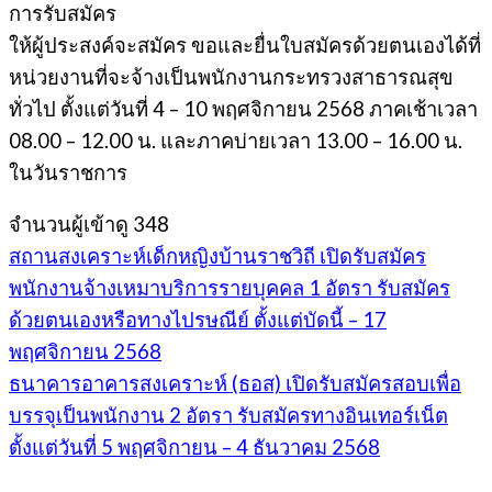
การรับสมัคร
ให้ผู้ประสงค์จะสมัคร ขอและยื่นใบสมัครด้วยตนเองได้ที่
หน่วยงานที่จะจ้างเป็นพนักงานกระทรวงสาธารณสุข
ทั่วไป ตั้งแต่วันที่ 4 – 10 พฤศจิกายน 2568 ภาคเช้าเวลา
08.00 – 12.00 น. และภาคบ่ายเวลา 13.00 – 16.00 น.
ในวันราชการ
จำนวนผู้เข้าดู
348
สถานสงเคราะห์เด็กหญิงบ้านราชวิถี เปิดรับสมัคร
พนักงานจ้างเหมาบริการรายบุคคล 1 อัตรา รับสมัคร
ด้วยตนเองหรือทางไปรษณีย์ ตั้งแต่บัดนี้ – 17
พฤศจิกายน 2568
ธนาคารอาคารสงเคราะห์ (ธอส) เปิดรับสมัครสอบเพื่อ
บรรจุเป็นพนักงาน 2 อัตรา รับสมัครทางอินเทอร์เน็ต
ตั้งแต่วันที่ 5 พฤศจิกายน – 4 ธันวาคม 2568