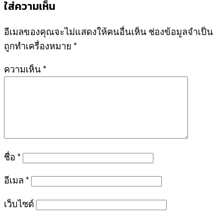
ใส่ความเห็น
อีเมลของคุณจะไม่แสดงให้คนอื่นเห็น
ช่องข้อมูลจำเป็น
ถูกทำเครื่องหมาย
*
ความเห็น
*
ชื่อ
*
อีเมล
*
เว็บไซต์