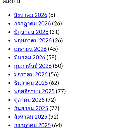
คลังเก็บ
สิงหาคม 2026
(6)
กรกฎาคม 2026
(26)
มิถุนายน 2026
(31)
พฤษภาคม 2026
(26)
เมษายน 2026
(45)
มีนาคม 2026
(58)
กุมภาพันธ์ 2026
(50)
มกราคม 2026
(56)
ธันวาคม 2025
(62)
พฤศจิกายน 2025
(77)
ตุลาคม 2025
(72)
กันยายน 2025
(77)
สิงหาคม 2025
(92)
กรกฎาคม 2025
(64)