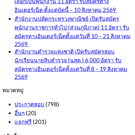
เลือกเป็นพนักงาน 11 อัตรา รับสมัครทาง
อินเตอร์เน็ต ตั้งแต่บัดนี้ – 10 สิงหาคม 2569
สำนักงานปลัดกระทรวงพาณิชย์ เปิดรับสมัคร
พนักงานราชการทั่วไป (ส่วนภูมิภาค) 11 อัตรา รับ
สมัครทางอินเตอร์เน็ตตั้งแต่วันที่ 10 – 21 สิงหาคม
2569
สำนักงานตำรวจแห่งชาติ เปิดรับสมัครสอบ
นักเรียนนายสิบตำรวจ (นสต.) 6,000 อัตรา รับ
สมัครทางอินเตอร์เน็ตตั้งแต่วันที่ 8 – 19 สิงหาคม
2569
หมวดหมู่
ประกาศสอบ
(798)
อื่นๆ
(20)
แจกฟรี
(201)