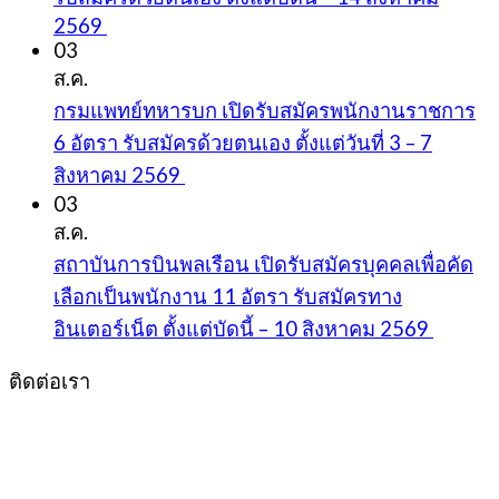
2569
03
ส.ค.
กรมแพทย์ทหารบก เปิดรับสมัครพนักงานราชการ
6 อัตรา รับสมัครด้วยตนเอง ตั้งแต่วันที่ 3 – 7
สิงหาคม 2569
03
ส.ค.
สถาบันการบินพลเรือน เปิดรับสมัครบุคคลเพื่อคัด
เลือกเป็นพนักงาน 11 อัตรา รับสมัครทาง
อินเตอร์เน็ต ตั้งแต่บัดนี้ – 10 สิงหาคม 2569
ติดต่อเรา