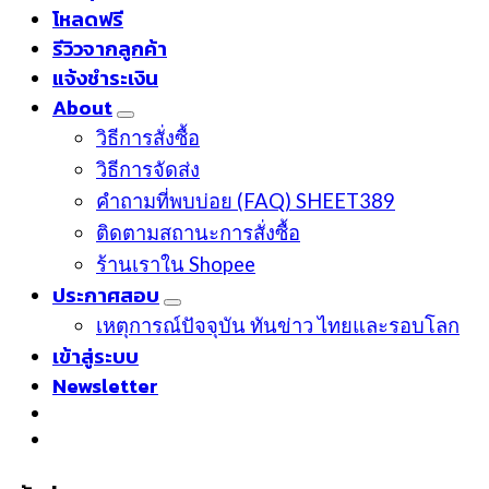
โหลดฟรี
รีวิวจากลูกค้า
แจ้งชำระเงิน
About
วิธีการสั่งซื้อ
วิธีการจัดส่ง
คำถามที่พบบ่อย (FAQ) SHEET389
ติดตามสถานะการสั่งซื้อ
ร้านเราใน Shopee
ประกาศสอบ
เหตุการณ์ปัจจุบัน ทันข่าว ไทยและรอบโลก
เข้าสู่ระบบ
Newsletter