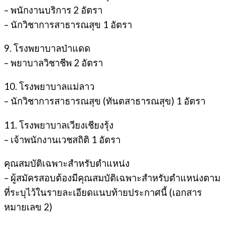
– พนักงานบริการ 2 อัตรา
– นักวิชาการสาธารณสุข 1 อัตรา
9. โรงพยาบาลป่าแดด
– พยาบาลวิชาชีพ 2 อัตรา
10. โรงพยาบาลแม่ลาว
– นักวิชาการสาธารณสุข (ทันตสาธารณสุข) 1 อัตรา
11. โรงพยาบาลเวียงเชียงรุ้ง
– เจ้าพนักงานเวชสถิติ 1 อัตรา
คุณสมบัติเฉพาะสำหรับตำแหน่ง
– ผู้สมัครสอบต้องมีคุณสมบัติเฉพาะสำหรับตำแหน่งตาม
ที่ระบุไว้ในรายละเอียดแนบท้ายประกาศนี้ (เอกสาร
หมายเลข 2)