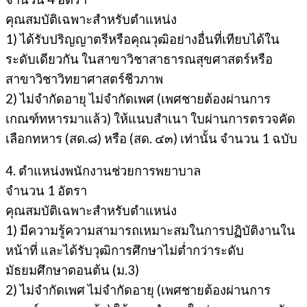
คุณสมบัติเฉพาะสำหรับตำแหน่ง
1) ได้รับปริญญาตรีหรือคุณวุฒิอย่างอื่นที่เทียบได้ใน
ระดับเดียวกัน ในสาขาวิชาสาธารณสุขศาสตร์หรือ
สาขาวิชาวิทยาศาสตร์ชีวภาพ
2) ไม่จำกัดอายุ ไม่จำกัดเพศ (เพศชายต้องผ่านการ
เกณฑ์ทหารมาแล้ว) ให้แนบสำเนา ใบผ่านการตรวจคัด
เลือกทหาร (สด.๘) หรือ (สด. ๔๓) เท่านั้น จำนวน 1 ฉบับ
4. ตำแหน่งพนักงานช่วยการพยาบาล
จำนวน 1 อัตรา
คุณสมบัติเฉพาะสำหรับตำแหน่ง
1) มีความรู้ความสามารถเหมาะสมในการปฏิบัติงานใน
หน้าที่ และได้รับวุฒิการศึกษาไม่ต่ำกว่าระดับ
มัธยมศึกษาตอนต้น (ม.3)
2) ไม่จำกัดเพศ ไม่จำกัดอายุ (เพศชายต้องผ่านการ