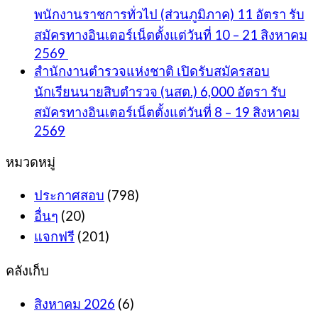
พนักงานราชการทั่วไป (ส่วนภูมิภาค) 11 อัตรา รับ
สมัครทางอินเตอร์เน็ตตั้งแต่วันที่ 10 – 21 สิงหาคม
2569
สำนักงานตำรวจแห่งชาติ เปิดรับสมัครสอบ
นักเรียนนายสิบตำรวจ (นสต.) 6,000 อัตรา รับ
สมัครทางอินเตอร์เน็ตตั้งแต่วันที่ 8 – 19 สิงหาคม
2569
หมวดหมู่
ประกาศสอบ
(798)
อื่นๆ
(20)
แจกฟรี
(201)
คลังเก็บ
สิงหาคม 2026
(6)