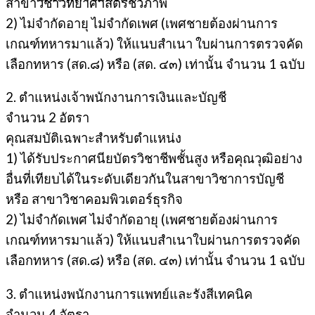
สาขาวิชาวิทยาศาสตร์ชีวภาพ
2) ไม่จำกัดอายุ ไม่จำกัดเพศ (เพศชายต้องผ่านการ
เกณฑ์ทหารมาแล้ว) ให้แนบสำเนา ใบผ่านการตรวจคัด
เลือกทหาร (สด.๘) หรือ (สด. ๔๓) เท่านั้น จำนวน 1 ฉบับ
2. ตำแหน่งเจ้าพนักงานการเงินและบัญชี
จำนวน 2 อัตรา
คุณสมบัติเฉพาะสำหรับตำแหน่ง
1) ได้รับประกาศนียบัตรวิชาชีพชั้นสูง หรือคุณวุฒิอย่าง
อื่นที่เทียบได้ในระดับเดียวกันในสาขาวิชาการบัญชี
หรือ สาขาวิชาคอมพิวเตอร์ธุรกิจ
2) ไม่จำกัดเพศ ไม่จำกัดอายุ (เพศชายต้องผ่านการ
เกณฑ์ทหารมาแล้ว) ให้แนบสำเนาใบผ่านการตรวจคัด
เลือกทหาร (สด.๘) หรือ (สด. ๔๓) เท่านั้น จำนวน 1 ฉบับ
3. ตำแหน่งพนักงานการแพทย์และรังสีเทคนิค
จำนวน 4 อัตรา