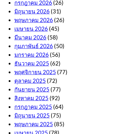
กรกฎาคม 2026
(26)
มิถุนายน 2026
(31)
พฤษภาคม 2026
(26)
เมษายน 2026
(45)
มีนาคม 2026
(58)
กุมภาพันธ์ 2026
(50)
มกราคม 2026
(56)
ธันวาคม 2025
(62)
พฤศจิกายน 2025
(77)
ตุลาคม 2025
(72)
กันยายน 2025
(77)
สิงหาคม 2025
(92)
กรกฎาคม 2025
(64)
มิถุนายน 2025
(75)
พฤษภาคม 2025
(85)
เมษายน 2025
(78)