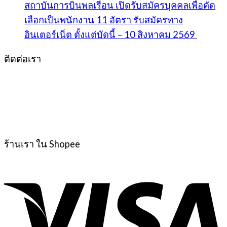
สถาบันการบินพลเรือน เปิดรับสมัครบุคคลเพื่อคัด
เลือกเป็นพนักงาน 11 อัตรา รับสมัครทาง
อินเตอร์เน็ต ตั้งแต่บัดนี้ – 10 สิงหาคม 2569
ติดต่อเรา
ร้านเรา ใน Shopee