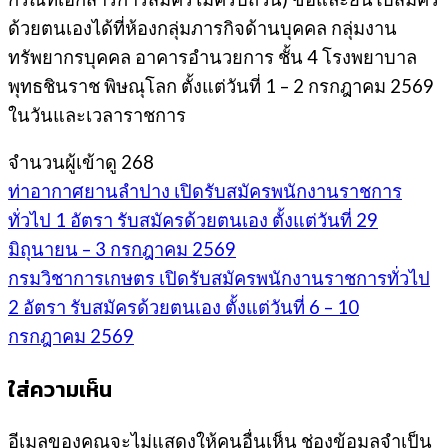
ด้วยตนเองได้ที่ห้องกลุ่มภารกิจด้านบุคคล กลุ่มงาน
ทรัพยากรบุคคล อาคารอำนวยการ ชั้น 4 โรงพยาบาล
พุทธชินราช พิษณุโลก ตั้งแต่วันที่ 1 – 2 กรกฎาคม 2569
ในวันและเวลาราชการ
จำนวนผู้เข้าดู
268
ท่าอากาศยานลำปาง เปิดรับสมัครพนักงานราชการ
ทั่วไป 1 อัตรา รับสมัครด้วยตนเอง ตั้งแต่วันที่ 29
มิถุนายน – 3 กรกฎาคม 2569
กรมวิชาการเกษตร เปิดรับสมัครพนักงานราชการทั่วไป
2 อัตรา รับสมัครด้วยตนเอง ตั้งแต่วันที่ 6 – 10
กรกฎาคม 2569
ใส่ความเห็น
อีเมลของคุณจะไม่แสดงให้คนอื่นเห็น
ช่องข้อมูลจำเป็น