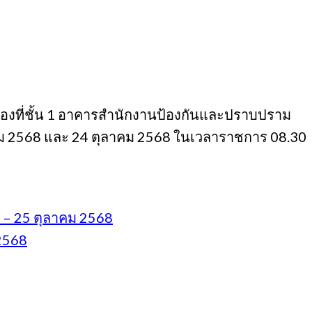
งที่ชั้น 1 อาคารสํานักงานป้องกันและปราบปราม
าคม 2568 และ 24 ตุลาคม 2568 ในเวลาราชการ 08.30
ี้ – 25 ตุลาคม 2568
 2568