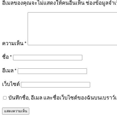
อีเมลของคุณจะไม่แสดงให้คนอื่นเห็น
ช่องข้อมูลจำ
ความเห็น
*
ชื่อ
*
อีเมล
*
เว็บไซต์
บันทึกชื่อ, อีเมล และชื่อเว็บไซต์ของฉันบนเบราว