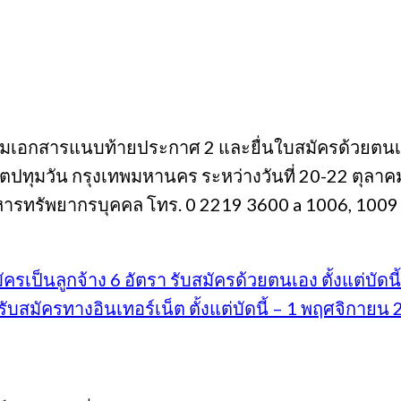
ามเอกสารแนบท้ายประกาศ 2 และยื่นใบสมัครด้วยตนเอ
ขตปทุมวัน กรุงเทพมหานคร ระหว่างวันที่ 20-22 ตุล
ริหารทรัพยากรบุคคล โทร. 0 2219 3600 a 1006, 1009
เป็นลูกจ้าง 6 อัตรา รับสมัครด้วยตนเอง ตั้งแต่บัดน
รับสมัครทางอินเทอร์เน็ต ตั้งแต่บัดนี้ – 1 พฤศจิกายน