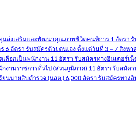
นส่งเสริมและพัฒนาคุณภาพชีวิตคนพิการ 1 อัตรา รับส
 อัตรา รับสมัครด้วยตนเอง ตั้งแต่วันที่ 3 – 7 สิงห
ดเลือกเป็นพนักงาน 11 อัตรา รับสมัครทางอินเตอร์เน็ต 
งานราชการทั่วไป (ส่วนภูมิภาค) 11 อัตรา รับสมัครทา
ยนนายสิบตำรวจ (นสต.) 6,000 อัตรา รับสมัครทางอินเต