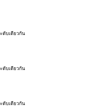
ระดับเดียวกัน
ระดับเดียวกัน
ระดับเดียวกัน