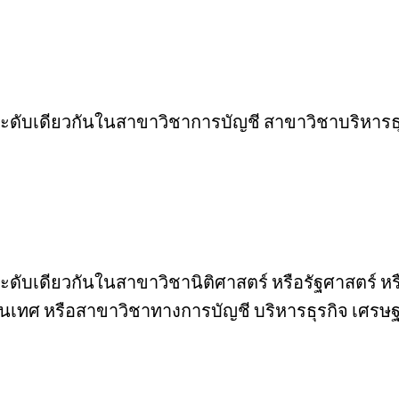
้ในระดับเดียวกันในสาขาวิชาการบัญชี สาขาวิชาบริหา
ในระดับเดียวกันในสาขาวิชานิติศาสตร์ หรือรัฐศาสตร
นเทศ หรือสาขาวิชาทางการบัญชี บริหารธุรกิจ เศรษ