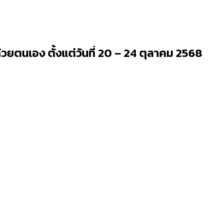
้วยตนเอง ตั้งแต่วันที่ 20 – 24 ตุลาคม 2568