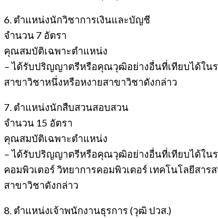
6. ตำแหน่งนักวิชาการเงินและบัญชี
จํานวน 7 อัตรา
คุณสมบัติเฉพาะตําแหน่ง
– ได้รับปริญญาตรีหรือคุณวุฒิอย่างอื่นที่เทียบได
สาขาวิชาหนึ่งหรือหงายสาขาวิชาดังกล่าว
7. ตําแหน่งนักสืบสวนสอบสวน
จํานวน 15 อัตรา
คุณสมบัติเฉพาะตําแหน่ง
– ได้รับปริญญาตรีหรือคุณวุฒิอย่างอื่นที่เทียบได้
คอมพิวเตอร์ วิทยาการคอมพิวเตอร์ เทคโนโลยีสารส
สาขาวิชาดังกล่าว
8. ตําแหน่งเจ้าพนักงานธุรการ (วุฒิ ปวส.)