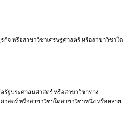
รธุรกิจ หรือสาขาวิชาเศรษฐศาสตร์ หรือสาขาวิชาใด
์ หรือรัฐประศาสนศาสตร์ หรือสาขาวิชาทาง
ฐศาสตร์ หรือสาขาวิชาใดสาขาวิชาหนึ่ง หรือหลาย