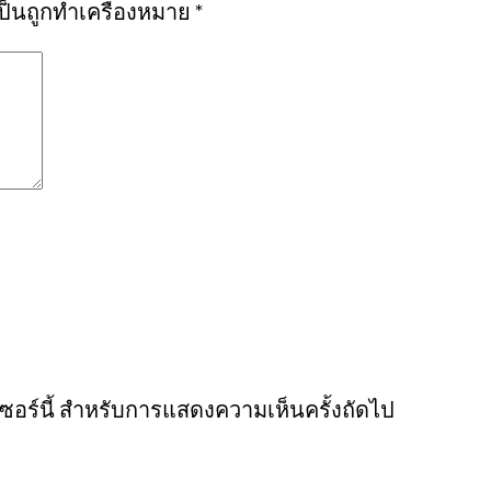
เป็นถูกทำเครื่องหมาย
*
์เซอร์นี้ สำหรับการแสดงความเห็นครั้งถัดไป