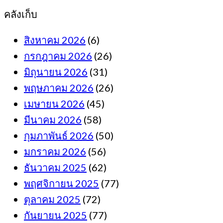
คลังเก็บ
สิงหาคม 2026
(6)
กรกฎาคม 2026
(26)
มิถุนายน 2026
(31)
พฤษภาคม 2026
(26)
เมษายน 2026
(45)
มีนาคม 2026
(58)
กุมภาพันธ์ 2026
(50)
มกราคม 2026
(56)
ธันวาคม 2025
(62)
พฤศจิกายน 2025
(77)
ตุลาคม 2025
(72)
กันยายน 2025
(77)