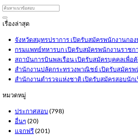
เรื่องล่าสุด
จังหวัดสมุทรปราการ เปิดรับสมัครพนักงานกองทุ
กรมแพทย์ทหารบก เปิดรับสมัครพนักงานราชการ 6
สถาบันการบินพลเรือน เปิดรับสมัครบุคคลเพื่อคั
สำนักงานปลัดกระทรวงพาณิชย์ เปิดรับสมัครพนัก
สำนักงานตำรวจแห่งชาติ เปิดรับสมัครสอบนักเรี
หมวดหมู่
ประกาศสอบ
(798)
อื่นๆ
(20)
แจกฟรี
(201)