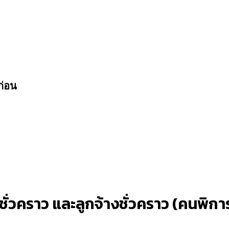
ก่อน
ชั่วคราว และลูกจ้างชั่วคราว (คนพิกา