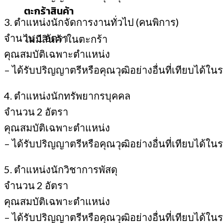
ตะกร้าสินค้า
3. ตำแหน่งนักจัดการงานทั่วไป (คนพิการ)
จํานวน 1 อัตรา
ไม่มีสินค้าในตะกร้า
คุณสมบัติเฉพาะตําแหน่ง
– ได้รับปริญญาตรีหรือคุณวุฒิอย่างอื่นที่เทียบได้ใน
4. ตําแหน่งนักทรัพยากรบุคคล
จํานวน 2 อัตรา
คุณสมบัติเฉพาะตําแหน่ง
– ได้รับปริญญาตรีหรือคุณวุฒิอย่างอื่นที่เทียบได้ใน
5. ตำแหน่งนักวิชาการพัสดุ
จำนวน 2 อัตรา
คุณสมบัติเฉพาะตําแหน่ง
– ได้รับปริญญาตรีหรือคุณวุฒิอย่างอื่นที่เทียบได้ใน