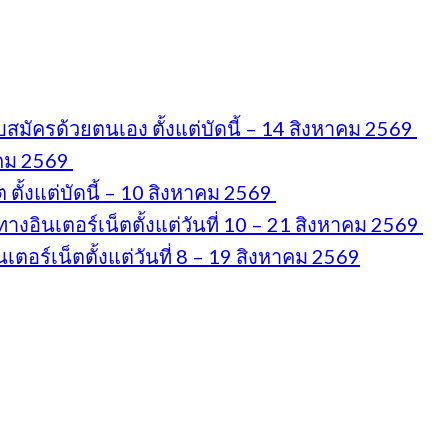
มัครด้วยตนเอง ตั้งแต่บัดนี้ – 14 สิงหาคม 2569
าคม 2569
ตั้งแต่บัดนี้ – 10 สิงหาคม 2569
งอินเตอร์เน็ตตั้งแต่วันที่ 10 – 21 สิงหาคม 2569
อร์เน็ตตั้งแต่วันที่ 8 – 19 สิงหาคม 2569