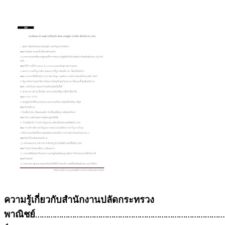
ความรู้เกี่ยวกับสำนักงานปลัดกระทรวง
พาณิชย์
……………………………………………………………………………