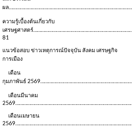
ผล……………………………………………………………………………………
ความรู้เบื้องต้นเกี่ยวกับ
เศรษฐศาสตร์…………………………………………………………………
81
แนวข้อสอบ ข่าวเหตุการณ์ปัจจุบัน สังคม เศรษฐกิจ
การเมือง
เดือน
กุมภาพันธ์ 2569…………………………………………………………
เดือนมีนาคม
2569…………………………………………………………………………………
เดือนเมษายน
2569…………………………………………………………………………………