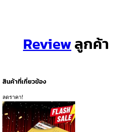
Review
ลูกค้า
สินค้าที่เกี่ยวข้อง
ลดราคา!