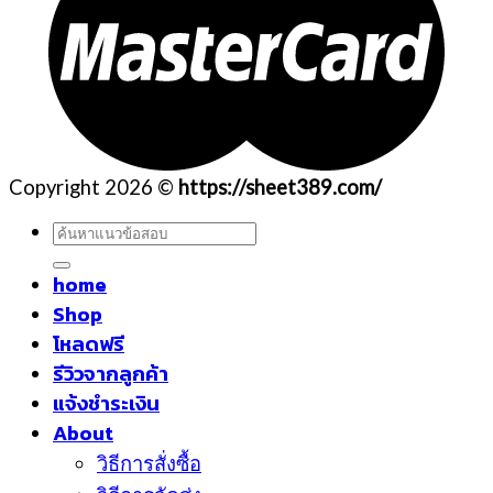
Copyright 2026 ©
https://sheet389.com/
ค้นหา:
home
Shop
โหลดฟรี
รีวิวจากลูกค้า
แจ้งชำระเงิน
About
วิธีการสั่งซื้อ