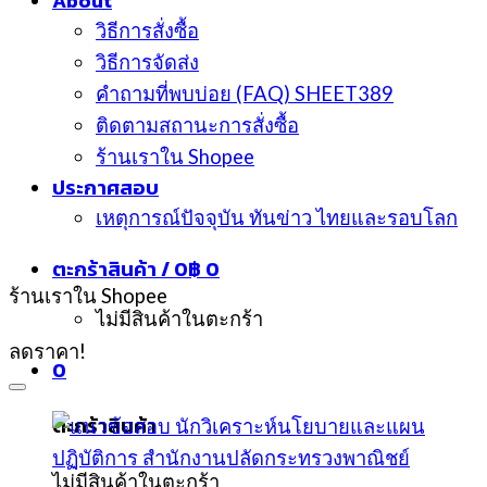
About
วิธีการสั่งซื้อ
วิธีการจัดส่ง
คำถามที่พบบ่อย (FAQ) SHEET389
ติดตามสถานะการสั่งซื้อ
ร้านเราใน Shopee
ประกาศสอบ
เหตุการณ์ปัจจุบัน ทันข่าว ไทยและรอบโลก
ตะกร้าสินค้า /
0
฿
0
ร้านเราใน Shopee
ไม่มีสินค้าในตะกร้า
ลดราคา!
0
ตะกร้าสินค้า
ไม่มีสินค้าในตะกร้า