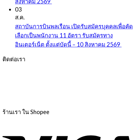
สิงหาคม 2569
03
ส.ค.
สถาบันการบินพลเรือน เปิดรับสมัครบุคคลเพื่อคัด
เลือกเป็นพนักงาน 11 อัตรา รับสมัครทาง
อินเตอร์เน็ต ตั้งแต่บัดนี้ – 10 สิงหาคม 2569
ติดต่อเรา
ร้านเรา ใน Shopee