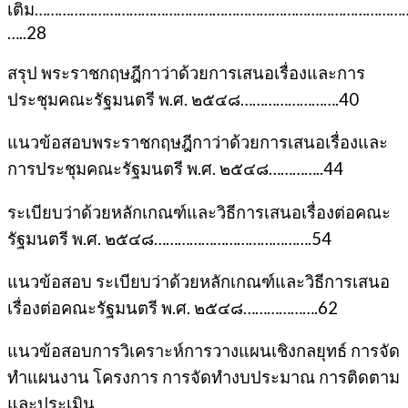
เติม…………………………………………………………………………………
…..28
สรุป พระราชกฤษฎีกาว่าด้วยการเสนอเรื่องและการ
ประชุมคณะรัฐมนตรี พ.ศ. ๒๕๔๘…………………….40
แนวข้อสอบพระราชกฤษฎีกาว่าด้วยการเสนอเรื่องและ
การประชุมคณะรัฐมนตรี พ.ศ. ๒๕๔๘…………..44
ระเบียบว่าด้วยหลักเกณฑ์และวิธีการเสนอเรื่องต่อคณะ
รัฐมนตรี พ.ศ. ๒๕๔๘………………………………….54
แนวข้อสอบ ระเบียบว่าด้วยหลักเกณฑ์และวิธีการเสนอ
เรื่องต่อคณะรัฐมนตรี พ.ศ. ๒๕๔๘……………….62
แนวข้อสอบการวิเคราะห์การวางแผนเชิงกลยุทธ์ การจัด
ทำแผนงาน โครงการ การจัดทำงบประมาณ การติดตาม
และประเมิน