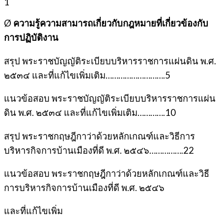
1
Ø
ความรู้ความสามารถเกี่ยวกับกฎหมายที่เกี่ยวข้องกับ
การปฏิบัติงาน
สรุป พระราชบัญญัติระเบียบบริหารราชการแผ่นดิน พ.ศ.
๒๕๓๔ และที่แก้ไขเพิ่มเติม……………………….5
แนวข้อสอบ พระราชบัญญัติระเบียบบริหารราชการแผ่น
ดิน พ.ศ. ๒๕๓๔ และที่แก้ไขเพิ่มเติม………….10
สรุป พระราชกฤษฎีกาว่าด้วยหลักเกณฑ์และวิธีการ
บริหารกิจการบ้านเมืองที่ดี พ.ศ. ๒๕๔๖…………….22
แนวข้อสอบ พระราชกฤษฎีกาว่าด้วยหลักเกณฑ์และวิธี
การบริหารกิจการบ้านเมืองที่ดี พ.ศ. ๒๕๔๖
และที่แก้ไขเพิ่ม