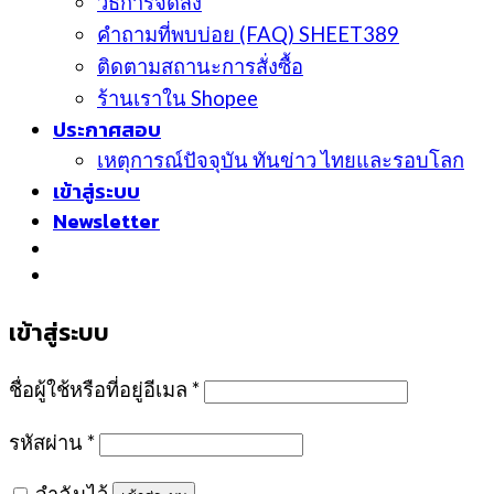
วิธีการจัดส่ง
คำถามที่พบบ่อย (FAQ) SHEET389
ติดตามสถานะการสั่งซื้อ
ร้านเราใน Shopee
ประกาศสอบ
เหตุการณ์ปัจจุบัน ทันข่าว ไทยและรอบโลก
เข้าสู่ระบบ
Newsletter
เข้าสู่ระบบ
ชื่อผู้ใช้หรือที่อยู่อีเมล
*
รหัสผ่าน
*