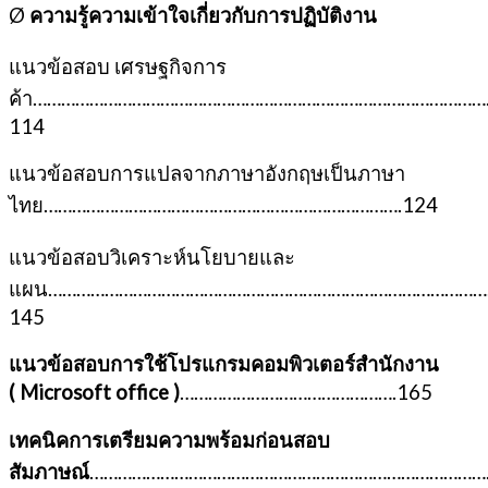
Ø
ความรู้ความเข้าใจเกี่ยวกับการปฏิบัติงาน
แนวข้อสอบ เศรษฐกิจการ
ค้า…………………………………………………………………………………
114
แนวข้อสอบการแปลจากภาษาอังกฤษเป็นภาษา
ไทย………………………………………………………………….124
แนวข้อสอบวิเคราะห์นโยบายและ
แผน…………………………………………………………………………………
145
แนวข้อสอบการใช้โปรแกรมคอมพิวเตอร์สำนักงาน
(
Microsoft office )
……………………………………….165
เทคนิคการเตรียมความพร้อมก่อนสอบ
สัมภาษณ์
……………………………………………………………………………