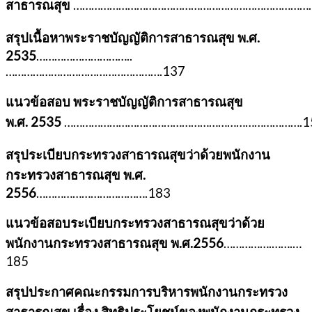
สาธารณสุข
………………………………………………………………………
สรุปเนื้อหาพระราชบัญญัติการสาธารณสุข พ.ศ.
2535
…………………………..
…………………………………………….137
แนวข้อสอบ พระราชบัญญัติการสาธารณสุข
พ.ศ.
2535
…………………………………………………………………….1
สรุประเบียบกระทรวงสาธารณสุขว่าด้วยพนักงาน
กระทรวงสาธารณสุข พ.ศ.
2556
……………………………….183
แนวข้อสอบระเบียบกระทรวงสาธารณสุขว่าด้วย
พนักงานกระทรวงสาธารณสุข พ.ศ.2556
…………….…….…
185
สรุปประกาศคณะกรรมการบริหารพนักงานกระทรวง
สาธารณสุข เรื่อง สิทธิประโยชน์ของพนักงานกระทรวง