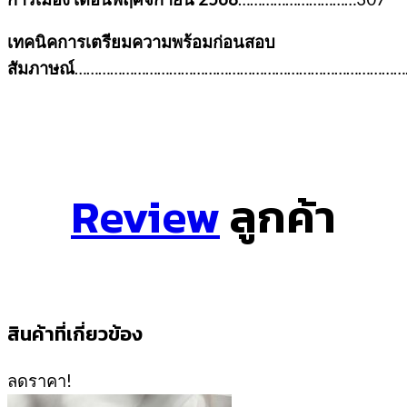
เทคนิคการเตรียมความพร้อมก่อนสอบ
สัมภาษณ์
……………………………………………………………………………
Review
ลูกค้า
สินค้าที่เกี่ยวข้อง
ลดราคา!