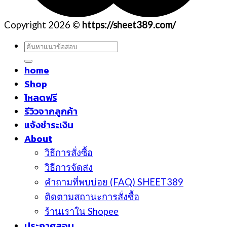
Copyright 2026 ©
https://sheet389.com/
ค้นหา:
home
Shop
โหลดฟรี
รีวิวจากลูกค้า
แจ้งชำระเงิน
About
วิธีการสั่งซื้อ
วิธีการจัดส่ง
คำถามที่พบบ่อย (FAQ) SHEET389
ติดตามสถานะการสั่งซื้อ
ร้านเราใน Shopee
ประกาศสอบ