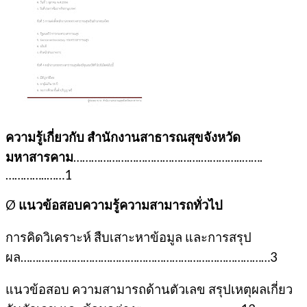
ความรู้เกี่ยวกับ สำนักงานสาธารณสุขจังหวัด
มหาสารคาม
…………………………………….…………..…….
…………..……1
Ø
แนวข้อสอบความรู้ความสามารถทั่วไป
การคิดวิเคราะห์ สืบเสาะหาข้อมูล และการสรุป
ผล…………………………………………………………………………3
แนวข้อสอบ ความสามารถด้านตัวเลข สรุปเหตุผลเกี่ยว