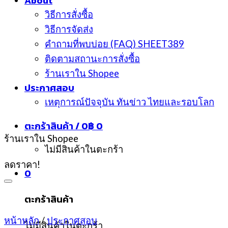
About
วิธีการสั่งซื้อ
วิธีการจัดส่ง
คำถามที่พบบ่อย (FAQ) SHEET389
ติดตามสถานะการสั่งซื้อ
ร้านเราใน Shopee
ประกาศสอบ
เหตุการณ์ปัจจุบัน ทันข่าว ไทยและรอบโลก
ตะกร้าสินค้า /
0
฿
0
ร้านเราใน Shopee
ไม่มีสินค้าในตะกร้า
ลดราคา!
0
ตะกร้าสินค้า
หน้าหลัก
/
ประกาศสอบ
ไม่มีสินค้าในตะกร้า