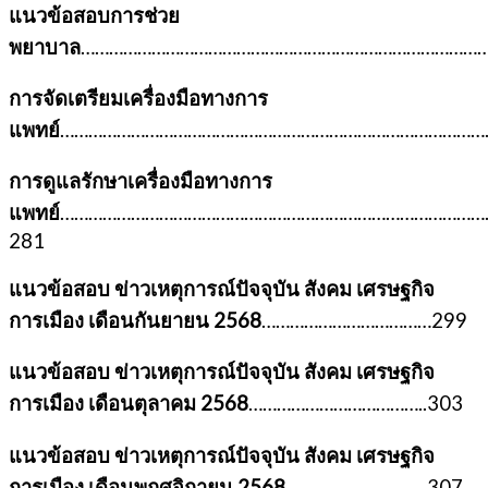
แนวข้อสอบการช่วย
พยาบาล
……………………………………………………………………………
การจัดเตรียมเครื่องมือทางการ
แพทย์
…………………………………………………………………………………
การดูแลรักษาเครื่องมือทางการ
แพทย์
………………………………………………………………………………
281
แนวข้อสอบ ข่าวเหตุการณ์ปัจจุบัน สังคม เศรษฐกิจ
การเมือง เดือนกันยายน 2568
………………………………299
แนวข้อสอบ ข่าวเหตุการณ์ปัจจุบัน สังคม เศรษฐกิจ
การเมือง เดือนตุลาคม 2568
………………………………..303
แนวข้อสอบ ข่าวเหตุการณ์ปัจจุบัน สังคม เศรษฐกิจ
การเมือง เดือนพฤศจิกายน 2568
…………………………307