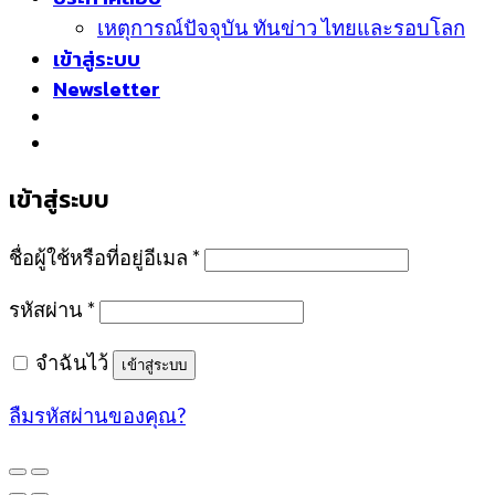
เหตุการณ์ปัจจุบัน ทันข่าว ไทยและรอบโลก
เข้าสู่ระบบ
Newsletter
เข้าสู่ระบบ
ชื่อผู้ใช้หรือที่อยู่อีเมล
*
รหัสผ่าน
*
จำฉันไว้
เข้าสู่ระบบ
ลืมรหัสผ่านของคุณ?