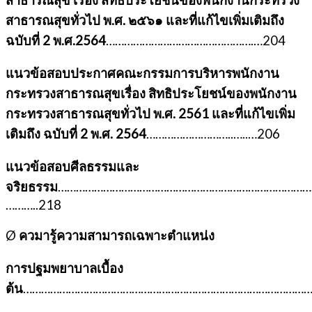
สาธารณสุขทั่วไป พ.ศ. ๒๕๖๑ และที่แก้ไขเพิ่มเติมถึง
ฉบับที่ 2 พ.ศ.2564
………………………………………….…204
แนวข้อสอบประกาศคณะกรรมการบริหารพนักงาน
กระทรวงสาธารณสุขเรื่อง สิทธิประโยชน์ของพนักงาน
กระทรวงสาธารณสุขทั่วไป พ.ศ. 2561 และที่แก้ไขเพิ่ม
เติมถึง ฉบับที่ 2 พ.ศ. 2564
………………………..…..…206
แนวข้อสอบศีลธรรมและ
จริยธรรม
……………………………………………………………………………
………..218
Ø
ควมารู้ความสามารถเฉพาะตำแหน่ง
การปฐมพยาบาลเบื้อง
ต้น
………………………………………………………………………………………