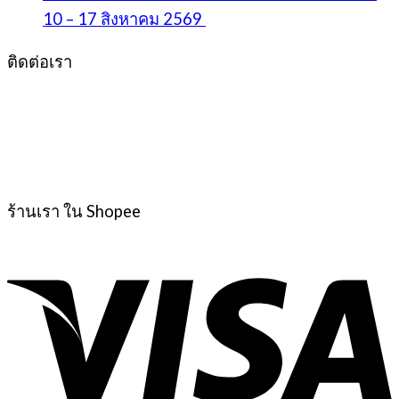
10 – 17 สิงหาคม 2569
ติดต่อเรา
ร้านเรา ใน Shopee