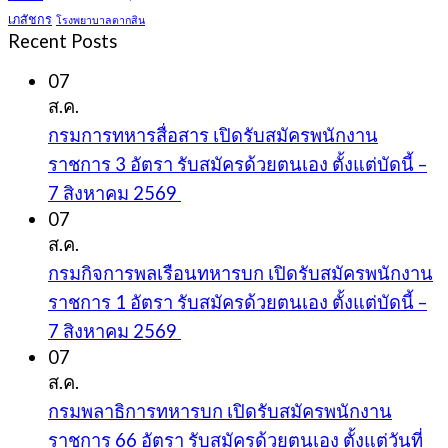
เภสัชกร
โรงพยาบาลตากสิน
Recent Posts
07
ส.ค.
กรมการทหารสื่อสาร เปิดรับสมัครพนักงาน
ราชการ 3 อัตรา รับสมัครด้วยตนเอง ตั้งแต่บัดนี้ –
7 สิงหาคม 2569
07
ส.ค.
กรมกิจการพลเรือนทหารบก เปิดรับสมัครพนักงาน
ราชการ 1 อัตรา รับสมัครด้วยตนเอง ตั้งแต่บัดนี้ –
7 สิงหาคม 2569
07
ส.ค.
กรมพลาธิการทหารบก เปิดรับสมัครพนักงาน
ราชการ 66 อัตรา รับสมัครด้วยตนเอง ตั้งแต่วันที่