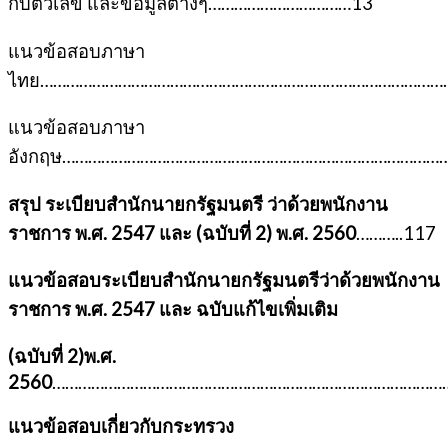
กับตัวเลข และข้อมูลต่างๆ……………………………13
แนวข้อสอบภาษา
ไทย…………………………………………………………………………………
แนวข้อสอบภาษา
อังกฤษ………………………………………………………………………………
สรุป ระเบียบสำนักนายกรัฐมนตรี ว่าด้วยพนักงาน
ราชการ พ.ศ. 2547 และ (ฉบับที่ 2) พ.ศ. 2560
………..117
แนวข้อสอบระเบียบสำนักนายกรัฐมนตรีว่าด้วยพนักงาน
ราชการ พ.ศ. 2547 และ ฉบับแก้ไขเพิ่มเติม
(ฉบับที่ 2)พ.ศ.
2560
…………………………………………………………………………………
แนวข้อสอบเกี่ยวกับกระทรวง