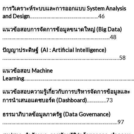
การวิเคราะห์ระบบและการออกแบบ
System Analysis
and Design
……………………………………………..46
แนวข้อสอบการจัดการข้อมูลขนาดใหญ่ (
Big Data)
………………………………………………………………………..48
ปัญญาประดิษฐ์ (
AI : Artificial Intelligence)
………………………………………………………………………………58
แนวข้อสอบ
Machine
Learning
……………………………………………………………………………
แนวข้อสอบความรู้เกี่ยวกับการบริหารจัดการข้อมูลและ
การนำเสนอแดชบอร์ด (
Dashboard)
……………73
ธรรมาภิบาลข้อมูลภาครัฐ (
Data Governance)
……………………………………………………………………………..97