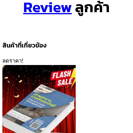
Review
ลูกค้า
สินค้าที่เกี่ยวข้อง
ลดราคา!