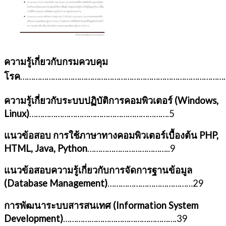
ความรู้เกี่ยวกับกรมควบคุม
โรค
……………………………………………………………………………………
ความรู้เกี่ยวกับระบบปฏิบัติการคอมพิวเตอร์ (
Windows,
Linux)
……………………………………………………….5
แนวข้อสอบ การใช้ภาษาทางคอมพิวเตอร์เบื้องต้น
PHP,
HTML, Java, Python
………………………………..9
แนวข้อสอบความรู้เกี่ยวกับการจัดการฐานข้อมูล
(
Database Management)
…………………………………29
การพัฒนาระบบสารสนเทศ (
Information System
Development)
…………………………………………….39