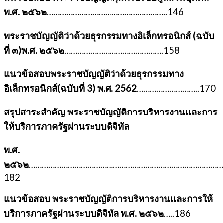
พ.ศ. ๒๕๖๒
………………………………………………..146
พระราชบัญญัติว่าด้วยธุรกรรมทางอิเล็กทรอนิกส์ (ฉบับ
ที่ ๓)พ.ศ. ๒๕๖๒
……………………………………….158
แนวข้อสอบพระราชบัญญัติว่าด้วยธุรกรรมทาง
อิเล็กทรอนิกส์(ฉบับที่ 3) พ.ศ. 2562
………………………..170
สรุปสาระสำคัญ พระราชบัญญัติการบริหารงานและการ
ให้บริการภาครัฐผ่านระบบดิจิทัล
พ.ศ.
๒๕๖๒
………………………………………………………………………………
182
แนวข้อสอบ พระราชบัญญัติการบริหารงานและการให้
บริการภาครัฐผ่านระบบดิจิทัล พ.ศ. ๒๕๖๒
…..186