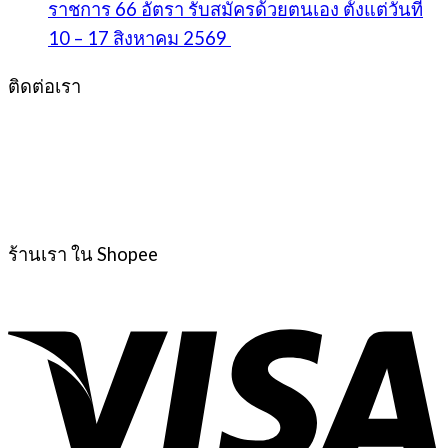
ราชการ 66 อัตรา รับสมัครด้วยตนเอง ตั้งแต่วันที่
10 – 17 สิงหาคม 2569
ติดต่อเรา
ร้านเรา ใน Shopee