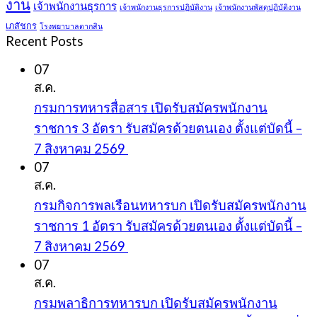
งาน
เจ้าพนักงานธุรการ
เจ้าพนักงานธุรการปฏิบัติงาน
เจ้าพนักงานพัสดุปฏิบัติงาน
เภสัชกร
โรงพยาบาลตากสิน
Recent Posts
07
ส.ค.
กรมการทหารสื่อสาร เปิดรับสมัครพนักงาน
ราชการ 3 อัตรา รับสมัครด้วยตนเอง ตั้งแต่บัดนี้ –
7 สิงหาคม 2569
07
ส.ค.
กรมกิจการพลเรือนทหารบก เปิดรับสมัครพนักงาน
ราชการ 1 อัตรา รับสมัครด้วยตนเอง ตั้งแต่บัดนี้ –
7 สิงหาคม 2569
07
ส.ค.
กรมพลาธิการทหารบก เปิดรับสมัครพนักงาน