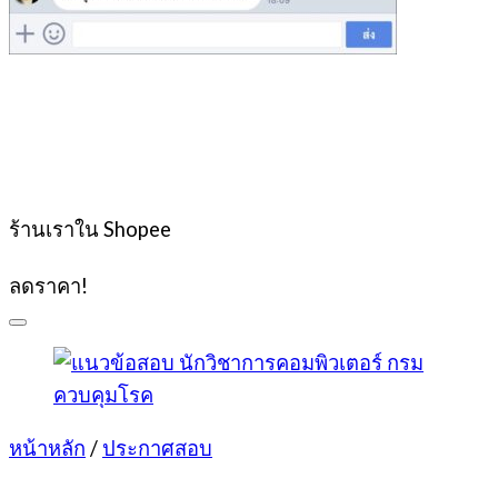
ร้านเราใน Shopee
ลดราคา!
หน้าหลัก
/
ประกาศสอบ