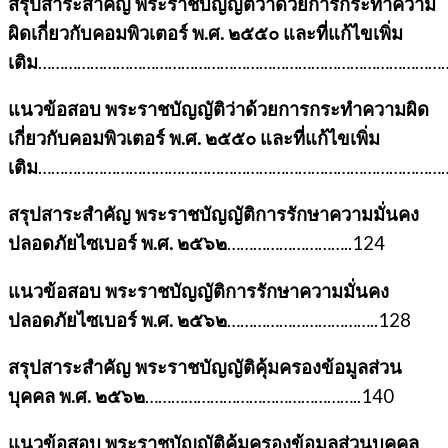
สรุปสาระสำคัญ พระราชบัญญัติว่าด้วยการกระทำความ
ผิดเกี่ยวกับคอมพิวเตอร์ พ.ศ. ๒๕๕๐ และที่แก้ไขเพิ่ม
เติม
……………………………………………………………………………………
แนวข้อสอบ พระราชบัญญัติว่าด้วยการกระทำความผิด
เกี่ยวกับคอมพิวเตอร์ พ.ศ. ๒๕๕๐ และที่แก้ไขเพิ่ม
เติม
……………………………………………………………………………………
สรุปสาระสำคัญ พระราชบัญญัติการรักษาความมั่นคง
ปลอดภัยไซเบอร์ พ.ศ. ๒๕๖๒
………………………..124
แนวข้อสอบ พระราชบัญญัติการรักษาความมั่นคง
ปลอดภัยไซเบอร์ พ.ศ. ๒๕๖๒
……………………………..128
สรุปสาระสำคัญ พระราชบัญญัติคุ้มครองข้อมูลส่วน
บุคคล พ.ศ. ๒๕๖๒
…………………………………………..140
แนวข้อสอบ พระราชบัญญัติคุ้มครองข้อมูลส่วนบุคคล