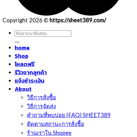
Copyright 2026 ©
https://sheet389.com/
ค้นหา:
home
Shop
โหลดฟรี
รีวิวจากลูกค้า
แจ้งชำระเงิน
About
วิธีการสั่งซื้อ
วิธีการจัดส่ง
คำถามที่พบบ่อย (FAQ) SHEET389
ติดตามสถานะการสั่งซื้อ
ร้านเราใน Shopee