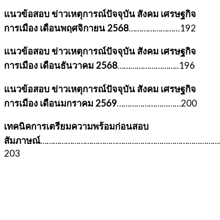
แนวข้อสอบ ข่าวเหตุการณ์ปัจจุบัน สังคม เศรษฐกิจ
การเมือง เดือนพฤศจิกายน 2568
……………………192
แนวข้อสอบ ข่าวเหตุการณ์ปัจจุบัน สังคม เศรษฐกิจ
การเมือง เดือนธันวาคม 2568
………………………..196
แนวข้อสอบ ข่าวเหตุการณ์ปัจจุบัน สังคม เศรษฐกิจ
การเมือง เดือนมกราคม 2569
…………………………200
เทคนิคการเตรียมความพร้อมก่อนสอบ
สัมภาษณ์
…………………………………………………………………………
203