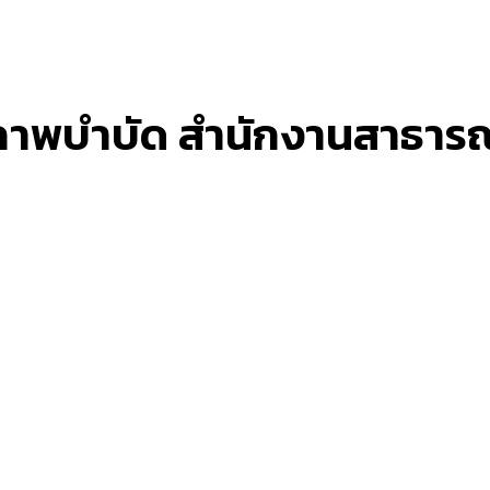
ภาพบำบัด สำนักงานสาธาร