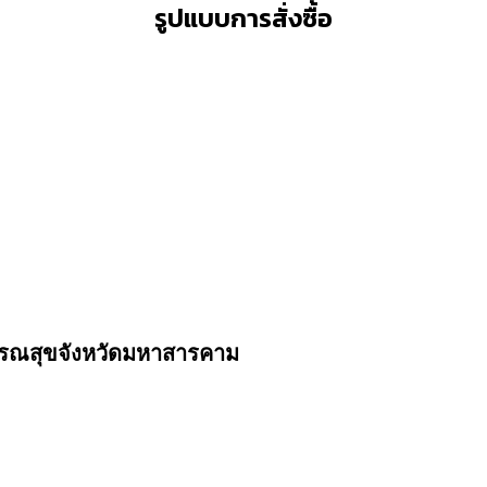
รูปแบบการสั่งซื้อ
รณสุขจังหวัดมหาสารคาม