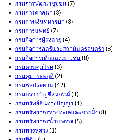
กรมการพัฒนาชุมชน
(7)
กรมการศาสนา
(3)
กรมการเงินทหารบก
(3)
กรมการแพทย์
(7)
กรมกิจการผู้สูงอายุ
(4)
กรมกิจการสตรีและสถาบันครอบครัว
(8)
กรมกิจการเด็กและเยาวชน
(8)
กรมควบคุมโรค
(3)
กรมคุมประพฤติ
(2)
กรมชลประทาน
(42)
กรมตรวจบัญชีสหกรณ์
(1)
กรมทรัพย์สินทางปัญญา
(1)
กรมทรัพยากรทางทะเลและชายฝั่ง
(8)
กรมทรัพยากรน้ำบาดาล
(5)
กรมทางหลวง
(1)
กรมที่ดิน
(1)