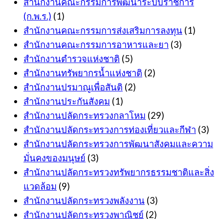
สำนักงานคณะกรรมการพัฒนาระบบราชการ
(ก.พ.ร.)
(1)
สำนักงานคณะกรรมการส่งเสริมการลงทุน
(1)
สำนักงานคณะกรรมการอาหารและยา
(3)
สำนักงานตำรวจแห่งชาติ
(5)
สำนักงานทรัพยากรน้ำแห่งชาติ
(2)
สำนักงานปรมาณูเพื่อสันติ
(2)
สำนักงานประกันสังคม
(1)
สำนักงานปลัดกระทรวงกลาโหม
(29)
สำนักงานปลัดกระทรวงการท่องเที่ยวและกีฬา
(3)
สำนักงานปลัดกระทรวงการพัฒนาสังคมและความ
มั่นคงของมนุษย์
(3)
สำนักงานปลัดกระทรวงทรัพยากรธรรมชาติและสิ่ง
แวดล้อม
(9)
สำนักงานปลัดกระทรวงพลังงาน
(3)
สำนักงานปลัดกระทรวงพาณิชย์
(2)