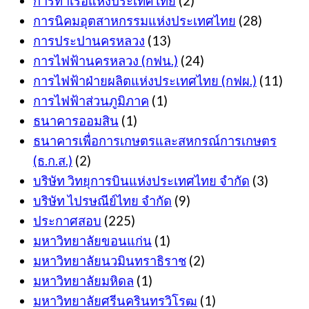
การท่าเรือแห่งประเทศไทย
(2)
การนิคมอุตสาหกรรมแห่งประเทศไทย
(28)
การประปานครหลวง
(13)
การไฟฟ้านครหลวง (กฟน.)
(24)
การไฟฟ้าฝ่ายผลิตแห่งประเทศไทย (กฟผ.)
(11)
การไฟฟ้าส่วนภูมิภาค
(1)
ธนาคารออมสิน
(1)
ธนาคารเพื่อการเกษตรและสหกรณ์การเกษตร
(ธ.ก.ส.)
(2)
บริษัท วิทยุการบินแห่งประเทศไทย จำกัด
(3)
บริษัท ไปรษณีย์ไทย จำกัด
(9)
ประกาศสอบ
(225)
มหาวิทยาลัยขอนแก่น
(1)
มหาวิทยาลัยนวมินทราธิราช
(2)
มหาวิทยาลัยมหิดล
(1)
มหาวิทยาลัยศรีนครินทรวิโรฒ
(1)