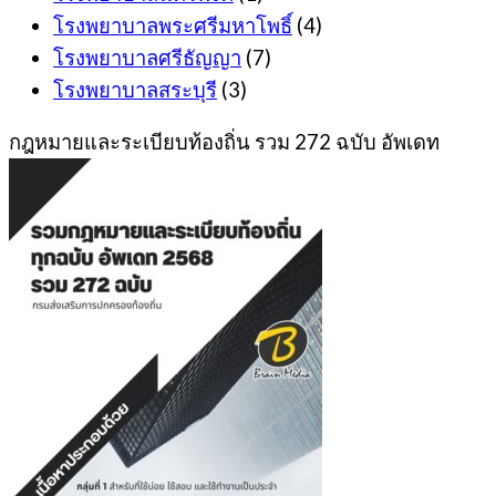
โรงพยาบาลพระศรีมหาโพธิ์
(4)
โรงพยาบาลศรีธัญญา
(7)
โรงพยาบาลสระบุรี
(3)
กฎหมายและระเบียบท้องถิ่น รวม 272 ฉบับ อัพเดท