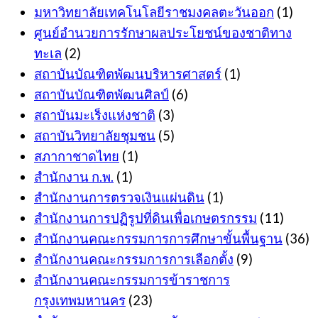
มหาวิทยาลัยเทคโนโลยีราชมงคลตะวันออก
(1)
ศูนย์อำนวยการรักษาผลประโยชน์ของชาติทาง
ทะเล
(2)
สถาบันบัณฑิตพัฒนบริหารศาสตร์
(1)
สถาบันบัณฑิตพัฒนศิลป์
(6)
สถาบันมะเร็งแห่งชาติ
(3)
สถาบันวิทยาลัยชุมชน
(5)
สภากาชาดไทย
(1)
สำนักงาน ก.พ.
(1)
สำนักงานการตรวจเงินแผ่นดิน
(1)
สำนักงานการปฏิรูปที่ดินเพื่อเกษตรกรรม
(11)
สำนักงานคณะกรรมการการศึกษาขั้นพื้นฐาน
(36)
สำนักงานคณะกรรมการการเลือกตั้ง
(9)
สำนักงานคณะกรรมการข้าราชการ
กรุงเทพมหานคร
(23)