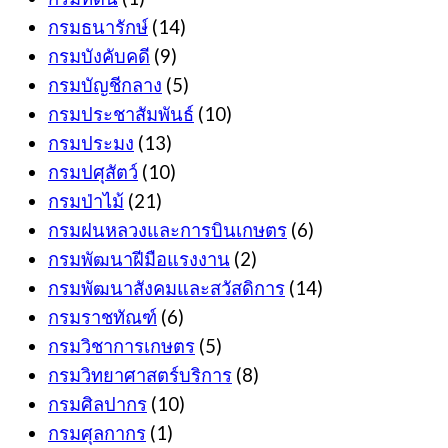
กรมธนารักษ์
(14)
กรมบังคับคดี
(9)
กรมบัญชีกลาง
(5)
กรมประชาสัมพันธ์
(10)
กรมประมง
(13)
กรมปศุสัตว์
(10)
กรมป่าไม้
(21)
กรมฝนหลวงและการบินเกษตร
(6)
กรมพัฒนาฝีมือแรงงาน
(2)
กรมพัฒนาสังคมและสวัสดิการ
(14)
กรมราชทัณฑ์
(6)
กรมวิชาการเกษตร
(5)
กรมวิทยาศาสตร์บริการ
(8)
กรมศิลปากร
(10)
กรมศุลกากร
(1)