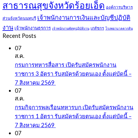
สาธารณสุขจังหวัดร้อยเอ็ด
องค์การบริหาร
เจ้าพนักงานการเงินและบัญชีปฏิบัติ
ส่วนจังหวัดนนทบุรี
งาน
เจ้าพนักงานธุรการ
เภสัชกร
เจ้าพนักงานพัสดุปฏิบัติงาน
โรงพยาบาลตากสิน
Recent Posts
07
ส.ค.
กรมการทหารสื่อสาร เปิดรับสมัครพนักงาน
ราชการ 3 อัตรา รับสมัครด้วยตนเอง ตั้งแต่บัดนี้ –
7 สิงหาคม 2569
07
ส.ค.
กรมกิจการพลเรือนทหารบก เปิดรับสมัครพนักงาน
ราชการ 1 อัตรา รับสมัครด้วยตนเอง ตั้งแต่บัดนี้ –
7 สิงหาคม 2569
07