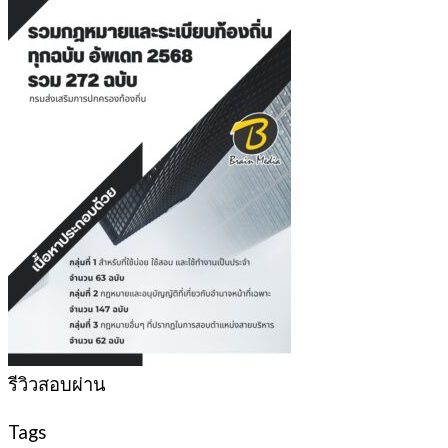
รีวิวสอบผ่าน
Tags