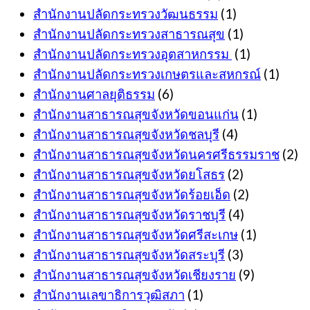
สำนักงานปลัดกระทรวงวัฒนธรรม
(1)
สำนักงานปลัดกระทรวงสาธารณสุข
(1)
สำนักงานปลัดกระทรวงอุตสาหกรรม
(1)
สำนักงานปลัดกระทรวงเกษตรและสหกรณ์
(1)
สำนักงานศาลยุติธรรม
(6)
สำนักงานสาธารณสุขจังหวัดขอนแก่น
(1)
สำนักงานสาธารณสุขจังหวัดชลบุรี
(4)
สำนักงานสาธารณสุขจังหวัดนครศรีธรรมราช
(2)
สำนักงานสาธารณสุขจังหวัดยโสธร
(2)
สำนักงานสาธารณสุขจังหวัดร้อยเอ็ด
(2)
สำนักงานสาธารณสุขจังหวัดราชบุรี
(4)
สำนักงานสาธารณสุขจังหวัดศรีสะเกษ
(1)
สำนักงานสาธารณสุขจังหวัดสระบุรี
(3)
สำนักงานสาธารณสุขจังหวัดเชียงราย
(9)
สำนักงานเลขาธิการวุฒิสภา
(1)