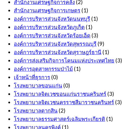
สำนักงานเศรษฐกิจการคลัง
(2)
สำนักงานเศรษฐกิจการเกษตร
(1)
องค์การบริหารส่วนจังหวัดนนทบุรี
(1)
องค์การบริหารส่วนจังหวัดภูเก็ต
(1)
องค์การบริหารส่วนจังหวัดร้อยเอ็ด
(3)
องค์การบริหารส่วนจังหวัดสุพรรณบุรี
(9)
องค์การบริหารส่วนจังหวัดสุราษฎร์ธานี
(1)
องค์การส่งเสริมกิจการโคนมแห่งประเทศไทย
(3)
องค์การอุตสาหกรรมป่าไม้
(1)
เจ้าหน้าที่ธุรการ
(0)
โรงพยาบาลขอนแก่น
(0)
โรงพยาบาลจิตเวชขอนแก่นราชนครินทร์
(3)
โรงพยาบาลจิตเวชนครราชสีมาราชนครินทร์
(3)
โรงพยาบาลตากสิน
(2)
โรงพยาบาลธรรมศาสตร์เฉลิมพระเกียรติ
(1)
โรงพยาบาลนครพิงค์
(1)