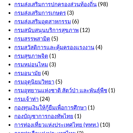
กรมส่งเสริมการปกครองส่วนท้องถิ่น
(98)
กรมส่งเสริมการเกษตร
(3)
กรมส่งเสริมอุตสาหกรรม
(6)
กรมสนับสนุนบริการสุขภาพ
(12)
กรมสรรพสามิต
(5)
กรมสวัสดิการและคุ้มครองแรงงาน
(4)
กรมสุขภาพจิต
(1)
กรมหม่อนไหม
(3)
กรมอนามัย
(4)
กรมอุตุนิยมวิทยา
(5)
กรมอุทยานแห่งชาติ สัตว์ป่า และพันธุ์พืช
(1)
กรมเจ้าท่า
(24)
กองทุนเงินให้กู้ยืมเพื่อการศึกษา
(1)
กองบัญชาการกองทัพไทย
(1)
การท่องเที่ยวแห่งประเทศไทย (ททท.)
(10)