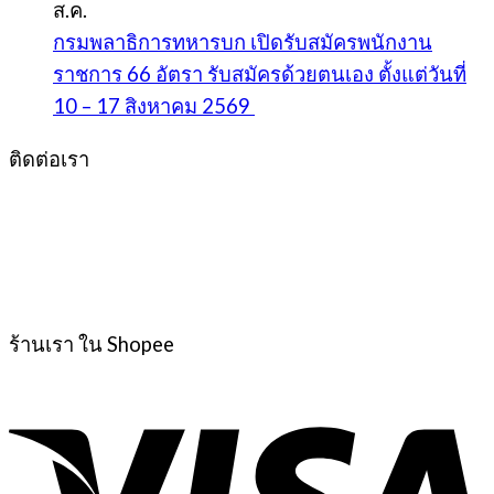
ส.ค.
กรมพลาธิการทหารบก เปิดรับสมัครพนักงาน
ราชการ 66 อัตรา รับสมัครด้วยตนเอง ตั้งแต่วันที่
10 – 17 สิงหาคม 2569
ติดต่อเรา
ร้านเรา ใน Shopee