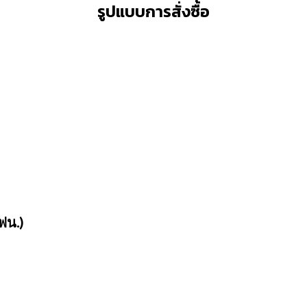
รูปแบบการสั่งซื้อ
ฟน.)