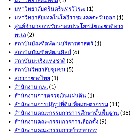
มหาวิทยาลัยศรีนครินทรวิโรฒ
(1)
มหาวิทยาลัยเทคโนโลยีราชมงคลตะวันออก
(1)
ศูนย์อำนวยการรักษาผลประโยชน์ของชาติทาง
ทะเล
(2)
สถาบันบัณฑิตพัฒนบริหารศาสตร์
(1)
สถาบันบัณฑิตพัฒนศิลป์
(6)
สถาบันมะเร็งแห่งชาติ
(3)
สถาบันวิทยาลัยชุมชน
(5)
สภากาชาดไทย
(1)
สำนักงาน ก.พ.
(1)
สำนักงานการตรวจเงินแผ่นดิน
(1)
สำนักงานการปฏิรูปที่ดินเพื่อเกษตรกรรม
(11)
สำนักงานคณะกรรมการการศึกษาขั้นพื้นฐาน
(36)
สำนักงานคณะกรรมการการเลือกตั้ง
(9)
สำนักงานคณะกรรมการข้าราชการ