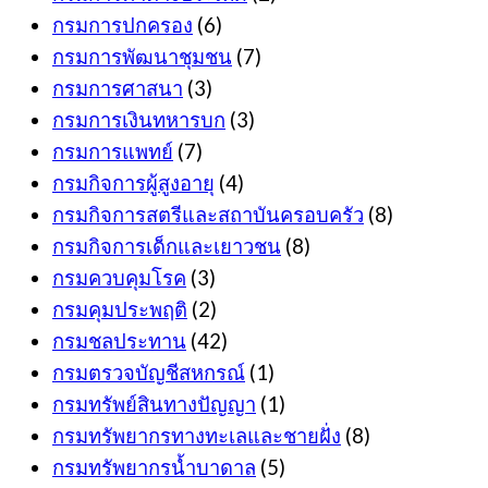
กรมการปกครอง
(6)
กรมการพัฒนาชุมชน
(7)
กรมการศาสนา
(3)
กรมการเงินทหารบก
(3)
กรมการแพทย์
(7)
กรมกิจการผู้สูงอายุ
(4)
กรมกิจการสตรีและสถาบันครอบครัว
(8)
กรมกิจการเด็กและเยาวชน
(8)
กรมควบคุมโรค
(3)
กรมคุมประพฤติ
(2)
กรมชลประทาน
(42)
กรมตรวจบัญชีสหกรณ์
(1)
กรมทรัพย์สินทางปัญญา
(1)
กรมทรัพยากรทางทะเลและชายฝั่ง
(8)
กรมทรัพยากรน้ำบาดาล
(5)