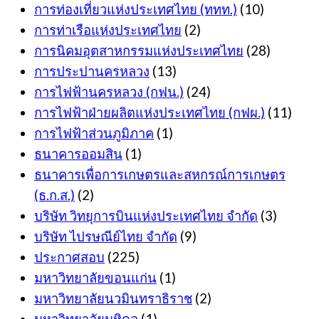
การท่องเที่ยวแห่งประเทศไทย (ททท.)
(10)
การท่าเรือแห่งประเทศไทย
(2)
การนิคมอุตสาหกรรมแห่งประเทศไทย
(28)
การประปานครหลวง
(13)
การไฟฟ้านครหลวง (กฟน.)
(24)
การไฟฟ้าฝ่ายผลิตแห่งประเทศไทย (กฟผ.)
(11)
การไฟฟ้าส่วนภูมิภาค
(1)
ธนาคารออมสิน
(1)
ธนาคารเพื่อการเกษตรและสหกรณ์การเกษตร
(ธ.ก.ส.)
(2)
บริษัท วิทยุการบินแห่งประเทศไทย จำกัด
(3)
บริษัท ไปรษณีย์ไทย จำกัด
(9)
ประกาศสอบ
(225)
มหาวิทยาลัยขอนแก่น
(1)
มหาวิทยาลัยนวมินทราธิราช
(2)
มหาวิทยาลัยมหิดล
(1)