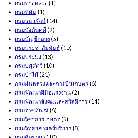
กรมทางหลวง
(1)
กรมที่ดิน
(1)
กรมธนารักษ์
(14)
กรมบังคับคดี
(9)
กรมบัญชีกลาง
(5)
กรมประชาสัมพันธ์
(10)
กรมประมง
(13)
กรมปศุสัตว์
(10)
กรมป่าไม้
(21)
กรมฝนหลวงและการบินเกษตร
(6)
กรมพัฒนาฝีมือแรงงาน
(2)
กรมพัฒนาสังคมและสวัสดิการ
(14)
กรมราชทัณฑ์
(6)
กรมวิชาการเกษตร
(5)
กรมวิทยาศาสตร์บริการ
(8)
กรมศิลปากร
(10)