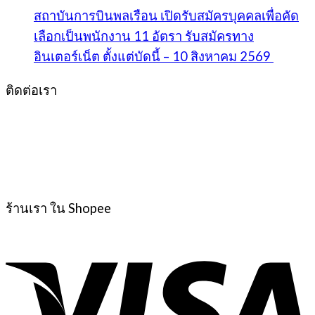
สถาบันการบินพลเรือน เปิดรับสมัครบุคคลเพื่อคัด
เลือกเป็นพนักงาน 11 อัตรา รับสมัครทาง
อินเตอร์เน็ต ตั้งแต่บัดนี้ – 10 สิงหาคม 2569
ติดต่อเรา
ร้านเรา ใน Shopee