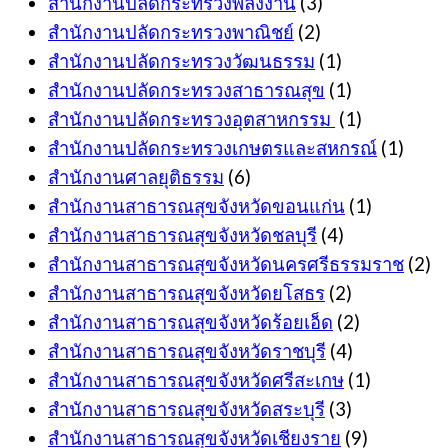
สำนักงานปลัดกระทรวงพลังงาน
(3)
สำนักงานปลัดกระทรวงพาณิชย์
(2)
สำนักงานปลัดกระทรวงวัฒนธรรม
(1)
สำนักงานปลัดกระทรวงสาธารณสุข
(1)
สำนักงานปลัดกระทรวงอุตสาหกรรม
(1)
สำนักงานปลัดกระทรวงเกษตรและสหกรณ์
(1)
สำนักงานศาลยุติธรรม
(6)
สำนักงานสาธารณสุขจังหวัดขอนแก่น
(1)
สำนักงานสาธารณสุขจังหวัดชลบุรี
(4)
สำนักงานสาธารณสุขจังหวัดนครศรีธรรมราช
(2)
สำนักงานสาธารณสุขจังหวัดยโสธร
(2)
สำนักงานสาธารณสุขจังหวัดร้อยเอ็ด
(2)
สำนักงานสาธารณสุขจังหวัดราชบุรี
(4)
สำนักงานสาธารณสุขจังหวัดศรีสะเกษ
(1)
สำนักงานสาธารณสุขจังหวัดสระบุรี
(3)
สำนักงานสาธารณสุขจังหวัดเชียงราย
(9)