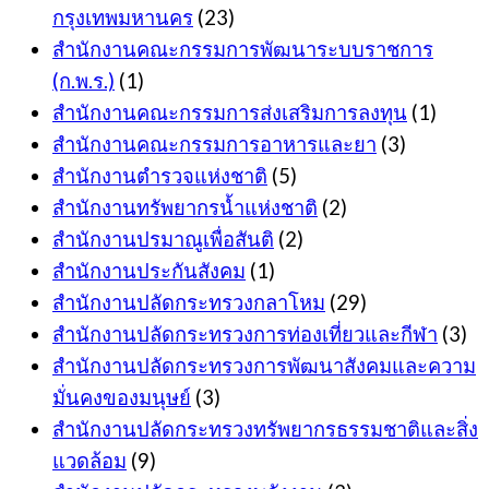
กรุงเทพมหานคร
(23)
สำนักงานคณะกรรมการพัฒนาระบบราชการ
(ก.พ.ร.)
(1)
สำนักงานคณะกรรมการส่งเสริมการลงทุน
(1)
สำนักงานคณะกรรมการอาหารและยา
(3)
สำนักงานตำรวจแห่งชาติ
(5)
สำนักงานทรัพยากรน้ำแห่งชาติ
(2)
สำนักงานปรมาณูเพื่อสันติ
(2)
สำนักงานประกันสังคม
(1)
สำนักงานปลัดกระทรวงกลาโหม
(29)
สำนักงานปลัดกระทรวงการท่องเที่ยวและกีฬา
(3)
สำนักงานปลัดกระทรวงการพัฒนาสังคมและความ
มั่นคงของมนุษย์
(3)
สำนักงานปลัดกระทรวงทรัพยากรธรรมชาติและสิ่ง
แวดล้อม
(9)