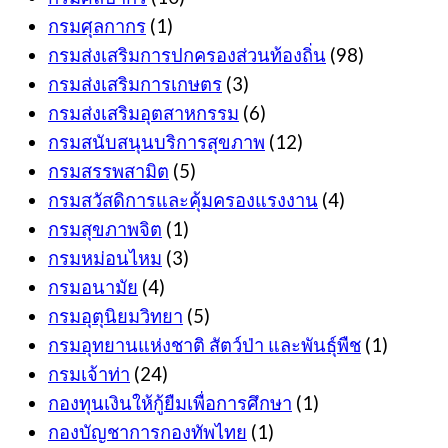
กรมศุลกากร
(1)
กรมส่งเสริมการปกครองส่วนท้องถิ่น
(98)
กรมส่งเสริมการเกษตร
(3)
กรมส่งเสริมอุตสาหกรรม
(6)
กรมสนับสนุนบริการสุขภาพ
(12)
กรมสรรพสามิต
(5)
กรมสวัสดิการและคุ้มครองแรงงาน
(4)
กรมสุขภาพจิต
(1)
กรมหม่อนไหม
(3)
กรมอนามัย
(4)
กรมอุตุนิยมวิทยา
(5)
กรมอุทยานแห่งชาติ สัตว์ป่า และพันธุ์พืช
(1)
กรมเจ้าท่า
(24)
กองทุนเงินให้กู้ยืมเพื่อการศึกษา
(1)
กองบัญชาการกองทัพไทย
(1)