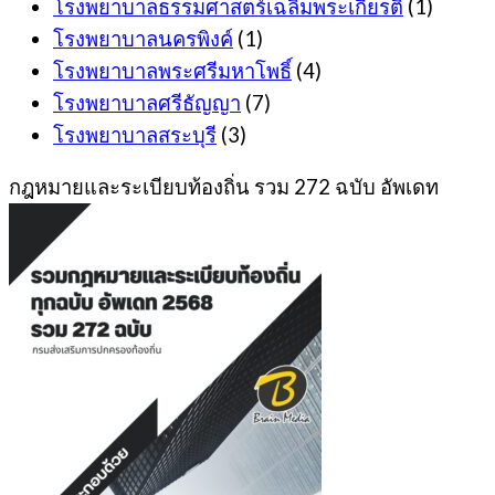
โรงพยาบาลธรรมศาสตร์เฉลิมพระเกียรติ
(1)
โรงพยาบาลนครพิงค์
(1)
โรงพยาบาลพระศรีมหาโพธิ์
(4)
โรงพยาบาลศรีธัญญา
(7)
โรงพยาบาลสระบุรี
(3)
กฎหมายและระเบียบท้องถิ่น รวม 272 ฉบับ อัพเดท