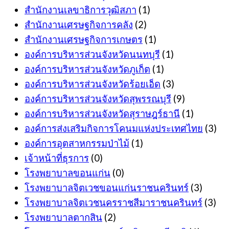
สำนักงานเลขาธิการวุฒิสภา
(1)
สำนักงานเศรษฐกิจการคลัง
(2)
สำนักงานเศรษฐกิจการเกษตร
(1)
องค์การบริหารส่วนจังหวัดนนทบุรี
(1)
องค์การบริหารส่วนจังหวัดภูเก็ต
(1)
องค์การบริหารส่วนจังหวัดร้อยเอ็ด
(3)
องค์การบริหารส่วนจังหวัดสุพรรณบุรี
(9)
องค์การบริหารส่วนจังหวัดสุราษฎร์ธานี
(1)
องค์การส่งเสริมกิจการโคนมแห่งประเทศไทย
(3)
องค์การอุตสาหกรรมป่าไม้
(1)
เจ้าหน้าที่ธุรการ
(0)
โรงพยาบาลขอนแก่น
(0)
โรงพยาบาลจิตเวชขอนแก่นราชนครินทร์
(3)
โรงพยาบาลจิตเวชนครราชสีมาราชนครินทร์
(3)
โรงพยาบาลตากสิน
(2)