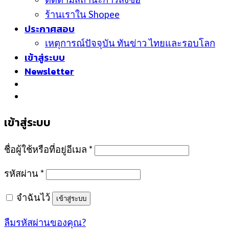
ร้านเราใน Shopee
ประกาศสอบ
เหตุการณ์ปัจจุบัน ทันข่าว ไทยและรอบโลก
เข้าสู่ระบบ
Newsletter
เข้าสู่ระบบ
ชื่อผู้ใช้หรือที่อยู่อีเมล
*
รหัสผ่าน
*
จำฉันไว้
เข้าสู่ระบบ
ลืมรหัสผ่านของคุณ?