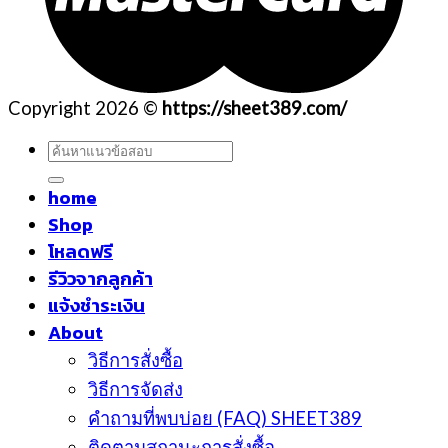
Copyright 2026 ©
https://sheet389.com/
ค้นหา:
home
Shop
โหลดฟรี
รีวิวจากลูกค้า
แจ้งชำระเงิน
About
วิธีการสั่งซื้อ
วิธีการจัดส่ง
คำถามที่พบบ่อย (FAQ) SHEET389
ติดตามสถานะการสั่งซื้อ