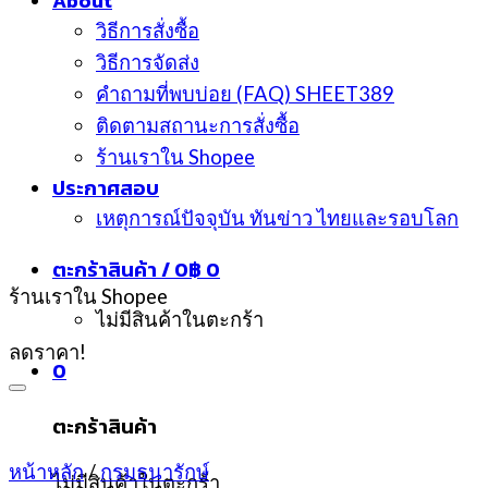
About
วิธีการสั่งซื้อ
วิธีการจัดส่ง
คำถามที่พบบ่อย (FAQ) SHEET389
ติดตามสถานะการสั่งซื้อ
ร้านเราใน Shopee
ประกาศสอบ
เหตุการณ์ปัจจุบัน ทันข่าว ไทยและรอบโลก
ตะกร้าสินค้า /
0
฿
0
ร้านเราใน Shopee
ไม่มีสินค้าในตะกร้า
ลดราคา!
0
ตะกร้าสินค้า
หน้าหลัก
/
กรมธนารักษ์
ไม่มีสินค้าในตะกร้า