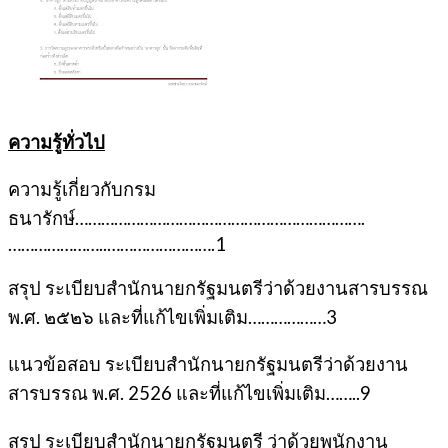
ความรู้ทั่วไป
ความรู้เกี่ยวกับกรม
ธนารักษ์………………………………………………………….
…………………..…………………….1
สรุป ระเบียบสำนักนายกรัฐมนตรีว่าด้วยงานสารบรรณ
พ.ศ. ๒๕๒๖ และที่แก้ไขเพิ่มเติม………………3
แนวข้อสอบ ระเบียบสำนักนายกรัฐมนตรีว่าด้วยงาน
สารบรรณ พ.ศ. 2526 และที่แก้ไขเพิ่มเติม……..9
สรุป ระเบียบสำนักนายกรัฐมนตรี ว่าด้วยพนักงาน