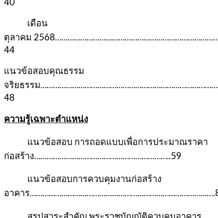
40
เดือน
ตุลาคม 2568…………………………………………………………………
44
แนวข้อสอบคุณธรรม
จริยธรรม………………………………………………………………………
48
ความรู้เฉพาะตำแหน่ง
แนวข้อสอบ การถอดแบบเพื่อการประมาณราคา
ก่อสร้าง………………………………………………………..59
แนวข้อสอบการควบคุมงานก่อสร้าง
อาคาร…………………………………………………………………………….
สรุปสาระสำคัญ พระราชบัญญัติควบคุมอาคาร