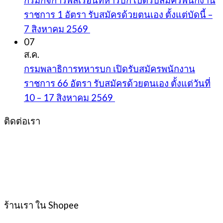
ราชการ 1 อัตรา รับสมัครด้วยตนเอง ตั้งแต่บัดนี้ –
7 สิงหาคม 2569
07
ส.ค.
กรมพลาธิการทหารบก เปิดรับสมัครพนักงาน
ราชการ 66 อัตรา รับสมัครด้วยตนเอง ตั้งแต่วันที่
10 – 17 สิงหาคม 2569
ติดต่อเรา
ร้านเรา ใน Shopee