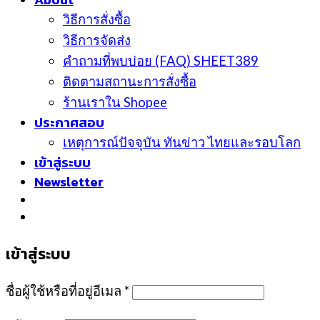
วิธีการสั่งซื้อ
วิธีการจัดส่ง
คำถามที่พบบ่อย (FAQ) SHEET389
ติดตามสถานะการสั่งซื้อ
ร้านเราใน Shopee
ประกาศสอบ
เหตุการณ์ปัจจุบัน ทันข่าว ไทยและรอบโลก
เข้าสู่ระบบ
Newsletter
เข้าสู่ระบบ
ชื่อผู้ใช้หรือที่อยู่อีเมล
*