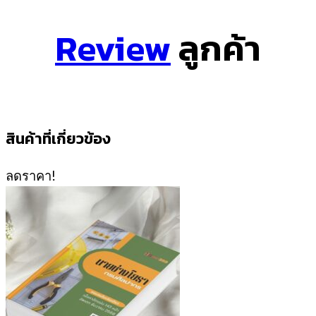
Review
ลูกค้า
สินค้าที่เกี่ยวข้อง
ลดราคา!