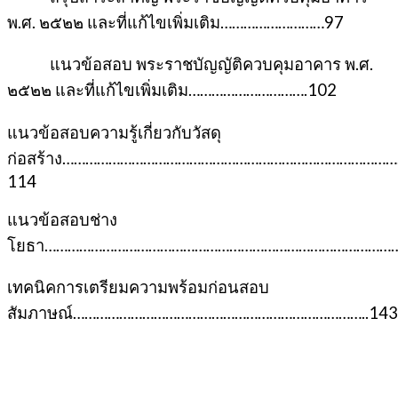
พ.ศ. ๒๕๒๒ และที่แก้ไขเพิ่มเติม………………………97
แนวข้อสอบ พระราชบัญญัติควบคุมอาคาร พ.ศ.
๒๕๒๒ และที่แก้ไขเพิ่มเติม………………………….102
แนวข้อสอบความรู้เกี่ยวกับวัสดุ
ก่อสร้าง…………………………………………………………………………
114
แนวข้อสอบช่าง
โยธา…………………………………………………………………………………
เทคนิคการเตรียมความพร้อมก่อนสอบ
สัมภาษณ์…………………………………………………………………..143