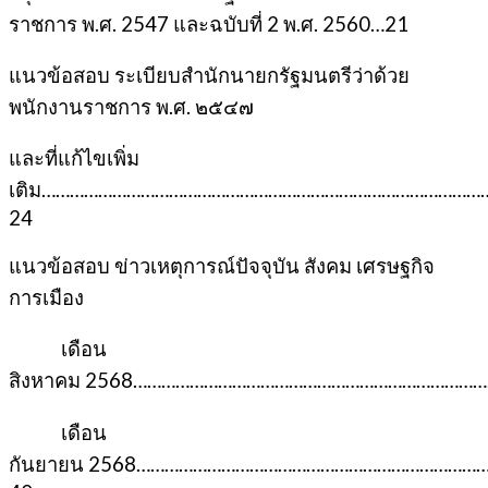
ราชการ พ.ศ. 2547 และฉบับที่ 2 พ.ศ. 2560…21
แนวข้อสอบ ระเบียบสำนักนายกรัฐมนตรีว่าด้วย
พนักงานราชการ พ.ศ. ๒๕๔๗
และที่แก้ไขเพิ่ม
เติม…………………………………………………………………………………
24
แนวข้อสอบ ข่าวเหตุการณ์ปัจจุบัน สังคม เศรษฐกิจ
การเมือง
เดือน
สิงหาคม 2568………………………………………………………………
เดือน
กันยายน 2568………………………………………………………………