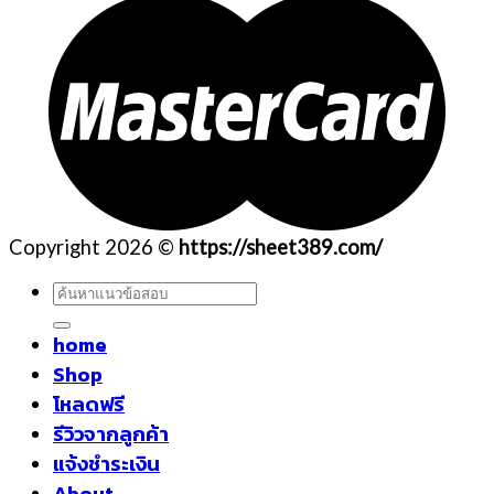
Copyright 2026 ©
https://sheet389.com/
ค้นหา:
home
Shop
โหลดฟรี
รีวิวจากลูกค้า
แจ้งชำระเงิน
About