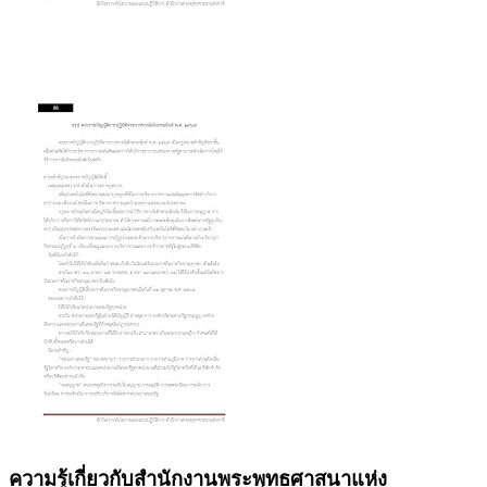
ความรู้เกี่ยวกับสำนักงานพระพุทธศาสนาแห่ง