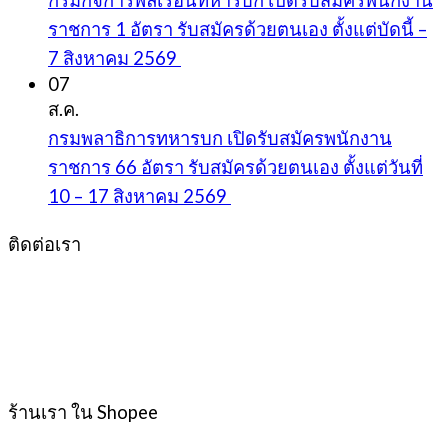
กรมกิจการพลเรือนทหารบก เปิดรับสมัครพนักงาน
ราชการ 1 อัตรา รับสมัครด้วยตนเอง ตั้งแต่บัดนี้ –
7 สิงหาคม 2569
07
ส.ค.
กรมพลาธิการทหารบก เปิดรับสมัครพนักงาน
ราชการ 66 อัตรา รับสมัครด้วยตนเอง ตั้งแต่วันที่
10 – 17 สิงหาคม 2569
ติดต่อเรา
ร้านเรา ใน Shopee