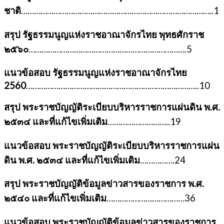
ชาติ
……………………………………………………………………………..1
สรุป รัฐธรรมนูญแห่งราชอาณาจักรไทย พุทธศักราช
๒๕๖๐
……………………………………………………………….5
แนวข้อสอบ รัฐธรรมนูญแห่งราชอาณาจักรไทย
2560
……………………………………………………………………..10
สรุป พระราชบัญญัติระเบียบบริหารราชการแผ่นดิน พ.ศ.
๒๕๓๔ และที่แก้ไขเพิ่มเติม
………………………..19
แนวข้อสอบ พระราชบัญญัติระเบียบบริหารราชการแผ่น
ดิน พ.ศ. ๒๕๓๔ และที่แก้ไขเพิ่มเติม
…………….24
สรุป พระราชบัญญัติข้อมูลข่าวสารของราชการ พ.ศ.
๒๕๔๐ และที่แก้ไขเพิ่มเติม
………………………………36
แนวข้อสอบ พระราชบัญญัติข้อมูลข่าวสารของราชการ