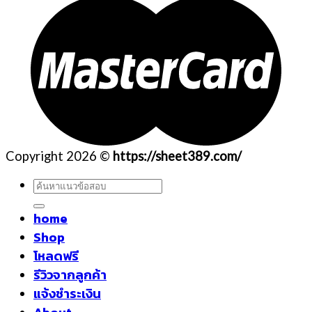
Copyright 2026 ©
https://sheet389.com/
ค้นหา:
home
Shop
โหลดฟรี
รีวิวจากลูกค้า
แจ้งชำระเงิน