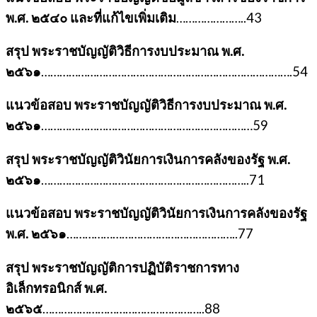
พ.ศ. ๒๕๔๐ และที่แก้ไขเพิ่มเติม
…………………..43
สรุป พระราชบัญญัติวิธีการงบประมาณ พ.ศ.
๒๕๖๑
……………………………………………………………………….54
แนวข้อสอบ พระราชบัญญัติวิธีการงบประมาณ พ.ศ.
๒๕๖๑
……………………………………………………………59
สรุป พระราชบัญญัติวินัยการเงินการคลังของรัฐ พ.ศ.
๒๕๖๑
…………………………………………………………..71
แนวข้อสอบ พระราชบัญญัติวินัยการเงินการคลังของรัฐ
พ.ศ. ๒๕๖๑
………………………………………………..77
สรุป พระราชบัญญัติการปฏิบัติราชการทาง
อิเล็กทรอนิกส์ พ.ศ.
๒๕๖๕
……………………………………………..88