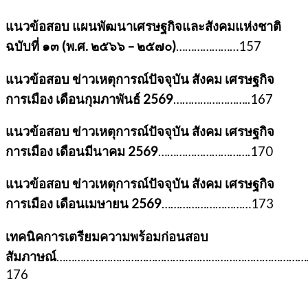
แนวข้อสอบ แผนพัฒนาเศรษฐกิจและสังคมแห่งชาติ
ฉบับที่ ๑๓ (พ.ศ. ๒๕๖๖ – ๒๕๗๐)
…………………157
แนวข้อสอบ ข่าวเหตุการณ์ปัจจุบัน สังคม เศรษฐกิจ
การเมือง เดือนกุมภาพันธ์ 2569
……………………..167
แนวข้อสอบ ข่าวเหตุการณ์ปัจจุบัน สังคม เศรษฐกิจ
การเมือง เดือนมีนาคม 2569
………………………….170
แนวข้อสอบ ข่าวเหตุการณ์ปัจจุบัน สังคม เศรษฐกิจ
การเมือง เดือนเมษายน 2569
…………………………173
เทคนิคการเตรียมความพร้อมก่อนสอบ
สัมภาษณ์
…………………………………………………………………………
176