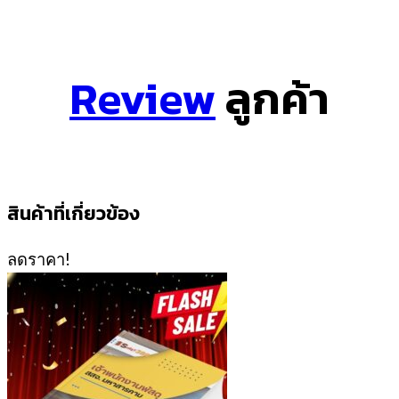
Review
ลูกค้า
สินค้าที่เกี่ยวข้อง
ลดราคา!