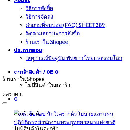
About
วิธีการสั่งซื้อ
วิธีการจัดส่ง
คำถามที่พบบ่อย (FAQ) SHEET389
ติดตามสถานะการสั่งซื้อ
ร้านเราใน Shopee
ประกาศสอบ
เหตุการณ์ปัจจุบัน ทันข่าว ไทยและรอบโลก
ตะกร้าสินค้า /
0
฿
0
ร้านเราใน Shopee
ไม่มีสินค้าในตะกร้า
ลดราคา!
0
ตะกร้าสินค้า
ไม่มีสินค้าในตะกร้า