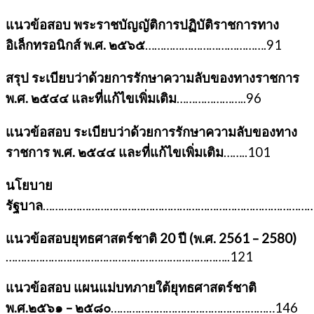
แนวข้อสอบ พระราชบัญญัติการปฏิบัติราชการทาง
อิเล็กทรอนิกส์ พ.ศ. ๒๕๖๕
………………………………….91
สรุป ระเบียบว่าด้วยการรักษาความลับของทางราชการ
พ.ศ. ๒๕๔๔ และที่แก้ไขเพิ่มเติม
…………………..96
แนวข้อสอบ ระเบียบว่าด้วยการรักษาความลับของทาง
ราชการ พ.ศ. ๒๕๔๔ และที่แก้ไขเพิ่มเติม
……..101
นโยบาย
รัฐบาล
………………………………………………………………………………
แนวข้อสอบยุทธศาสตร์ชาติ 20 ปี (พ.ศ. 2561 – 2580)
………………………………………………………………..121
แนวข้อสอบ แผนแม่บทภายใต้ยุทธศาสตร์ชาติ
พ.ศ.๒๕๖๑ – ๒๕๘๐
………………………………………………146