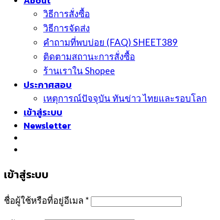
About
วิธีการสั่งซื้อ
วิธีการจัดส่ง
คำถามที่พบบ่อย (FAQ) SHEET389
ติดตามสถานะการสั่งซื้อ
ร้านเราใน Shopee
ประกาศสอบ
เหตุการณ์ปัจจุบัน ทันข่าว ไทยและรอบโลก
เข้าสู่ระบบ
Newsletter
เข้าสู่ระบบ
ชื่อผู้ใช้หรือที่อยู่อีเมล
*