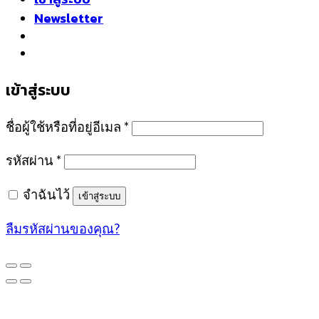
Newsletter
เข้าสู่ระบบ
ชื่อผู้ใช้หรือที่อยู่อีเมล
*
รหัสผ่าน
*
จำฉันไว้
เข้าสู่ระบบ
ลืมรหัสผ่านของคุณ?