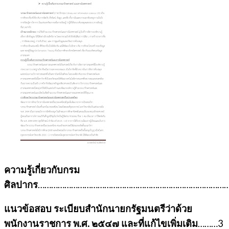
ความรู้เกี่ยวกับกรม
ศิลปากร
……………………………………………………………………………
แนวข้อสอบ ระเบียบสำนักนายกรัฐมนตรีว่าด้วย
พนักงานราชการ พ.ศ. ๒๕๔๗ และที่แก้ไขเพิ่มเติม
………3