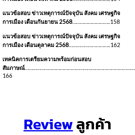
แนวข้อสอบ ข่าวเหตุการณ์ปัจจุบัน สังคม เศรษฐกิจ
การเมือง เดือนกันยายน 2568
………………………..158
แนวข้อสอบ ข่าวเหตุการณ์ปัจจุบัน สังคม เศรษฐกิจ
การเมือง เดือนตุลาคม 2568
…………………………..162
เทคนิคการเตรียมความพร้อมก่อนสอบ
สัมภาษณ์
…………………………………………………………………………
166
Review
ลูกค้า