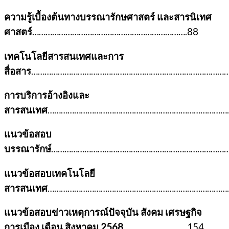
ความรู้เบื้องต้นทางบรรณารักษศาสตร์ และสารนิเทศ
ศาสตร์
…………………………………………………………….88
เทคโนโลยีสารสนเทศและการ
สื่อสาร
…………………………………………………………………………………
การบริการอ้างอิงและ
สารสนเทศ
…………………………………………………………………………
แนวข้อสอบ
บรรณารักษ์
………………………………………………………………………
แนวข้อสอบเทคโนโลยี
สารสนเทศ
…………………………………………………………………………
แนวข้อสอบข่าวเหตุการณ์ปัจจุบัน สังคม เศรษฐกิจ
การเมือง เดือน สิงหาคม 2568
………………………..154