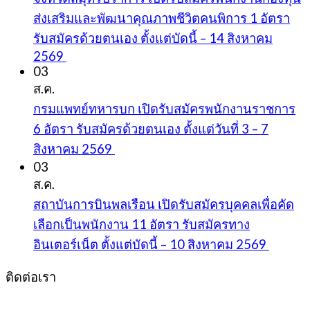
ส่งเสริมและพัฒนาคุณภาพชีวิตคนพิการ 1 อัตรา
รับสมัครด้วยตนเอง ตั้งแต่บัดนี้ – 14 สิงหาคม
2569
03
ส.ค.
กรมแพทย์ทหารบก เปิดรับสมัครพนักงานราชการ
6 อัตรา รับสมัครด้วยตนเอง ตั้งแต่วันที่ 3 – 7
สิงหาคม 2569
03
ส.ค.
สถาบันการบินพลเรือน เปิดรับสมัครบุคคลเพื่อคัด
เลือกเป็นพนักงาน 11 อัตรา รับสมัครทาง
อินเตอร์เน็ต ตั้งแต่บัดนี้ – 10 สิงหาคม 2569
ติดต่อเรา