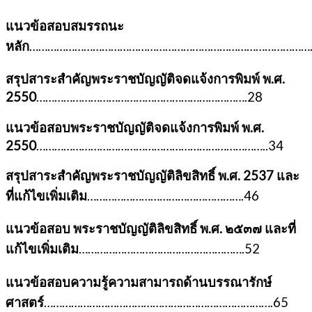
แนวข้อสอบสมรรถนะ
หลัก
……………………………………………………………………………………
สรุปสาระสำคัญพระราชบัญญัติจดแจ้งการพิมพ์ พ.ศ.
2550
…………………………………………………………….28
แนวข้อสอบพระราชบัญญัติจดแจ้งการพิมพ์ พ.ศ.
2550
…………………………………………………………………..34
สรุปสาระสำคัญพระราชบัญญัติลิขสิทธิ์ พ.ศ. 2537 และ
ที่แก้ไขเพิ่มเติม
…………………………………………….46
แนวข้อสอบ พระราชบัญญัติลิขสิทธิ์ พ.ศ. ๒๕๓๗ และที่
แก้ไขเพิ่มเติม
……………………………………………….52
แนวข้อสอบความรู้ความสามารถด้านบรรณารักษ์
ศาสตร์
………………………………………………………………….65