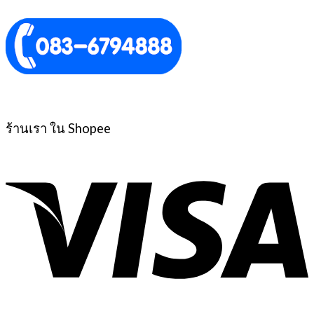
ร้านเรา ใน Shopee