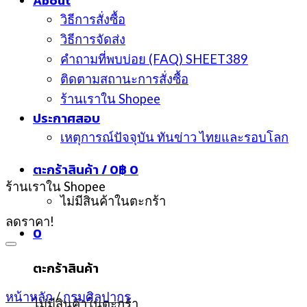
About
วิธีการสั่งซื้อ
วิธีการจัดส่ง
คำถามที่พบบ่อย (FAQ) SHEET389
ติดตามสถานะการสั่งซื้อ
ร้านเราใน Shopee
ประกาศสอบ
เหตุการณ์ปัจจุบัน ทันข่าว ไทยและรอบโลก
ตะกร้าสินค้า /
0
฿
0
ร้านเราใน Shopee
ไม่มีสินค้าในตะกร้า
ลดราคา!
0
ตะกร้าสินค้า
หน้าหลัก
/
กรมศิลปากร
ไม่มีสินค้าในตะกร้า