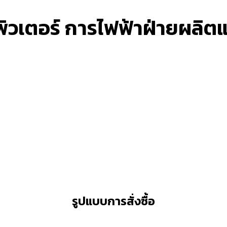
วเตอร์ การไฟฟ้าฝ่ายผลิต
รูปแบบการสั่งซื้อ