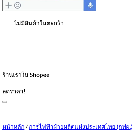
ตะกร้าสินค้า
ไม่มีสินค้าในตะกร้า
ร้านเราใน Shopee
ลดราคา!
หน้าหลัก
/
การไฟฟ้าฝ่ายผลิตแห่งประเทศไทย (กฟผ.