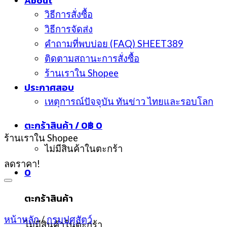
About
วิธีการสั่งซื้อ
วิธีการจัดส่ง
คำถามที่พบบ่อย (FAQ) SHEET389
ติดตามสถานะการสั่งซื้อ
ร้านเราใน Shopee
ประกาศสอบ
เหตุการณ์ปัจจุบัน ทันข่าว ไทยและรอบโลก
ตะกร้าสินค้า /
0
฿
0
ร้านเราใน Shopee
ไม่มีสินค้าในตะกร้า
ลดราคา!
0
ตะกร้าสินค้า
หน้าหลัก
/
กรมปศุสัตว์
ไม่มีสินค้าในตะกร้า