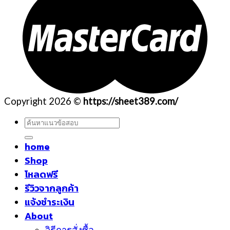
Copyright 2026 ©
https://sheet389.com/
ค้นหา:
home
Shop
โหลดฟรี
รีวิวจากลูกค้า
แจ้งชำระเงิน
About