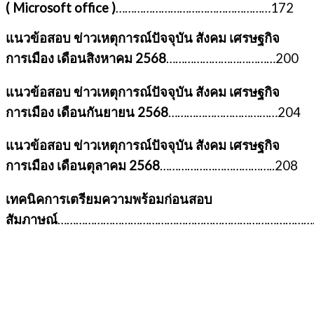
(
Microsoft office )
……………………………………………172
แนวข้อสอบ ข่าวเหตุการณ์ปัจจุบัน สังคม เศรษฐกิจ
การเมือง เดือนสิงหาคม 2568
………………………………200
แนวข้อสอบ ข่าวเหตุการณ์ปัจจุบัน สังคม เศรษฐกิจ
การเมือง เดือนกันยายน 2568
………………………………204
แนวข้อสอบ ข่าวเหตุการณ์ปัจจุบัน สังคม เศรษฐกิจ
การเมือง เดือนตุลาคม 2568
………………………………..208
เทคนิคการเตรียมความพร้อมก่อนสอบ
สัมภาษณ์
……………………………………………………………………………