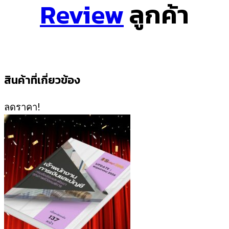
Review
ลูกค้า
สินค้าที่เกี่ยวข้อง
ลดราคา!