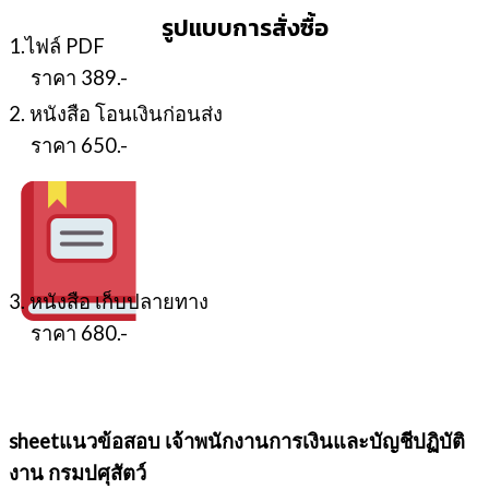
รูปแบบการสั่งซื้อ
1.ไฟล์ PDF
ราคา 389.-
2. หนังสือ โอนเงินก่อนส่ง
ราคา 650.-
3. หนังสือ เก็บปลายทาง
ราคา 680.-
sheetแนวข้อสอบ เจ้าพนักงานการเงินและบัญชีปฏิบัติ
งาน กรมปศุสัตว์