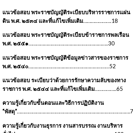
แนวข้อสอบ พระราชบัญญัติระเบียบบริหารราชการแผ่น
ดิน พ.ศ. ๒๕๓๔ และที่แก้ไขเพิ่มเติม
………………….18
แนวข้อสอบ พระราชบัญญัติระเบียบข้าราชการพลเรือน
พ.ศ. ๒๕๕๑
……………………………………………………..30
แนวข้อสอบ พระราชบัญญัติข้อมูลข่าวสารของราชการ
พ.ศ. ๒๕๔๐
………………………………………………………52
แนวข้อสอบ ระเบียบว่าด้วยการรักษาความลับของทาง
ราชการ พ.ศ. ๒๕๔๔ และที่แก้ไขเพิ่มเติม
……………..65
ความรู้เกี่ยวกับขั้นตอนและวิธีการปฏิบัติงาน
“พัสดุ”
…………………………………………………………………………….7
ความรู้เกี่ยวกับงานธุรการ งานสารบรรณ งานบริหาร