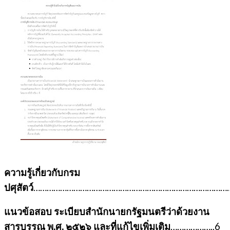
ความรู้เกี่ยวกับกรม
ปศุสัตว์
………………………………………………………………………………
แนวข้อสอบ ระเบียบสำนักนายกรัฐมนตรีว่าด้วยงาน
สารบรรณ พ.ศ. ๒๕๒๖ และที่แก้ไขเพิ่มเติม
………………..6