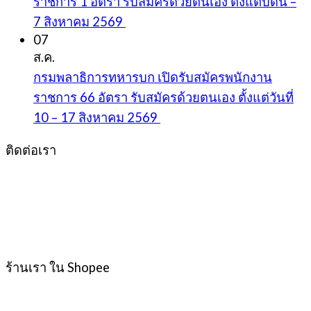
ราชการ 1 อัตรา รับสมัครด้วยตนเอง ตั้งแต่บัดนี้ –
7 สิงหาคม 2569
07
ส.ค.
กรมพลาธิการทหารบก เปิดรับสมัครพนักงาน
ราชการ 66 อัตรา รับสมัครด้วยตนเอง ตั้งแต่วันที่
10 – 17 สิงหาคม 2569
ติดต่อเรา
ร้านเรา ใน Shopee