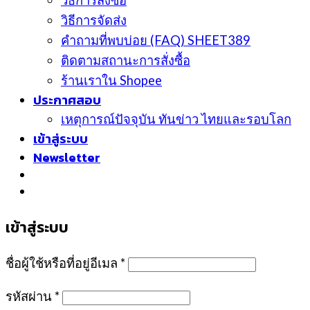
วิธีการสั่งซื้อ
วิธีการจัดส่ง
คำถามที่พบบ่อย (FAQ) SHEET389
ติดตามสถานะการสั่งซื้อ
ร้านเราใน Shopee
ประกาศสอบ
เหตุการณ์ปัจจุบัน ทันข่าว ไทยและรอบโลก
เข้าสู่ระบบ
Newsletter
เข้าสู่ระบบ
ชื่อผู้ใช้หรือที่อยู่อีเมล
*
รหัสผ่าน
*