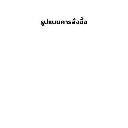
รูปแบบการสั่งซื้อ