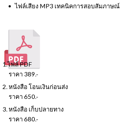
ไฟล์เสียง MP3 เทคนิคการสอบสัมภาษณ์
1.ไฟล์ PDF
ราคา 389.-
2. หนังสือ โอนเงินก่อนส่ง
ราคา 650.-
3. หนังสือ เก็บปลายทาง
ราคา 680.-